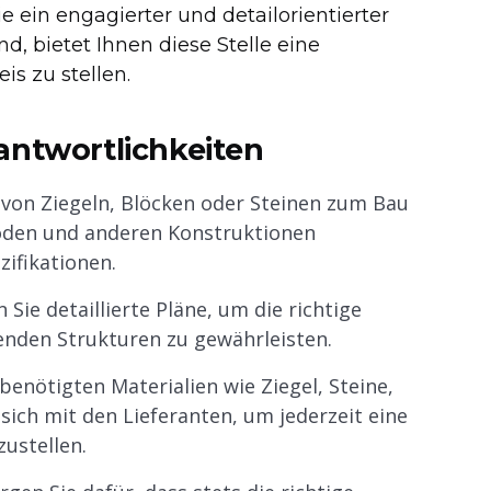
ein engagierter und detailorientierter
, bietet Ihnen diese Stelle eine
s zu stellen.
antwortlichkeiten
von Ziegeln, Blöcken oder Steinen zum Bau
öden und anderen Konstruktionen
ifikationen.
ie detaillierte Pläne, um die richtige
enden Strukturen zu gewährleisten.
benötigten Materialien wie Ziegel, Steine,
sich mit den Lieferanten, um jederzeit eine
ustellen.