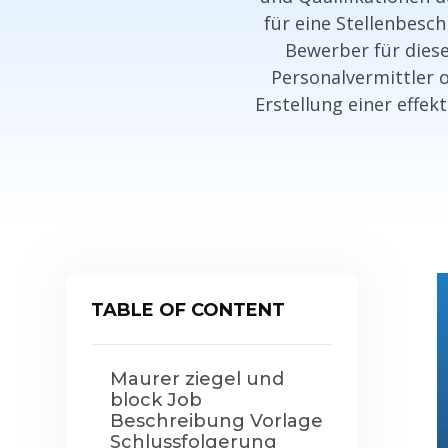
für eine Stellenbesc
Bewerber für diese
Personalvermittler o
Erstellung einer effek
TABLE OF CONTENT
Maurer ziegel und
block Job
Beschreibung Vorlage
Schlussfolgerung