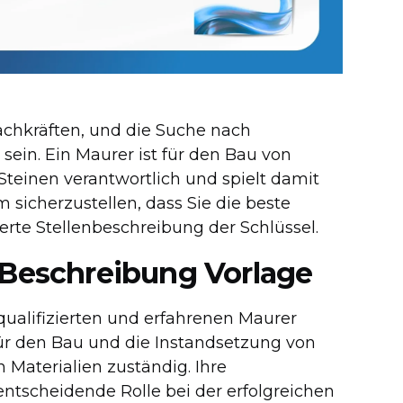
achkräften, und die Suche nach
ein. Ein Maurer ist für den Bau von
teinen verantwortlich und spielt damit
 sicherzustellen, dass Sie die beste
lierte Stellenbeschreibung der Schlüssel.
 Beschreibung Vorlage
ualifizierten und erfahrenen Maurer
 für den Bau und die Instandsetzung von
Materialien zuständig. Ihre
tscheidende Rolle bei der erfolgreichen