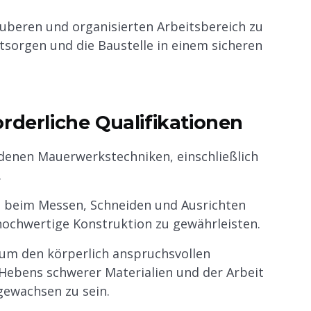
uberen und organisierten Arbeitsbereich zu
sorgen und die Baustelle in einem sicheren
rderliche Qualifikationen
edenen Mauerwerkstechniken, einschließlich
.
n beim Messen, Schneiden und Ausrichten
 hochwertige Konstruktion zu gewährleisten.
 um den körperlich anspruchsvollen
 Hebens schwerer Materialien und der Arbeit
gewachsen zu sein.