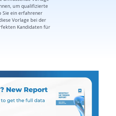
nen, um qualifizierte
 Sie ein erfahrener
diese Vorlage bei der
erfekten Kandidaten für