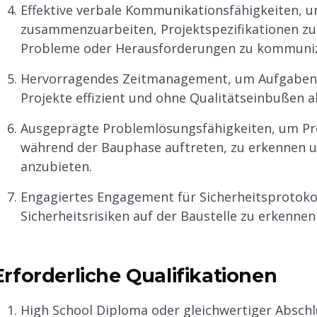
Effektive verbale Kommunikationsfähigkeiten, 
zusammenzuarbeiten, Projektspezifikationen zu 
Probleme oder Herausforderungen zu kommuniz
Hervorragendes Zeitmanagement, um Aufgaben zu
Projekte effizient und ohne Qualitätseinbußen a
Ausgeprägte Problemlösungsfähigkeiten, um Pr
während der Bauphase auftreten, zu erkennen 
anzubieten.
Engagiertes Engagement für Sicherheitsprotokoll
Sicherheitsrisiken auf der Baustelle zu erkennen
Erforderliche Qualifikationen
High School Diploma oder gleichwertiger Abschl