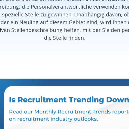
hreibung, die Personalverantwortliche verwenden kön
 spezielle Stelle zu gewinnen. Unabhängig davon, ob
der ein Neuling auf diesem Gebiet sind, wird Ihnen 
tiven Stellenbeschreibung helfen, mit der Sie den p
die Stelle finden.