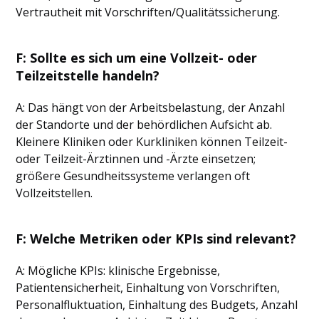
Vertrautheit mit Vorschriften/Qualitätssicherung.
F: Sollte es sich um eine Vollzeit- oder
Teilzeitstelle handeln?
A: Das hängt von der Arbeitsbelastung, der Anzahl
der Standorte und der behördlichen Aufsicht ab.
Kleinere Kliniken oder Kurkliniken können Teilzeit-
oder Teilzeit-Ärztinnen und -Ärzte einsetzen;
größere Gesundheitssysteme verlangen oft
Vollzeitstellen.
F: Welche Metriken oder KPIs sind relevant?
A: Mögliche KPIs: klinische Ergebnisse,
Patientensicherheit, Einhaltung von Vorschriften,
Personalfluktuation, Einhaltung des Budgets, Anzahl