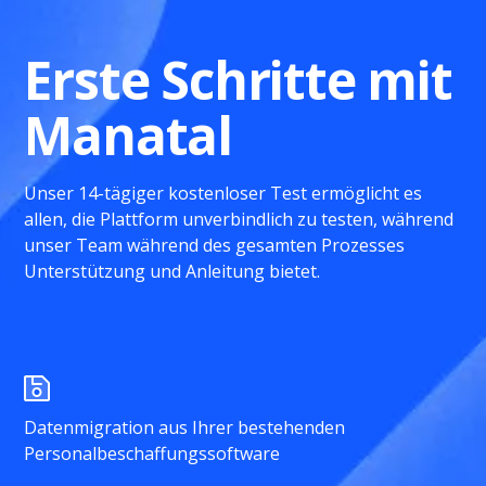
Erste Schritte mit
Manatal
Unser 14-tägiger kostenloser Test ermöglicht es
allen, die Plattform unverbindlich zu testen, während
unser Team während des gesamten Prozesses
Unterstützung und Anleitung bietet.
Datenmigration aus Ihrer bestehenden
Personalbeschaffungssoftware