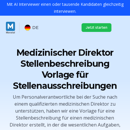
Mit AI Interviewer einen oder tausende Kandidaten gleichzeitig
interviewen.
DE
Jetzt starten
Medizinischer Direktor
Stellenbeschreibung
Vorlage für
Stellenausschreibungen
Um Personalverantwortliche bei der Suche nach
einem qualifizierten medizinischen Direktor zu
unterstützen, haben wir eine Vorlage für eine
Stellenbeschreibung für einen medizinischen
Direktor erstellt, in der die wesentlichen Aufgaben,