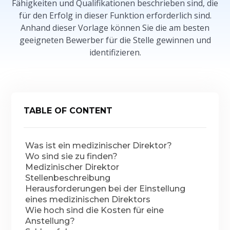
Fähigkeiten und Qualifikationen beschrieben sind, die
für den Erfolg in dieser Funktion erforderlich sind.
Anhand dieser Vorlage können Sie die am besten
geeigneten Bewerber für die Stelle gewinnen und
identifizieren.
TABLE OF CONTENT
Was ist ein medizinischer Direktor?
Wo sind sie zu finden?
Medizinischer Direktor
Stellenbeschreibung
Herausforderungen bei der Einstellung
eines medizinischen Direktors
Wie hoch sind die Kosten für eine
Anstellung?