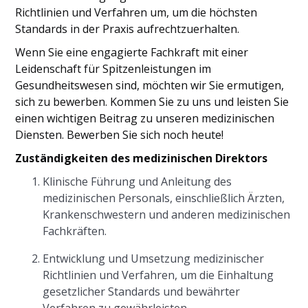
Richtlinien und Verfahren um, um die höchsten
Standards in der Praxis aufrechtzuerhalten.
Wenn Sie eine engagierte Fachkraft mit einer
Leidenschaft für Spitzenleistungen im
Gesundheitswesen sind, möchten wir Sie ermutigen,
sich zu bewerben. Kommen Sie zu uns und leisten Sie
einen wichtigen Beitrag zu unseren medizinischen
Diensten. Bewerben Sie sich noch heute!
Zuständigkeiten des medizinischen Direktors
Klinische Führung und Anleitung des
medizinischen Personals, einschließlich Ärzten,
Krankenschwestern und anderen medizinischen
Fachkräften.
Entwicklung und Umsetzung medizinischer
Richtlinien und Verfahren, um die Einhaltung
gesetzlicher Standards und bewährter