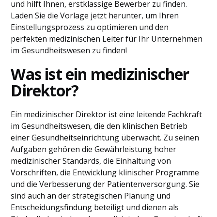
und hilft Ihnen, erstklassige Bewerber zu finden.
Laden Sie die Vorlage jetzt herunter, um Ihren
Einstellungsprozess zu optimieren und den
perfekten medizinischen Leiter für Ihr Unternehmen
im Gesundheitswesen zu finden!
Was ist ein medizinischer
Direktor?
Ein medizinischer Direktor ist eine leitende Fachkraft
im Gesundheitswesen, die den klinischen Betrieb
einer Gesundheitseinrichtung überwacht. Zu seinen
Aufgaben gehören die Gewährleistung hoher
medizinischer Standards, die Einhaltung von
Vorschriften, die Entwicklung klinischer Programme
und die Verbesserung der Patientenversorgung. Sie
sind auch an der strategischen Planung und
Entscheidungsfindung beteiligt und dienen als