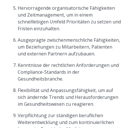
Hervorragende organisatorische Fähigkeiten
und Zeitmanagement, um in einem
schnelllebigen Umfeld Prioritäten zu setzen und
Fristen einzuhalten.
Ausgeprägte zwischenmenschliche Fähigkeiten,
um Beziehungen zu Mitarbeitern, Patienten
und externen Partnern aufzubauen.
Kenntnisse der rechtlichen Anforderungen und
Compliance-Standards in der
Gesundheitsbranche.
Flexibilität und Anpassungsfähigkeit, um auf
sich ändernde Trends und Herausforderungen
im Gesundheitswesen zu reagieren.
Verpflichtung zur ständigen beruflichen
Weiterentwicklung und zum kontinuierlichen