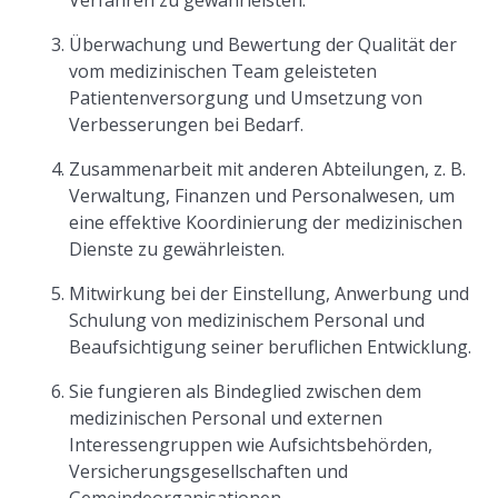
Verfahren zu gewährleisten.
Überwachung und Bewertung der Qualität der
vom medizinischen Team geleisteten
Patientenversorgung und Umsetzung von
Verbesserungen bei Bedarf.
Zusammenarbeit mit anderen Abteilungen, z. B.
Verwaltung, Finanzen und Personalwesen, um
eine effektive Koordinierung der medizinischen
Dienste zu gewährleisten.
Mitwirkung bei der Einstellung, Anwerbung und
Schulung von medizinischem Personal und
Beaufsichtigung seiner beruflichen Entwicklung.
Sie fungieren als Bindeglied zwischen dem
medizinischen Personal und externen
Interessengruppen wie Aufsichtsbehörden,
Versicherungsgesellschaften und