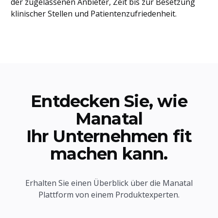
der zugelassenen Anbieter, Zeit bis zur Besetzung
klinischer Stellen und Patientenzufriedenheit.
Entdecken Sie, wie
Manatal
Ihr Unternehmen fit
machen kann.
Erhalten Sie einen Überblick über die Manatal
Plattform von einem Produktexperten.