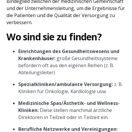
Bindeglied zwischen der medizinischen Gemeinschaft
und der Unternehmensleitung, um die Ergebnisse für
die Patienten und die Qualität der Versorgung zu
verbessern.
Wo sind sie zu finden?
Einrichtungen des Gesundheitswesens und
Krankenhäuser:
große Gesundheitssysteme
befördern oft aus den eigenen Reihen (z. B.
Abteilungsleiter)
Spezialkliniken/ambulante Versorgung:
z. B.
Kliniken für Onkologie, Kardiologie usw.
Medizinische Spas/Ästhetik- und Wellness-
Kliniken:
Diese stellen manchmal ärztliche
Direktoren in Teilzeit oder in Teilzeit ein.
Berufliche Netzwerke und Vereinigungen: