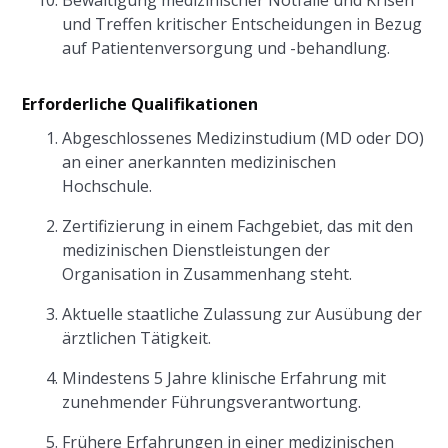
Bewältigung medizinischer Notfälle und Krisen
und Treffen kritischer Entscheidungen in Bezug
auf Patientenversorgung und -behandlung.
Erforderliche Qualifikationen
Abgeschlossenes Medizinstudium (MD oder DO)
an einer anerkannten medizinischen
Hochschule.
Zertifizierung in einem Fachgebiet, das mit den
medizinischen Dienstleistungen der
Organisation in Zusammenhang steht.
Aktuelle staatliche Zulassung zur Ausübung der
ärztlichen Tätigkeit.
Mindestens 5 Jahre klinische Erfahrung mit
zunehmender Führungsverantwortung.
Frühere Erfahrungen in einer medizinischen