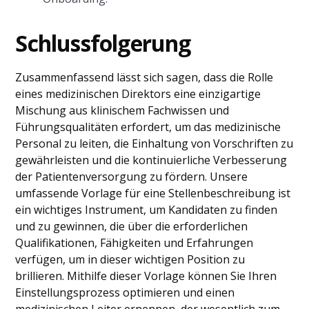
Schlussfolgerung
Zusammenfassend lässt sich sagen, dass die Rolle
eines medizinischen Direktors eine einzigartige
Mischung aus klinischem Fachwissen und
Führungsqualitäten erfordert, um das medizinische
Personal zu leiten, die Einhaltung von Vorschriften zu
gewährleisten und die kontinuierliche Verbesserung
der Patientenversorgung zu fördern. Unsere
umfassende Vorlage für eine Stellenbeschreibung ist
ein wichtiges Instrument, um Kandidaten zu finden
und zu gewinnen, die über die erforderlichen
Qualifikationen, Fähigkeiten und Erfahrungen
verfügen, um in dieser wichtigen Position zu
brillieren. Mithilfe dieser Vorlage können Sie Ihren
Einstellungsprozess optimieren und einen