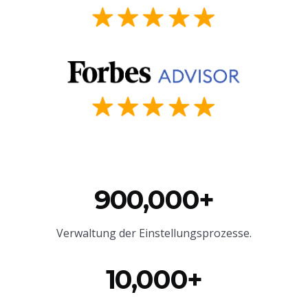
900,000+
Verwaltung der Einstellungsprozesse.
10,000+