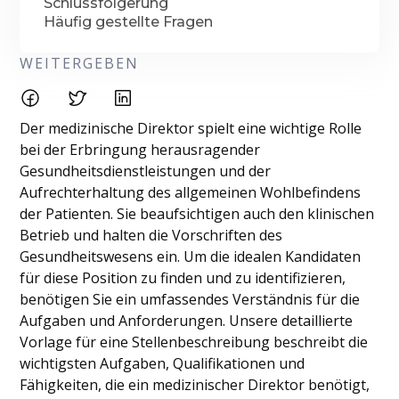
Schlussfolgerung
Häufig gestellte Fragen
WEITERGEBEN
Der medizinische Direktor spielt eine wichtige Rolle
bei der Erbringung herausragender
Gesundheitsdienstleistungen und der
Aufrechterhaltung des allgemeinen Wohlbefindens
der Patienten. Sie beaufsichtigen auch den klinischen
Betrieb und halten die Vorschriften des
Gesundheitswesens ein. Um die idealen Kandidaten
für diese Position zu finden und zu identifizieren,
benötigen Sie ein umfassendes Verständnis für die
Aufgaben und Anforderungen. Unsere detaillierte
Vorlage für eine Stellenbeschreibung beschreibt die
wichtigsten Aufgaben, Qualifikationen und
Fähigkeiten, die ein medizinischer Direktor benötigt,