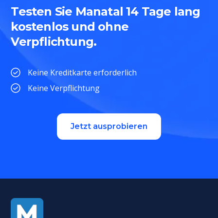
Testen Sie Manatal 14 Tage lang
kostenlos und ohne
Verpflichtung.
Keine Kreditkarte erforderlich
Keine Verpflichtung
Jetzt ausprobieren