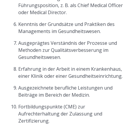
Führungsposition, z. B. als Chief Medical Officer
oder Medical Director.
Kenntnis der Grundsätze und Praktiken des
Managements im Gesundheitswesen.
Ausgeprägtes Verständnis der Prozesse und
Methoden zur Qualitätsverbesserung im
Gesundheitswesen.
Erfahrung in der Arbeit in einem Krankenhaus,
einer Klinik oder einer Gesundheitseinrichtung.
Ausgezeichnete berufliche Leistungen und
Beiträge im Bereich der Medizin.
Fortbildungspunkte (CME) zur
Aufrechterhaltung der Zulassung und
Zertifizierung.