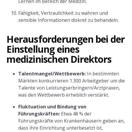
Lernen im Bereich der Medizin.
Fähigkeit, Vertraulichkeit zu wahren und
sensible Informationen diskret zu behandeln.
Herausforderungen bei der
Einstellung eines
medizinischen Direktors
Talentmangel/Wettbewerb:
In bestimmten
Märkten konkurrieren 1.300 Arbeitgeber um die
Talente von Leistungserbringern/Arztpraxen,
was den Wettbewerb erheblich verstärkt.
Fluktuation und Bindung von
Führungskräften:
Etwa 48 % der
Führungskräfte von Krankenhäusern geben an,
dass ihre Einrichtung unterbesetzt ist,