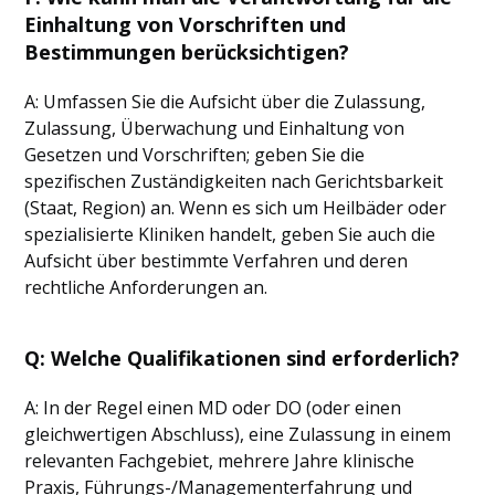
Einhaltung von Vorschriften und
Bestimmungen berücksichtigen?
A: Umfassen Sie die Aufsicht über die Zulassung,
Zulassung, Überwachung und Einhaltung von
Gesetzen und Vorschriften; geben Sie die
spezifischen Zuständigkeiten nach Gerichtsbarkeit
(Staat, Region) an. Wenn es sich um Heilbäder oder
spezialisierte Kliniken handelt, geben Sie auch die
Aufsicht über bestimmte Verfahren und deren
rechtliche Anforderungen an.
Q:
Welche Qualifikationen sind erforderlich?
A: In der Regel einen MD oder DO (oder einen
gleichwertigen Abschluss), eine Zulassung in einem
relevanten Fachgebiet, mehrere Jahre klinische
Praxis, Führungs-/Managementerfahrung und