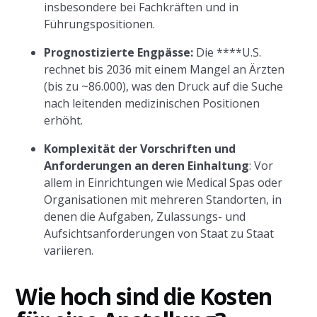
insbesondere bei Fachkräften und in
Führungspositionen.
Prognostizierte Engpässe:
Die ****U.S.
rechnet bis 2036 mit einem Mangel an Ärzten
(bis zu ~86.000), was den Druck auf die Suche
nach leitenden medizinischen Positionen
erhöht.
Komplexität der Vorschriften und
Anforderungen an deren Einhaltung
: Vor
allem in Einrichtungen wie Medical Spas oder
Organisationen mit mehreren Standorten, in
denen die Aufgaben, Zulassungs- und
Aufsichtsanforderungen von Staat zu Staat
variieren.
Wie hoch sind die Kosten