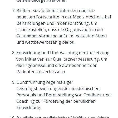
Gemeindeorganisationen.
Bleiben Sie auf dem Laufenden über die
neuesten Fortschritte in der Medizintechnik, bei
Behandlungen und in der Forschung, um
sicherzustellen, dass die Organisation in der
Gesundheitsbranche auf dem neuesten Stand
und wettbewerbsfähig bleibt.
Entwicklung und Überwachung der Umsetzung
von Initiativen zur Qualitätsverbesserung, um
die Ergebnisse und die Zufriedenheit der
Patienten zu verbessern.
Durchführung regelmäßiger
Leistungsbewertungen des medizinischen
Personals und Bereitstellung von Feedback und
Coaching zur Förderung der beruflichen
Entwicklung.