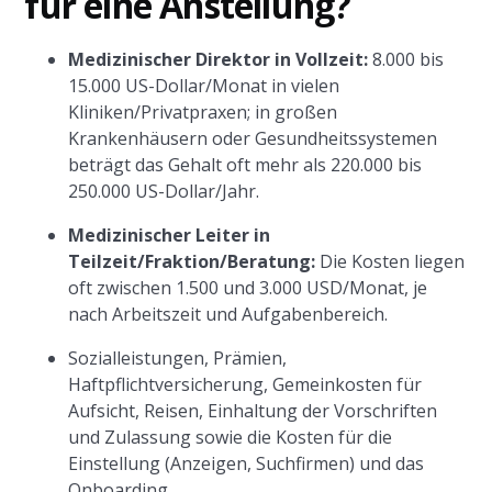
für eine Anstellung?
Medizinischer Direktor in Vollzeit:
8.000 bis
15.000 US-Dollar/Monat in vielen
Kliniken/Privatpraxen; in großen
Krankenhäusern oder Gesundheitssystemen
beträgt das Gehalt oft mehr als 220.000 bis
250.000 US-Dollar/Jahr.
Medizinischer Leiter in
Teilzeit/Fraktion/Beratung:
Die Kosten liegen
oft zwischen 1.500 und 3.000 USD/Monat, je
nach Arbeitszeit und Aufgabenbereich.
Sozialleistungen, Prämien,
Haftpflichtversicherung, Gemeinkosten für
Aufsicht, Reisen, Einhaltung der Vorschriften
und Zulassung sowie die Kosten für die
Einstellung (Anzeigen, Suchfirmen) und das
Onboarding.