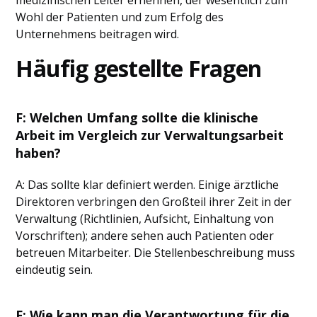
medizinischen Leiter ernennen, der wesentlich zum
Wohl der Patienten und zum Erfolg des
Unternehmens beitragen wird.
Häufig gestellte Fragen
F: Welchen Umfang sollte die klinische
Arbeit im Vergleich zur Verwaltungsarbeit
haben?
A: Das sollte klar definiert werden. Einige ärztliche
Direktoren verbringen den Großteil ihrer Zeit in der
Verwaltung (Richtlinien, Aufsicht, Einhaltung von
Vorschriften); andere sehen auch Patienten oder
betreuen Mitarbeiter. Die Stellenbeschreibung muss
eindeutig sein.
F: Wie kann man die Verantwortung für die