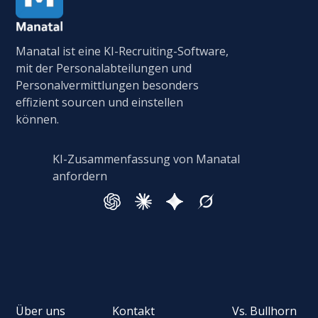
Manatal ist eine KI-Recruiting-Software,
mit der Personalabteilungen und
Personalvermittlungen besonders
effizient sourcen und einstellen
können.
KI-Zusammenfassung von Manatal
anfordern
Über uns
Kontakt
Vs. Bullhorn