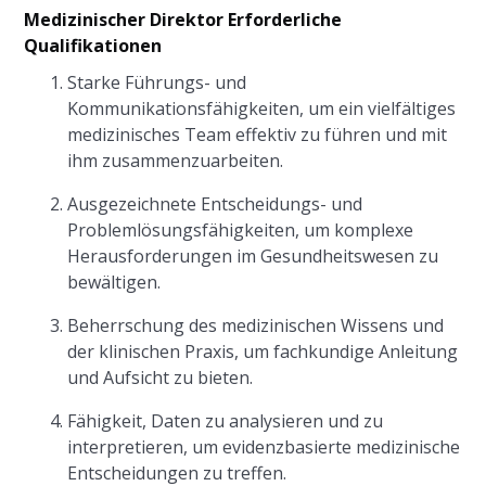
Medizinischer Direktor Erforderliche
Qualifikationen
Starke Führungs- und
Kommunikationsfähigkeiten, um ein vielfältiges
medizinisches Team effektiv zu führen und mit
ihm zusammenzuarbeiten.
Ausgezeichnete Entscheidungs- und
Problemlösungsfähigkeiten, um komplexe
Herausforderungen im Gesundheitswesen zu
bewältigen.
Beherrschung des medizinischen Wissens und
der klinischen Praxis, um fachkundige Anleitung
und Aufsicht zu bieten.
Fähigkeit, Daten zu analysieren und zu
interpretieren, um evidenzbasierte medizinische
Entscheidungen zu treffen.