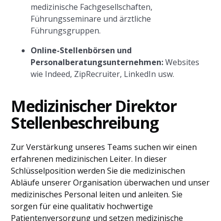
medizinische Fachgesellschaften,
Führungsseminare und ärztliche
Führungsgruppen.
Online-Stellenbörsen und
Personalberatungsunternehmen:
Websites
wie Indeed, ZipRecruiter, LinkedIn usw.
Medizinischer Direktor
Stellenbeschreibung
Zur Verstärkung unseres Teams suchen wir einen
erfahrenen medizinischen Leiter. In dieser
Schlüsselposition werden Sie die medizinischen
Abläufe unserer Organisation überwachen und unser
medizinisches Personal leiten und anleiten. Sie
sorgen für eine qualitativ hochwertige
Patientenversorgung und setzen medizinische