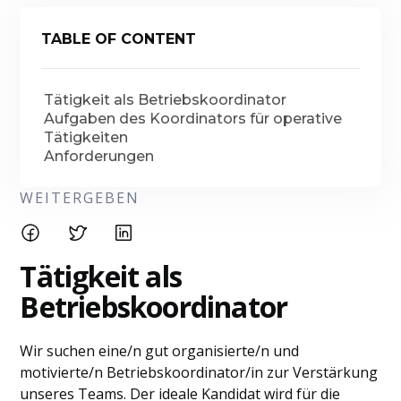
TABLE OF CONTENT
Tätigkeit als Betriebskoordinator
Aufgaben des Koordinators für operative
Tätigkeiten
Anforderungen
WEITERGEBEN
Tätigkeit als
Betriebskoordinator
Wir suchen eine/n gut organisierte/n und
motivierte/n Betriebskoordinator/in zur Verstärkung
unseres Teams. Der ideale Kandidat wird für die