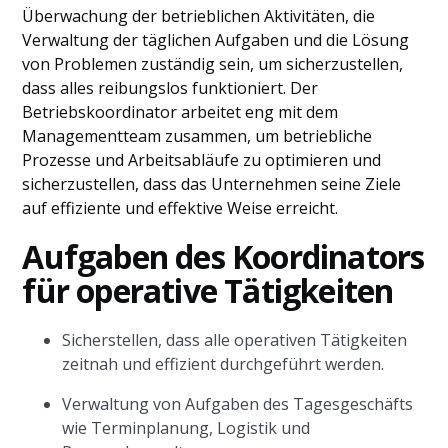
Überwachung der betrieblichen Aktivitäten, die
Verwaltung der täglichen Aufgaben und die Lösung
von Problemen zuständig sein, um sicherzustellen,
dass alles reibungslos funktioniert. Der
Betriebskoordinator arbeitet eng mit dem
Managementteam zusammen, um betriebliche
Prozesse und Arbeitsabläufe zu optimieren und
sicherzustellen, dass das Unternehmen seine Ziele
auf effiziente und effektive Weise erreicht.
Aufgaben des Koordinators
für operative Tätigkeiten
Sicherstellen, dass alle operativen Tätigkeiten
zeitnah und effizient durchgeführt werden.
Verwaltung von Aufgaben des Tagesgeschäfts
wie Terminplanung, Logistik und