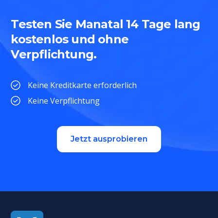
Testen Sie Manatal 14 Tage lang
kostenlos und ohne
Verpflichtung.
Keine Kreditkarte erforderlich
Keine Verpflichtung
Jetzt ausprobieren