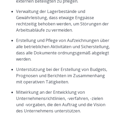
externen Beteiligten zu pflegen.
Verwaltung der Lagerbestände und
Gewährleistung, dass etwaige Engpässe
rechtzeitig behoben werden, um Störungen der
Arbeitsabläufe zu vermeiden.
Erstellung und Pflege von Aufzeichnungen über
alle betrieblichen Aktivitäten und Sicherstellung,
dass alle Dokumente ordnungsgemäß abgelegt
werden.
Unterstützung bei der Erstellung von Budgets,
Prognosen und Berichten im Zusammenhang
mit operativen Tätigkeiten.
Mitwirkung an der Entwicklung von
Unternehmensrichtlinien, -verfahren, -zielen
und -vorgaben, die den Auftrag und die Vision
des Unternehmens unterstützen.