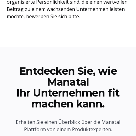
organisierte Persönlichkeit sind, die einen wertvollen
Beitrag zu einem wachsenden Unternehmen leisten
möchte, bewerben Sie sich bitte.
Entdecken Sie, wie
Manatal
Ihr Unternehmen fit
machen kann.
Erhalten Sie einen Überblick über die Manatal
Plattform von einem Produktexperten.