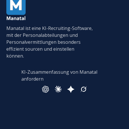
Manatal ist eine KI-Recruiting-Software,
mit der Personalabteilungen und
Personalvermittlungen besonders
effizient sourcen und einstellen
können.
KI-Zusammenfassung von Manatal
anfordern