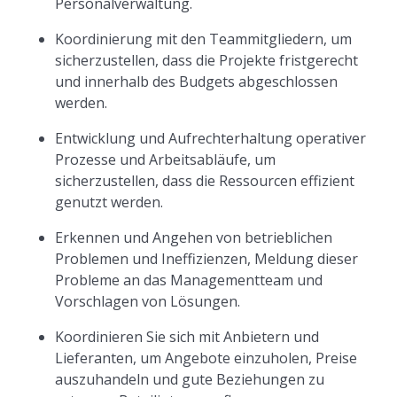
Personalverwaltung.
Koordinierung mit den Teammitgliedern, um
sicherzustellen, dass die Projekte fristgerecht
und innerhalb des Budgets abgeschlossen
werden.
Entwicklung und Aufrechterhaltung operativer
Prozesse und Arbeitsabläufe, um
sicherzustellen, dass die Ressourcen effizient
genutzt werden.
Erkennen und Angehen von betrieblichen
Problemen und Ineffizienzen, Meldung dieser
Probleme an das Managementteam und
Vorschlagen von Lösungen.
Koordinieren Sie sich mit Anbietern und
Lieferanten, um Angebote einzuholen, Preise
auszuhandeln und gute Beziehungen zu