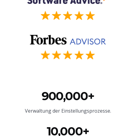
900,000+
Verwaltung der Einstellungsprozesse.
10,000+