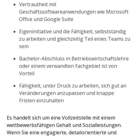
Vertrautheit mit
Geschäftssoftwareanwendungen wie Microsoft
Office und Google Suite
Eigeninitiative und die Fähigkeit, selbstständig
zu arbeiten und gleichzeitig Teil eines Teams zu
sein
Bachelor-Abschluss in Betriebswirtschaftslehre
oder einem verwandten Fachgebiet ist von
Vorteil
Fähigkeit, unter Druck zu arbeiten, sich gut an
Veränderungen anzupassen und knappe
Fristen einzuhalten
Es handelt sich um eine Vollzeitstelle mit einem
wettbewerbsfähigen Gehalt und Sozialleistungen.
Wenn Sie eine engagierte, detailorientierte und