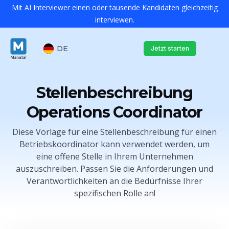
Mit AI Interviewer einen oder tausende Kandidaten gleichzeitig
interviewen.
DE
Jetzt starten
Stellenbeschreibung
Operations Coordinator
Diese Vorlage für eine Stellenbeschreibung für einen
Betriebskoordinator kann verwendet werden, um
eine offene Stelle in Ihrem Unternehmen
auszuschreiben. Passen Sie die Anforderungen und
Verantwortlichkeiten an die Bedürfnisse Ihrer
spezifischen Rolle an!