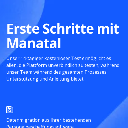
Erste Schritte mit
Manatal
Unser 14-tägiger kostenloser Test ermöglicht es
allen, die Plattform unverbindlich zu testen, während
unser Team während des gesamten Prozesses
Unterstützung und Anleitung bietet.
Datenmigration aus Ihrer bestehenden
Personalbeschaffungssoftware