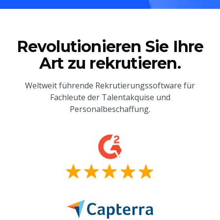
Revolutionieren Sie Ihre
Art zu rekrutieren.
Weltweit führende Rekrutierungssoftware für
Fachleute der Talentakquise und
Personalbeschaffung.