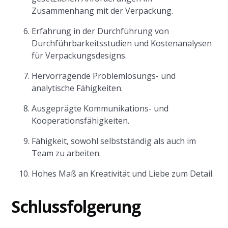
Zusammenhang mit der Verpackung.
Erfahrung in der Durchführung von
Durchführbarkeitsstudien und Kostenanalysen
für Verpackungsdesigns.
Hervorragende Problemlösungs- und
analytische Fähigkeiten.
Ausgeprägte Kommunikations- und
Kooperationsfähigkeiten.
Fähigkeit, sowohl selbstständig als auch im
Team zu arbeiten.
Hohes Maß an Kreativität und Liebe zum Detail.
Schlussfolgerung