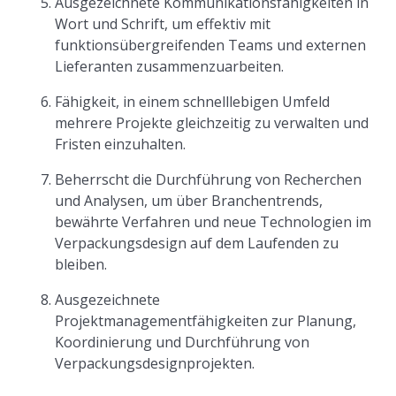
Ausgezeichnete Kommunikationsfähigkeiten in
Wort und Schrift, um effektiv mit
funktionsübergreifenden Teams und externen
Lieferanten zusammenzuarbeiten.
Fähigkeit, in einem schnelllebigen Umfeld
mehrere Projekte gleichzeitig zu verwalten und
Fristen einzuhalten.
Beherrscht die Durchführung von Recherchen
und Analysen, um über Branchentrends,
bewährte Verfahren und neue Technologien im
Verpackungsdesign auf dem Laufenden zu
bleiben.
Ausgezeichnete
Projektmanagementfähigkeiten zur Planung,
Koordinierung und Durchführung von
Verpackungsdesignprojekten.