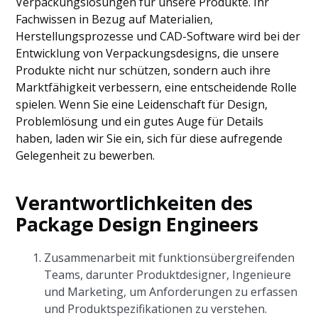
Verpackungslösungen für unsere Produkte. Ihr
Fachwissen in Bezug auf Materialien,
Herstellungsprozesse und CAD-Software wird bei der
Entwicklung von Verpackungsdesigns, die unsere
Produkte nicht nur schützen, sondern auch ihre
Marktfähigkeit verbessern, eine entscheidende Rolle
spielen. Wenn Sie eine Leidenschaft für Design,
Problemlösung und ein gutes Auge für Details
haben, laden wir Sie ein, sich für diese aufregende
Gelegenheit zu bewerben.
Verantwortlichkeiten des
Package Design Engineers
Zusammenarbeit mit funktionsübergreifenden
Teams, darunter Produktdesigner, Ingenieure
und Marketing, um Anforderungen zu erfassen
und Produktspezifikationen zu verstehen.