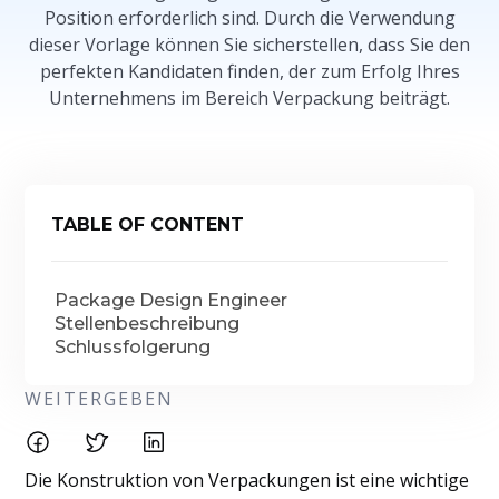
Position erforderlich sind. Durch die Verwendung
dieser Vorlage können Sie sicherstellen, dass Sie den
perfekten Kandidaten finden, der zum Erfolg Ihres
Unternehmens im Bereich Verpackung beiträgt.
TABLE OF CONTENT
Package Design Engineer
Stellenbeschreibung
Schlussfolgerung
WEITERGEBEN
Die Konstruktion von Verpackungen ist eine wichtige