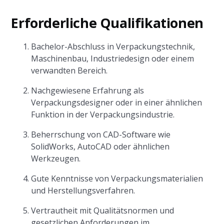
Erforderliche Qualifikationen
Bachelor-Abschluss in Verpackungstechnik,
Maschinenbau, Industriedesign oder einem
verwandten Bereich.
Nachgewiesene Erfahrung als
Verpackungsdesigner oder in einer ähnlichen
Funktion in der Verpackungsindustrie.
Beherrschung von CAD-Software wie
SolidWorks, AutoCAD oder ähnlichen
Werkzeugen.
Gute Kenntnisse von Verpackungsmaterialien
und Herstellungsverfahren.
Vertrautheit mit Qualitätsnormen und
gesetzlichen Anforderungen im