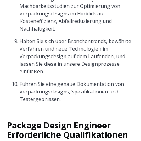
Machbarkeitsstudien zur Optimierung von
Verpackungsdesigns im Hinblick auf
Kosteneffizienz, Abfallreduzierung und
Nachhaltigkeit.
Halten Sie sich über Branchentrends, bewährte
Verfahren und neue Technologien im
Verpackungsdesign auf dem Laufenden, und
lassen Sie diese in unsere Designprozesse
einfließen.
Führen Sie eine genaue Dokumentation von
Verpackungsdesigns, Spezifikationen und
Testergebnissen.
Package Design Engineer
Erforderliche Qualifikationen