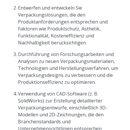
Entwerfen und entwickeln Sie
Verpackungslösungen, die den
Produktanforderungen entsprechen und
Faktoren wie Produktschutz, Ästhetik,
Funktionalität, Kosteneffizienz und
Nachhaltigkeit berücksichtigen.
Durchführung von Forschungsarbeiten und
Analysen zu neuen Verpackungsmaterialien,
Technologien und Herstellungsverfahren, um
Verpackungsdesigns zu verbessern und die
Produktionseffizienz zu optimieren.
Verwendung von CAD-Software (z. B.
SolidWorks) zur Erstellung detaillierter
Verpackungsentwürfe, einschließlich 3D-
Modellen und 2D-Zeichnungen, die den
Branchenstandards und
Unternehmensrichtlinien entsprechen.