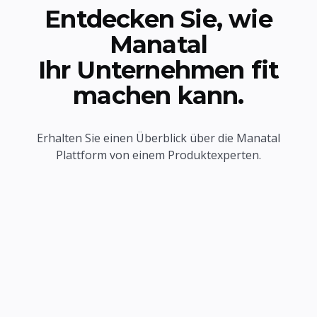
Entdecken Sie, wie
Manatal
Ihr Unternehmen fit
machen kann.
Erhalten Sie einen Überblick über die Manatal
Plattform von einem Produktexperten.