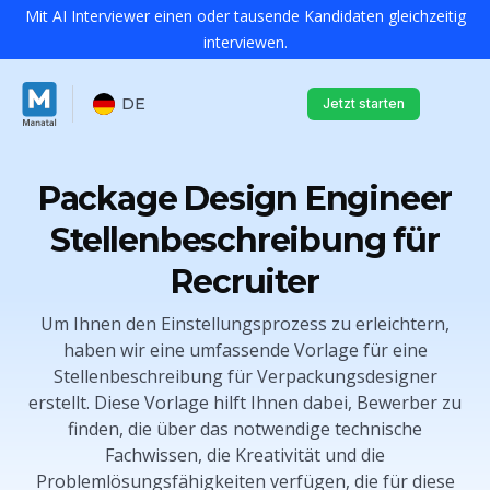
Mit AI Interviewer einen oder tausende Kandidaten gleichzeitig
interviewen.
DE
Jetzt starten
Package Design Engineer
Stellenbeschreibung für
Recruiter
Um Ihnen den Einstellungsprozess zu erleichtern,
haben wir eine umfassende Vorlage für eine
Stellenbeschreibung für Verpackungsdesigner
erstellt. Diese Vorlage hilft Ihnen dabei, Bewerber zu
finden, die über das notwendige technische
Fachwissen, die Kreativität und die
Problemlösungsfähigkeiten verfügen, die für diese