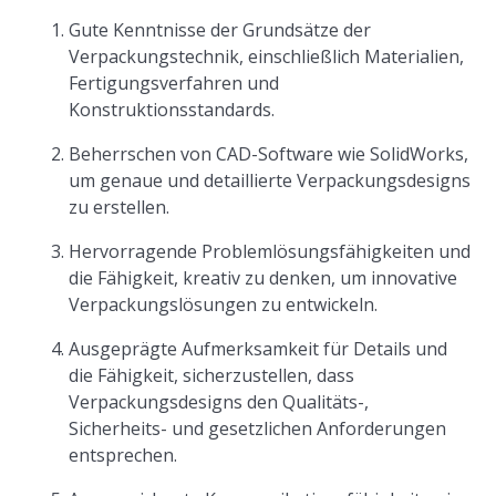
Gute Kenntnisse der Grundsätze der
Verpackungstechnik, einschließlich Materialien,
Fertigungsverfahren und
Konstruktionsstandards.
Beherrschen von CAD-Software wie SolidWorks,
um genaue und detaillierte Verpackungsdesigns
zu erstellen.
Hervorragende Problemlösungsfähigkeiten und
die Fähigkeit, kreativ zu denken, um innovative
Verpackungslösungen zu entwickeln.
Ausgeprägte Aufmerksamkeit für Details und
die Fähigkeit, sicherzustellen, dass
Verpackungsdesigns den Qualitäts-,
Sicherheits- und gesetzlichen Anforderungen
entsprechen.