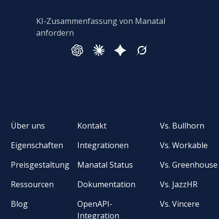
KI-Zusammenfassung von Manatal
anfordern
Über uns
Kontakt
Vs. Bullhorn
Eigenschaften
Integrationen
Vs. Workable
Preisgestaltung
Manatal Status
Vs. Greenhouse
Ressourcen
Dokumentation
Vs. JazzHR
Blog
OpenAPI-
Vs. Vincere
Integration