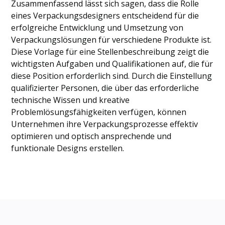
Zusammenfassend lässt sich sagen, dass die Rolle
eines Verpackungsdesigners entscheidend für die
erfolgreiche Entwicklung und Umsetzung von
Verpackungslösungen für verschiedene Produkte ist.
Diese Vorlage für eine Stellenbeschreibung zeigt die
wichtigsten Aufgaben und Qualifikationen auf, die für
diese Position erforderlich sind. Durch die Einstellung
qualifizierter Personen, die über das erforderliche
technische Wissen und kreative
Problemlösungsfähigkeiten verfügen, können
Unternehmen ihre Verpackungsprozesse effektiv
optimieren und optisch ansprechende und
funktionale Designs erstellen.