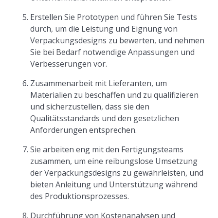
Erstellen Sie Prototypen und führen Sie Tests
durch, um die Leistung und Eignung von
Verpackungsdesigns zu bewerten, und nehmen
Sie bei Bedarf notwendige Anpassungen und
Verbesserungen vor.
Zusammenarbeit mit Lieferanten, um
Materialien zu beschaffen und zu qualifizieren
und sicherzustellen, dass sie den
Qualitätsstandards und den gesetzlichen
Anforderungen entsprechen.
Sie arbeiten eng mit den Fertigungsteams
zusammen, um eine reibungslose Umsetzung
der Verpackungsdesigns zu gewährleisten, und
bieten Anleitung und Unterstützung während
des Produktionsprozesses.
Durchführung von Kostenanalysen und