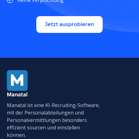
Jetzt ausprobieren
Manatal ist eine KI-Recruiting-Software,
mit der Personalabteilungen und
Personalvermittlungen besonders
effizient sourcen und einstellen
können.