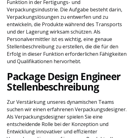
Funktion in der Fertigungs- und
Verpackungsindustrie. Die Aufgabe besteht darin,
Verpackungslösungen zu entwerfen und zu
entwickeln, die Produkte während des Transports
und der Lagerung wirksam schützen. Als
Personalvermittler ist es wichtig, eine genaue
Stellenbeschreibung zu erstellen, die die für den
Erfolg in dieser Funktion erforderlichen Fähigkeiten
und Qualifikationen hervorhebt.
Package Design Engineer
Stellenbeschreibung
Zur Verstärkung unseres dynamischen Teams
suchen wir einen erfahrenen Verpackungsdesigner.
Als Verpackungsdesigner spielen Sie eine
entscheidende Rolle bei der Konzeption und
Entwicklung innovativer und effizienter