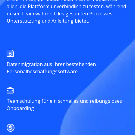
allen, die Plattform unverbindlich zu testen, während
unser Team während des gesamten Prozesses
Unterstützung und Anleitung bietet.
Datenmigration aus Ihrer bestehenden
Personalbeschaffungssoftware
Teamschulung für ein schnelles und reibungsloses
Onboarding