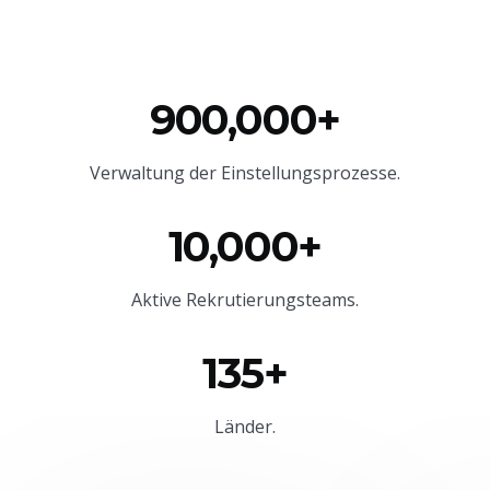
900,000+
Verwaltung der Einstellungsprozesse.
10,000+
Aktive Rekrutierungsteams.
135+
Länder.