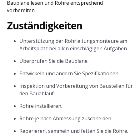
Baupläne lesen und Rohre entsprechend
vorbereiten.
Zuständigkeiten
Unterstützung der Rohrleitungsmonteure am
Arbeitsplatz bei allen einschlägigen Aufgaben.
Überprüfen Sie die Baupläne.
Entwickeln und ändern Sie Spezifikationen.
Inspektion und Vorbereitung von Baustellen für
den Bauablauf.
Rohre installieren.
Rohre je nach Abmessung zuschneiden.
Reparieren, sammeln und fetten Sie die Rohre.