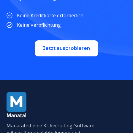
Keine Kreditkarte erforderlich
Keine Verpflichtung
Jetzt ausprobieren
Manatal ist eine KI-Recruiting-Software,
mit der Personalabteilungen und