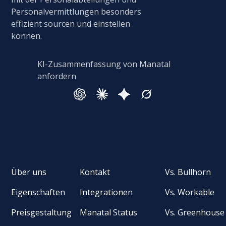
Personalvermittlungen besonders
effizient sourcen und einstellen
können.
KI-Zusammenfassung von Manatal
anfordern
Über uns
Kontakt
Vs. Bullhorn
Eigenschaften
Integrationen
Vs. Workable
Preisgestaltung
Manatal Status
Vs. Greenhouse