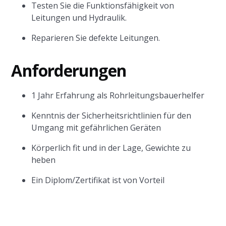
Testen Sie die Funktionsfähigkeit von
Leitungen und Hydraulik.
Reparieren Sie defekte Leitungen.
Anforderungen
1 Jahr Erfahrung als Rohrleitungsbauerhelfer
Kenntnis der Sicherheitsrichtlinien für den
Umgang mit gefährlichen Geräten
Körperlich fit und in der Lage, Gewichte zu
heben
Ein Diplom/Zertifikat ist von Vorteil