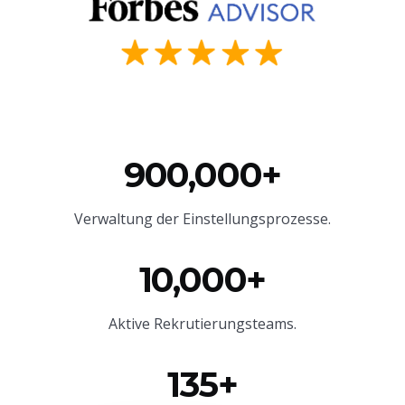
900,000+
Verwaltung der Einstellungsprozesse.
10,000+
Aktive Rekrutierungsteams.
135+