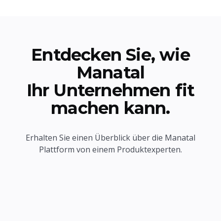
Entdecken Sie, wie
Manatal
Ihr Unternehmen fit
machen kann.
Erhalten Sie einen Überblick über die Manatal
Plattform von einem Produktexperten.