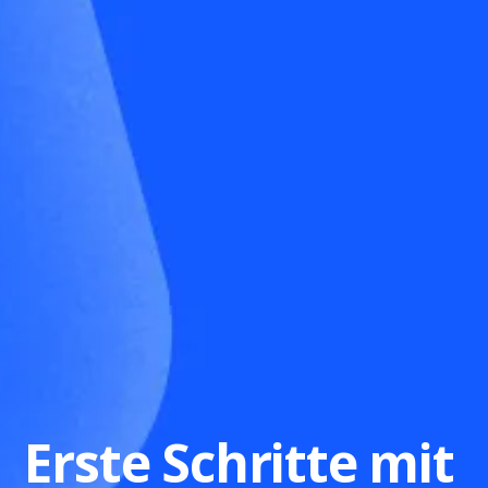
Erste Schritte mit