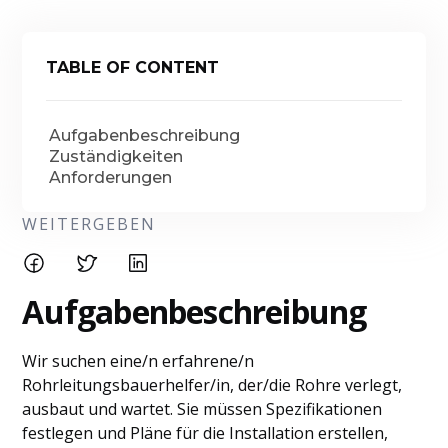
TABLE OF CONTENT
Aufgabenbeschreibung
Zuständigkeiten
Anforderungen
WEITERGEBEN
Aufgabenbeschreibung
Wir suchen eine/n erfahrene/n
Rohrleitungsbauerhelfer/in, der/die Rohre verlegt,
ausbaut und wartet. Sie müssen Spezifikationen
festlegen und Pläne für die Installation erstellen,