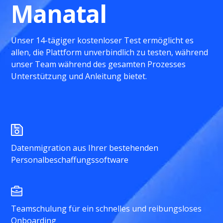
Manatal
Unser 14-tägiger kostenloser Test ermöglicht es
allen, die Plattform unverbindlich zu testen, während
unser Team während des gesamten Prozesses
Unterstützung und Anleitung bietet.
Datenmigration aus Ihrer bestehenden
Personalbeschaffungssoftware
Teamschulung für ein schnelles und reibungsloses
Onboarding