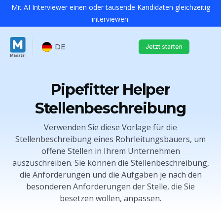
Mit AI Interviewer einen oder tausende Kandidaten gleichzeitig
interviewen.
DE
Jetzt starten
Pipefitter Helper
Stellenbeschreibung
Verwenden Sie diese Vorlage für die
Stellenbeschreibung eines Rohrleitungsbauers, um
offene Stellen in Ihrem Unternehmen
auszuschreiben. Sie können die Stellenbeschreibung,
die Anforderungen und die Aufgaben je nach den
besonderen Anforderungen der Stelle, die Sie
besetzen wollen, anpassen.