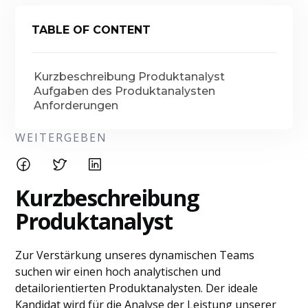
TABLE OF CONTENT
Kurzbeschreibung Produktanalyst
Aufgaben des Produktanalysten
Anforderungen
WEITERGEBEN
Kurzbeschreibung
Produktanalyst
Zur Verstärkung unseres dynamischen Teams
suchen wir einen hoch analytischen und
detailorientierten Produktanalysten. Der ideale
Kandidat wird für die Analyse der Leistung unserer