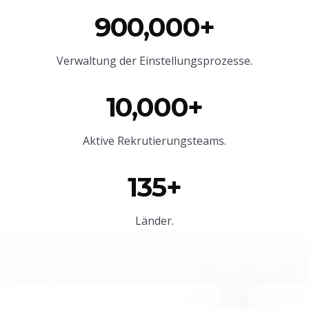
900,000+
Verwaltung der Einstellungsprozesse.
10,000+
Aktive Rekrutierungsteams.
135+
Länder.