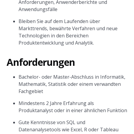
Anforderungen, Anwenderberichte und
Anwendungsfälle
Bleiben Sie auf dem Laufenden über
Markttrends, bewährte Verfahren und neue
Technologien in den Bereichen
Produktentwicklung und Analytik.
Anforderungen
Bachelor- oder Master-Abschluss in Informatik,
Mathematik, Statistik oder einem verwandten
Fachgebiet
Mindestens 2 Jahre Erfahrung als
Produktanalyst oder in einer ähnlichen Funktion
Gute Kenntnisse von SQL und
Datenanalysetools wie Excel, R oder Tableau