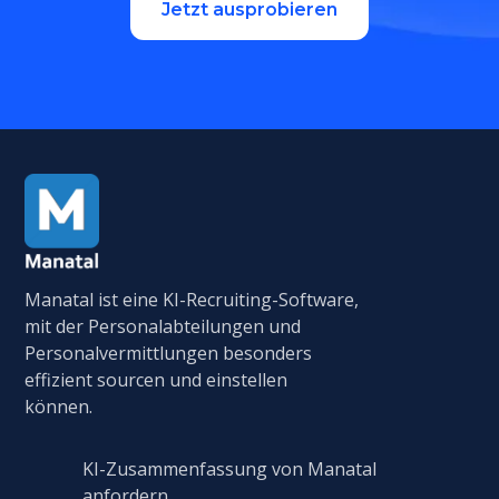
Jetzt ausprobieren
Manatal ist eine KI-Recruiting-Software,
mit der Personalabteilungen und
Personalvermittlungen besonders
effizient sourcen und einstellen
können.
KI-Zusammenfassung von Manatal
anfordern