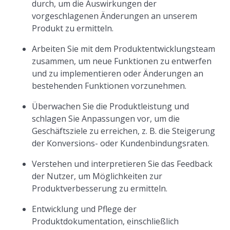
durch, um die Auswirkungen der
vorgeschlagenen Änderungen an unserem
Produkt zu ermitteln.
Arbeiten Sie mit dem Produktentwicklungsteam
zusammen, um neue Funktionen zu entwerfen
und zu implementieren oder Änderungen an
bestehenden Funktionen vorzunehmen.
Überwachen Sie die Produktleistung und
schlagen Sie Anpassungen vor, um die
Geschäftsziele zu erreichen, z. B. die Steigerung
der Konversions- oder Kundenbindungsraten.
Verstehen und interpretieren Sie das Feedback
der Nutzer, um Möglichkeiten zur
Produktverbesserung zu ermitteln.
Entwicklung und Pflege der
Produktdokumentation, einschließlich