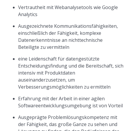
Vertrautheit mit Webanalysetools wie Google
Analytics
Ausgezeichnete Kommunikationsfähigkeiten,
einschließlich der Fähigkeit, komplexe
Datenerkenntnisse an nichttechnische
Beteiligte zu vermitteln
eine Leidenschaft für datengestützte
Entscheidungsfindung und die Bereitschaft, sich
intensiv mit Produktdaten
auseinanderzusetzen, um
Verbesserungsmöglichkeiten zu ermitteln
Erfahrung mit der Arbeit in einer agilen
Softwareentwicklungsumgebung ist von Vorteil
Ausgeprägte Problemlösungskompetenz mit
der Fähigkeit, das große Ganze zu sehen und