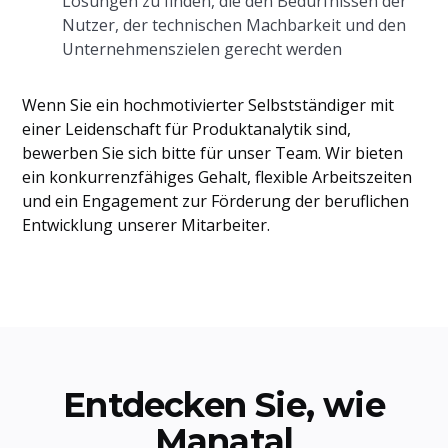
Lösungen zu finden, die den Bedürfnissen der
Nutzer, der technischen Machbarkeit und den
Unternehmenszielen gerecht werden
Wenn Sie ein hochmotivierter Selbstständiger mit
einer Leidenschaft für Produktanalytik sind,
bewerben Sie sich bitte für unser Team. Wir bieten
ein konkurrenzfähiges Gehalt, flexible Arbeitszeiten
und ein Engagement zur Förderung der beruflichen
Entwicklung unserer Mitarbeiter.
Entdecken Sie, wie
Manatal