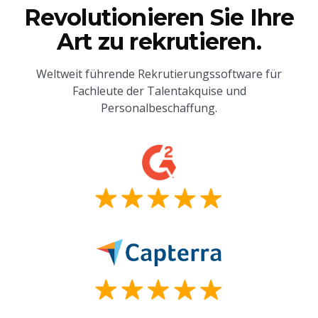
Revolutionieren Sie Ihre
Art zu rekrutieren.
Weltweit führende Rekrutierungssoftware für
Fachleute der Talentakquise und
Personalbeschaffung.