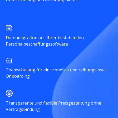
Datenmigration aus Ihrer bestehenden
Personalbeschaffungssoftware
Teamschulung für ein schnelles und reibungsloses
Onboarding
Transparente und flexible Preisgestaltung ohne
Vertragsbindung