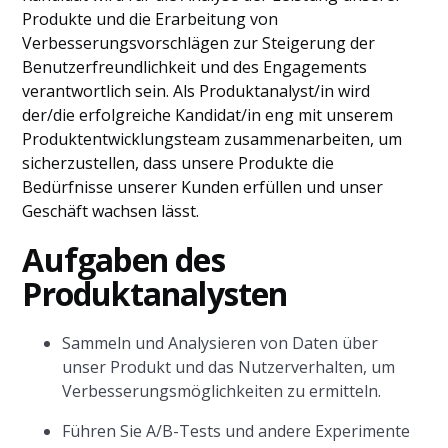
Produkte und die Erarbeitung von
Verbesserungsvorschlägen zur Steigerung der
Benutzerfreundlichkeit und des Engagements
verantwortlich sein. Als Produktanalyst/in wird
der/die erfolgreiche Kandidat/in eng mit unserem
Produktentwicklungsteam zusammenarbeiten, um
sicherzustellen, dass unsere Produkte die
Bedürfnisse unserer Kunden erfüllen und unser
Geschäft wachsen lässt.
Aufgaben des
Produktanalysten
Sammeln und Analysieren von Daten über
unser Produkt und das Nutzerverhalten, um
Verbesserungsmöglichkeiten zu ermitteln.
Führen Sie A/B-Tests und andere Experimente