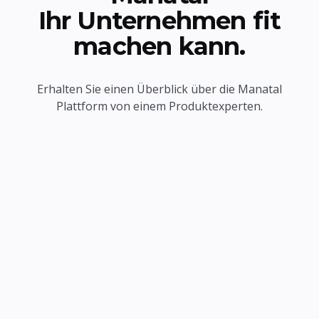
Ihr Unternehmen fit
machen kann.
Erhalten Sie einen Überblick über die Manatal
Plattform von einem Produktexperten.