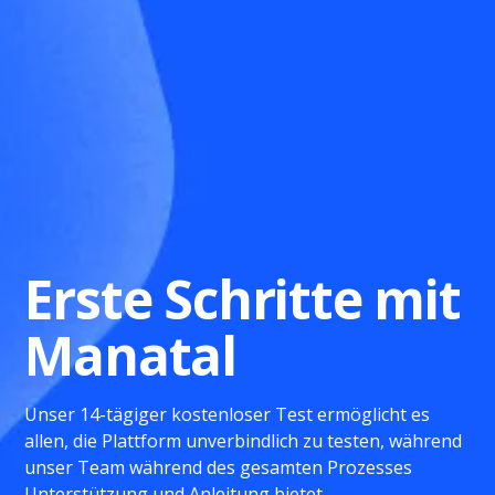
Erste Schritte mit
Manatal
Unser 14-tägiger kostenloser Test ermöglicht es
allen, die Plattform unverbindlich zu testen, während
unser Team während des gesamten Prozesses
Unterstützung und Anleitung bietet.