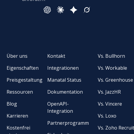
Über uns
Kontakt
Vs. Bullhorn
Eigenschaften
Integrationen
Vs. Workable
Preisgestaltung
Manatal Status
Vs. Greenhouse
Ressourcen
Dokumentation
Vs. JazzHR
Blog
OpenAPI-
Vs. Vincere
Integration
Karrieren
Vs. Loxo
Partnerprogramm
Kostenfrei
Vs. Zoho Recrui