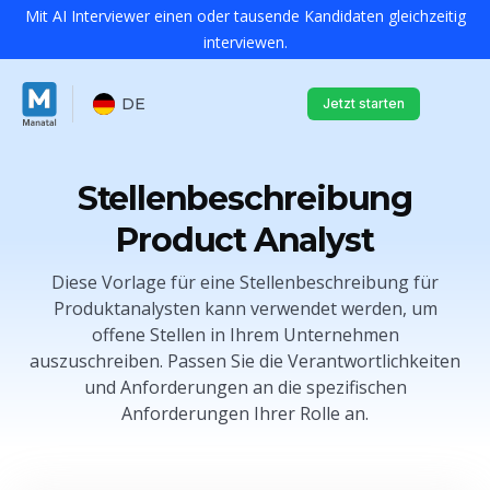
Mit AI Interviewer einen oder tausende Kandidaten gleichzeitig
interviewen.
DE
Jetzt starten
Stellenbeschreibung
Product Analyst
Diese Vorlage für eine Stellenbeschreibung für
Produktanalysten kann verwendet werden, um
offene Stellen in Ihrem Unternehmen
auszuschreiben. Passen Sie die Verantwortlichkeiten
und Anforderungen an die spezifischen
Anforderungen Ihrer Rolle an.