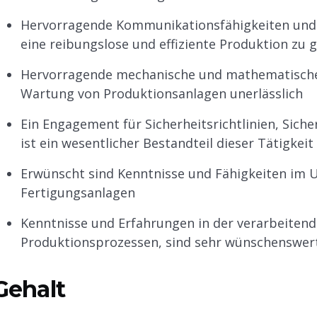
Hervorragende Kommunikationsfähigkeiten und O
eine reibungslose und effiziente Produktion zu 
Hervorragende mechanische und mathematische 
Wartung von Produktionsanlagen unerlässlich
Ein Engagement für Sicherheitsrichtlinien, Sich
ist ein wesentlicher Bestandteil dieser Tätigkeit
Erwünscht sind Kenntnisse und Fähigkeiten im
Fertigungsanlagen
Kenntnisse und Erfahrungen in der verarbeitend
Produktionsprozessen, sind sehr wünschenswer
Gehalt