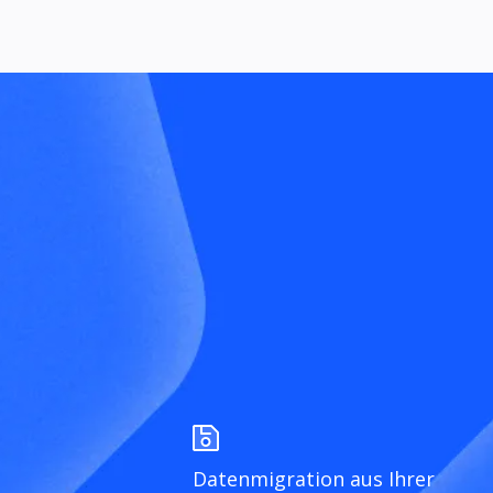
Datenmigration aus Ihrer