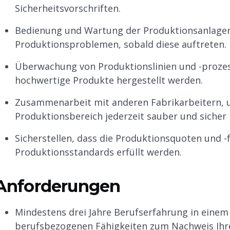
Sicherheitsvorschriften.
Bedienung und Wartung der Produktionsanlage
Produktionsproblemen, sobald diese auftreten.
Überwachung von Produktionslinien und -prozess
hochwertige Produkte hergestellt werden.
Zusammenarbeit mit anderen Fabrikarbeitern, u
Produktionsbereich jederzeit sauber und sicher i
Sicherstellen, dass die Produktionsquoten und -
Produktionsstandards erfüllt werden.
Anforderungen
Mindestens drei Jahre Berufserfahrung in einem
berufsbezogenen Fähigkeiten zum Nachweis Ih