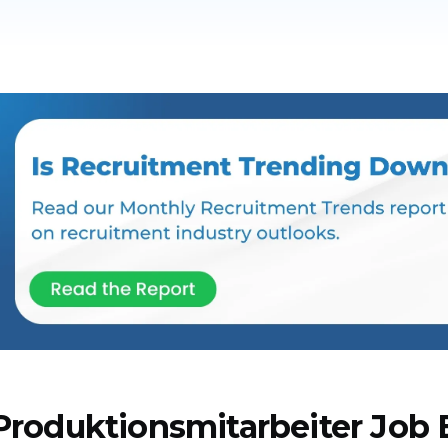
Produktionsmitarbeiter Job B