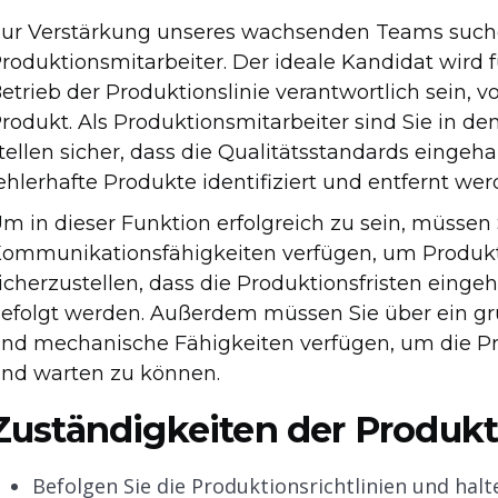
ur Verstärkung unseres wachsenden Teams suchen
roduktionsmitarbeiter. Der ideale Kandidat wird 
etrieb der Produktionslinie verantwortlich sein, 
rodukt. Als Produktionsmitarbeiter sind Sie in 
tellen sicher, dass die Qualitätsstandards eingeh
ehlerhafte Produkte identifiziert und entfernt wer
m in dieser Funktion erfolgreich zu sein, müssen
ommunikationsfähigkeiten verfügen, um Produkt
icherzustellen, dass die Produktionsfristen einge
efolgt werden. Außerdem müssen Sie über ein g
nd mechanische Fähigkeiten verfügen, um die P
nd warten zu können.
Zuständigkeiten der Produkt
Befolgen Sie die Produktionsrichtlinien und halte