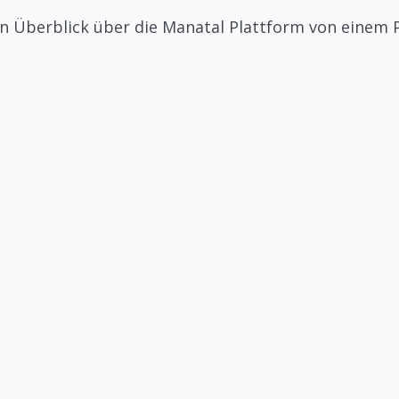
en Überblick über die Manatal Plattform von einem