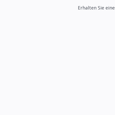
Erhalten Sie ein