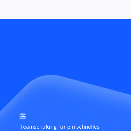
Teamschulung für ein schnelles