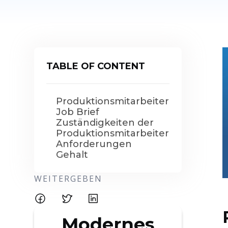
TABLE OF CONTENT
Produktionsmitarbeiter
Job Brief
Zuständigkeiten der
Produktionsmitarbeiter
Anforderungen
Gehalt
WEITERGEBEN
Modernes