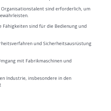
rganisationstalent sind erforderlich, um
gewährleisten.
Fähigkeiten sind für die Bedienung und
erheitsverfahren und Sicherheitsausrüstung
 Umgang mit Fabrikmaschinen und
en Industrie, insbesondere in den
t