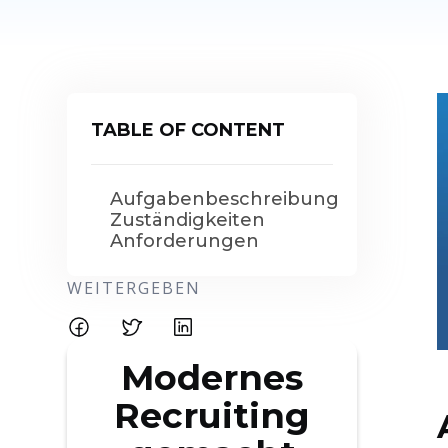
TABLE OF CONTENT
Aufgabenbeschreibung
Zuständigkeiten
Anforderungen
WEITERGEBEN
Modernes
Recruiting