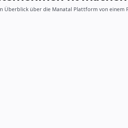
en Überblick über die Manatal Plattform von einem