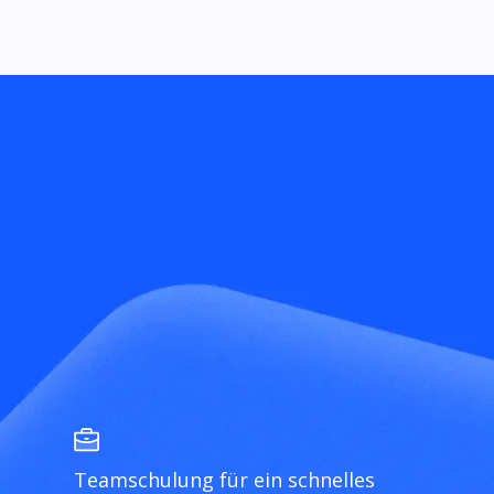
Teamschulung für ein schnelles