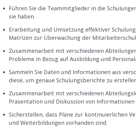
Führen Sie die Teammitglieder in die Schulungen
sie haben.
Erarbeitung und Umsetzung effektiver Schulungs
Matrizen zur Überwachung der Mitarbeiterschu
Zusammenarbeit mit verschiedenen Abteilungen 
Probleme in Bezug auf Ausbildung und Persona
Sammeln Sie Daten und Informationen aus vers
diese, um genaue Schulungsberichte zu erstellen
Zusammenarbeit mit verschiedenen Abteilungsl
Präsentation und Diskussion von Informationen 
Sicherstellen, dass Pläne zur kontinuierlichen 
und Weiterbildungen vorhanden sind.