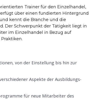
entierten Trainer für den Einzelhandel,
verfügt über einen fundierten Hintergrund
und kennt die Branche und die
. Der Schwerpunkt der Tätigkeit liegt in
ter im Einzelhandel in Bezug auf
Praktiken.
onen, von der Einstellung bis hin zur
verschiedener Aspekte der Ausbildungs-
programme für neue Mitarbeiter des