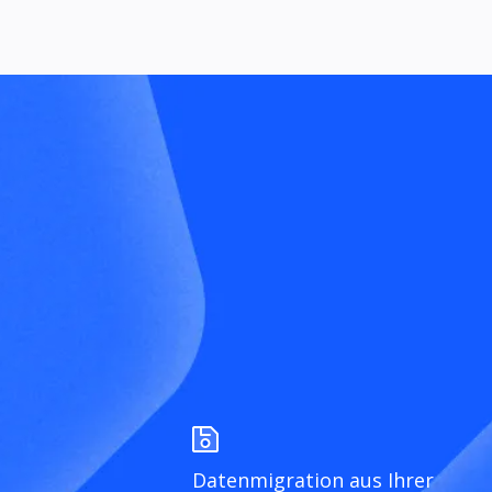
Datenmigration aus Ihrer