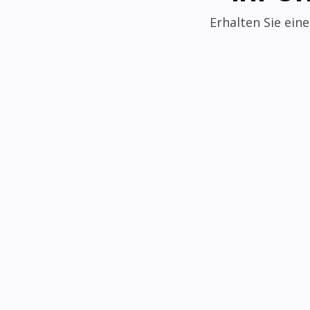
Erhalten Sie ein