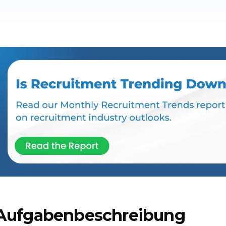
Aufgabenbeschreibung