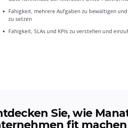
Fähigkeit, mehrere Aufgaben zu bewältigen und 
zu setzen
Fähigkeit, SLAs und KPIs zu verstehen und einzu
ntdecken Sie, wie Manat
nternehmen fit machen