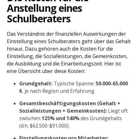
Anstellung eines
Schulberaters
Das Verständnis der finanziellen Auswirkungen der
Einstellung eines Schulberaters geht über das Gehalt
hinaus. Dazu gehören auch die Kosten für die
Einstellung, die Sozialleistungen, die Gemeinkosten,
die Ausbildung und die Einarbeitungszeit. Hier ist
eine Übersicht über diese Kosten:
Grundgehalt:
Typische Spanne:
50.000-65.000
$
, je nach Region und Erfahrung
.
Gesamtbeschäftigungskosten (Gehalt +
Sozialleistungen + Gemeinkosten):
Liegt oft
zwischen
125% und 140%
des Grundgehalts
(d.h. $62.500-$91.000)
.
Einstellungskosten pro Mitarbeiter: