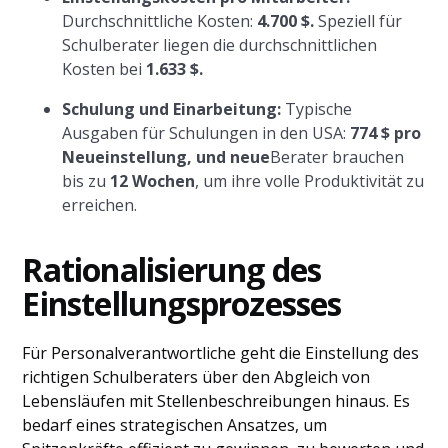
Durchschnittliche Kosten:
4.700 $.
Speziell für
Schulberater liegen die durchschnittlichen
Kosten bei
1.633 $.
Schulung und Einarbeitung:
Typische
Ausgaben für Schulungen in den USA:
774 $ pro
Neueinstellung, und neue
Berater brauchen
bis zu
12 Wochen
, um ihre volle Produktivität zu
erreichen.
Rationalisierung des
Einstellungsprozesses
Für Personalverantwortliche geht die Einstellung des
richtigen Schulberaters über den Abgleich von
Lebensläufen mit Stellenbeschreibungen hinaus. Es
bedarf eines strategischen Ansatzes, um