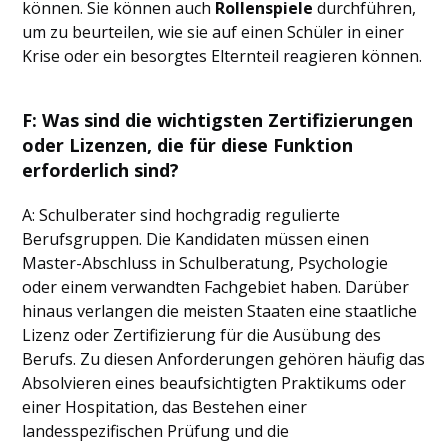
können. Sie können auch
Rollenspiele
durchführen,
um zu beurteilen, wie sie auf einen Schüler in einer
Krise oder ein besorgtes Elternteil reagieren können.
F: Was sind die wichtigsten Zertifizierungen
oder Lizenzen, die für diese Funktion
erforderlich sind?
A: Schulberater sind hochgradig regulierte
Berufsgruppen. Die Kandidaten müssen einen
Master-Abschluss in Schulberatung, Psychologie
oder einem verwandten Fachgebiet haben. Darüber
hinaus verlangen die meisten Staaten eine staatliche
Lizenz oder Zertifizierung für die Ausübung des
Berufs. Zu diesen Anforderungen gehören häufig das
Absolvieren eines beaufsichtigten Praktikums oder
einer Hospitation, das Bestehen einer
landesspezifischen Prüfung und die