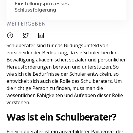
Einstellungsprozesses
Schlussfolgerung
WEITERGEBEN
Schulberater sind für das Bildungsumfeld von
entscheidender Bedeutung, da sie Schüler bei der
Bewältigung akademischer, sozialer und persönlicher
Herausforderungen beraten und unterstützen. So
wie sich die Bedürfnisse der Schüler entwickeln, so
entwickelt sich auch die Rolle des Schulberaters. Um
die richtige Person zu finden, muss man die
wesentlichen Fähigkeiten und Aufgaben dieser Rolle
verstehen.
Was ist ein Schulberater?
Ein Schulberater ist ein ausgebildeter Pädagoge, der