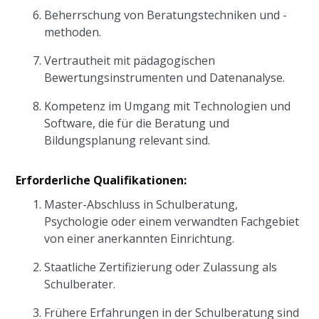
Beherrschung von Beratungstechniken und -
methoden.
Vertrautheit mit pädagogischen
Bewertungsinstrumenten und Datenanalyse.
Kompetenz im Umgang mit Technologien und
Software, die für die Beratung und
Bildungsplanung relevant sind.
Erforderliche Qualifikationen:
Master-Abschluss in Schulberatung,
Psychologie oder einem verwandten Fachgebiet
von einer anerkannten Einrichtung.
Staatliche Zertifizierung oder Zulassung als
Schulberater.
Frühere Erfahrungen in der Schulberatung sind