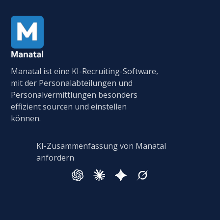
Manatal ist eine KI-Recruiting-Software,
mit der Personalabteilungen und
Personalvermittlungen besonders
effizient sourcen und einstellen
können.
KI-Zusammenfassung von Manatal
anfordern