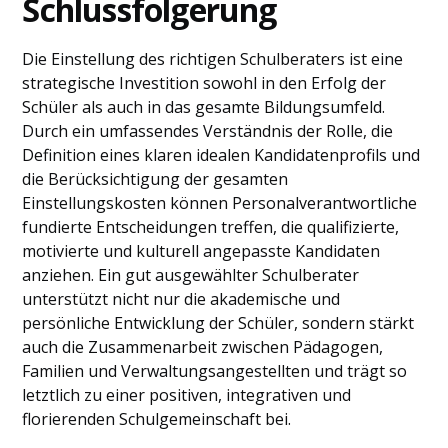
Schlussfolgerung
Die Einstellung des richtigen Schulberaters ist eine
strategische Investition sowohl in den Erfolg der
Schüler als auch in das gesamte Bildungsumfeld.
Durch ein umfassendes Verständnis der Rolle, die
Definition eines klaren idealen Kandidatenprofils und
die Berücksichtigung der gesamten
Einstellungskosten können Personalverantwortliche
fundierte Entscheidungen treffen, die qualifizierte,
motivierte und kulturell angepasste Kandidaten
anziehen. Ein gut ausgewählter Schulberater
unterstützt nicht nur die akademische und
persönliche Entwicklung der Schüler, sondern stärkt
auch die Zusammenarbeit zwischen Pädagogen,
Familien und Verwaltungsangestellten und trägt so
letztlich zu einer positiven, integrativen und
florierenden Schulgemeinschaft bei.