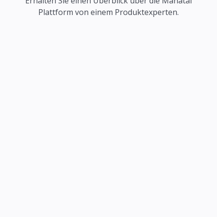
Erhalten Sie einen Überblick über die Manatal
Plattform von einem Produktexperten.