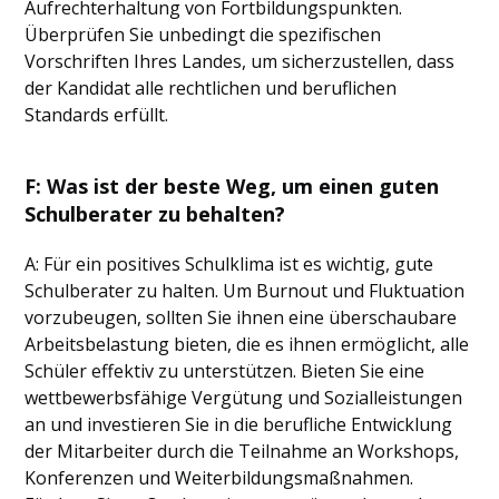
Aufrechterhaltung von Fortbildungspunkten.
Überprüfen Sie unbedingt die spezifischen
Vorschriften Ihres Landes, um sicherzustellen, dass
der Kandidat alle rechtlichen und beruflichen
Standards erfüllt.
F: Was ist der beste Weg, um einen guten
Schulberater zu behalten?
A: Für ein positives Schulklima ist es wichtig, gute
Schulberater zu halten. Um Burnout und Fluktuation
vorzubeugen, sollten Sie ihnen eine überschaubare
Arbeitsbelastung bieten, die es ihnen ermöglicht, alle
Schüler effektiv zu unterstützen. Bieten Sie eine
wettbewerbsfähige Vergütung und Sozialleistungen
an und investieren Sie in die berufliche Entwicklung
der Mitarbeiter durch die Teilnahme an Workshops,
Konferenzen und Weiterbildungsmaßnahmen.