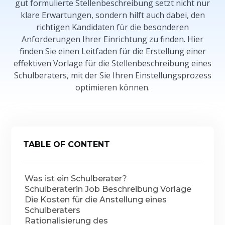
gut formulierte Stellenbeschreibung setzt nicht nur
klare Erwartungen, sondern hilft auch dabei, den
richtigen Kandidaten für die besonderen
Anforderungen Ihrer Einrichtung zu finden. Hier
finden Sie einen Leitfaden für die Erstellung einer
effektiven Vorlage für die Stellenbeschreibung eines
Schulberaters, mit der Sie Ihren Einstellungsprozess
optimieren können.
TABLE OF CONTENT
Was ist ein Schulberater?
Schulberaterin Job Beschreibung Vorlage
Die Kosten für die Anstellung eines
Schulberaters
Rationalisierung des