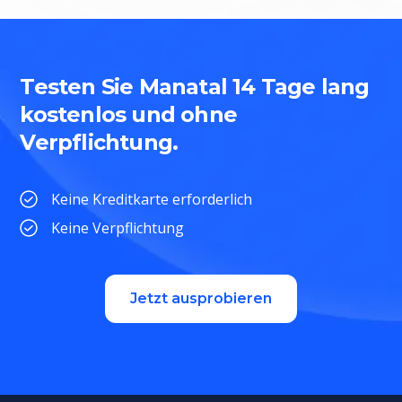
Testen Sie Manatal 14 Tage lang
kostenlos und ohne
Verpflichtung.
Keine Kreditkarte erforderlich
Keine Verpflichtung
Jetzt ausprobieren