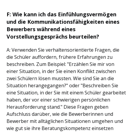
F: Wie kann ich das Einfühlungsvermögen
und die Kommunikationsfähigkeiten eines
Bewerbers während eines
Vorstellungsgesprächs beurteilen?
A: Verwenden Sie verhaltensorientierte Fragen, die
die Schüler auffordern, frühere Erfahrungen zu
beschreiben. Zum Beispiel: "Erzählen Sie mir von
einer Situation, in der Sie einen Konflikt zwischen
zwei Schülern lösen mussten. Wie sind Sie an die
Situation herangegangen?" oder "Beschreiben Sie
eine Situation, in der Sie mit einem Schüler gearbeitet
haben, der vor einer schwierigen persönlichen
Herausforderung stand." Diese Fragen geben
Aufschluss darüber, wie die Bewerberinnen und
Bewerber mit alltäglichen Situationen umgehen und
wie gut sie ihre Beratungskompetenz einsetzen