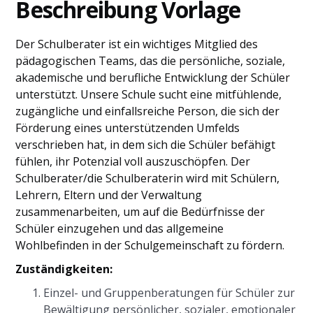
Beschreibung Vorlage
Der Schulberater ist ein wichtiges Mitglied des
pädagogischen Teams, das die persönliche, soziale,
akademische und berufliche Entwicklung der Schüler
unterstützt. Unsere Schule sucht eine mitfühlende,
zugängliche und einfallsreiche Person, die sich der
Förderung eines unterstützenden Umfelds
verschrieben hat, in dem sich die Schüler befähigt
fühlen, ihr Potenzial voll auszuschöpfen. Der
Schulberater/die Schulberaterin wird mit Schülern,
Lehrern, Eltern und der Verwaltung
zusammenarbeiten, um auf die Bedürfnisse der
Schüler einzugehen und das allgemeine
Wohlbefinden in der Schulgemeinschaft zu fördern.
Zuständigkeiten:
Einzel- und Gruppenberatungen für Schüler zur
Bewältigung persönlicher, sozialer, emotionaler