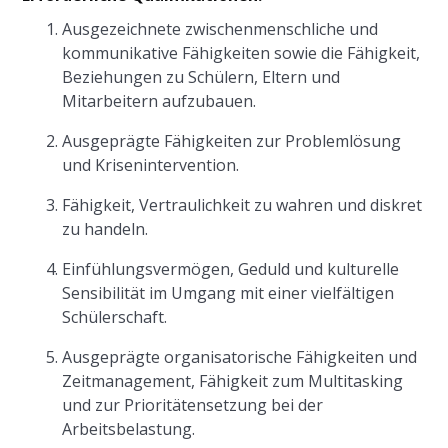
Ausgezeichnete zwischenmenschliche und
kommunikative Fähigkeiten sowie die Fähigkeit,
Beziehungen zu Schülern, Eltern und
Mitarbeitern aufzubauen.
Ausgeprägte Fähigkeiten zur Problemlösung
und Krisenintervention.
Fähigkeit, Vertraulichkeit zu wahren und diskret
zu handeln.
Einfühlungsvermögen, Geduld und kulturelle
Sensibilität im Umgang mit einer vielfältigen
Schülerschaft.
Ausgeprägte organisatorische Fähigkeiten und
Zeitmanagement, Fähigkeit zum Multitasking
und zur Prioritätensetzung bei der
Arbeitsbelastung.