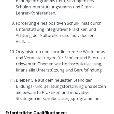
Bildungsprogramms (IEP), Sitzungen des
Schülerunterstützungsteams und Eltern-
Lehrer-Konferenzen.
Förderung eines positiven Schulklimas durch
Unterstützung integrativer Praktiken und
Achtung der kulturellen und individuellen
Vielfalt.
Organisieren und koordinieren Sie Workshops
und Veranstaltungen für Schüler und Eltern zu
relevanten Themen wie Hochschulzulassung,
finanzielle Unterstützung und Berufsfindung.
Bleiben Sie auf dem neuesten Stand der
Bildungs- und Beratungsforschung und setzen
Sie bewährte Praktiken und innovative
Strategien im Schulberatungsprogramm um.
Erforderliche Qualifikationen: