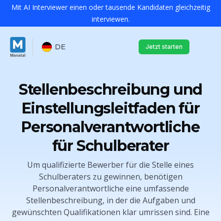
Mit AI Interviewer einen oder tausende Kandidaten gleichzeitig
interviewen.
DE
Jetzt starten
Stellenbeschreibung und
Einstellungsleitfaden für
Personalverantwortliche
für Schulberater
Um qualifizierte Bewerber für die Stelle eines
Schulberaters zu gewinnen, benötigen
Personalverantwortliche eine umfassende
Stellenbeschreibung, in der die Aufgaben und
gewünschten Qualifikationen klar umrissen sind. Eine