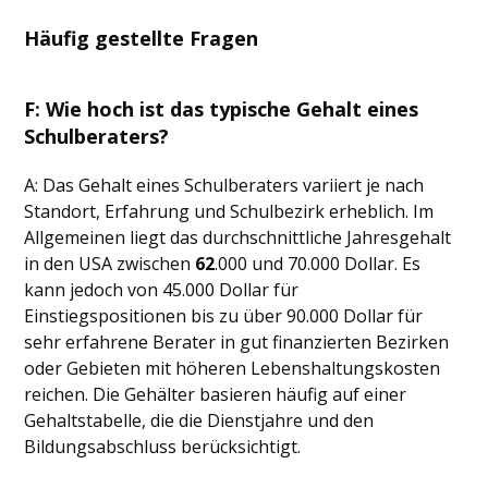
Häufig gestellte Fragen
F: Wie hoch ist das typische Gehalt eines
Schulberaters?
A: Das Gehalt eines Schulberaters variiert je nach
Standort, Erfahrung und Schulbezirk erheblich. Im
Allgemeinen liegt das durchschnittliche Jahresgehalt
in den USA zwischen
62
.000 und 70.000 Dollar. Es
kann jedoch von 45.000 Dollar für
Einstiegspositionen bis zu über 90.000 Dollar für
sehr erfahrene Berater in gut finanzierten Bezirken
oder Gebieten mit höheren Lebenshaltungskosten
reichen. Die Gehälter basieren häufig auf einer
Gehaltstabelle, die die Dienstjahre und den
Bildungsabschluss berücksichtigt.