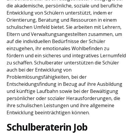
die akademische, persönliche, soziale und berufliche
Entwicklung von Schülern unterstützt, indem er
Orientierung, Beratung und Ressourcen in einem
schulischen Umfeld bietet. Sie arbeiten mit Lehrern,
Eltern und Verwaltungsangestellten zusammen, um
auf die individuellen Bedürfnisse der Schüler
einzugehen, ihr emotionales Wohlbefinden zu
fördern und ein sicheres und integratives Lernumfeld
zu schaffen. Schulberater unterstützen die Schüler
auch bei der Entwicklung von
Problemlösungsfähigkeiten, bei der
Entscheidungsfindung in Bezug auf ihre Ausbildung
und künftige Laufbahn sowie bei der Bewältigung
persönlicher oder sozialer Herausforderungen, die
ihre schulischen Leistungen und ihre allgemeine
Entwicklung beeinträchtigen können.
Schulberaterin Job