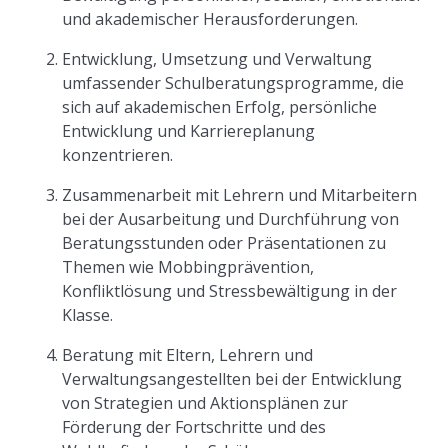
und akademischer Herausforderungen.
Entwicklung, Umsetzung und Verwaltung
umfassender Schulberatungsprogramme, die
sich auf akademischen Erfolg, persönliche
Entwicklung und Karriereplanung
konzentrieren.
Zusammenarbeit mit Lehrern und Mitarbeitern
bei der Ausarbeitung und Durchführung von
Beratungsstunden oder Präsentationen zu
Themen wie Mobbingprävention,
Konfliktlösung und Stressbewältigung in der
Klasse.
Beratung mit Eltern, Lehrern und
Verwaltungsangestellten bei der Entwicklung
von Strategien und Aktionsplänen zur
Förderung der Fortschritte und des