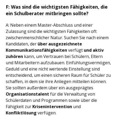
F: Was sind die wichtigsten Fähigkeiten, die
ein Schulberater mitbringen sollte?
A: Neben einem Master-Abschluss und einer
Zulassung sind die wichtigsten Fähigkeiten oft
zwischenmenschlicher Natur. Suchen Sie nach einem
Kandidaten, der
über ausgezeichnete
Kommunikationsfähigkeiten
verfügt
und aktiv
zuhören
kann, um Vertrauen bei Schülern, Eltern
und Mitarbeitern aufzubauen. Einfühlungsvermögen,
Geduld und eine nicht wertende Einstellung sind
entscheidend, um einen sicheren Raum für Schüler zu
schaffen, in dem sie ihre Anliegen mitteilen können.
Sie sollten außerdem über ein ausgeprägtes
Organisationstalent
für die Verwaltung von
Schülerdaten und Programmen sowie über die
Fähigkeit zur
Krisenintervention
und
Konfliktlösung
verfügen.