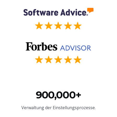
900,000+
Verwaltung der Einstellungsprozesse.