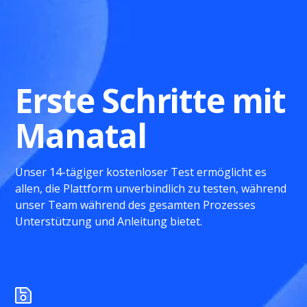
Erste Schritte mit
Manatal
Unser 14-tägiger kostenloser Test ermöglicht es
allen, die Plattform unverbindlich zu testen, während
unser Team während des gesamten Prozesses
Unterstützung und Anleitung bietet.