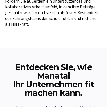
Fördern Sie außerdem ein unterstützendes und
kollaboratives Arbeitsumfeld, in dem ihre Beiträge
geschätzt werden und sie sich als fester Bestandteil
des Führungsteams der Schule fühlen und nicht nur
als Hilfskraft.
Entdecken Sie, wie
Manatal
Ihr Unternehmen fit
machen kann.