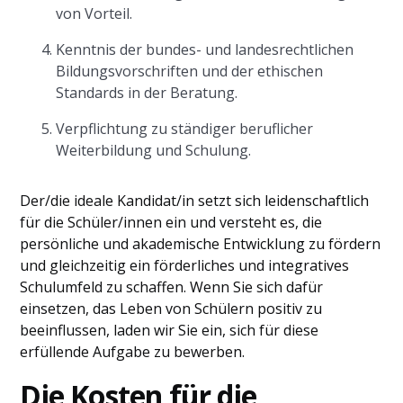
von Vorteil.
Kenntnis der bundes- und landesrechtlichen
Bildungsvorschriften und der ethischen
Standards in der Beratung.
Verpflichtung zu ständiger beruflicher
Weiterbildung und Schulung.
Der/die ideale Kandidat/in setzt sich leidenschaftlich
für die Schüler/innen ein und versteht es, die
persönliche und akademische Entwicklung zu fördern
und gleichzeitig ein förderliches und integratives
Schulumfeld zu schaffen. Wenn Sie sich dafür
einsetzen, das Leben von Schülern positiv zu
beeinflussen, laden wir Sie ein, sich für diese
erfüllende Aufgabe zu bewerben.
Die Kosten für die