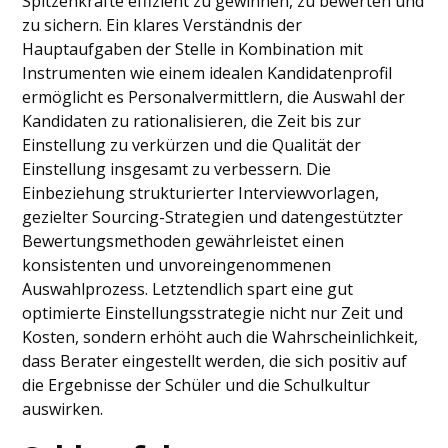
Spitzenkräfte effizient zu gewinnen, zu bewerten und
zu sichern. Ein klares Verständnis der
Hauptaufgaben der Stelle in Kombination mit
Instrumenten wie einem idealen Kandidatenprofil
ermöglicht es Personalvermittlern, die Auswahl der
Kandidaten zu rationalisieren, die Zeit bis zur
Einstellung zu verkürzen und die Qualität der
Einstellung insgesamt zu verbessern. Die
Einbeziehung strukturierter Interviewvorlagen,
gezielter Sourcing-Strategien und datengestützter
Bewertungsmethoden gewährleistet einen
konsistenten und unvoreingenommenen
Auswahlprozess. Letztendlich spart eine gut
optimierte Einstellungsstrategie nicht nur Zeit und
Kosten, sondern erhöht auch die Wahrscheinlichkeit,
dass Berater eingestellt werden, die sich positiv auf
die Ergebnisse der Schüler und die Schulkultur
auswirken.