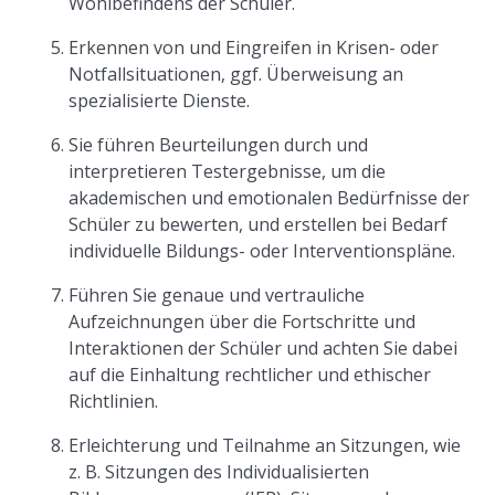
Wohlbefindens der Schüler.
Erkennen von und Eingreifen in Krisen- oder
Notfallsituationen, ggf. Überweisung an
spezialisierte Dienste.
Sie führen Beurteilungen durch und
interpretieren Testergebnisse, um die
akademischen und emotionalen Bedürfnisse der
Schüler zu bewerten, und erstellen bei Bedarf
individuelle Bildungs- oder Interventionspläne.
Führen Sie genaue und vertrauliche
Aufzeichnungen über die Fortschritte und
Interaktionen der Schüler und achten Sie dabei
auf die Einhaltung rechtlicher und ethischer
Richtlinien.
Erleichterung und Teilnahme an Sitzungen, wie
z. B. Sitzungen des Individualisierten