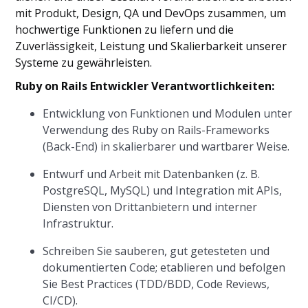
mit Produkt, Design, QA und DevOps zusammen, um
hochwertige Funktionen zu liefern und die
Zuverlässigkeit, Leistung und Skalierbarkeit unserer
Systeme zu gewährleisten.
Ruby on Rails Entwickler Verantwortlichkeiten:
Entwicklung von Funktionen und Modulen unter
Verwendung des Ruby on Rails-Frameworks
(Back-End) in skalierbarer und wartbarer Weise.
Entwurf und Arbeit mit Datenbanken (z. B.
PostgreSQL, MySQL) und Integration mit APIs,
Diensten von Drittanbietern und interner
Infrastruktur.
Schreiben Sie sauberen, gut getesteten und
dokumentierten Code; etablieren und befolgen
Sie Best Practices (TDD/BDD, Code Reviews,
CI/CD).