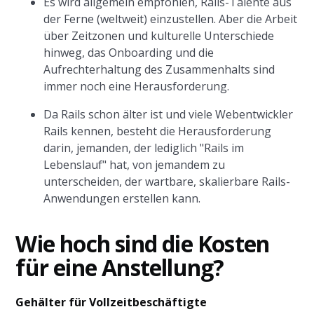
Es wird allgemein empfohlen, Rails-Talente aus
der Ferne (weltweit) einzustellen. Aber die Arbeit
über Zeitzonen und kulturelle Unterschiede
hinweg, das Onboarding und die
Aufrechterhaltung des Zusammenhalts sind
immer noch eine Herausforderung.
Da Rails schon älter ist und viele Webentwickler
Rails kennen, besteht die Herausforderung
darin, jemanden, der lediglich "Rails im
Lebenslauf" hat, von jemandem zu
unterscheiden, der wartbare, skalierbare Rails-
Anwendungen erstellen kann.
Wie hoch sind die Kosten
für eine Anstellung?
Gehälter für Vollzeitbeschäftigte