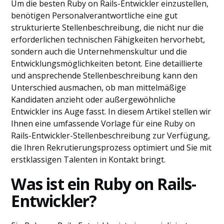
Um die besten Ruby on Rails-Entwickler einzustellen,
benötigen Personalverantwortliche eine gut
strukturierte Stellenbeschreibung, die nicht nur die
erforderlichen technischen Fähigkeiten hervorhebt,
sondern auch die Unternehmenskultur und die
Entwicklungsmöglichkeiten betont. Eine detaillierte
und ansprechende Stellenbeschreibung kann den
Unterschied ausmachen, ob man mittelmäßige
Kandidaten anzieht oder außergewöhnliche
Entwickler ins Auge fasst. In diesem Artikel stellen wir
Ihnen eine umfassende Vorlage für eine Ruby on
Rails-Entwickler-Stellenbeschreibung zur Verfügung,
die Ihren Rekrutierungsprozess optimiert und Sie mit
erstklassigen Talenten in Kontakt bringt.
Was ist ein Ruby on Rails-
Entwickler?