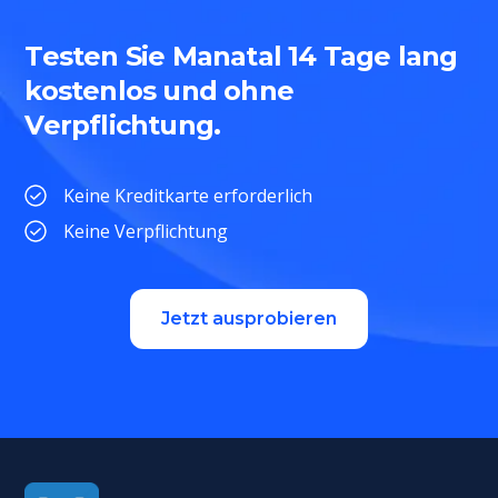
Testen Sie Manatal 14 Tage lang
kostenlos und ohne
Verpflichtung.
Keine Kreditkarte erforderlich
Keine Verpflichtung
Jetzt ausprobieren