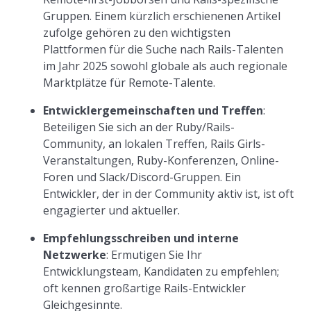
Gruppen. Einem kürzlich erschienenen Artikel
zufolge gehören zu den wichtigsten
Plattformen für die Suche nach Rails-Talenten
im Jahr 2025 sowohl globale als auch regionale
Marktplätze für Remote-Talente.
Entwicklergemeinschaften und Treffen
:
Beteiligen Sie sich an der Ruby/Rails-
Community, an lokalen Treffen, Rails Girls-
Veranstaltungen, Ruby-Konferenzen, Online-
Foren und Slack/Discord-Gruppen. Ein
Entwickler, der in der Community aktiv ist, ist oft
engagierter und aktueller.
Empfehlungsschreiben und interne
Netzwerke
: Ermutigen Sie Ihr
Entwicklungsteam, Kandidaten zu empfehlen;
oft kennen großartige Rails-Entwickler
Gleichgesinnte.