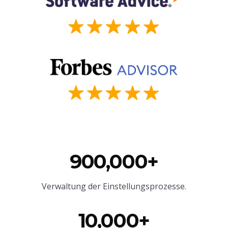
900,000+
Verwaltung der Einstellungsprozesse.
10,000+