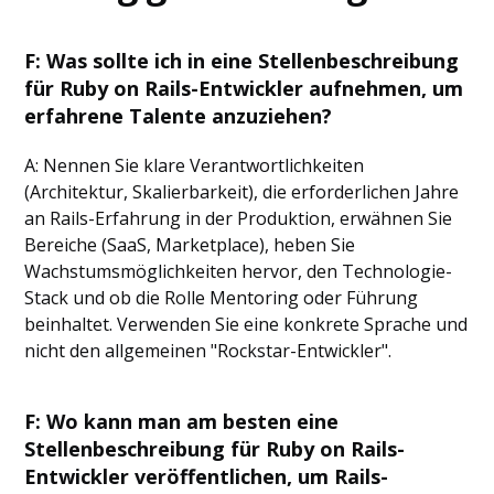
F: Was sollte ich in eine Stellenbeschreibung
für Ruby on Rails-Entwickler aufnehmen, um
erfahrene Talente anzuziehen?
A: Nennen Sie klare Verantwortlichkeiten
(Architektur, Skalierbarkeit), die erforderlichen Jahre
an Rails-Erfahrung in der Produktion, erwähnen Sie
Bereiche (SaaS, Marketplace), heben Sie
Wachstumsmöglichkeiten hervor, den Technologie-
Stack und ob die Rolle Mentoring oder Führung
beinhaltet. Verwenden Sie eine konkrete Sprache und
nicht den allgemeinen "Rockstar-Entwickler".
F: Wo kann man am besten eine
Stellenbeschreibung für Ruby on Rails-
Entwickler veröffentlichen, um Rails-