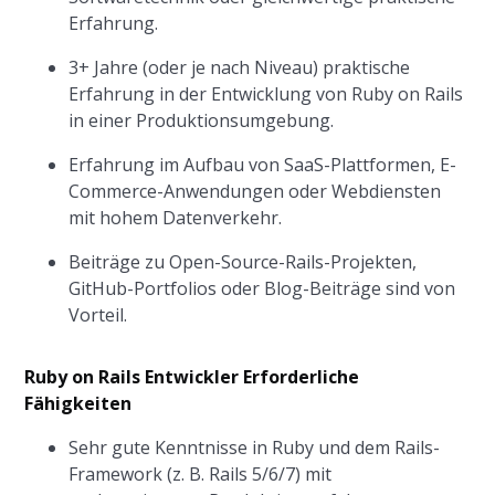
Erfahrung.
3+ Jahre (oder je nach Niveau) praktische
Erfahrung in der Entwicklung von Ruby on Rails
in einer Produktionsumgebung.
Erfahrung im Aufbau von SaaS-Plattformen, E-
Commerce-Anwendungen oder Webdiensten
mit hohem Datenverkehr.
Beiträge zu Open-Source-Rails-Projekten,
GitHub-Portfolios oder Blog-Beiträge sind von
Vorteil.
Ruby on Rails Entwickler Erforderliche
Fähigkeiten
Sehr gute Kenntnisse in Ruby und dem Rails-
Framework (z. B. Rails 5/6/7) mit