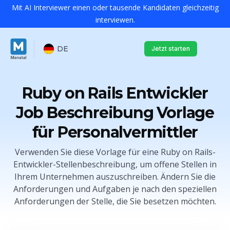
Mit AI Interviewer einen oder tausende Kandidaten gleichzeitig
interviewen.
DE
Jetzt starten
Ruby on Rails Entwickler
Job Beschreibung Vorlage
für Personalvermittler
Verwenden Sie diese Vorlage für eine Ruby on Rails-
Entwickler-Stellenbeschreibung, um offene Stellen in
Ihrem Unternehmen auszuschreiben. Ändern Sie die
Anforderungen und Aufgaben je nach den speziellen
Anforderungen der Stelle, die Sie besetzen möchten.