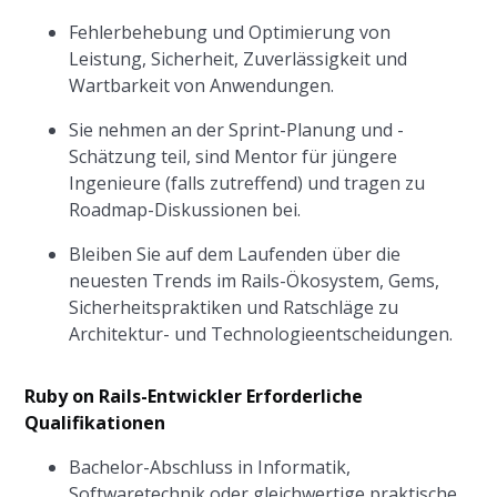
Fehlerbehebung und Optimierung von
Leistung, Sicherheit, Zuverlässigkeit und
Wartbarkeit von Anwendungen.
Sie nehmen an der Sprint-Planung und -
Schätzung teil, sind Mentor für jüngere
Ingenieure (falls zutreffend) und tragen zu
Roadmap-Diskussionen bei.
Bleiben Sie auf dem Laufenden über die
neuesten Trends im Rails-Ökosystem, Gems,
Sicherheitspraktiken und Ratschläge zu
Architektur- und Technologieentscheidungen.
Ruby on Rails-Entwickler Erforderliche
Qualifikationen
Bachelor-Abschluss in Informatik,
Softwaretechnik oder gleichwertige praktische