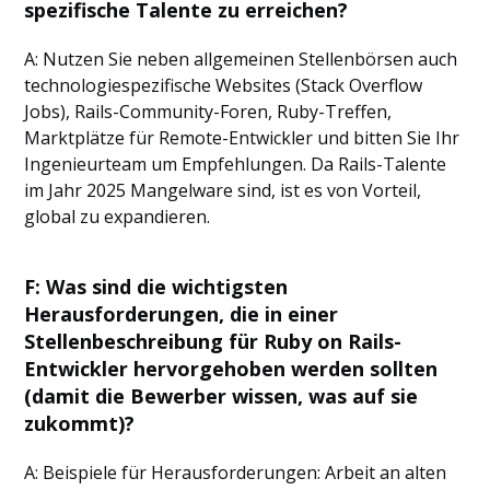
spezifische Talente zu erreichen?
A: Nutzen Sie neben allgemeinen Stellenbörsen auch
technologiespezifische Websites (Stack Overflow
Jobs), Rails-Community-Foren, Ruby-Treffen,
Marktplätze für Remote-Entwickler und bitten Sie Ihr
Ingenieurteam um Empfehlungen. Da Rails-Talente
im Jahr 2025 Mangelware sind, ist es von Vorteil,
global zu expandieren.
F: Was sind die wichtigsten
Herausforderungen, die in einer
Stellenbeschreibung für Ruby on Rails-
Entwickler hervorgehoben werden sollten
(damit die Bewerber wissen, was auf sie
zukommt)?
A: Beispiele für Herausforderungen: Arbeit an alten