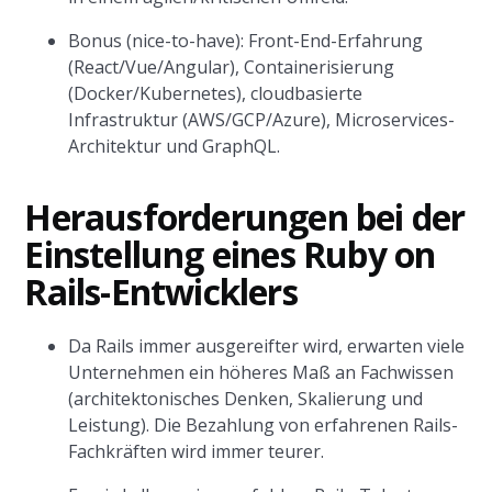
Bonus (nice-to-have): Front-End-Erfahrung
(React/Vue/Angular), Containerisierung
(Docker/Kubernetes), cloudbasierte
Infrastruktur (AWS/GCP/Azure), Microservices-
Architektur und GraphQL.
Herausforderungen bei der
Einstellung eines Ruby on
Rails-Entwicklers
Da Rails immer ausgereifter wird, erwarten viele
Unternehmen ein höheres Maß an Fachwissen
(architektonisches Denken, Skalierung und
Leistung). Die Bezahlung von erfahrenen Rails-
Fachkräften wird immer teurer.