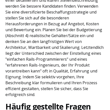
einer detaillierten und klaren Stellenbeschreibung
werden Sie bessere Kandidaten finden. Verwenden
Sie eine diversifizierte Beschaffungsstrategie und
stellen Sie sich auf die besonderen
Herausforderungen in Bezug auf Angebot, Kosten
und Bewertung ein. Planen Sie bei der Budgetierung
(Abschnitt 4) realistische Gehälter/Sätze ein und
denken Sie an den langfristigen Wert von
Architektur, Wartbarkeit und Skalierung. Letztendlich
liegt der Unterschied zwischen der Einstellung eines
"einfachen Rails-Programmierers" und eines
"erfahrenen Rails-Ingenieurs, der Ihr Produkt
vorantreiben kann" oft in Qualität, Erfahrung und
Eignung. Indem Sie selektiv vorgehen, Ihre
Beschreibung klar formulieren und Ihren Prozess
effizient gestalten, stellen Sie sicher, dass Sie
erfolgreich sind.
Häufig gestellte Fragen