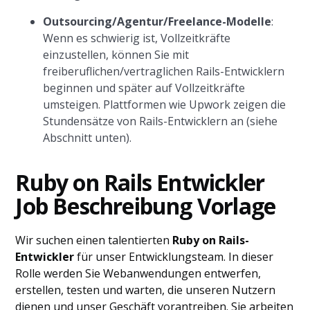
Outsourcing/Agentur/Freelance-Modelle
:
Wenn es schwierig ist, Vollzeitkräfte
einzustellen, können Sie mit
freiberuflichen/vertraglichen Rails-Entwicklern
beginnen und später auf Vollzeitkräfte
umsteigen. Plattformen wie Upwork zeigen die
Stundensätze von Rails-Entwicklern an (siehe
Abschnitt unten).
Ruby on Rails Entwickler
Job Beschreibung Vorlage
Wir suchen einen talentierten
Ruby on Rails-
Entwickler
für unser Entwicklungsteam. In dieser
Rolle werden Sie Webanwendungen entwerfen,
erstellen, testen und warten, die unseren Nutzern
dienen und unser Geschäft vorantreiben. Sie arbeiten