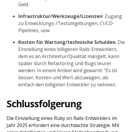
Geld.
Infrastruktur/Werkzeuge/Lizenzen
: Zugang
zu Entwicklungs-/Testumgebungen, CI/CD-
Pipelines, usw.
Kosten für Wartung/technische Schulden
: Die
Einstellung eines billigeren Rails-Entwicklers,
dem es an Architektur/Qualität mangelt, kann
später durch Refactoring und Bugs teurer
werden. In einem Artikel wird gewarnt: "Es ist
besser, Kosten und Wert abzuwägen, als
einfach den billigsten Entwickler zu nehmen.
Schlussfolgerung
Die Einstellung eines Ruby on Rails-Entwicklers im
Jahr 2025 erfordert eine durchdachte Strategie. Mit