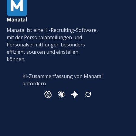
Manatal ist eine KI-Recruiting-Software,
mit der Personalabteilungen und
Personalvermittlungen besonders
effizient sourcen und einstellen
können.
KI-Zusammenfassung von Manatal
anfordern