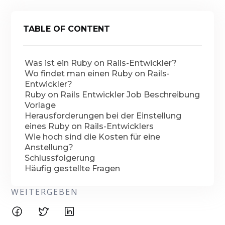
TABLE OF CONTENT
Was ist ein Ruby on Rails-Entwickler?
Wo findet man einen Ruby on Rails-
Entwickler?
Ruby on Rails Entwickler Job Beschreibung
Vorlage
Herausforderungen bei der Einstellung
eines Ruby on Rails-Entwicklers
Wie hoch sind die Kosten für eine
Anstellung?
Schlussfolgerung
Häufig gestellte Fragen
WEITERGEBEN