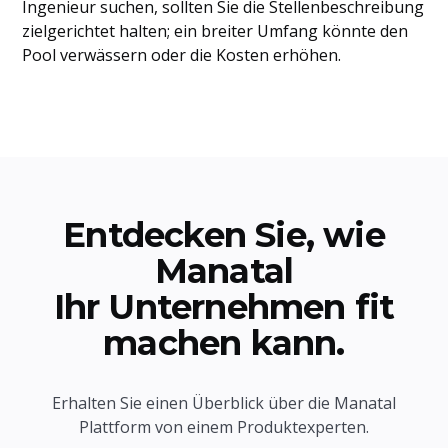
Ingenieur suchen, sollten Sie die Stellenbeschreibung
zielgerichtet halten; ein breiter Umfang könnte den
Pool verwässern oder die Kosten erhöhen.
Entdecken Sie, wie
Manatal
Ihr Unternehmen fit
machen kann.
Erhalten Sie einen Überblick über die Manatal
Plattform von einem Produktexperten.