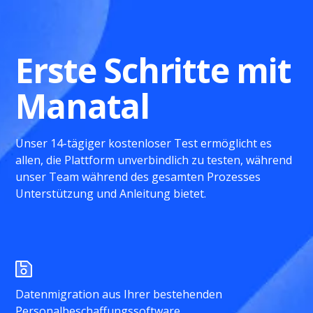
Erste Schritte mit
Manatal
Unser 14-tägiger kostenloser Test ermöglicht es
allen, die Plattform unverbindlich zu testen, während
unser Team während des gesamten Prozesses
Unterstützung und Anleitung bietet.
Datenmigration aus Ihrer bestehenden
Personalbeschaffungssoftware