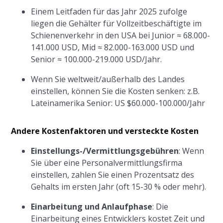
Einem Leitfaden für das Jahr 2025 zufolge
liegen die Gehälter für Vollzeitbeschäftigte im
Schienenverkehr in den USA bei Junior ≈ 68.000-
141.000 USD, Mid ≈ 82.000-163.000 USD und
Senior ≈ 100.000-219.000 USD/Jahr.
Wenn Sie weltweit/außerhalb des Landes
einstellen, können Sie die Kosten senken: z.B.
Lateinamerika Senior: US $60.000-100.000/Jahr
Andere Kostenfaktoren und versteckte Kosten
Einstellungs-/Vermittlungsgebühren
: Wenn
Sie über eine Personalvermittlungsfirma
einstellen, zahlen Sie einen Prozentsatz des
Gehalts im ersten Jahr (oft 15-30 % oder mehr).
Einarbeitung und Anlaufphase
: Die
Einarbeitung eines Entwicklers kostet Zeit und