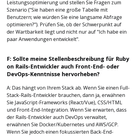
Leistungsoptimierung und stellen Sie Fragen zum
Szenario ("Sie haben eine große Tabelle mit
Benutzern; wie würden Sie eine langsame Abfrage
optimieren?"). Prüfen Sie, ob der Schwerpunkt auf
der Wartbarkeit liegt und nicht nur auf "Ich habe ein
paar Anwendungen entwickelt".
F: Sollte meine Stellenbeschreibung für Ruby
on Rails-Entwickler auch Front-End- oder
DevOps-Kenntnisse hervorheben?
A: Das hängt von Ihrem Stack ab. Wenn Sie einen Full-
Stack-Rails-Entwickler brauchen, dann ja, erwähnen
Sie JavaScript-Frameworks (React/Vue), CSS/HTML
und Front-End-Integration. Wenn Sie erwarten, dass
der Rails-Entwickler auch DevOps verwaltet,
erwähnen Sie Docker/Kubernetes und AWS/GCP.
Wenn Sie jedoch einen fokussierten Back-End-