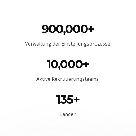
900,000+
Verwaltung der Einstellungsprozesse.
10,000+
Aktive Rekrutierungsteams.
135+
Länder.