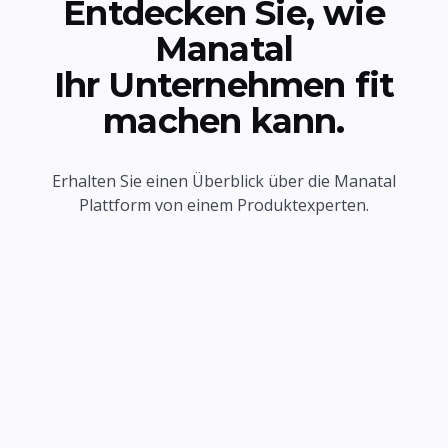
Entdecken Sie, wie
Manatal
Ihr Unternehmen fit
machen kann.
Erhalten Sie einen Überblick über die Manatal
Plattform von einem Produktexperten.