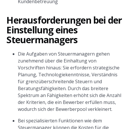
Kundenbetreuung
Herausforderungen bei der
Einstellung eines
Steuermanagers
Die Aufgaben von Steuermanagern gehen
zunehmend über die Einhaltung von
Vorschriften hinaus: Sie erfordern strategische
Planung, Technologiekenntnisse, Verständnis
für grenzüberschreitende Steuern und
Beratungsfähigkeiten. Durch das breitere
Spektrum an Fähigkeiten erhöht sich die Anzahl
der Kriterien, die ein Bewerber erfüllen muss,
wodurch sich der Bewerberpool verkleinert.
Bei spezialisierten Funktionen wie dem
Steuermanager können die Kosten für die