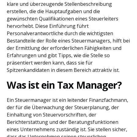
klare und überzeugende Stellenbeschreibung
erstellen, die die Hauptaufgaben und die
gewünschten Qualifikationen eines Steuerleiters
hervorhebt. Diese Einführung führt
Personalverantwortliche durch die wichtigsten
Bestandteile der Rolle eines Steuermanagers, hilft bei
der Ermittlung der erforderlichen Fähigkeiten und
Erfahrungen und gibt Tipps, wie die Stelle so
präsentiert werden kann, dass sie für
Spitzenkandidaten in diesem Bereich attraktiv ist.
Was ist ein Tax Manager?
Ein Steuermanager ist ein leitender Finanzfachmann,
der für die Überwachung der Steuerplanung, der
Einhaltung von Steuervorschriften, der
Berichterstattung und der Beratungsfunktionen
eines Unternehmens zuständig ist. Sie stellen sicher,
dass das Unternehmen seinen steuerlichen