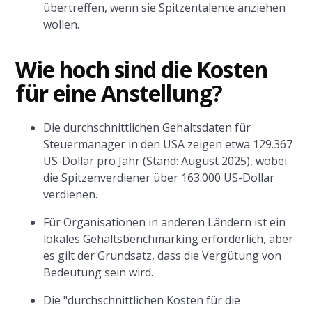
übertreffen, wenn sie Spitzentalente anziehen
wollen.
Wie hoch sind die Kosten
für eine Anstellung?
Die durchschnittlichen Gehaltsdaten für
Steuermanager in den USA zeigen etwa 129.367
US-Dollar pro Jahr (Stand: August 2025), wobei
die Spitzenverdiener über 163.000 US-Dollar
verdienen.
Für Organisationen in anderen Ländern ist ein
lokales Gehaltsbenchmarking erforderlich, aber
es gilt der Grundsatz, dass die Vergütung von
Bedeutung sein wird.
Die "durchschnittlichen Kosten für die