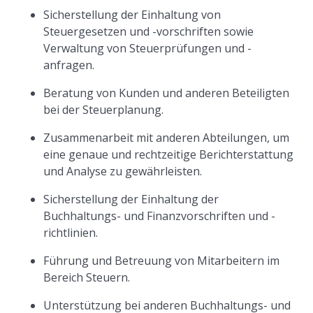
Sicherstellung der Einhaltung von
Steuergesetzen und -vorschriften sowie
Verwaltung von Steuerprüfungen und -
anfragen.
Beratung von Kunden und anderen Beteiligten
bei der Steuerplanung.
Zusammenarbeit mit anderen Abteilungen, um
eine genaue und rechtzeitige Berichterstattung
und Analyse zu gewährleisten.
Sicherstellung der Einhaltung der
Buchhaltungs- und Finanzvorschriften und -
richtlinien.
Führung und Betreuung von Mitarbeitern im
Bereich Steuern.
Unterstützung bei anderen Buchhaltungs- und