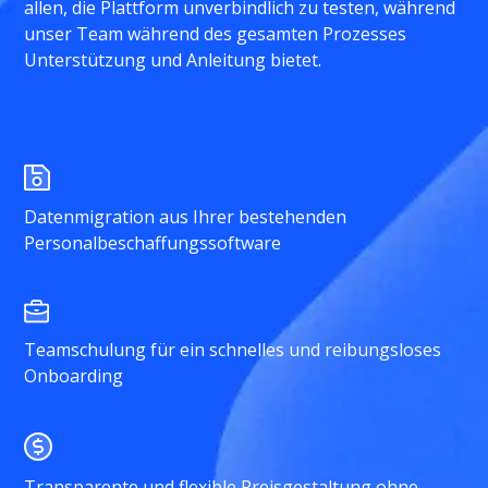
allen, die Plattform unverbindlich zu testen, während
unser Team während des gesamten Prozesses
Unterstützung und Anleitung bietet.
Datenmigration aus Ihrer bestehenden
Personalbeschaffungssoftware
Teamschulung für ein schnelles und reibungsloses
Onboarding
Transparente und flexible Preisgestaltung ohne