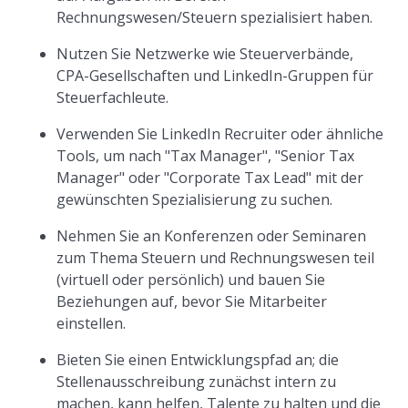
Rechnungswesen/Steuern spezialisiert haben.
Nutzen Sie Netzwerke wie Steuerverbände,
CPA-Gesellschaften und LinkedIn-Gruppen für
Steuerfachleute.
Verwenden Sie LinkedIn Recruiter oder ähnliche
Tools, um nach "Tax Manager", "Senior Tax
Manager" oder "Corporate Tax Lead" mit der
gewünschten Spezialisierung zu suchen.
Nehmen Sie an Konferenzen oder Seminaren
zum Thema Steuern und Rechnungswesen teil
(virtuell oder persönlich) und bauen Sie
Beziehungen auf, bevor Sie Mitarbeiter
einstellen.
Bieten Sie einen Entwicklungspfad an; die
Stellenausschreibung zunächst intern zu
machen, kann helfen, Talente zu halten und die