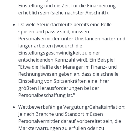
Einstellung und die Zeit für die Einarbeitung
erheblich sein (siehe nächster Abschnitt).
Da viele Steuerfachleute bereits eine Rolle
spielen und passiv sind, müssen
Personalvermittler unter Umständen härter und
länger arbeiten (wodurch die
Einstellungsgeschwindigkeit zu einer
entscheidenden Kennzahl wird). Ein Beispiel:
"Etwa die Hälfte der Manager im Finanz- und
Rechnungswesen geben an, dass die schnelle
Einstellung von Spitzenkräften eine ihrer
größten Herausforderungen bei der
Personalbeschaffung ist."
Wettbewerbsfähige Vergütung/Gehaltsinflation:
Je nach Branche und Standort müssen
Personalvermittler darauf vorbereitet sein, die
Markterwartungen zu erfüllen oder zu