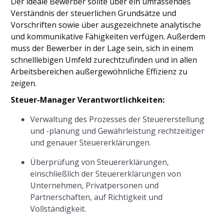
Der ideale Bewerber sollte über ein umfassendes
Verständnis der steuerlichen Grundsätze und
Vorschriften sowie über ausgezeichnete analytische
und kommunikative Fähigkeiten verfügen. Außerdem
muss der Bewerber in der Lage sein, sich in einem
schnelllebigen Umfeld zurechtzufinden und in allen
Arbeitsbereichen außergewöhnliche Effizienz zu
zeigen.
Steuer-Manager
Verantwortlichkeiten:
Verwaltung des Prozesses der Steuererstellung
und -planung und Gewährleistung rechtzeitiger
und genauer Steuererklärungen.
Überprüfung von Steuererklärungen,
einschließlich der Steuererklärungen von
Unternehmen, Privatpersonen und
Partnerschaften, auf Richtigkeit und
Vollständigkeit.