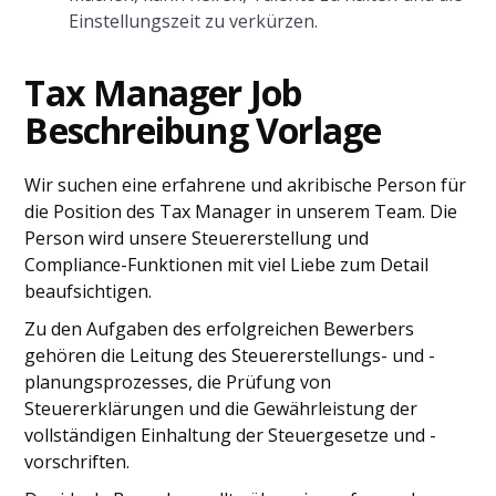
Einstellungszeit zu verkürzen.
Tax Manager Job
Beschreibung Vorlage
Wir suchen eine erfahrene und akribische Person für
die Position des Tax Manager in unserem Team. Die
Person wird unsere Steuererstellung und
Compliance-Funktionen mit viel Liebe zum Detail
beaufsichtigen.
Zu den Aufgaben des erfolgreichen Bewerbers
gehören die Leitung des Steuererstellungs- und -
planungsprozesses, die Prüfung von
Steuererklärungen und die Gewährleistung der
vollständigen Einhaltung der Steuergesetze und -
vorschriften.