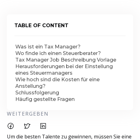
TABLE OF CONTENT
Was ist ein Tax Manager?
Wo finde ich einen Steuerberater?
Tax Manager Job Beschreibung Vorlage
Herausforderungen bei der Einstellung
eines Steuermanagers
Wie hoch sind die Kosten für eine
Anstellung?
Schlussfolgerung
Häufig gestellte Fragen
WEITERGEBEN
Um die besten Talente zu gewinnen, müssen Sie eine