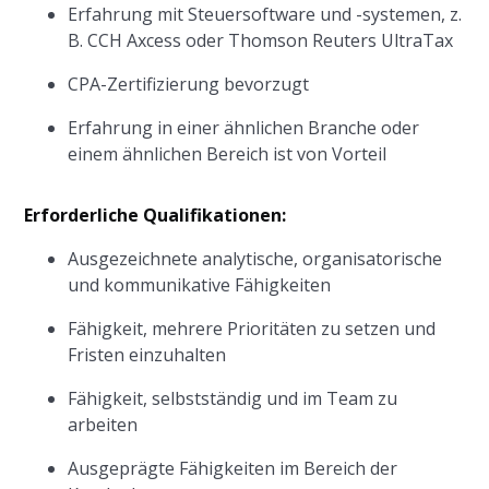
Erfahrung mit Steuersoftware und -systemen, z.
B. CCH Axcess oder Thomson Reuters UltraTax
CPA-Zertifizierung bevorzugt
Erfahrung in einer ähnlichen Branche oder
einem ähnlichen Bereich ist von Vorteil
Erforderliche Qualifikationen:
Ausgezeichnete analytische, organisatorische
und kommunikative Fähigkeiten
Fähigkeit, mehrere Prioritäten zu setzen und
Fristen einzuhalten
Fähigkeit, selbstständig und im Team zu
arbeiten
Ausgeprägte Fähigkeiten im Bereich der