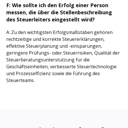
F: Wie sollte ich den Erfolg einer Person
messen, die über die Stellenbeschreibung
des Steuerleiters eingestellt wird?
A: Zu den wichtigsten Erfolgsmaßstäben gehören
rechtzeitige und korrekte Steuererklärungen,
effektive Steuerplanung und -einsparungen,
geringere Prüfungs- oder Steuerrisiken, Qualität der
Steuerberatungsunterstützung für die
Geschäftseinheiten, verbesserte Steuertechnologie
und Prozesseffizienz sowie die Führung des
Steuerteams.