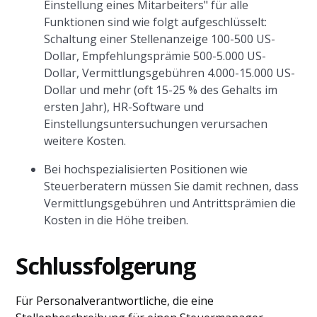
Einstellung eines Mitarbeiters" für alle
Funktionen sind wie folgt aufgeschlüsselt:
Schaltung einer Stellenanzeige 100-500 US-
Dollar, Empfehlungsprämie 500-5.000 US-
Dollar, Vermittlungsgebühren 4.000-15.000 US-
Dollar und mehr (oft 15-25 % des Gehalts im
ersten Jahr), HR-Software und
Einstellungsuntersuchungen verursachen
weitere Kosten.
Bei hochspezialisierten Positionen wie
Steuerberatern müssen Sie damit rechnen, dass
Vermittlungsgebühren und Antrittsprämien die
Kosten in die Höhe treiben.
Schlussfolgerung
Für Personalverantwortliche, die eine