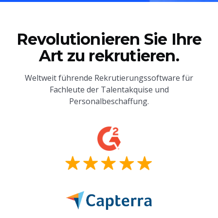
Revolutionieren Sie Ihre
Art zu rekrutieren.
Weltweit führende Rekrutierungssoftware für
Fachleute der Talentakquise und
Personalbeschaffung.