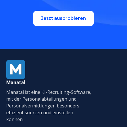
Jetzt ausprobieren
Manatal ist eine KI-Recruiting-Software,
mit der Personalabteilungen und
Personalvermittlungen besonders
effizient sourcen und einstellen
können.