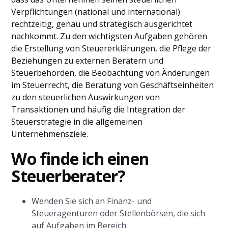
Verpflichtungen (national und international)
rechtzeitig, genau und strategisch ausgerichtet
nachkommt. Zu den wichtigsten Aufgaben gehören
die Erstellung von Steuererklärungen, die Pflege der
Beziehungen zu externen Beratern und
Steuerbehörden, die Beobachtung von Änderungen
im Steuerrecht, die Beratung von Geschäftseinheiten
zu den steuerlichen Auswirkungen von
Transaktionen und häufig die Integration der
Steuerstrategie in die allgemeinen
Unternehmensziele.
Wo finde ich einen
Steuerberater?
Wenden Sie sich an Finanz- und
Steueragenturen oder Stellenbörsen, die sich
auf Aufgaben im Bereich