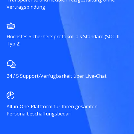
Vertragsbindung
Höchstes Sicherheitsprotokoll als Standard (SOC II
Typ 2)
24 / 5 Support-Verfügbarkeit über Live-Chat
All-in-One-Plattform für Ihren gesamten
Personalbeschaffungsbedarf