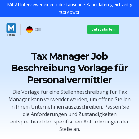
Mit AI Interviewer einen oder tausende Kandidaten gleichzeitig
interviewen.
DE
Jetzt starten
Tax Manager Job
Beschreibung Vorlage für
Personalvermittler
Die Vorlage für eine Stellenbeschreibung für Tax
Manager kann verwendet werden, um offene Stellen
in Ihrem Unternehmen auszuschreiben. Passen Sie
die Anforderungen und Zuständigkeiten
entsprechend den spezifischen Anforderungen der
Stelle an.