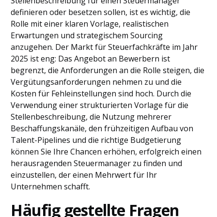
Stellenbeschreibung für einen Steuermanager
definieren oder besetzen sollen, ist es wichtig, die
Rolle mit einer klaren Vorlage, realistischen
Erwartungen und strategischem Sourcing
anzugehen. Der Markt für Steuerfachkräfte im Jahr
2025 ist eng: Das Angebot an Bewerbern ist
begrenzt, die Anforderungen an die Rolle steigen, die
Vergütungsanforderungen nehmen zu und die
Kosten für Fehleinstellungen sind hoch. Durch die
Verwendung einer strukturierten Vorlage für die
Stellenbeschreibung, die Nutzung mehrerer
Beschaffungskanäle, den frühzeitigen Aufbau von
Talent-Pipelines und die richtige Budgetierung
können Sie Ihre Chancen erhöhen, erfolgreich einen
herausragenden Steuermanager zu finden und
einzustellen, der einen Mehrwert für Ihr
Unternehmen schafft.
Häufig gestellte Fragen