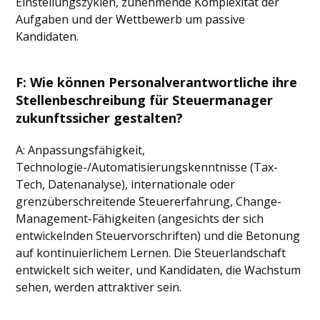
Einstellungszyklen, zunehmende Komplexität der
Aufgaben und der Wettbewerb um passive
Kandidaten.
F: Wie können Personalverantwortliche ihre
Stellenbeschreibung für Steuermanager
zukunftssicher gestalten?
A: Anpassungsfähigkeit,
Technologie-/Automatisierungskenntnisse (Tax-
Tech, Datenanalyse), internationale oder
grenzüberschreitende Steuererfahrung, Change-
Management-Fähigkeiten (angesichts der sich
entwickelnden Steuervorschriften) und die Betonung
auf kontinuierlichem Lernen. Die Steuerlandschaft
entwickelt sich weiter, und Kandidaten, die Wachstum
sehen, werden attraktiver sein.