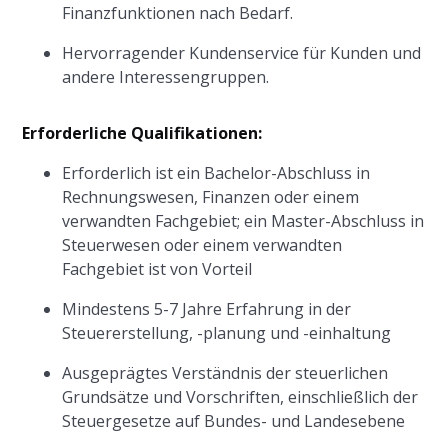
Finanzfunktionen nach Bedarf.
Hervorragender Kundenservice für Kunden und
andere Interessengruppen.
Erforderliche Qualifikationen:
Erforderlich ist ein Bachelor-Abschluss in
Rechnungswesen, Finanzen oder einem
verwandten Fachgebiet; ein Master-Abschluss in
Steuerwesen oder einem verwandten
Fachgebiet ist von Vorteil
Mindestens 5-7 Jahre Erfahrung in der
Steuererstellung, -planung und -einhaltung
Ausgeprägtes Verständnis der steuerlichen
Grundsätze und Vorschriften, einschließlich der
Steuergesetze auf Bundes- und Landesebene