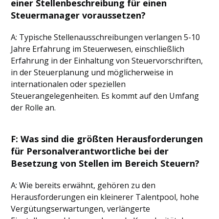
einer Stellenbeschreibung für einen
Steuermanager voraussetzen?
A: Typische Stellenausschreibungen verlangen 5-10
Jahre Erfahrung im Steuerwesen, einschließlich
Erfahrung in der Einhaltung von Steuervorschriften,
in der Steuerplanung und möglicherweise in
internationalen oder speziellen
Steuerangelegenheiten. Es kommt auf den Umfang
der Rolle an.
F: Was sind die größten Herausforderungen
für Personalverantwortliche bei der
Besetzung von Stellen im Bereich Steuern?
A: Wie bereits erwähnt, gehören zu den
Herausforderungen ein kleinerer Talentpool, hohe
Vergütungserwartungen, verlängerte