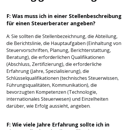
F: Was muss ich in einer Stellenbeschreibung
für einen Steuerberater angeben?
A: Sie sollten die Stellenbezeichnung, die Abteilung,
die Berichtslinie, die Hauptaufgaben (Einhaltung von
Steuervorschriften, Planung, Berichterstattung,
Beratung), die erforderlichen Qualifikationen
(Abschluss, Zertifizierung), die erforderliche
Erfahrung (Jahre, Spezialisierung), die
Schlüsselqualifikationen (technisches Steuerwissen,
Führungsqualitäten, Kommunikation), die
bevorzugten Kompetenzen (Technologie,
internationales Steuerwesen) und Einzelheiten
darüber, wie Erfolg aussieht, angeben.
F: Wie viele Jahre Erfahrung sollte ich in