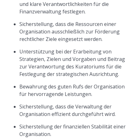
und klare Verantwortlichkeiten für die
Finanzverwaltung festlegen.
Sicherstellung, dass die Ressourcen einer
Organisation ausschließlich zur Förderung
rechtlicher Ziele eingesetzt werden.
Unterstützung bei der Erarbeitung von
Strategien, Zielen und Vorgaben und Beitrag
zur Verantwortung des Kuratoriums für die
Festlegung der strategischen Ausrichtung.
Bewahrung des guten Rufs der Organisation
für hervorragende Leistungen.
Sicherstellung, dass die Verwaltung der
Organisation effizient durchgeführt wird.
Sicherstellung der finanziellen Stabilität einer
Organisation.