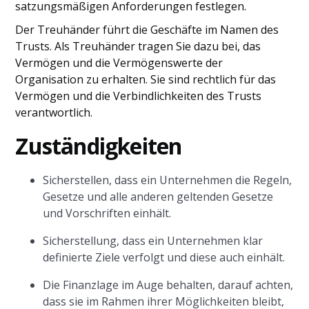
satzungsmäßigen Anforderungen festlegen.
Der Treuhänder führt die Geschäfte im Namen des
Trusts. Als Treuhänder tragen Sie dazu bei, das
Vermögen und die Vermögenswerte der
Organisation zu erhalten. Sie sind rechtlich für das
Vermögen und die Verbindlichkeiten des Trusts
verantwortlich.
Zuständigkeiten
Sicherstellen, dass ein Unternehmen die Regeln,
Gesetze und alle anderen geltenden Gesetze
und Vorschriften einhält.
Sicherstellung, dass ein Unternehmen klar
definierte Ziele verfolgt und diese auch einhält.
Die Finanzlage im Auge behalten, darauf achten,
dass sie im Rahmen ihrer Möglichkeiten bleibt,