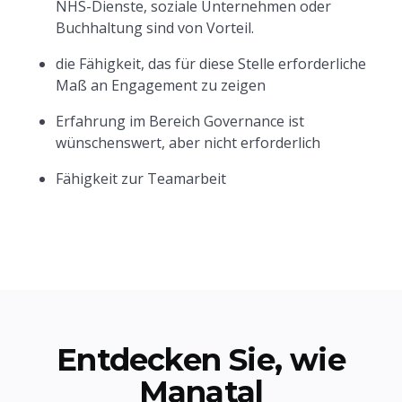
NHS-Dienste, soziale Unternehmen oder
Buchhaltung sind von Vorteil.
die Fähigkeit, das für diese Stelle erforderliche
Maß an Engagement zu zeigen
Erfahrung im Bereich Governance ist
wünschenswert, aber nicht erforderlich
Fähigkeit zur Teamarbeit
Entdecken Sie, wie
Manatal