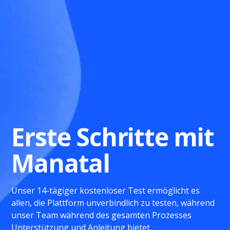
Erste Schritte mit
Manatal
Unser 14-tägiger kostenloser Test ermöglicht es
allen, die Plattform unverbindlich zu testen, während
unser Team während des gesamten Prozesses
Unterstützung und Anleitung bietet.