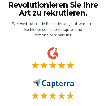
Revolutionieren Sie Ihre
Art zu rekrutieren.
Weltweit führende Rekrutierungssoftware für
Fachleute der Talentakquise und
Personalbeschaffung.