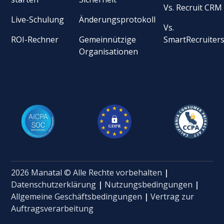
Vs. Recruit CRM
Live-Schulung
Änderungsprotokoll
Vs.
ROI-Rechner
Gemeinnützige
SmartRecruiter
Organisationen
2026 Manatal © Alle Rechte vorbehalten
|
Datenschutzerklärung
|
Nutzungsbedingungen
|
Allgemeine Geschäftsbedingungen
|
Vertrag zur
Auftragsverarbeitung