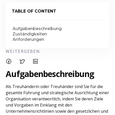
TABLE OF CONTENT
Aufgabenbeschreibung
Zuständigkeiten
Anforderungen
WEITERGEBEN
Aufgabenbeschreibung
Als Treuhänderin oder Treuhänder sind Sie für die
gesamte Führung und strategische Ausrichtung einer
Organisation verantwortlich, indem Sie deren Ziele
und Vorgaben im Einklang mit den
Unternehmensrichtlinien sowie den gesetzlichen und