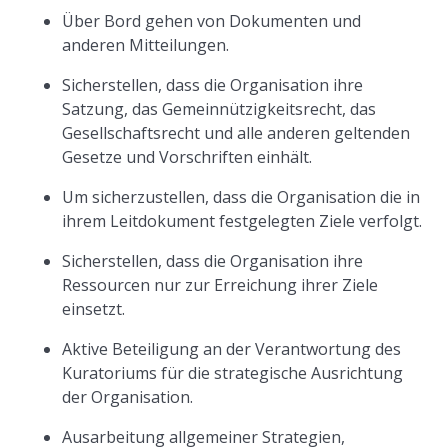
Über Bord gehen von Dokumenten und
anderen Mitteilungen.
Sicherstellen, dass die Organisation ihre
Satzung, das Gemeinnützigkeitsrecht, das
Gesellschaftsrecht und alle anderen geltenden
Gesetze und Vorschriften einhält.
Um sicherzustellen, dass die Organisation die in
ihrem Leitdokument festgelegten Ziele verfolgt.
Sicherstellen, dass die Organisation ihre
Ressourcen nur zur Erreichung ihrer Ziele
einsetzt.
Aktive Beteiligung an der Verantwortung des
Kuratoriums für die strategische Ausrichtung
der Organisation.
Ausarbeitung allgemeiner Strategien,