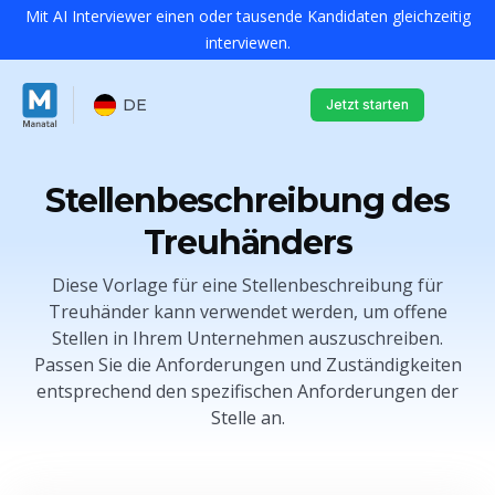
Mit AI Interviewer einen oder tausende Kandidaten gleichzeitig
interviewen.
DE
Jetzt starten
Stellenbeschreibung des
Treuhänders
Diese Vorlage für eine Stellenbeschreibung für
Treuhänder kann verwendet werden, um offene
Stellen in Ihrem Unternehmen auszuschreiben.
Passen Sie die Anforderungen und Zuständigkeiten
entsprechend den spezifischen Anforderungen der
Stelle an.