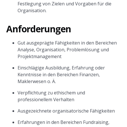
Festlegung von Zielen und Vorgaben für die
Organisation.
Anforderungen
Gut ausgeprägte Fähigkeiten in den Bereichen
Analyse, Organisation, Problemlösung und
Projektmanagement
Einschlägige Ausbildung, Erfahrung oder
Kenntnisse in den Bereichen Finanzen,
Maklerwesen o. Ä.
Verpflichtung zu ethischem und
professionellem Verhalten
Ausgezeichnete organisatorische Fähigkeiten
Erfahrungen in den Bereichen Fundraising,