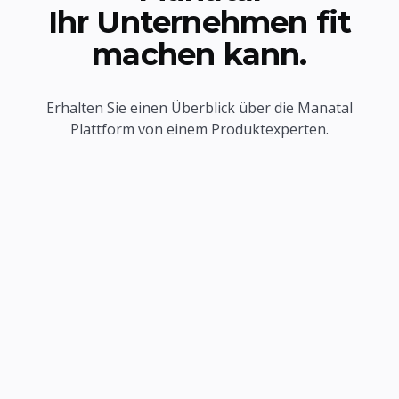
Ihr Unternehmen fit
machen kann.
Erhalten Sie einen Überblick über die Manatal
Plattform von einem Produktexperten.