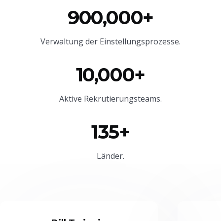
900,000+
Verwaltung der Einstellungsprozesse.
10,000+
Aktive Rekrutierungsteams.
135+
Länder.