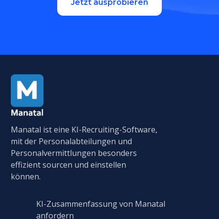
Jetzt ausprobieren
Manatal ist eine KI-Recruiting-Software,
mit der Personalabteilungen und
Personalvermittlungen besonders
effizient sourcen und einstellen
können.
KI-Zusammenfassung von Manatal
anfordern