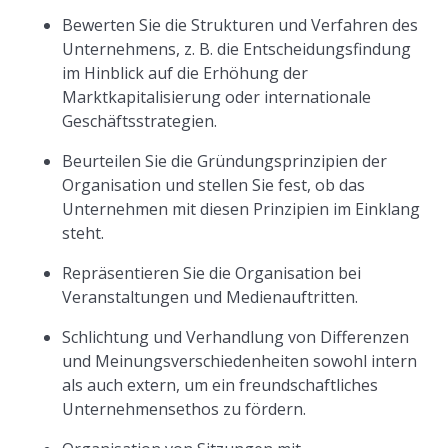
Bewerten Sie die Strukturen und Verfahren des
Unternehmens, z. B. die Entscheidungsfindung
im Hinblick auf die Erhöhung der
Marktkapitalisierung oder internationale
Geschäftsstrategien.
Beurteilen Sie die Gründungsprinzipien der
Organisation und stellen Sie fest, ob das
Unternehmen mit diesen Prinzipien im Einklang
steht.
Repräsentieren Sie die Organisation bei
Veranstaltungen und Medienauftritten.
Schlichtung und Verhandlung von Differenzen
und Meinungsverschiedenheiten sowohl intern
als auch extern, um ein freundschaftliches
Unternehmensethos zu fördern.