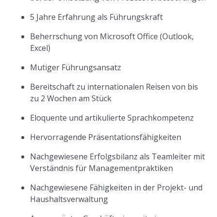
5 Jahre Erfahrung als Führungskraft
Beherrschung von Microsoft Office (Outlook,
Excel)
Mutiger Führungsansatz
Bereitschaft zu internationalen Reisen von bis
zu 2 Wochen am Stück
Eloquente und artikulierte Sprachkompetenz
Hervorragende Präsentationsfähigkeiten
Nachgewiesene Erfolgsbilanz als Teamleiter mit
Verständnis für Managementpraktiken
Nachgewiesene Fähigkeiten in der Projekt- und
Haushaltsverwaltung