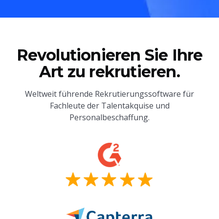
Revolutionieren Sie Ihre
Art zu rekrutieren.
Weltweit führende Rekrutierungssoftware für
Fachleute der Talentakquise und
Personalbeschaffung.