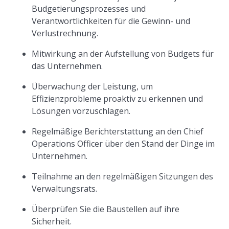
Budgetierungsprozesses und
Verantwortlichkeiten für die Gewinn- und
Verlustrechnung.
Mitwirkung an der Aufstellung von Budgets für
das Unternehmen.
Überwachung der Leistung, um
Effizienzprobleme proaktiv zu erkennen und
Lösungen vorzuschlagen.
Regelmäßige Berichterstattung an den Chief
Operations Officer über den Stand der Dinge im
Unternehmen.
Teilnahme an den regelmäßigen Sitzungen des
Verwaltungsrats.
Überprüfen Sie die Baustellen auf ihre
Sicherheit.