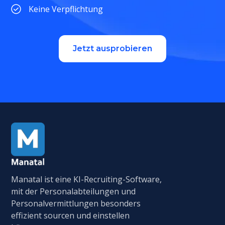
Keine Verpflichtung
Jetzt ausprobieren
Manatal ist eine KI-Recruiting-Software,
mit der Personalabteilungen und
Personalvermittlungen besonders
effizient sourcen und einstellen