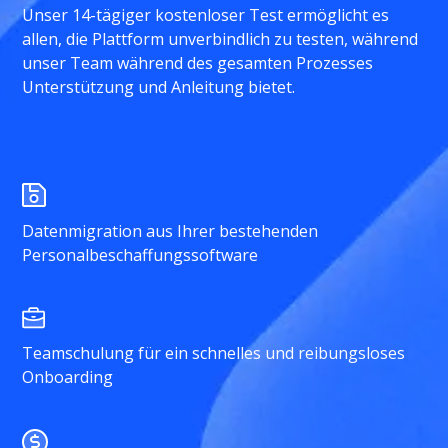
Unser 14-tägiger kostenloser Test ermöglicht es
allen, die Plattform unverbindlich zu testen, während
unser Team während des gesamten Prozesses
Unterstützung und Anleitung bietet.
Datenmigration aus Ihrer bestehenden
Personalbeschaffungssoftware
Teamschulung für ein schnelles und reibungsloses
Onboarding