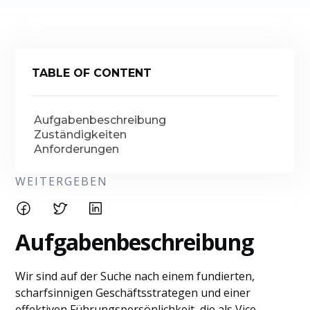
TABLE OF CONTENT
Aufgabenbeschreibung
Zuständigkeiten
Anforderungen
WEITERGEBEN
Aufgabenbeschreibung
Wir sind auf der Suche nach einem fundierten,
scharfsinnigen Geschäftsstrategen und einer
effektiven Führungspersönlichkeit, die als Vice