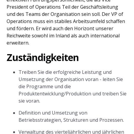
President of Operations Teil der Geschäftsleitung
und des Teams der Organisation sein soll. Der VP of
Operations muss ein stabiles Arbeitsumfeld schaffen
und fördern. Er wird auch den Horizont unserer
Reichweite sowohl im Inland als auch international
erweitern.
Zuständigkeiten
Treiben Sie die erfolgreiche Leistung und
Umsetzung der Organisation voran - leiten Sie
die Programme und die
Produktentwicklung/Produktion und treiben Sie
sie voran.
Definition und Umsetzung von
Betriebsstrategien, Strukturen und Prozessen.
Verwaltung des vierteljährlichen und jährlichen