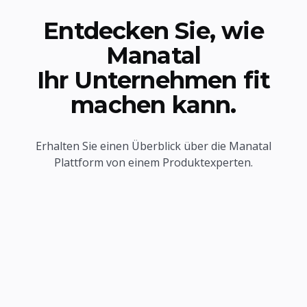
Entdecken Sie, wie
Manatal
Ihr Unternehmen fit
machen kann.
Erhalten Sie einen Überblick über die Manatal
Plattform von einem Produktexperten.