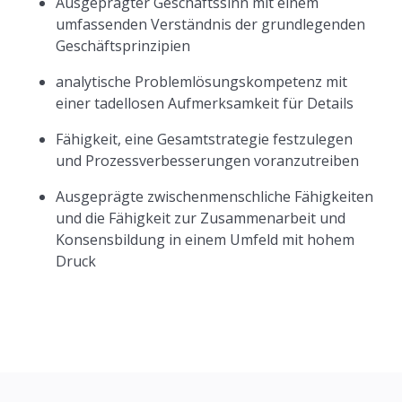
Ausgeprägter Geschäftssinn mit einem
umfassenden Verständnis der grundlegenden
Geschäftsprinzipien
analytische Problemlösungskompetenz mit
einer tadellosen Aufmerksamkeit für Details
Fähigkeit, eine Gesamtstrategie festzulegen
und Prozessverbesserungen voranzutreiben
Ausgeprägte zwischenmenschliche Fähigkeiten
und die Fähigkeit zur Zusammenarbeit und
Konsensbildung in einem Umfeld mit hohem
Druck