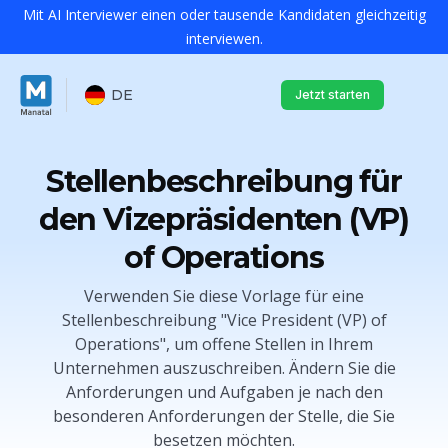
Mit AI Interviewer einen oder tausende Kandidaten gleichzeitig
interviewen.
DE
Jetzt starten
Stellenbeschreibung für
den Vizepräsidenten (VP)
of Operations
Verwenden Sie diese Vorlage für eine
Stellenbeschreibung "Vice President (VP) of
Operations", um offene Stellen in Ihrem
Unternehmen auszuschreiben. Ändern Sie die
Anforderungen und Aufgaben je nach den
besonderen Anforderungen der Stelle, die Sie
besetzen möchten.