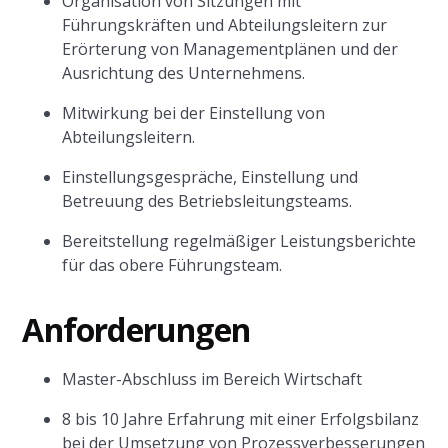
Organisation von Sitzungen mit
Führungskräften und Abteilungsleitern zur
Erörterung von Managementplänen und der
Ausrichtung des Unternehmens.
Mitwirkung bei der Einstellung von
Abteilungsleitern.
Einstellungsgespräche, Einstellung und
Betreuung des Betriebsleitungsteams.
Bereitstellung regelmäßiger Leistungsberichte
für das obere Führungsteam.
Anforderungen
Master-Abschluss im Bereich Wirtschaft
8 bis 10 Jahre Erfahrung mit einer Erfolgsbilanz
bei der Umsetzung von Prozessverbesserungen