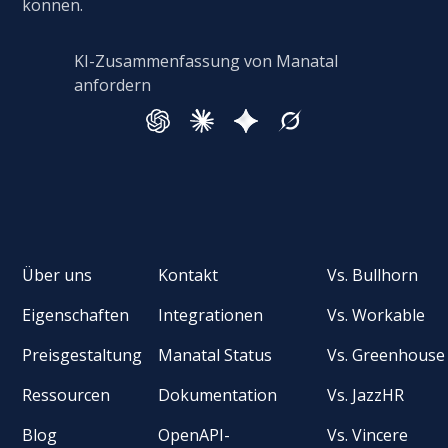
können.
KI-Zusammenfassung von Manatal
anfordern
Über uns
Kontakt
Vs. Bullhorn
Eigenschaften
Integrationen
Vs. Workable
Preisgestaltung
Manatal Status
Vs. Greenhouse
Ressourcen
Dokumentation
Vs. JazzHR
Blog
OpenAPI-
Vs. Vincere