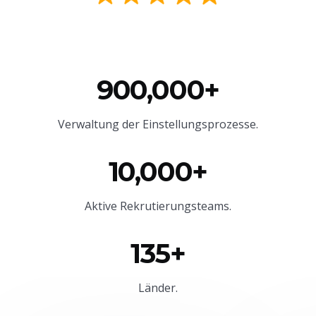
900,000+
Verwaltung der Einstellungsprozesse.
10,000+
Aktive Rekrutierungsteams.
135+
Länder.