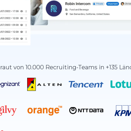
raut von 10.000 Recruiting-Teams in +135 Lä