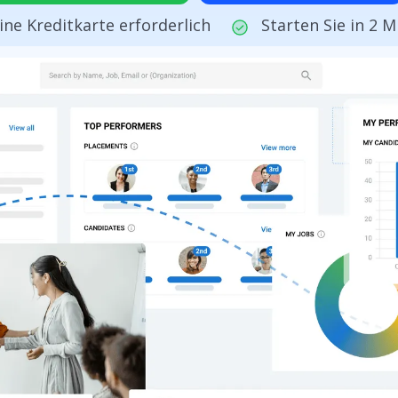
ine Kreditkarte erforderlich
Starten Sie in 2 