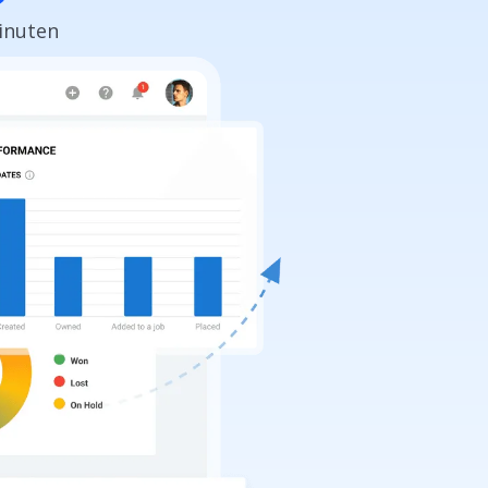
Minuten