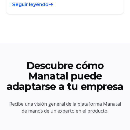
Seguir leyendo
Descubre cómo
Manatal puede
adaptarse a tu empresa
Recibe una visión general de la plataforma Manatal
de manos de un experto en el producto.