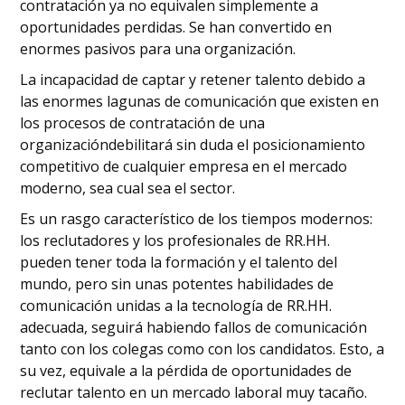
contratación ya no equivalen simplemente a
oportunidades perdidas. Se han convertido en
enormes pasivos para una organización.
La incapacidad de captar y retener talento debido a
las enormes lagunas de comunicación que existen en
los procesos de contratación de una
organizacióndebilitará sin duda el posicionamiento
competitivo de cualquier empresa en el mercado
moderno, sea cual sea el sector.
Es un rasgo característico de los tiempos modernos:
los reclutadores y los profesionales de RR.HH.
pueden tener toda la formación y el talento del
mundo, pero sin unas potentes habilidades de
comunicación unidas a la tecnología de RR.HH.
adecuada, seguirá habiendo fallos de comunicación
tanto con los colegas como con los candidatos. Esto, a
su vez, equivale a la pérdida de oportunidades de
reclutar talento en un mercado laboral muy tacaño.