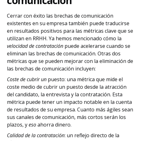
comunicación
Cerrar con éxito las brechas de comunicación
existentes en su empresa también puede traducirse
en resultados positivos para las métricas clave que se
utilizan en RRHH. Ya hemos mencionado cómo la
velocidad de contratación
puede acelerarse cuando se
eliminan las brechas de comunicación. Otras dos
métricas que se pueden mejorar con la eliminación de
las brechas de comunicación incluyen:
Coste de cubrir un
puesto: una métrica que mide el
coste medio de cubrir un puesto desde la atracción
del candidato, la entrevista y la contratación. Esta
métrica puede tener un impacto notable en la cuenta
de resultados de su empresa. Cuanto más ágiles sean
sus canales de comunicación, más cortos serán los
plazos, y
eso
ahorra dinero.
Calidad de la contratación
: un reflejo directo de la