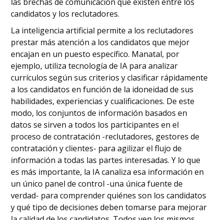
las brechas de comunicación que existen entre los
candidatos y los reclutadores.
La inteligencia artificial permite a los reclutadores
prestar más atención a los candidatos que mejor
encajan en un puesto específico. Manatal, por
ejemplo, utiliza tecnología de IA para analizar
currículos según sus criterios y clasificar rápidamente
a los candidatos en función de la idoneidad de sus
habilidades, experiencias y cualificaciones. De este
modo, los conjuntos de información basados en
datos se sirven a todos los participantes en el
proceso de contratación -reclutadores, gestores de
contratación y clientes- para agilizar el flujo de
información a todas las partes interesadas. Y lo que
es más importante, la IA canaliza esa información en
un único panel de control -una única fuente de
verdad- para comprender quiénes son los candidatos
y qué tipo de decisiones deben tomarse para mejorar
la calidad de los candidatos. Todos ven los mismos