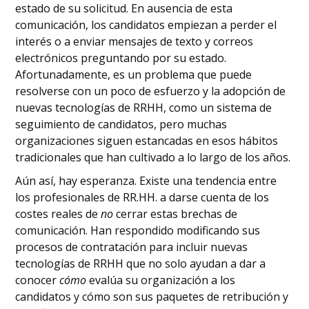
estado de su solicitud. En ausencia de esta
comunicación, los candidatos empiezan a perder el
interés o a enviar mensajes de texto y correos
electrónicos preguntando por su estado.
Afortunadamente, es un problema que puede
resolverse con un poco de esfuerzo y la adopción de
nuevas tecnologías de RRHH, como un sistema de
seguimiento de candidatos, pero muchas
organizaciones siguen estancadas en esos hábitos
tradicionales que han cultivado a lo largo de los años.
Aún así, hay esperanza. Existe una tendencia entre
los profesionales de RR.HH. a darse cuenta de los
costes reales de
no
cerrar estas brechas de
comunicación. Han respondido modificando sus
procesos de contratación para incluir nuevas
tecnologías de RRHH que no solo ayudan a dar a
conocer
cómo
evalúa su organización a los
candidatos y cómo son sus paquetes de retribución y