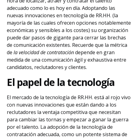
hora de localizar, atraer y contratar el talento
adecuado como lo es hoy en día. Adoptando las
nuevas innovaciones en tecnología de RR.HH. (la
mayoría de las cuales ofrecen opciones notablemente
económicas y sensibles a los costes) su organización
puede dar pasos de gigante para cerrar las brechas
de comunicación existentes. Recuerde que la métrica
de
la velocidad de contratación
depende en gran
medida de una comunicación ágil y exhaustiva entre
candidatos, reclutadores y clientes.
El papel de la tecnología
El mercado de la tecnología de RR.HH. está al rojo vivo
con nuevas innovaciones que están dando a los
reclutadores la ventaja competitiva que necesitan
para cambiar las tornas y empezar a ganar la guerra
por el talento. La adopción de la tecnología de
contratación adecuada, como un potente sistema de