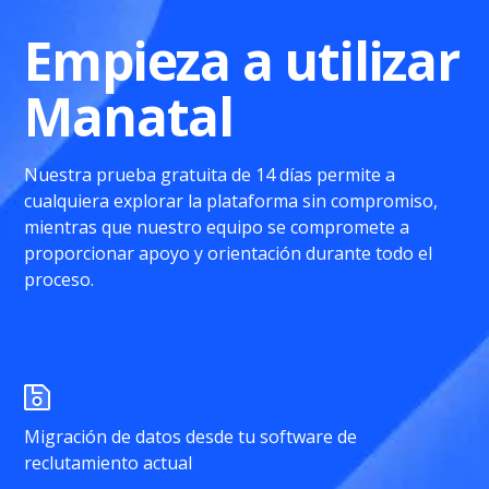
Empieza a utilizar
Manatal
Nuestra prueba gratuita de 14 días permite a
cualquiera explorar la plataforma sin compromiso,
mientras que nuestro equipo se compromete a
proporcionar apoyo y orientación durante todo el
proceso.
Migración de datos desde tu software de
reclutamiento actual