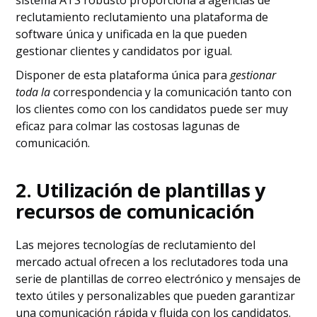
sistema ATS robusto proporciona a agencias de
reclutamiento reclutamiento una plataforma de
software única y unificada en la que pueden
gestionar clientes y candidatos por igual.
Disponer de esta plataforma única para
gestionar
toda la
correspondencia y la comunicación tanto con
los clientes como con los candidatos puede ser muy
eficaz para colmar las costosas lagunas de
comunicación.
2. Utilización de plantillas y
recursos de comunicación
Las mejores tecnologías de reclutamiento del
mercado actual ofrecen a los reclutadores toda una
serie de plantillas de correo electrónico y mensajes de
texto útiles y personalizables que pueden garantizar
una comunicación rápida y fluida con los candidatos.