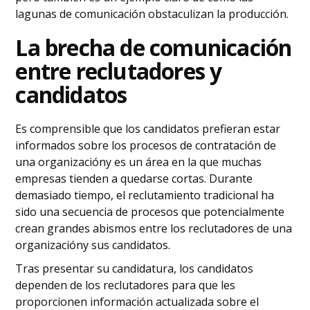
lagunas de comunicación obstaculizan la producción.
La brecha de comunicación
entre reclutadores y
candidatos
Es comprensible que los candidatos prefieran estar
informados sobre los procesos de contratación de
una organizacióny es un área en la que muchas
empresas tienden a quedarse cortas. Durante
demasiado tiempo, el reclutamiento tradicional ha
sido una secuencia de procesos que potencialmente
crean grandes abismos entre los reclutadores de una
organizacióny sus candidatos.
Tras presentar su candidatura, los candidatos
dependen de los reclutadores para que les
proporcionen información actualizada sobre el