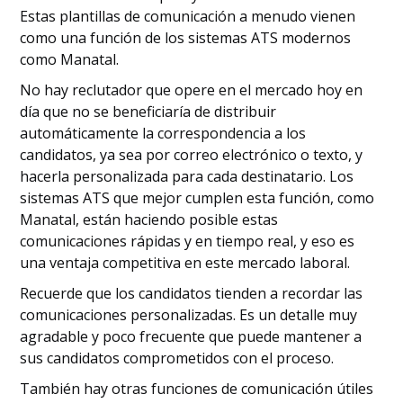
Estas plantillas de comunicación a menudo vienen
como una función de los sistemas ATS modernos
como Manatal.
No hay reclutador que opere en el mercado hoy en
día que no se beneficiaría de distribuir
automáticamente la correspondencia a los
candidatos, ya sea por correo electrónico o texto, y
hacerla personalizada para cada destinatario. Los
sistemas ATS que mejor cumplen esta función, como
Manatal, están haciendo posible estas
comunicaciones rápidas y en tiempo real, y eso es
una ventaja competitiva en este mercado laboral.
Recuerde que los candidatos tienden a recordar las
comunicaciones personalizadas. Es un detalle muy
agradable y poco frecuente que puede mantener a
sus candidatos comprometidos con el proceso.
También hay otras funciones de comunicación útiles