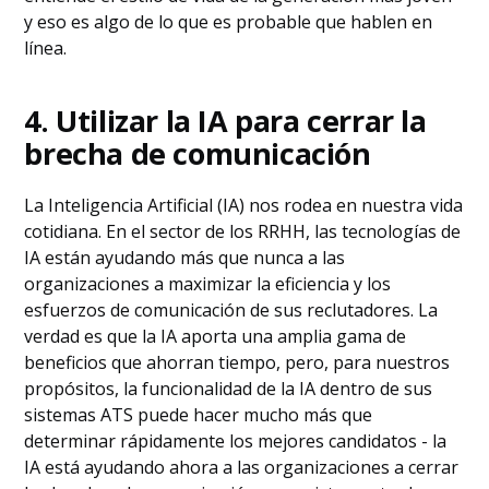
y eso es algo de lo que es probable que hablen en
línea.
4. Utilizar la IA para cerrar la
brecha de comunicación
La Inteligencia Artificial (IA) nos rodea en nuestra vida
cotidiana. En el sector de los RRHH, las tecnologías de
IA están ayudando más que nunca a las
organizaciones a maximizar la eficiencia y los
esfuerzos de comunicación de sus reclutadores. La
verdad es que la IA aporta una amplia gama de
beneficios que ahorran tiempo, pero, para nuestros
propósitos, la funcionalidad de la IA dentro de sus
sistemas ATS puede hacer mucho más que
determinar rápidamente los mejores candidatos - la
IA está ayudando ahora a las organizaciones a cerrar