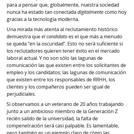
para a pensar que, globalmente, nuestra sociedad
nunca ha estado tan conectada
digitalmente
como hoy
gracias a la tecnología moderna.
Una mirada más atenta al reclutamiento histórico
demuestra que
el candidato
es el que más a menudo
se queda "en la oscuridad". Esto no será suficiente si
los reclutadores quieren tener éxito en el mercado
laboral actual. Y no son sólo las lagunas de
comunicación las que existen entre los solicitantes de
empleo y los candidatos; las lagunas de comunicación
que existen entre los responsables de RRHH, los
clientes y los compañeros pueden ser igual de
perjudiciales.
Si observamos a un veterano de 20 años trabajando
junto a un ambicioso miembro de la Generación Z
recién salido de la universidad, la falta de
compenetración será casi palpable. Es lamentable,
pero también es un ejemplo claro de cómo las