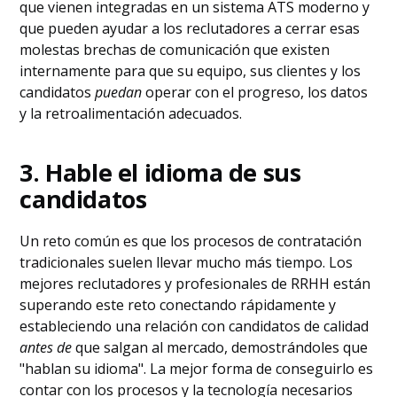
que vienen integradas en un sistema ATS moderno y
que pueden ayudar a los reclutadores a cerrar esas
molestas brechas de comunicación que existen
internamente para que su equipo, sus clientes y los
candidatos
puedan
operar con el progreso, los datos
y la retroalimentación adecuados.
3. Hable el idioma de sus
candidatos
Un reto común es que los procesos de contratación
tradicionales suelen llevar mucho más tiempo. Los
mejores reclutadores y profesionales de RRHH están
superando este reto conectando rápidamente y
estableciendo una relación con candidatos de calidad
antes de
que salgan al mercado, demostrándoles que
"hablan su idioma". La mejor forma de conseguirlo es
contar con los procesos y la tecnología necesarios