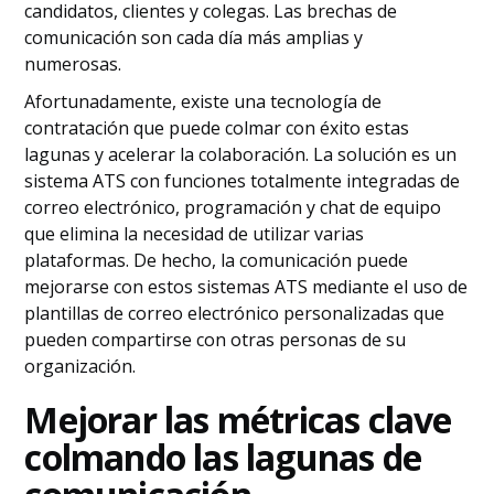
candidatos, clientes y colegas. Las brechas de
comunicación son cada día más amplias y
numerosas.
Afortunadamente, existe una tecnología de
contratación que puede colmar con éxito estas
lagunas y acelerar la colaboración. La solución es un
sistema ATS con funciones totalmente integradas de
correo electrónico, programación y chat de equipo
que elimina la necesidad de utilizar varias
plataformas. De hecho, la comunicación puede
mejorarse con estos sistemas ATS mediante el uso de
plantillas de correo electrónico personalizadas que
pueden compartirse con otras personas de su
organización.
Mejorar las métricas clave
colmando las lagunas de