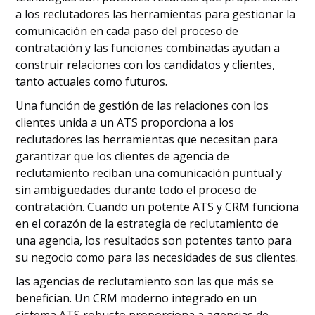
a los reclutadores las herramientas para gestionar la
comunicación en cada paso del proceso de
contratación y las funciones combinadas ayudan a
construir relaciones con los candidatos y clientes,
tanto actuales como futuros.
Una función de gestión de las relaciones con los
clientes unida a un ATS proporciona a los
reclutadores las herramientas que necesitan para
garantizar que los clientes de agencia de
reclutamiento reciban una comunicación puntual y
sin ambigüedades durante todo el proceso de
contratación. Cuando un potente ATS y CRM funciona
en el corazón de la estrategia de reclutamiento de
una agencia, los resultados son potentes tanto para
su negocio como para las necesidades de sus clientes.
las agencias de reclutamiento son las que más se
benefician. Un CRM moderno integrado en un