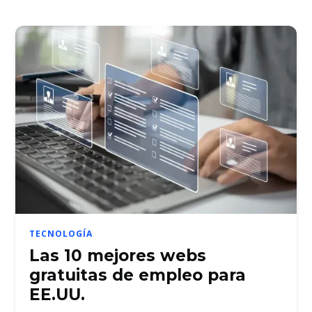
TECNOLOGÍA
Las 10 mejores webs
gratuitas de empleo para
EE.UU.