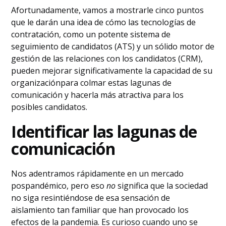
Afortunadamente, vamos a mostrarle cinco puntos
que le darán una idea de cómo las tecnologías de
contratación, como un potente sistema de
seguimiento de candidatos (ATS) y un sólido motor de
gestión de las relaciones con los candidatos (CRM),
pueden mejorar significativamente la capacidad de su
organizaciónpara colmar estas lagunas de
comunicación y hacerla más atractiva para los
posibles candidatos.
Identificar las lagunas de
comunicación
Nos adentramos rápidamente en un mercado
pospandémico, pero eso
no
significa que la sociedad
no siga resintiéndose de esa sensación de
aislamiento tan familiar que han provocado los
efectos de la pandemia. Es curioso cuando uno se