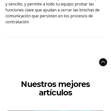
y sencillo, y permite a todo tu equipo probar las
funciones clave que ayudan a cerrar las brechas de
comunicación que persisten en los procesos de
contratación
Nuestros mejores
artículos