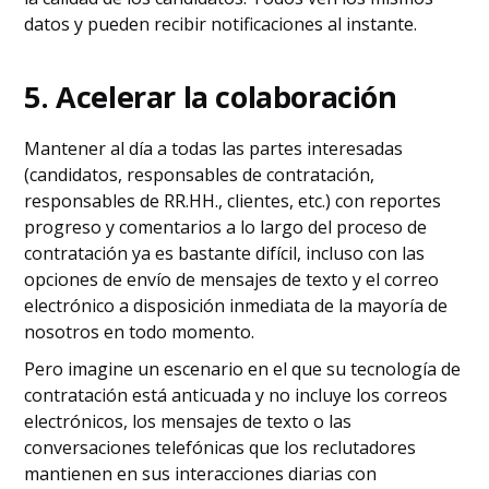
datos y pueden recibir notificaciones al instante.
5. Acelerar la colaboración
Mantener al día a todas las partes interesadas
(candidatos, responsables de contratación,
responsables de RR.HH., clientes, etc.) con reportes
progreso y comentarios a lo largo del proceso de
contratación ya es bastante difícil, incluso con las
opciones de envío de mensajes de texto y el correo
electrónico a disposición inmediata de la mayoría de
nosotros en todo momento.
Pero imagine un escenario en el que su tecnología de
contratación está anticuada y no incluye los correos
electrónicos, los mensajes de texto o las
conversaciones telefónicas que los reclutadores
mantienen en sus interacciones diarias con