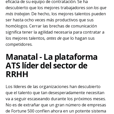
eficacia de su equipo de contratación. Se ha
descubierto que los mejores trabajadores
son los que
más trabajan
. De hecho, los mejores talentos pueden
ser hasta ocho veces más productivos que sus
homólogos. Cerrar las brechas de comunicación
significa tener la agilidad necesaria para contratar a
los mejores talentos
, antes de que
lo hagan sus
competidores.
Manatal - La plataforma
ATS líder del sector de
RRHH
Los líderes de las organizaciones han descubierto
que el talento que tan desesperadamente necesitan
va a seguir escaseando durante los próximos meses.
No es de extrañar que un gran número de empresas
de Fortune 500 confíen ahora en un potente sistema