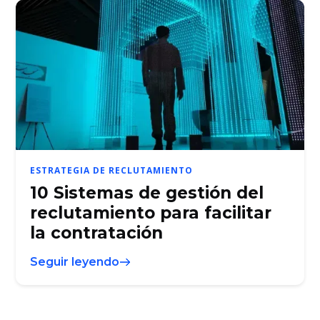
ESTRATEGIA DE RECLUTAMIENTO
10 Sistemas de gestión del
reclutamiento para facilitar
la contratación
Seguir leyendo