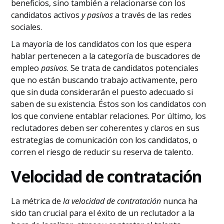
beneficios, sino también a relacionarse con los
candidatos activos
y pasivos
a través de las redes
sociales.
La mayoría de los candidatos con los que espera
hablar pertenecen a la categoría de buscadores de
empleo
pasivos
. Se trata de candidatos potenciales
que no están buscando trabajo activamente, pero
que sin duda considerarán el puesto adecuado si
saben de su existencia. Éstos son los candidatos con
los que conviene entablar relaciones. Por último, los
reclutadores deben ser coherentes y claros en sus
estrategias de comunicación con los candidatos, o
corren el riesgo de reducir su reserva de talento.
Velocidad de contratación
La métrica de
la velocidad de contratación
nunca ha
sido tan crucial para el éxito de un reclutador a la