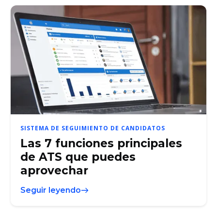
SISTEMA DE SEGUIMIENTO DE CANDIDATOS
Las 7 funciones principales
de ATS que puedes
aprovechar
Seguir leyendo