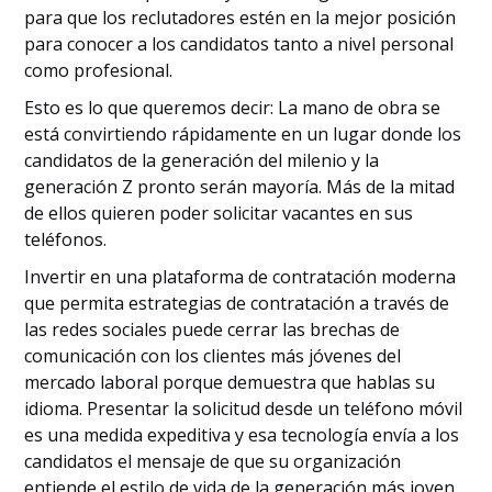
para que los reclutadores estén en la mejor posición
para conocer a los candidatos tanto a nivel personal
como profesional.
Esto es lo que queremos decir: La mano de obra se
está convirtiendo rápidamente en un lugar donde los
candidatos de la generación del milenio y la
generación Z pronto serán mayoría. Más de la mitad
de ellos quieren poder solicitar vacantes en sus
teléfonos.
Invertir en una plataforma de contratación moderna
que permita estrategias de contratación a través de
las redes sociales puede cerrar las brechas de
comunicación con los clientes más jóvenes del
mercado laboral porque demuestra que hablas su
idioma. Presentar la solicitud desde un teléfono móvil
es una medida expeditiva y esa tecnología envía a los
candidatos el mensaje de que su organización
entiende el estilo de vida de la generación más joven