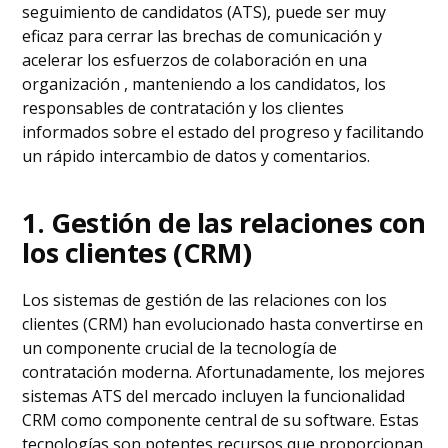
seguimiento de candidatos (ATS), puede ser muy
eficaz para cerrar las brechas de comunicación y
acelerar los esfuerzos de colaboración en una
organización , manteniendo a los candidatos, los
responsables de contratación y los clientes
informados sobre el estado del progreso y facilitando
un rápido intercambio de datos y comentarios.
1. Gestión de las relaciones con
los clientes (CRM)
Los sistemas de gestión de las relaciones con los
clientes (CRM) han evolucionado hasta convertirse en
un componente crucial de la tecnología de
contratación moderna. Afortunadamente, los mejores
sistemas ATS del mercado incluyen la funcionalidad
CRM como componente central de su software. Estas
tecnologías son potentes recursos que proporcionan