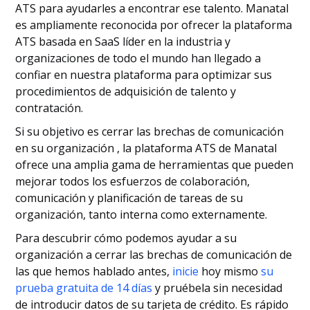
ATS para ayudarles a encontrar ese talento. Manatal
es ampliamente reconocida por ofrecer la plataforma
ATS basada en SaaS líder en la industria y
organizaciones de todo el mundo han llegado a
confiar en nuestra plataforma para optimizar sus
procedimientos de adquisición de talento y
contratación.
Si su objetivo es cerrar las brechas de comunicación
en su organización , la plataforma ATS de Manatal
ofrece una amplia gama de herramientas que pueden
mejorar todos los esfuerzos de colaboración,
comunicación y planificación de tareas de su
organización, tanto interna como externamente.
Para descubrir cómo podemos ayudar a su
organización a cerrar las brechas de comunicación de
las que hemos hablado antes,
inicie
hoy mismo
su
prueba gratuita de 14 días
y pruébela sin necesidad
de introducir datos de su tarjeta de crédito. Es rápido