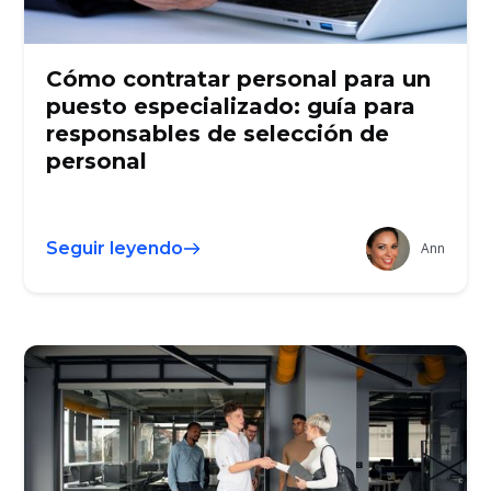
Cómo contratar personal para un
puesto especializado: guía para
responsables de selección de
personal
Seguir leyendo
Ann