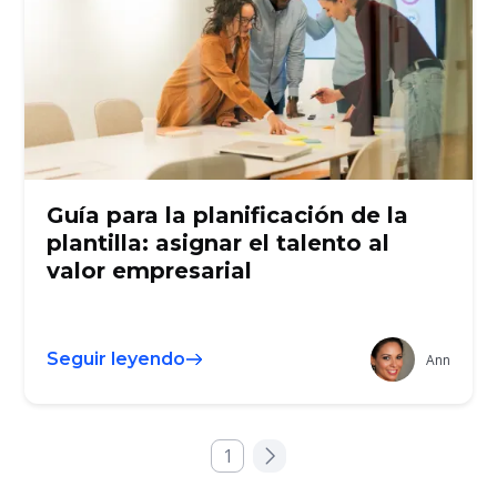
Guía para la planificación de la
plantilla: asignar el talento al
valor empresarial
Seguir leyendo
Ann
1