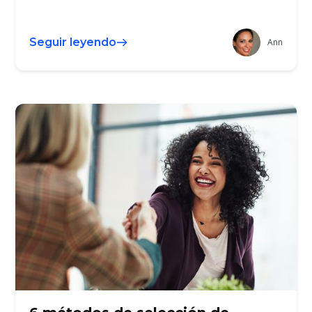
Seguir leyendo
Ann