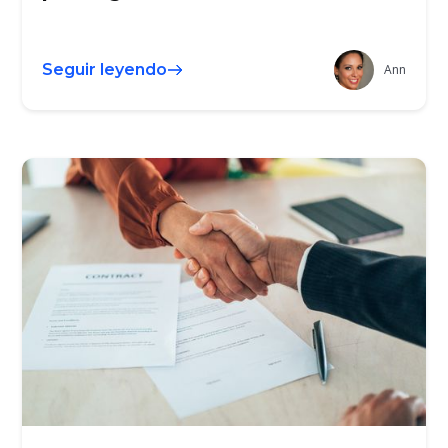
Seguir leyendo
Ann