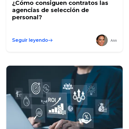
¿Cómo consiguen contratos las
agencias de selección de
personal?
Seguir leyendo
Ann