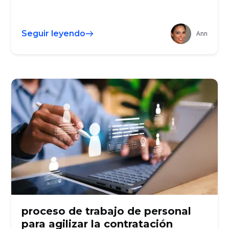
Seguir leyendo
Ann
proceso de trabajo de personal
para agilizar la contratación