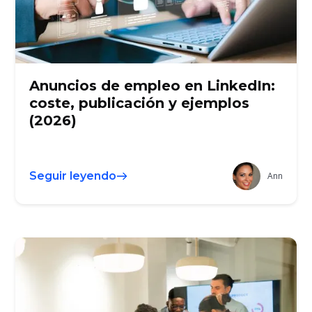
Anuncios de empleo en LinkedIn:
coste, publicación y ejemplos
(2026)
Seguir leyendo
Ann