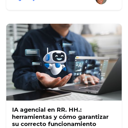
IA agencial en RR. HH.:
herramientas y cómo garantizar
su correcto funcionamiento