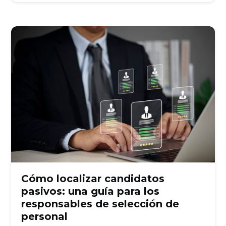
Cómo localizar candidatos
pasivos: una guía para los
responsables de selección de
personal