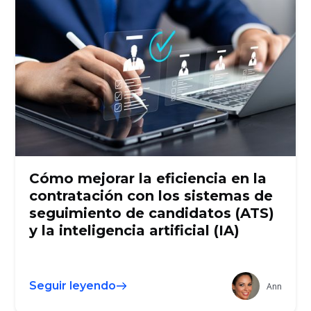
Cómo mejorar la eficiencia en la
contratación con los sistemas de
seguimiento de candidatos (ATS)
y la inteligencia artificial (IA)
Seguir leyendo
Ann