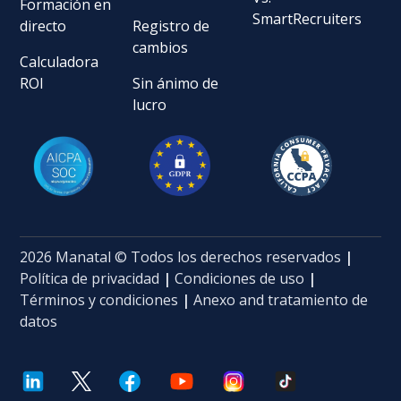
Formación en
SmartRecruiters
directo
Registro de
cambios
Calculadora
ROI
Sin ánimo de
lucro
2026 Manatal © Todos los derechos reservados
|
Política de privacidad
|
Condiciones de uso
|
Términos y condiciones
|
Anexo and tratamiento de
datos