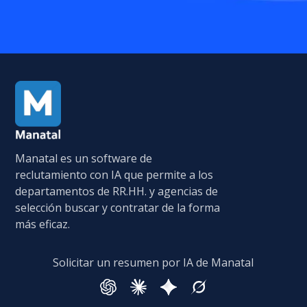
Manatal es un software de
reclutamiento con IA que permite a los
departamentos de RR.HH. y agencias de
selección buscar y contratar de la forma
más eficaz.
Solicitar un resumen por IA de Manatal