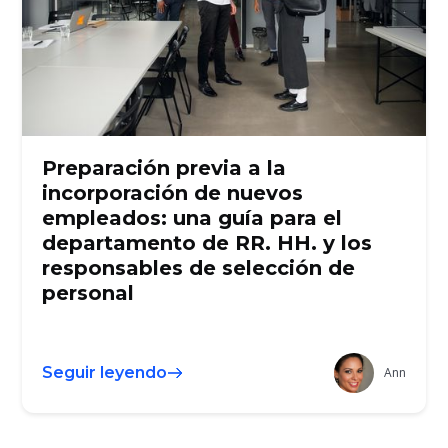
Preparación previa a la
incorporación de nuevos
empleados: una guía para el
departamento de RR. HH. y los
responsables de selección de
personal
Seguir leyendo
Ann