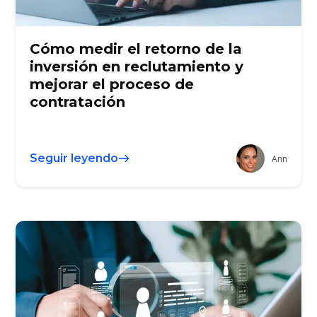
Cómo medir el retorno de la
inversión en reclutamiento y
mejorar el proceso de
contratación
Seguir leyendo
Ann