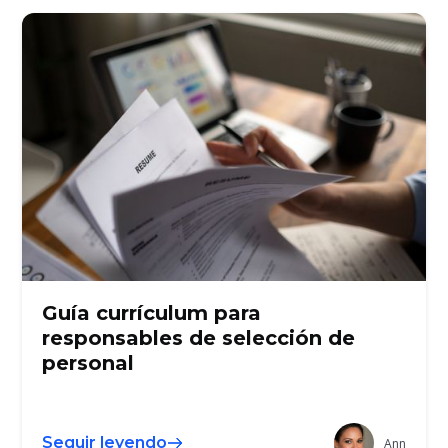
Guía currículum para
responsables de selección de
personal
Seguir leyendo
Ann