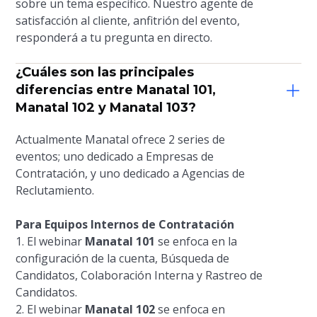
sobre un tema específico. Nuestro agente de
satisfacción al cliente, anfitrión del evento,
responderá a tu pregunta en directo.
¿Cuáles son las principales
diferencias entre Manatal 101,
Manatal 102 y Manatal 103?
Actualmente Manatal ofrece 2 series de
eventos; uno dedicado a Empresas de
Contratación, y uno dedicado a Agencias de
Reclutamiento.
Para Equipos Internos de Contratación
1. El webinar
Manatal 101
se enfoca en la
configuración de la cuenta, Búsqueda de
Candidatos, Colaboración Interna y Rastreo de
Candidatos.
2. El webinar
Manatal 102
se enfoca en