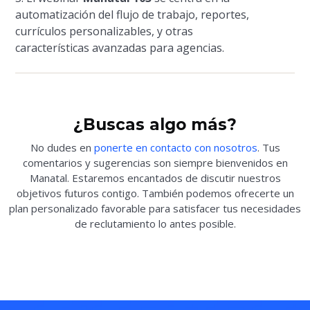
automatización del flujo de trabajo, reportes,
currículos personalizables, y otras
características avanzadas para agencias.
¿Buscas algo más?
No dudes en
ponerte en contacto con nosotros
. Tus
comentarios y sugerencias son siempre bienvenidos en
Manatal. Estaremos encantados de discutir nuestros
objetivos futuros contigo. También podemos ofrecerte un
plan personalizado favorable para satisfacer tus necesidades
de reclutamiento lo antes posible.