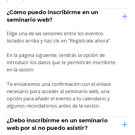
¿Cómo puedo inscribirme en un
seminario web?
Elige una de las sesiones entre los eventos
listados arriba y haz clic en "Regístrate ahora".
En la página siguiente, tendrás la opción de
introducir los datos que te permitirán inscribirte
en la sesión.
Te enviaremos una confirmación con el enlace
necesario para acceder al seminario web, una
opción para añadir el evento a tu calendario y
algunos recordatorios antes de la sesión.
¿Debo inscribirme en un seminario
web por si no puedo asistir?