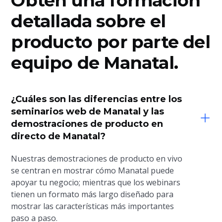
Obtén una formación
detallada sobre el
producto por parte del
equipo de Manatal.
¿Cuáles son las diferencias entre los
seminarios web de Manatal y las
demostraciones de producto en
directo de Manatal?
Nuestras demostraciones de producto en vivo
se centran en mostrar cómo Manatal puede
apoyar tu negocio; mientras que los webinars
tienen un formato más largo diseñado para
mostrar las características más importantes
paso a paso.