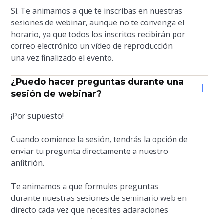
Sí. Te animamos a que te inscribas en nuestras
sesiones de webinar, aunque no te convenga el
horario, ya que todos los inscritos recibirán por
correo electrónico un vídeo de reproducción
una vez finalizado el evento.
¿Puedo hacer preguntas durante una
sesión de webinar?
¡Por supuesto!
Cuando comience la sesión, tendrás la opción de
enviar tu pregunta directamente a nuestro
anfitrión.
Te animamos a que formules preguntas
durante nuestras sesiones de seminario web en
directo cada vez que necesites aclaraciones