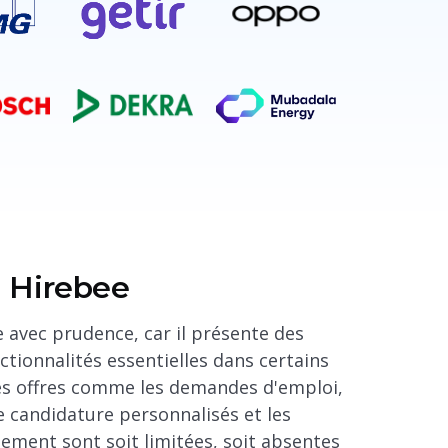
Hirebee
 avec prudence, car il présente des
nctionnalités essentielles dans certains
Des offres comme les demandes d'emploi,
e candidature personnalisés et les
ement sont soit limitées, soit absentes