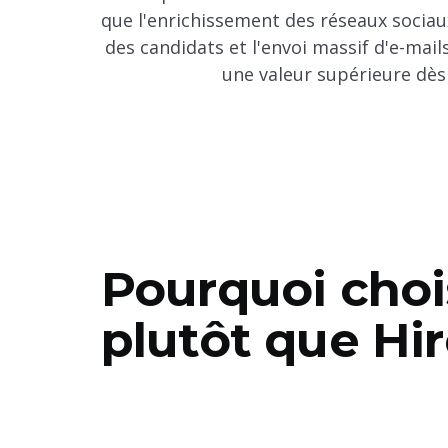
que l'enrichissement des réseaux sociaux
des candidats et l'envoi massif d'e-mail
une valeur supérieure dès 
Pourquoi choi
plutôt que Hi