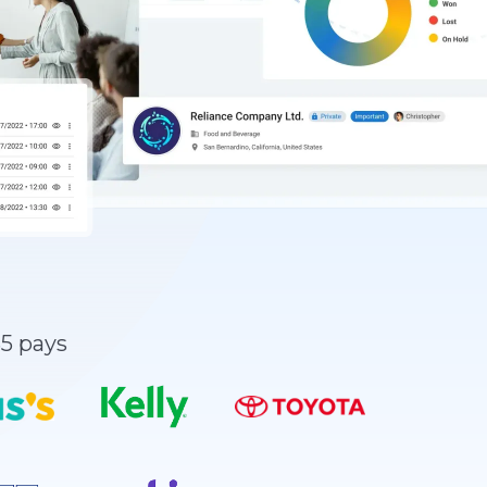
5 pays