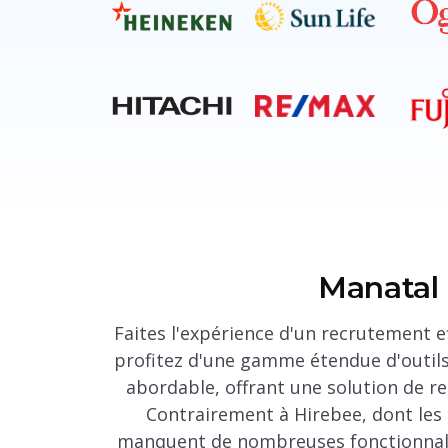
Manatal
Faites l'expérience d'un recrutement e
profitez d'une gamme étendue d'outils
abordable, offrant une solution de 
Contrairement à Hirebee, dont les
manquent de nombreuses fonctionnalit