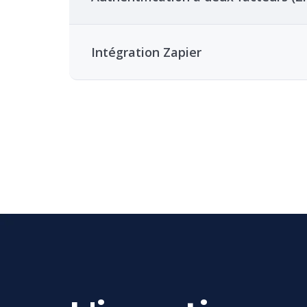
Intégration Zapier