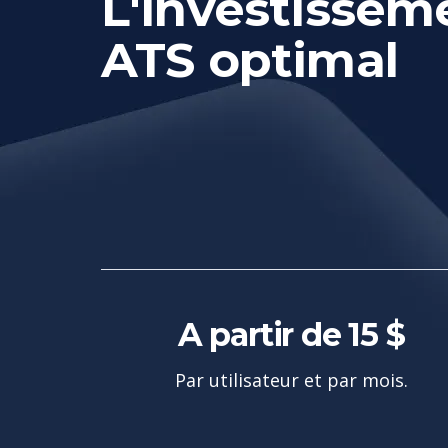
L'investissem
ATS optimal
A partir de 15 $
Par utilisateur et par mois.