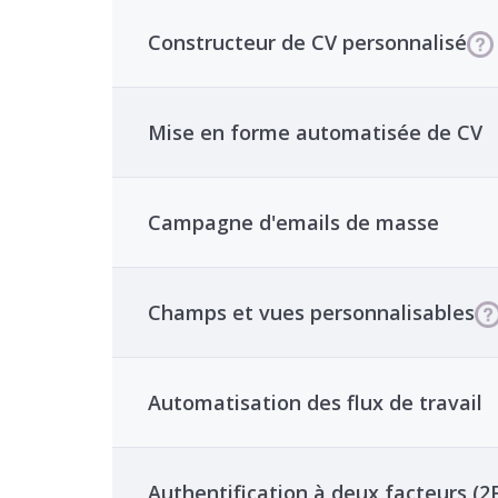
Constructeur de CV personnalisé
Mise en forme automatisée de CV
Campagne d'emails de masse
Champs et vues personnalisables
Automatisation des flux de travail
Authentification à deux facteurs (2