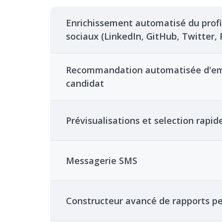
Enrichissement automatisé du profil
sociaux (LinkedIn, GitHub, Twitter, F
Recommandation automatisée d'empl
candidat
Prévisualisations et selection rapid
Messagerie SMS
Constructeur avancé de rapports pe