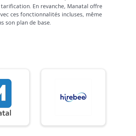
tarification. En revanche, Manatal offre
vec ces fonctionnalités incluses, même
s son plan de base.