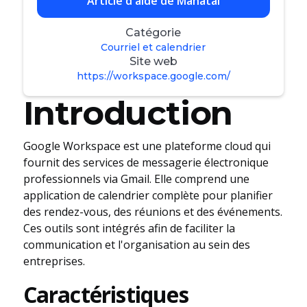
Article d'aide de Manatal
Catégorie
Courriel et calendrier
Site web
https://workspace.google.com/
Introduction
Google Workspace est une plateforme cloud qui
fournit des services de messagerie électronique
professionnels via Gmail. Elle comprend une
application de calendrier complète pour planifier
des rendez-vous, des réunions et des événements.
Ces outils sont intégrés afin de faciliter la
communication et l'organisation au sein des
entreprises.
Caractéristiques