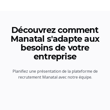
Découvrez comment
Manatal s'adapte aux
besoins de votre
entreprise
Planifiez une présentation de la plateforme de
recrutement Manatal avec notre équipe.