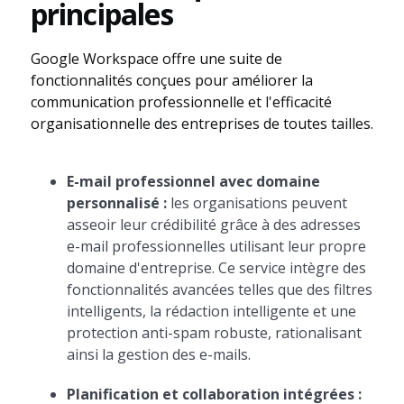
principales
Google Workspace offre une suite de
fonctionnalités conçues pour améliorer la
communication professionnelle et l'efficacité
organisationnelle des entreprises de toutes tailles.
E-mail professionnel avec domaine
personnalisé :
les organisations peuvent
asseoir leur crédibilité grâce à des adresses
e-mail professionnelles utilisant leur propre
domaine d'entreprise. Ce service intègre des
fonctionnalités avancées telles que des filtres
intelligents, la rédaction intelligente et une
protection anti-spam robuste, rationalisant
ainsi la gestion des e-mails.
Planification et collaboration intégrées :