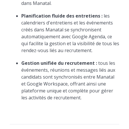
dans Manatal.
Planification fluide des entretiens :
les
calendriers d'entretiens et les événements
créés dans Manatal se synchronisent
automatiquement avec Google Agenda, ce
qui facilite la gestion et la visibilité de tous les
rendez-vous liés au recrutement.
Gestion unifiée du recrutement :
tous les
événements, réunions et messages liés aux
candidats sont synchronisés entre Manatal
et Google Workspace, offrant ainsi une
plateforme unique et complète pour gérer
les activités de recrutement.