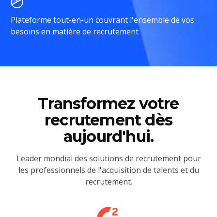
Plateforme tout-en-un couvrant l'ensemble de vos
besoins en matière de recrutement
Transformez votre
recrutement dès
aujourd'hui.
Leader mondial des solutions de recrutement pour
les professionnels de l'acquisition de talents et du
recrutement.