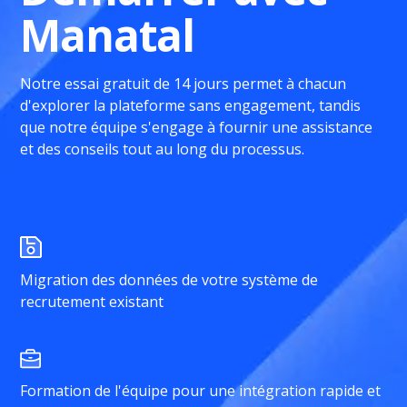
Manatal
Notre essai gratuit de 14 jours permet à chacun
d'explorer la plateforme sans engagement, tandis
que notre équipe s'engage à fournir une assistance
et des conseils tout au long du processus.
Migration des données de votre système de
recrutement existant
Formation de l'équipe pour une intégration rapide et