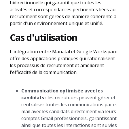
bidirectionnelle qui garantit que toutes les
activités et correspondances pertinentes liées au
recrutement sont gérées de manière cohérente à
partir d'un environnement unique et unifié.
Cas d'utilisation
L'intégration entre Manatal et Google Workspace
offre des applications pratiques qui rationalisent
les processus de recrutement et améliorent
l'efficacité de la communication.
Communication optimisée avec les
candidats :
les recruteurs peuvent gérer et
centraliser toutes les communications par e-
mail avec les candidats directement via leurs
comptes Gmail professionnels, garantissant
ainsi que toutes les interactions sont suivies