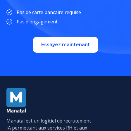
Pas de carte bancaire requise
Pas d'engagement
Essayez maintenant
Manatal est un logiciel de recrutement
IA permettant aux services RH et aux