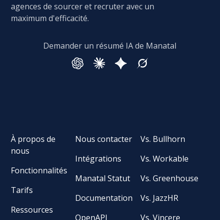
agences de sourcer et recruter avec un
maximum d'efficacité.
Demander un résumé IA de Manatal
À propos de
Nous contacter
Vs. Bullhorn
nous
Intégrations
Vs. Workable
Fonctionnalités
Manatal Statut
Vs. Greenhouse
Tarifs
Documentation
Vs. JazzHR
Ressources
OpenAPI
Vs. Vincere