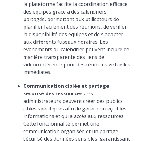
la plateforme facilite la coordination efficace
des équipes grâce à des calendriers
partagés, permettant aux utilisateurs de
planifier facilement des réunions, de vérifier
la disponibilité des équipes et de s'adapter
aux différents fuseaux horaires. Les
événements du calendrier peuvent inclure de
manière transparente des liens de
vidéoconférence pour des réunions virtuelles
immédiates.
Communication ciblée et partage
sécurisé des ressources :
les
administrateurs peuvent créer des publics
cibles spécifiques afin de gérer qui reçoit les
informations et qui a accès aux ressources.
Cette fonctionnalité permet une
communication organisée et un partage
sécurisé des données sensibles, garantissant