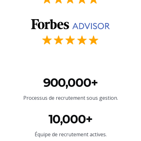
900,000+
Processus de recrutement sous gestion.
10,000+
Équipe
de recrutement actives.