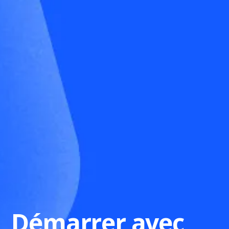
Démarrer avec