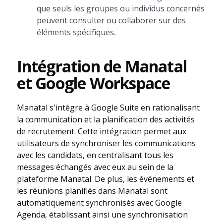
que seuls les groupes ou individus concernés
peuvent consulter ou collaborer sur des
éléments spécifiques.
Intégration de Manatal
et Google Workspace
Manatal s'intègre à Google Suite en rationalisant
la communication et la planification des activités
de recrutement. Cette intégration permet aux
utilisateurs de synchroniser les communications
avec les candidats, en centralisant tous les
messages échangés avec eux au sein de la
plateforme Manatal. De plus, les événements et
les réunions planifiés dans Manatal sont
automatiquement synchronisés avec Google
Agenda, établissant ainsi une synchronisation