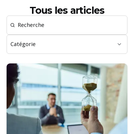
Tous les articles