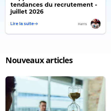
tendances du recrutement -
juillet 2026
Lire la suite
Harris
Nouveaux articles