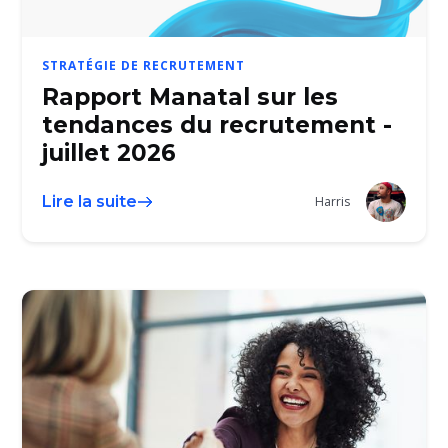
STRATÉGIE DE RECRUTEMENT
Rapport Manatal sur les
tendances du recrutement -
juillet 2026
Lire la suite
Harris