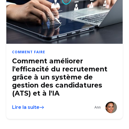
COMMENT FAIRE
Comment améliorer
l'efficacité du recrutement
grâce à un système de
gestion des candidatures
(ATS) et à l'IA
Lire la suite
Ann