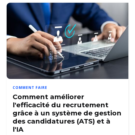
COMMENT FAIRE
Comment améliorer
l'efficacité du recrutement
grâce à un système de gestion
des candidatures (ATS) et à
l'IA