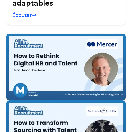
adaptables
Écouter