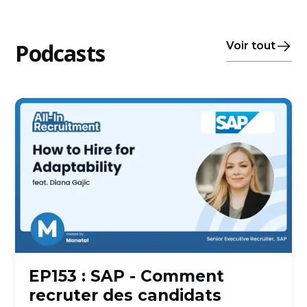
Podcasts
Voir tout
EP153 : SAP - Comment
recruter des candidats