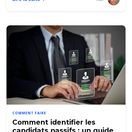
COMMENT FAIRE
Comment identifier les
candidats passifs : un guide