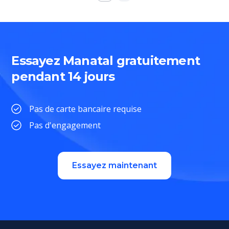
Essayez Manatal gratuitement
pendant 14 jours
Pas de carte bancaire requise
Pas d'engagement
Essayez maintenant