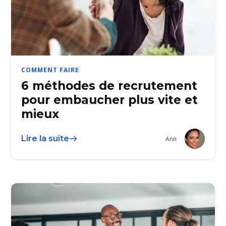
COMMENT FAIRE
6 méthodes de recrutement
pour embaucher plus vite et
mieux
Lire la suite
Ann