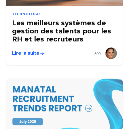
TECHNOLOGIE
Les meilleurs systèmes de
gestion des talents pour les
RH et les recruteurs
Lire la suite
Ann