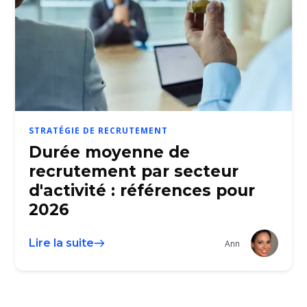
STRATÉGIE DE RECRUTEMENT
Durée moyenne de
recrutement par secteur
d'activité : références pour
2026
Lire la suite
Ann