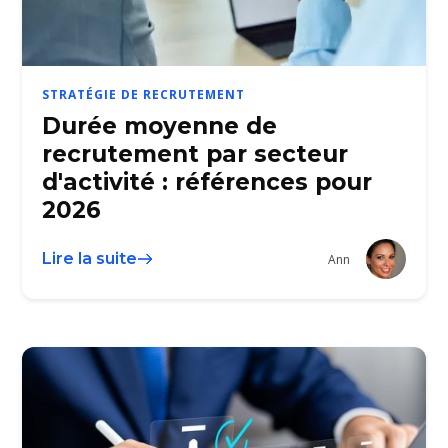
STRATÉGIE DE RECRUTEMENT
Durée moyenne de
recrutement par secteur
d'activité : références pour
2026
Lire la suite
Ann