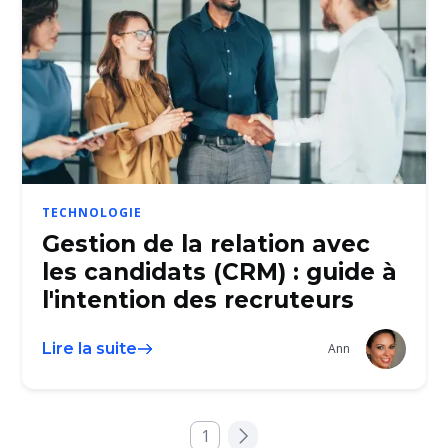
TECHNOLOGIE
Gestion de la relation avec
les candidats (CRM) : guide à
l'intention des recruteurs
Lire la suite
Ann
1