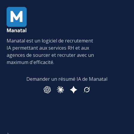
Manatal est un logiciel de recrutement
IA permettant aux services RH et aux
agences de sourcer et recruter avec un
maximum d'efficacité.
Demander un résumé IA de Manatal