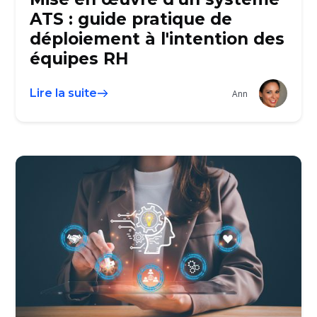
ATS : guide pratique de
déploiement à l'intention des
équipes RH
Lire la suite
Ann