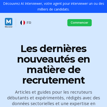
Découvrez AI Interviewer, votre agent pour interviewer un ou des
milliers de candidats.
FR
Commencer
Les dernières
nouveautés en
matière de
recrutement
Articles et guides pour les recruteurs
débutants et expérimentés, rédigés avec des
données sectorielles et une expertise en