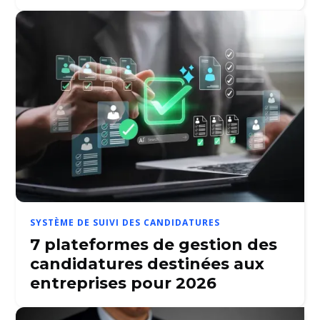
SYSTÈME DE SUIVI DES CANDIDATURES
7 plateformes de gestion des
candidatures destinées aux
entreprises pour 2026