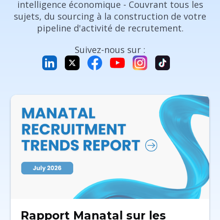
intelligence économique - Couvrant tous les
sujets, du sourcing à la construction de votre
pipeline d'activité de recrutement.
Suivez-nous sur :
Rapport Manatal sur les