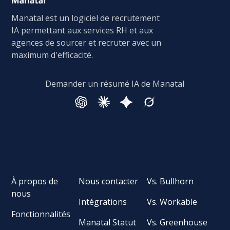
Manatal est un logiciel de recrutement
IA permettant aux services RH et aux
agences de sourcer et recruter avec un
maximum d'efficacité.
Demander un résumé IA de Manatal
À propos de
Nous contacter
Vs. Bullhorn
nous
Intégrations
Vs. Workable
Fonctionnalités
Manatal Statut
Vs. Greenhouse