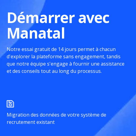
Démarrer avec
Manatal
Notre essai gratuit de 14 jours permet à chacun
d'explorer la plateforme sans engagement, tandis
que notre équipe s'engage à fournir une assistance
et des conseils tout au long du processus.
Migration des données de votre système de
recrutement existant