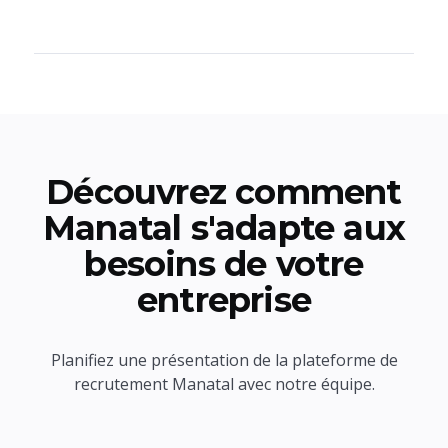
Découvrez comment
Manatal s'adapte aux
besoins de votre
entreprise
Planifiez une présentation de la plateforme de
recrutement Manatal avec notre équipe.