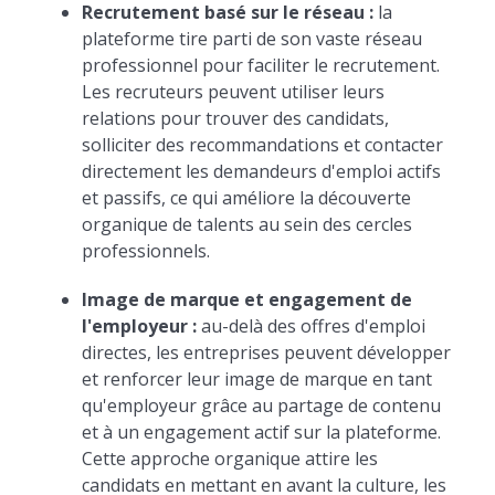
Recrutement basé sur le réseau :
la
plateforme tire parti de son vaste réseau
professionnel pour faciliter le recrutement.
Les recruteurs peuvent utiliser leurs
relations pour trouver des candidats,
solliciter des recommandations et contacter
directement les demandeurs d'emploi actifs
et passifs, ce qui améliore la découverte
organique de talents au sein des cercles
professionnels.
Image de marque et engagement de
l'employeur :
au-delà des offres d'emploi
directes, les entreprises peuvent développer
et renforcer leur image de marque en tant
qu'employeur grâce au partage de contenu
et à un engagement actif sur la plateforme.
Cette approche organique attire les
candidats en mettant en avant la culture, les