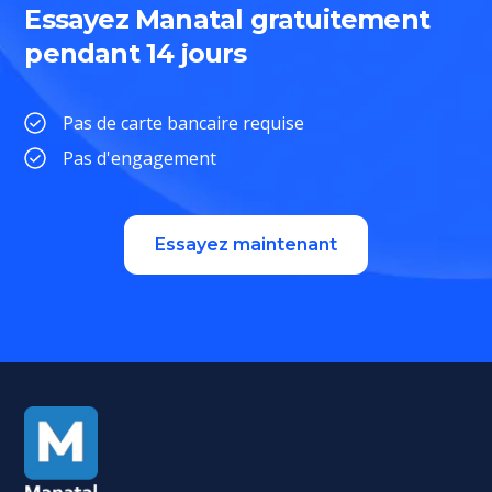
Essayez Manatal gratuitement
pendant 14 jours
Pas de carte bancaire requise
Pas d'engagement
Essayez maintenant