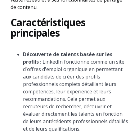
de contenu.
Caractéristiques
principales
Découverte de talents basée sur les
profils :
LinkedIn fonctionne comme un site
d'offres d'emploi organique en permettant
aux candidats de créer des profils
professionnels complets détaillant leurs
compétences, leur expérience et leurs
recommandations. Cela permet aux
recruteurs de rechercher, découvrir et
évaluer directement les talents en fonction
de leurs antécédents professionnels détaillés
et de leurs qualifications.