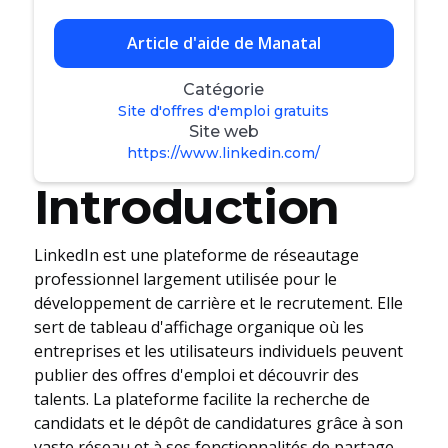
Article d'aide de Manatal
Catégorie
Site d'offres d'emploi gratuits
Site web
https://www.linkedin.com/
Introduction
LinkedIn est une plateforme de réseautage
professionnel largement utilisée pour le
développement de carrière et le recrutement. Elle
sert de tableau d'affichage organique où les
entreprises et les utilisateurs individuels peuvent
publier des offres d'emploi et découvrir des
talents. La plateforme facilite la recherche de
candidats et le dépôt de candidatures grâce à son
vaste réseau et à ses fonctionnalités de partage