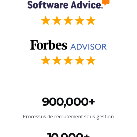
900,000+
Processus de recrutement sous gestion.