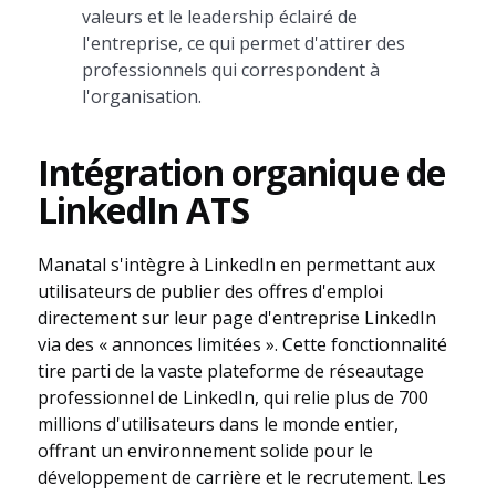
valeurs et le leadership éclairé de
l'entreprise, ce qui permet d'attirer des
professionnels qui correspondent à
l'organisation.
Intégration organique de
LinkedIn ATS
Manatal s'intègre à LinkedIn en permettant aux
utilisateurs de publier des offres d'emploi
directement sur leur page d'entreprise LinkedIn
via des « annonces limitées ». Cette fonctionnalité
tire parti de la vaste plateforme de réseautage
professionnel de LinkedIn, qui relie plus de 700
millions d'utilisateurs dans le monde entier,
offrant un environnement solide pour le
développement de carrière et le recrutement. Les