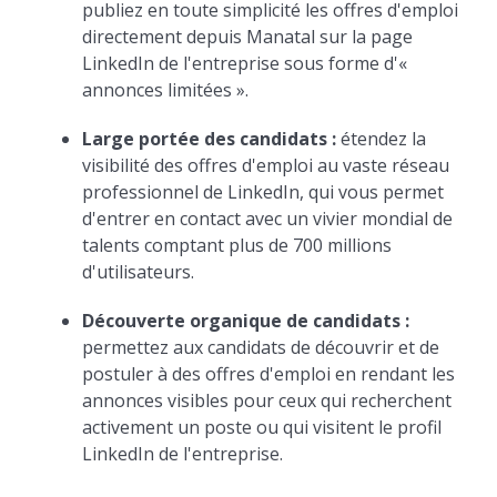
publiez en toute simplicité les offres d'emploi
directement depuis Manatal sur la page
LinkedIn de l'entreprise sous forme d'«
annonces limitées ».
Large portée des candidats :
étendez la
visibilité des offres d'emploi au vaste réseau
professionnel de LinkedIn, qui vous permet
d'entrer en contact avec un vivier mondial de
talents comptant plus de 700 millions
d'utilisateurs.
Découverte organique de candidats :
permettez aux candidats de découvrir et de
postuler à des offres d'emploi en rendant les
annonces visibles pour ceux qui recherchent
activement un poste ou qui visitent le profil
LinkedIn de l'entreprise.