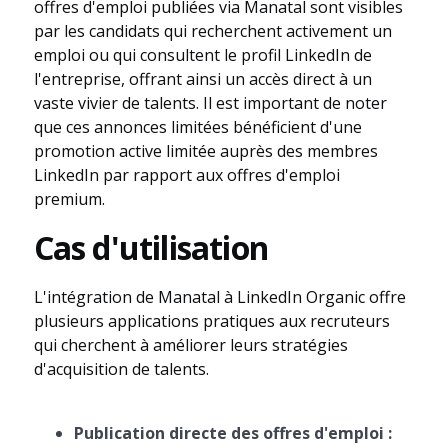
offres d'emploi publiées via Manatal sont visibles
par les candidats qui recherchent activement un
emploi ou qui consultent le profil LinkedIn de
l'entreprise, offrant ainsi un accès direct à un
vaste vivier de talents. Il est important de noter
que ces annonces limitées bénéficient d'une
promotion active limitée auprès des membres
LinkedIn par rapport aux offres d'emploi
premium.
Cas d'utilisation
L'intégration de Manatal à LinkedIn Organic offre
plusieurs applications pratiques aux recruteurs
qui cherchent à améliorer leurs stratégies
d'acquisition de talents.
Publication directe des offres d'emploi :