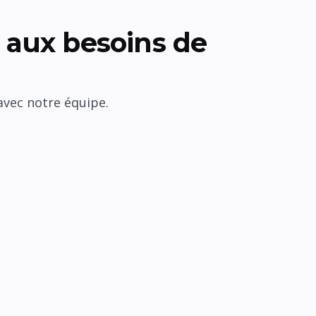
aux besoins de
avec notre équipe.