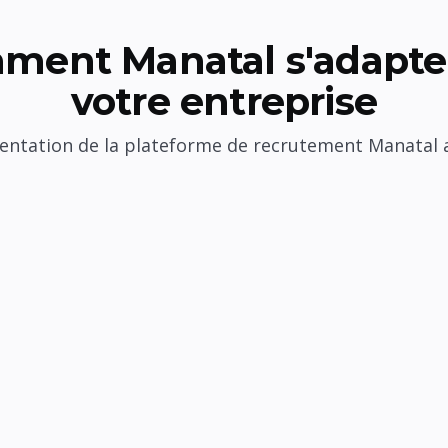
ment Manatal s'adapte 
votre entreprise
sentation de la plateforme de recrutement Manatal 