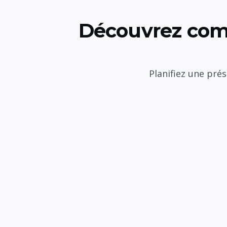
Découvrez com
Planifiez une pré