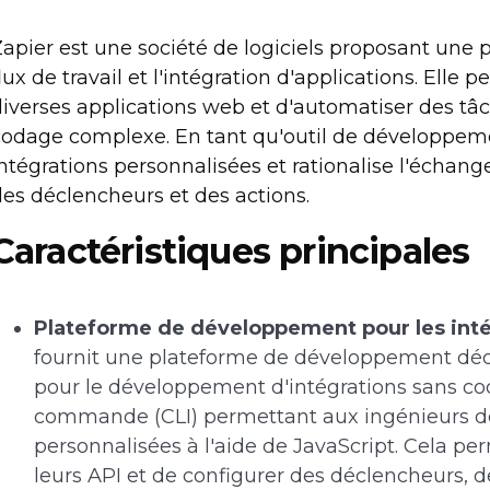
apier est une société de logiciels proposant une 
lux de travail et l'intégration d'applications. Elle
iverses applications web et d'automatiser des tâc
odage complexe. En tant qu'outil de développemen
ntégrations personnalisées et rationalise l'échang
es déclencheurs et des actions.
Caractéristiques principales
Plateforme de développement pour les inté
fournit une plateforme de développement dédi
pour le développement d'intégrations sans cod
commande (CLI) permettant aux ingénieurs de
personnalisées à l'aide de JavaScript. Cela pe
leurs API et de configurer des déclencheurs, d