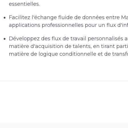
essentielles.
Facilitez l'échange fluide de données entre Ma
applications professionnelles pour un flux d'i
Développez des flux de travail personnalisés 
matière d'acquisition de talents, en tirant pa
matière de logique conditionnelle et de trans