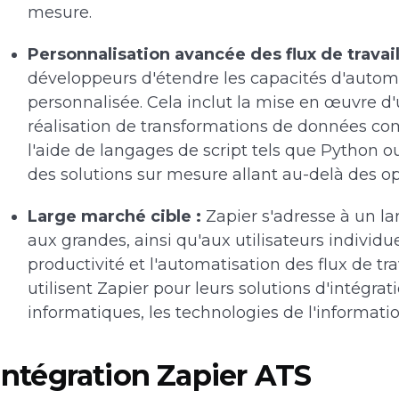
mesure.
Personnalisation avancée des flux de travail
développeurs d'étendre les capacités d'auto
personnalisée. Cela inclut la mise en œuvre d'
réalisation de transformations de données com
l'aide de langages de script tels que Python o
des solutions sur mesure allant au-delà des op
Large marché cible :
Zapier s'adresse à un lar
aux grandes, ainsi qu'aux utilisateurs individu
productivité et l'automatisation des flux de tra
utilisent Zapier pour leurs solutions d'intégra
informatiques, les technologies de l'information
Intégration Zapier ATS