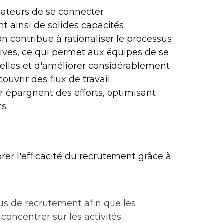
sateurs de se connecter
t ainsi de solides capacités
on contribue à rationaliser le processus
ives, ce qui permet aux équipes de se
ielles et d'améliorer considérablement
ouvrir des flux de travail
r épargnent des efforts, optimisant
s.
rer l'efficacité du recrutement grâce à
us de recrutement afin que les
oncentrer sur les activités