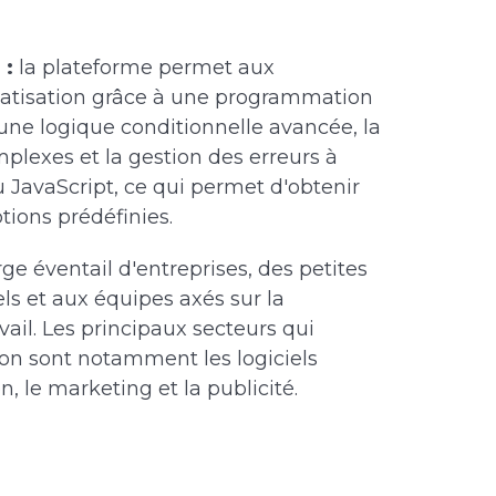
 :
la plateforme permet aux
matisation grâce à une programmation
une logique conditionnelle avancée, la
plexes et la gestion des erreurs à
u JavaScript, ce qui permet d'obtenir
tions prédéfinies.
ge éventail d'entreprises, des petites
els et aux équipes axés sur la
vail. Les principaux secteurs qui
tion sont notamment les logiciels
, le marketing et la publicité.