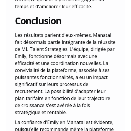
temps et d'améliorer leur efficacité.
Conclusion
Les résultats parlent d'eux-mêmes. Manatal
fait désormais partie intégrante de la réussite
de ML Talent Strategies. L'équipe, dirigée par
Emily, fonctionne désormais avec une
efficacité et une coordination nouvelles. La
convivialité de la plateforme, associée à ses
puissantes fonctionnalités, a eu un impact
significatif sur leurs processus de
recrutement. La possibilité d'adapter leur
plan tarifaire en fonction de leur trajectoire
de croissance s'est avérée à la fois
stratégique et rentable.
La confiance d'Emily en Manatal est évidente,
puisqu'elle recommande même la plateforme