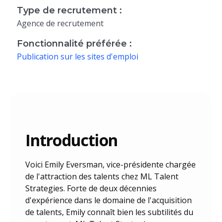
Type de recrutement :
Agence de recrutement
Fonctionnalité préférée :
Publication sur les sites d'emploi
Introduction
Voici Emily Eversman, vice-présidente chargée
de l'attraction des talents chez ML Talent
Strategies. Forte de deux décennies
d'expérience dans le domaine de l'acquisition
de talents, Emily connaît bien les subtilités du