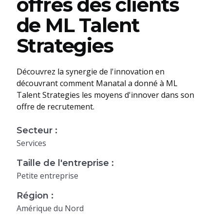
offres des clients
de ML Talent
Strategies
Découvrez la synergie de l'innovation en
découvrant comment Manatal a donné à ML
Talent Strategies les moyens d'innover dans son
offre de recrutement.
Secteur :
Services
Taille de l'entreprise :
Petite entreprise
Région :
Amérique du Nord