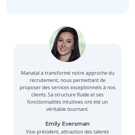
Manatal a transformé notre approche du
recrutement, nous permettant de
proposer des services exceptionnels à nos
clients. Sa structure fluide et ses
fonctionnalités intuitives ont été un
véritable tournant.
Emily Eversman
Vice-président, attraction des talents