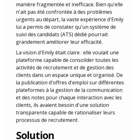
manière fragmentée et inefficace. Bien qu'elle
n'ait pas été confrontée à des problèmes
urgents au départ, la vaste expérience d'Emily
lui a permis de constater qu'un système de
suivi des candidats (ATS) dédié pourrait
grandement améliorer leur efficacité.
La vision d'Emily était claire : elle voulait une
plateforme capable de consolider toutes les
activités de recrutement et de gestion des
clients dans un espace unique et organisé. De
la publication d'offres d'emploi sur différentes
plateformes à la gestion de la communication
et des notes pour chaque interaction avec les
clients, ils avaient besoin d'une solution
transparente capable de rationaliser leurs
processus de recrutement.
Solution