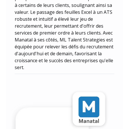
à certains de leurs clients, soulignant ainsi sa
valeur. Le passage des feuilles Excel à un ATS
robuste et intuitif a élevé leur jeu de
recrutement, leur permettant d'offrir des
services de premier ordre à leurs clients. Avec
Manatal à ses côtés, ML Talent Strategies est
équipée pour relever les défis du recrutement
d'aujourd'hui et de demain, favorisant la
croissance et le succès des entreprises qu'elle
sert.