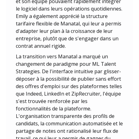
et son équipe pouvaient rapidement intégrer
le logiciel dans leurs opérations quotidiennes.
Emily a également apprécié la structure
tarifaire flexible de Manatal, qui leur a permis
d'adapter leur plan à la croissance de leur
entreprise, plutôt que de s'engager dans un
contrat annuel rigide.
La transition vers Manatal a marqué un
changement de paradigme pour ML Talent
Strategies. De l'interface intuitive par glisser-
déposer à la possibilité de publier sans effort
des offres d'emploi sur des plateformes telles
que Indeed, LinkedIn et ZipRecruiter, l'équipe
s'est trouvée renforcée par les
fonctionnalités de la plateforme.
L'organisation transparente des profils de
candidats, la communication automatisée et le
partage de notes ont rationalisé leur flux de
travail, ce qui leur a permis de gagner du