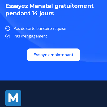
Essayez Manatal gratuitement
pendant 14 jours
Pas de carte bancaire requise
Pas d'engagement
Essayez maintenant