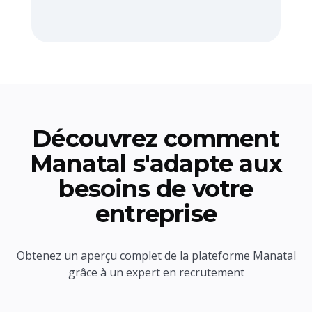
Découvrez comment
Manatal s'adapte aux
besoins de votre
entreprise
Obtenez un aperçu complet de la plateforme Manatal
grâce à un expert en recrutement