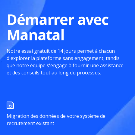
Démarrer avec
Manatal
Notre essai gratuit de 14 jours permet à chacun
d'explorer la plateforme sans engagement, tandis
que notre équipe s'engage à fournir une assistance
et des conseils tout au long du processus.
Migration des données de votre système de
recrutement existant