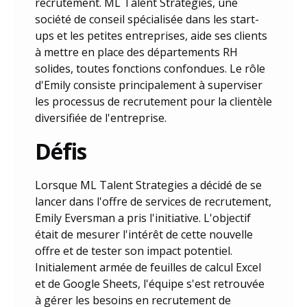
recrutement. ML Talent Strategies, une
société de conseil spécialisée dans les start-
ups et les petites entreprises, aide ses clients
à mettre en place des départements RH
solides, toutes fonctions confondues. Le rôle
d'Emily consiste principalement à superviser
les processus de recrutement pour la clientèle
diversifiée de l'entreprise.
Défis
Lorsque ML Talent Strategies a décidé de se
lancer dans l'offre de services de recrutement,
Emily Eversman a pris l'initiative. L'objectif
était de mesurer l'intérêt de cette nouvelle
offre et de tester son impact potentiel.
Initialement armée de feuilles de calcul Excel
et de Google Sheets, l'équipe s'est retrouvée
à gérer les besoins en recrutement de