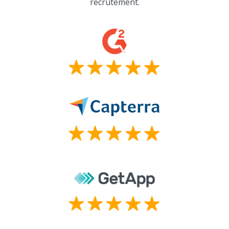
recrutement.