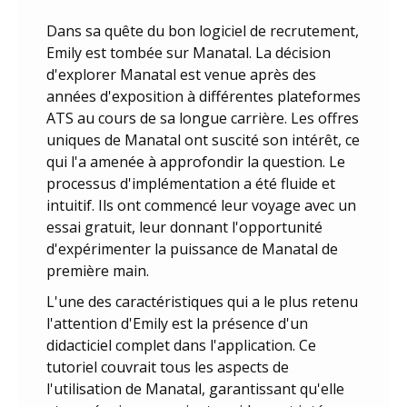
Dans sa quête du bon logiciel de recrutement,
Emily est tombée sur Manatal. La décision
d'explorer Manatal est venue après des
années d'exposition à différentes plateformes
ATS au cours de sa longue carrière. Les offres
uniques de Manatal ont suscité son intérêt, ce
qui l'a amenée à approfondir la question. Le
processus d'implémentation a été fluide et
intuitif. Ils ont commencé leur voyage avec un
essai gratuit, leur donnant l'opportunité
d'expérimenter la puissance de Manatal de
première main.
L'une des caractéristiques qui a le plus retenu
l'attention d'Emily est la présence d'un
didacticiel complet dans l'application. Ce
tutoriel couvrait tous les aspects de
l'utilisation de Manatal, garantissant qu'elle