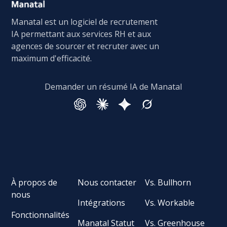
Manatal est un logiciel de recrutement
IA permettant aux services RH et aux
agences de sourcer et recruter avec un
maximum d'efficacité.
Demander un résumé IA de Manatal
À propos de
Nous contacter
Vs. Bullhorn
nous
Intégrations
Vs. Workable
Fonctionnalités
Manatal Statut
Vs. Greenhouse