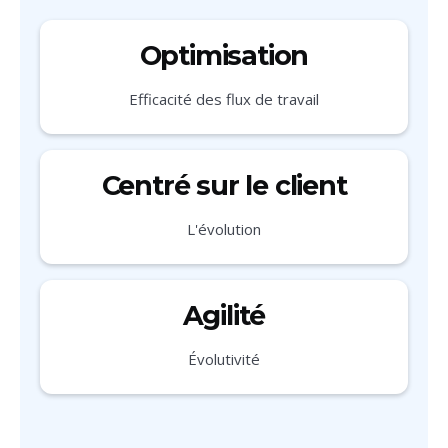
Optimisation
Efficacité des flux de travail
Centré sur le client
L'évolution
Agilité
Évolutivité