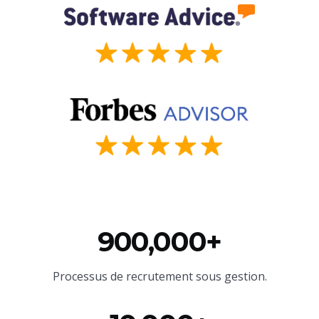
900,000+
Processus de recrutement sous gestion.