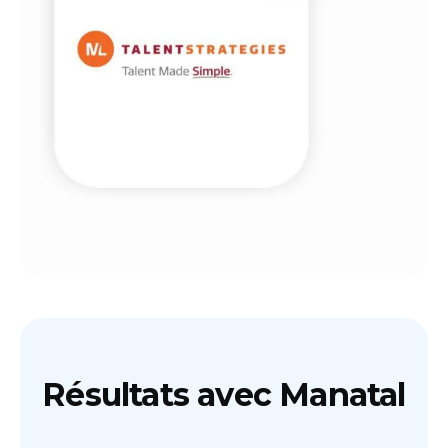
Résultats avec Manatal