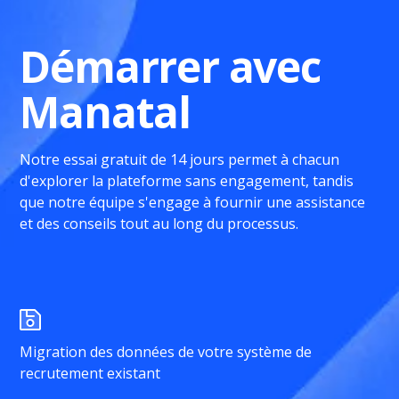
Démarrer avec
Manatal
Notre essai gratuit de 14 jours permet à chacun
d'explorer la plateforme sans engagement, tandis
que notre équipe s'engage à fournir une assistance
et des conseils tout au long du processus.
Migration des données de votre système de
recrutement existant