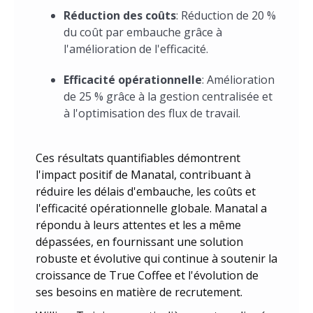
Réduction des coûts
: Réduction de 20 %
du coût par embauche grâce à
l'amélioration de l'efficacité.
Efficacité opérationnelle
: Amélioration
de 25 % grâce à la gestion centralisée et
à l'optimisation des flux de travail.
Ces résultats quantifiables démontrent
l'impact positif de Manatal, contribuant à
réduire les délais d'embauche, les coûts et
l'efficacité opérationnelle globale. Manatal a
répondu à leurs attentes et les a même
dépassées, en fournissant une solution
robuste et évolutive qui continue à soutenir la
croissance de True Coffee et l'évolution de
ses besoins en matière de recrutement.