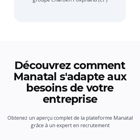
Découvrez comment
Manatal s'adapte aux
besoins de votre
entreprise
Obtenez un aperçu complet de la plateforme Manatal
grâce à un expert en recrutement