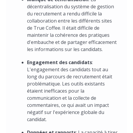
décentralisation du système de gestion
du recrutement a rendu difficile la
collaboration entre les différents sites
de True Coffee. Il était difficile de
maintenir la cohérence des pratiques
d'embauche et de partager efficacement
les informations sur les candidats.
Engagement des candidats
:
L'engagement des candidats tout au
long du parcours de recrutement était
problématique. Les outils existants
étaient inefficaces pour la
communication et la collecte de
commentaires, ce qui avait un impact
négatif sur l'expérience globale du
candidat.
Données et rapports
: La capacité à tirer