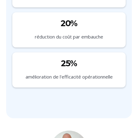
20%
réduction du coût par embauche
25%
amélioration de l'efficacité opérationnelle