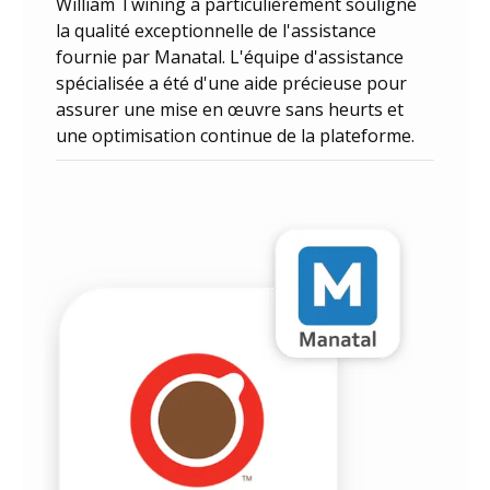
William Twining a particulièrement souligné
la qualité exceptionnelle de l'assistance
fournie par Manatal. L'équipe d'assistance
spécialisée a été d'une aide précieuse pour
assurer une mise en œuvre sans heurts et
une optimisation continue de la plateforme.