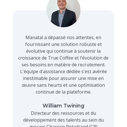
Manatal a dépassé nos attentes, en
fournissant une solution robuste et
évolutive qui continue à soutenir la
croissance de True Coffee et l'évolution de
ses besoins en matière de recrutement.
L'équipe d'assistance dédiée s'est avérée
inestimable pour assurer une mise en
œuvre sans heurts et une optimisation
continue de la plateforme.
William Twining
Directeur des ressources et du
développement des talents au sein du
groupe Charoen Pokphand (CP)