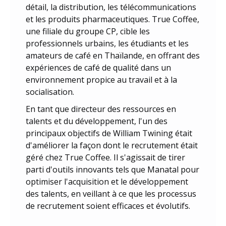
détail, la distribution, les télécommunications
et les produits pharmaceutiques. True Coffee,
une filiale du groupe CP, cible les
professionnels urbains, les étudiants et les
amateurs de café en Thaïlande, en offrant des
expériences de café de qualité dans un
environnement propice au travail et à la
socialisation.
En tant que directeur des ressources en
talents et du développement, l'un des
principaux objectifs de William Twining était
d'améliorer la façon dont le recrutement était
géré chez True Coffee. Il s'agissait de tirer
parti d'outils innovants tels que Manatal pour
optimiser l'acquisition et le développement
des talents, en veillant à ce que les processus
de recrutement soient efficaces et évolutifs.