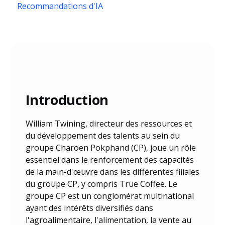
Recommandations d'IA
Introduction
William Twining, directeur des ressources et
du développement des talents au sein du
groupe Charoen Pokphand (CP), joue un rôle
essentiel dans le renforcement des capacités
de la main-d'œuvre dans les différentes filiales
du groupe CP, y compris True Coffee. Le
groupe CP est un conglomérat multinational
ayant des intérêts diversifiés dans
l'agroalimentaire, l'alimentation, la vente au