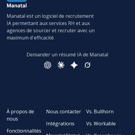
Manatal est un logiciel de recrutement
IA permettant aux services RH et aux
agences de sourcer et recruter avec un
maximum d'efficacité.
Demander un résumé IA de Manatal
À propos de
Nous contacter
Vs. Bullhorn
nous
Intégrations
Vs. Workable
Fonctionnalités