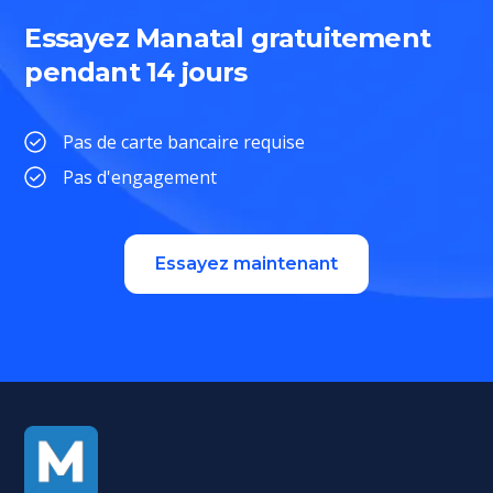
Essayez Manatal gratuitement
pendant 14 jours
Pas de carte bancaire requise
Pas d'engagement
Essayez maintenant