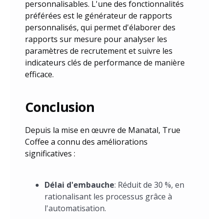
personnalisables. L'une des fonctionnalités
préférées est le générateur de rapports
personnalisés, qui permet d'élaborer des
rapports sur mesure pour analyser les
paramètres de recrutement et suivre les
indicateurs clés de performance de manière
efficace.
Conclusion
Depuis la mise en œuvre de Manatal, True
Coffee a connu des améliorations
significatives :
Délai d'embauche
: Réduit de 30 %, en
rationalisant les processus grâce à
l'automatisation.