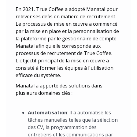
En 2021, True Coffee a adopté Manatal pour
relever ses défis en matière de recrutement.
Le processus de mise en œuvre a commencé
par la mise en place et la personnalisation de
la plateforme par le gestionnaire de compte
Manatal afin qu'elle corresponde aux
processus de recrutement de True Coffee.
L'objectif principal de la mise en œuvre a
consisté à former les équipes à l'utilisation
efficace du système.
Manatal a apporté des solutions dans
plusieurs domaines clés :
Automatisation
: Il a automatisé les
tâches manuelles telles que la sélection
des CV, la programmation des
entretiens et les communications par