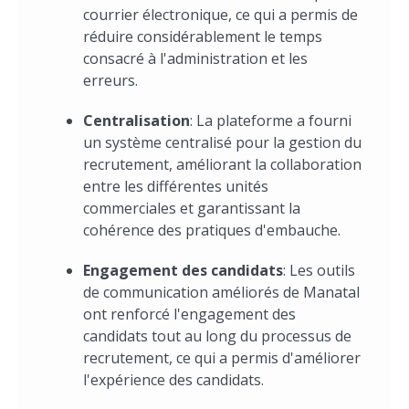
courrier électronique, ce qui a permis de
réduire considérablement le temps
consacré à l'administration et les
erreurs.
Centralisation
: La plateforme a fourni
un système centralisé pour la gestion du
recrutement, améliorant la collaboration
entre les différentes unités
commerciales et garantissant la
cohérence des pratiques d'embauche.
Engagement des candidats
: Les outils
de communication améliorés de Manatal
ont renforcé l'engagement des
candidats tout au long du processus de
recrutement, ce qui a permis d'améliorer
l'expérience des candidats.