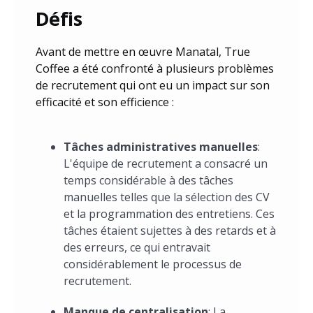
Défis
Avant de mettre en œuvre Manatal, True
Coffee a été confronté à plusieurs problèmes
de recrutement qui ont eu un impact sur son
efficacité et son efficience :
Tâches administratives manuelles
:
L'équipe de recrutement a consacré un
temps considérable à des tâches
manuelles telles que la sélection des CV
et la programmation des entretiens. Ces
tâches étaient sujettes à des retards et à
des erreurs, ce qui entravait
considérablement le processus de
recrutement.
Manque de centralisation
: La