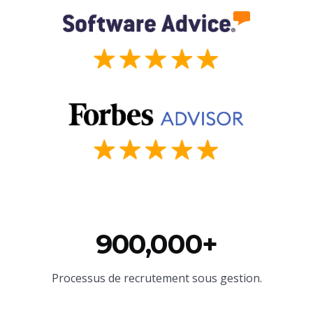
900,000+
Processus de recrutement sous gestion.