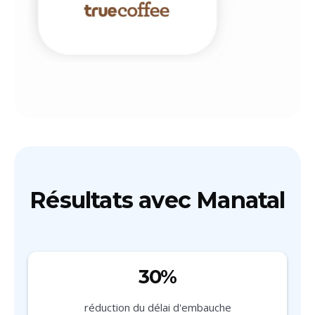
Résultats avec Manatal
30%
réduction du délai d'embauche