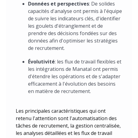
Données et perspectives
: De solides
capacités d'analyse ont permis à l'équipe
de suivre les indicateurs clés, d'identifier
les goulets d'étranglement et de
prendre des décisions fondées sur des
données afin d'optimiser les stratégies
de recrutement.
Évolutivité
: les flux de travail flexibles et
les intégrations de Manatal ont permis
d'étendre les opérations et de s'adapter
efficacement à l'évolution des besoins
en matière de recrutement.
Les principales caractéristiques qui ont
retenu l'attention sont l'automatisation des
tâches de recrutement, la gestion centralisée,
les analyses détaillées et les flux de travail