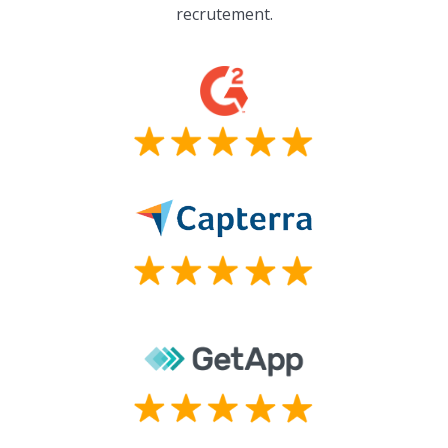
recrutement.