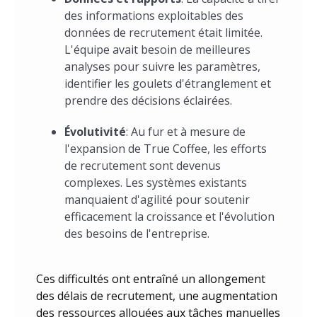
des informations exploitables des
données de recrutement était limitée.
L'équipe avait besoin de meilleures
analyses pour suivre les paramètres,
identifier les goulets d'étranglement et
prendre des décisions éclairées.
Évolutivité
: Au fur et à mesure de
l'expansion de True Coffee, les efforts
de recrutement sont devenus
complexes. Les systèmes existants
manquaient d'agilité pour soutenir
efficacement la croissance et l'évolution
des besoins de l'entreprise.
Ces difficultés ont entraîné un allongement
des délais de recrutement, une augmentation
des ressources allouées aux tâches manuelles