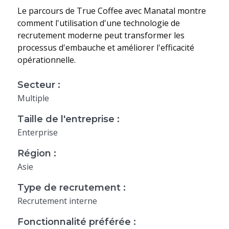
Le parcours de True Coffee avec Manatal montre
comment l'utilisation d'une technologie de
recrutement moderne peut transformer les
processus d'embauche et améliorer l'efficacité
opérationnelle.
Secteur :
Multiple
Taille de l'entreprise :
Enterprise
Région :
Asie
Type de recrutement :
Recrutement interne
Fonctionnalité préférée :