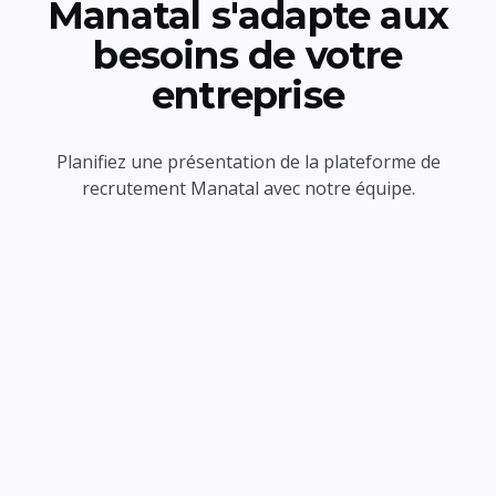
Manatal s'adapte aux
besoins de votre
entreprise
Planifiez une présentation de la plateforme de
recrutement Manatal avec notre équipe.