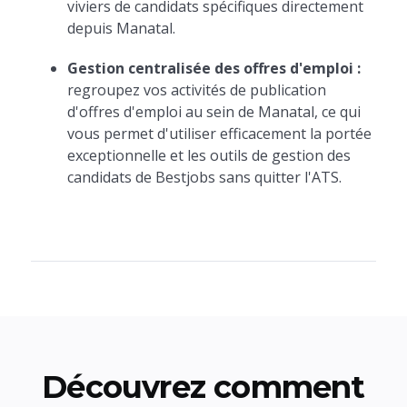
viviers de candidats spécifiques directement
depuis Manatal.
Gestion centralisée des offres d'emploi :
regroupez vos activités de publication
d'offres d'emploi au sein de Manatal, ce qui
vous permet d'utiliser efficacement la portée
exceptionnelle et les outils de gestion des
candidats de Bestjobs sans quitter l'ATS.
Découvrez comment