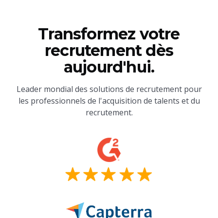
Transformez votre
recrutement dès
aujourd'hui.
Leader mondial des solutions de recrutement pour
les professionnels de l'acquisition de talents et du
recrutement.