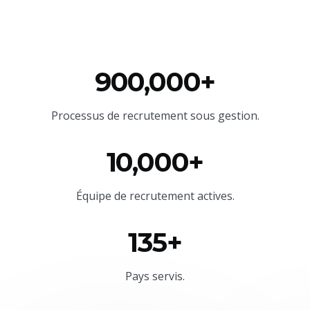
900,000+
Processus de recrutement sous gestion.
10,000+
Équipe
de recrutement actives.
135+
Pays servis.