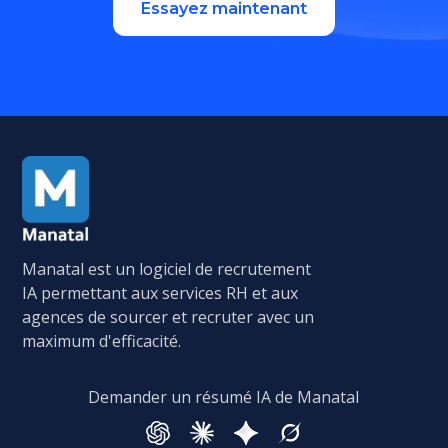
Essayez maintenant
Manatal est un logiciel de recrutement
IA permettant aux services RH et aux
agences de sourcer et recruter avec un
maximum d'efficacité.
Demander un résumé IA de Manatal