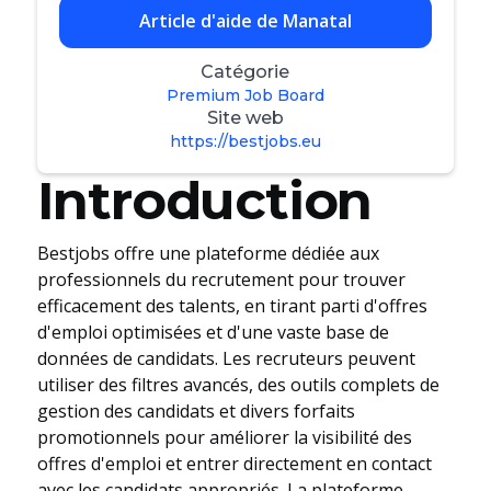
Article d'aide de Manatal
Catégorie
Premium Job Board
Site web
https://bestjobs.eu
Introduction
Bestjobs offre une plateforme dédiée aux
professionnels du recrutement pour trouver
efficacement des talents, en tirant parti d'offres
d'emploi optimisées et d'une vaste base de
données de candidats. Les recruteurs peuvent
utiliser des filtres avancés, des outils complets de
gestion des candidats et divers forfaits
promotionnels pour améliorer la visibilité des
offres d'emploi et entrer directement en contact
avec les candidats appropriés. La plateforme