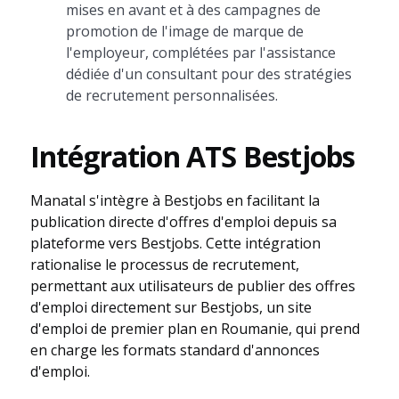
mises en avant et à des campagnes de
promotion de l'image de marque de
l'employeur, complétées par l'assistance
dédiée d'un consultant pour des stratégies
de recrutement personnalisées.
Intégration ATS Bestjobs
Manatal s'intègre à Bestjobs en facilitant la
publication directe d'offres d'emploi depuis sa
plateforme vers Bestjobs. Cette intégration
rationalise le processus de recrutement,
permettant aux utilisateurs de publier des offres
d'emploi directement sur Bestjobs, un site
d'emploi de premier plan en Roumanie, qui prend
en charge les formats standard d'annonces
d'emploi.