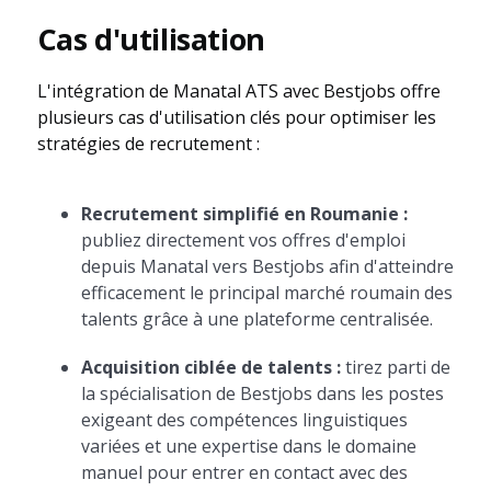
Cas d'utilisation
L'intégration de Manatal ATS avec Bestjobs offre
plusieurs cas d'utilisation clés pour optimiser les
stratégies de recrutement :
Recrutement simplifié en Roumanie :
publiez directement vos offres d'emploi
depuis Manatal vers Bestjobs afin d'atteindre
efficacement le principal marché roumain des
talents grâce à une plateforme centralisée.
Acquisition ciblée de talents :
tirez parti de
la spécialisation de Bestjobs dans les postes
exigeant des compétences linguistiques
variées et une expertise dans le domaine
manuel pour entrer en contact avec des