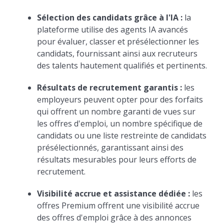
Sélection des candidats grâce à l'IA :
la
plateforme utilise des agents IA avancés
pour évaluer, classer et présélectionner les
candidats, fournissant ainsi aux recruteurs
des talents hautement qualifiés et pertinents.
Résultats de recrutement garantis :
les
employeurs peuvent opter pour des forfaits
qui offrent un nombre garanti de vues sur
les offres d'emploi, un nombre spécifique de
candidats ou une liste restreinte de candidats
présélectionnés, garantissant ainsi des
résultats mesurables pour leurs efforts de
recrutement.
Visibilité accrue et assistance dédiée :
les
offres Premium offrent une visibilité accrue
des offres d'emploi grâce à des annonces