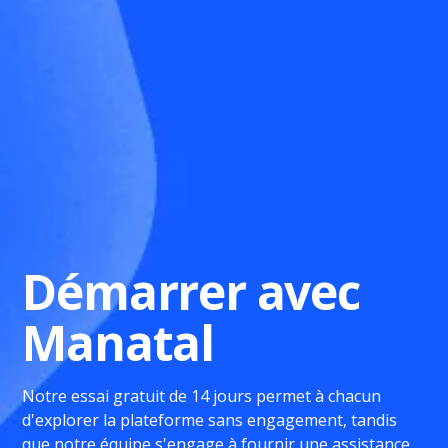
Démarrer avec
Manatal
Notre essai gratuit de 14 jours permet à chacun
d'explorer la plateforme sans engagement, tandis
que notre équipe s'engage à fournir une assistance