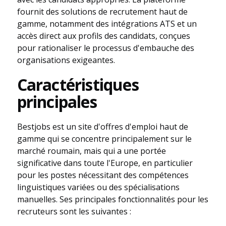
fournit des solutions de recrutement haut de
gamme, notamment des intégrations ATS et un
accès direct aux profils des candidats, conçues
pour rationaliser le processus d'embauche des
organisations exigeantes.
Caractéristiques
principales
Bestjobs est un site d'offres d'emploi haut de
gamme qui se concentre principalement sur le
marché roumain, mais qui a une portée
significative dans toute l'Europe, en particulier
pour les postes nécessitant des compétences
linguistiques variées ou des spécialisations
manuelles. Ses principales fonctionnalités pour les
recruteurs sont les suivantes :