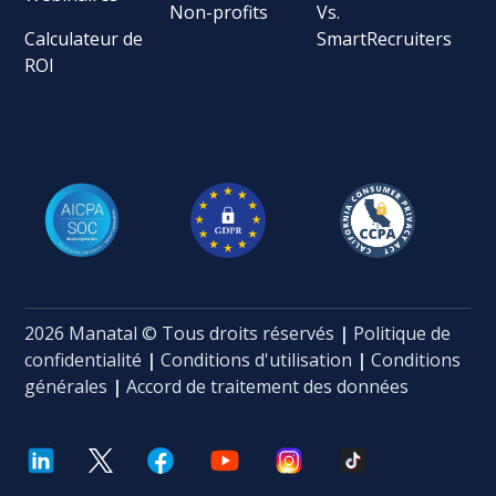
Non-profits
Vs.
Calculateur de
SmartRecruiters
ROI
2026 Manatal © Tous droits réservés
|
Politique de
confidentialité
|
Conditions d'utilisation
|
Conditions
générales
|
Accord de traitement des données