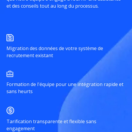
et des conseils tout au long du processus.
Migration des données de votre système de
recrutement existant
Formation de l'équipe pour une intégration rapide et
sans heurts
Tarification transparente et flexible sans
engagement