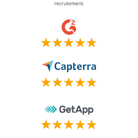
recrutement.