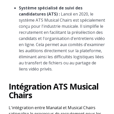
Système spécialisé de suivi des
candidatures (ATS) :
Lancé en 2020, le
système ATS Musical Chairs est spécialement
conçu pour l'industrie musicale. Il simplifie le
recrutement en facilitant la présélection des
candidats et l'organisation d'entretiens vidéo
en ligne. Cela permet aux comités d'examiner
les auditions directement sur la plateforme,
éliminant ainsi les difficultés logistiques liées
au transfert de fichiers ou au partage de
liens vidéo privés.
Intégration ATS Musical
Chairs
L'intégration entre Manatal et Musical Chairs
rationalise le processus de recrutement pour les