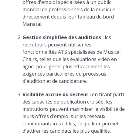
offres d'emploi spécialisées à un public
mondial de professionnels de la musique
directement depuis leur tableau de bord
Manatal.
Gestion simplifiée des auditions :
les
recruteurs peuvent utiliser les
fonctionnalités ATS spécialisées de Musical
Chairs, telles que les évaluations vidéo en
ligne, pour gérer plus efficacement les
exigences particulières du processus
d'audition et de candidature.
Visibilité accrue du secteur :
en tirant parti
des capacités de publication croisée, les
institutions peuvent maximiser la visibilité de
leurs offres d'emploi sur les réseaux
communautaires ciblés, ce qui leur permet
d'attirer les candidats les plus qualifiés.