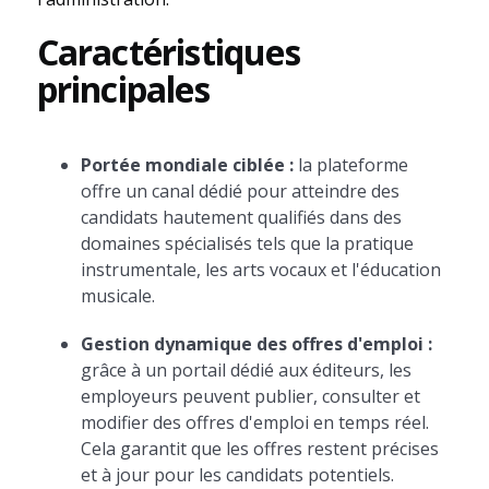
Caractéristiques
principales
Portée mondiale ciblée :
la plateforme
offre un canal dédié pour atteindre des
candidats hautement qualifiés dans des
domaines spécialisés tels que la pratique
instrumentale, les arts vocaux et l'éducation
musicale.
Gestion dynamique des offres d'emploi :
grâce à un portail dédié aux éditeurs, les
employeurs peuvent publier, consulter et
modifier des offres d'emploi en temps réel.
Cela garantit que les offres restent précises
et à jour pour les candidats potentiels.