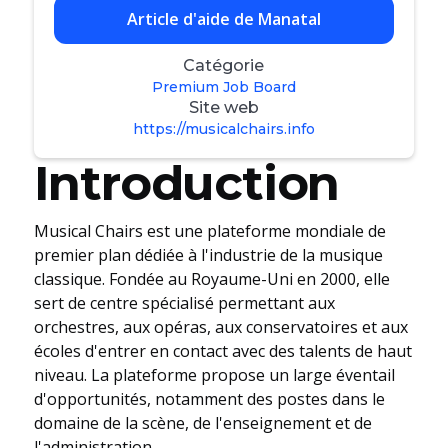
Article d'aide de Manatal
Catégorie
Premium Job Board
Site web
https://musicalchairs.info
Introduction
Musical Chairs est une plateforme mondiale de
premier plan dédiée à l'industrie de la musique
classique. Fondée au Royaume-Uni en 2000, elle
sert de centre spécialisé permettant aux
orchestres, aux opéras, aux conservatoires et aux
écoles d'entrer en contact avec des talents de haut
niveau. La plateforme propose un large éventail
d'opportunités, notamment des postes dans le
domaine de la scène, de l'enseignement et de
l'administration.