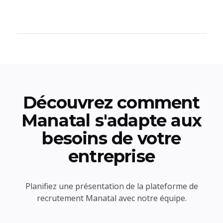
Découvrez comment
Manatal s'adapte aux
besoins de votre
entreprise
Planifiez une présentation de la plateforme de
recrutement Manatal avec notre équipe.