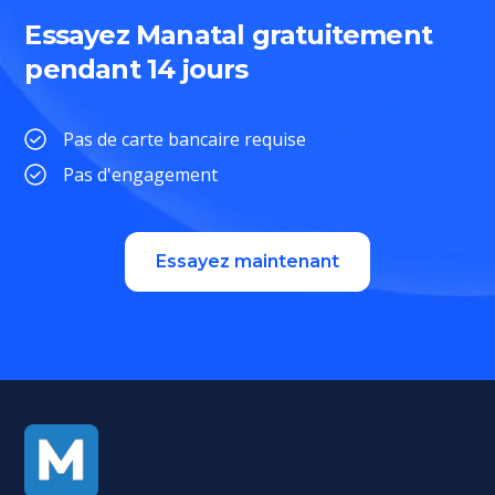
Essayez Manatal gratuitement
pendant 14 jours
Pas de carte bancaire requise
Pas d'engagement
Essayez maintenant