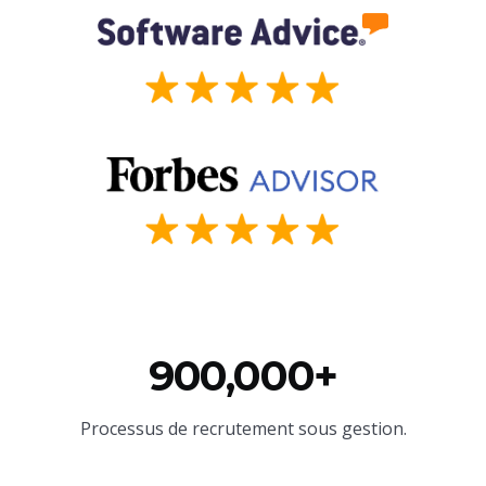
900,000+
Processus de recrutement sous gestion.