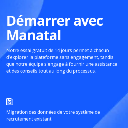
Démarrer avec
Manatal
Notre essai gratuit de 14 jours permet à chacun
d'explorer la plateforme sans engagement, tandis
que notre équipe s'engage à fournir une assistance
et des conseils tout au long du processus.
Migration des données de votre système de
recrutement existant