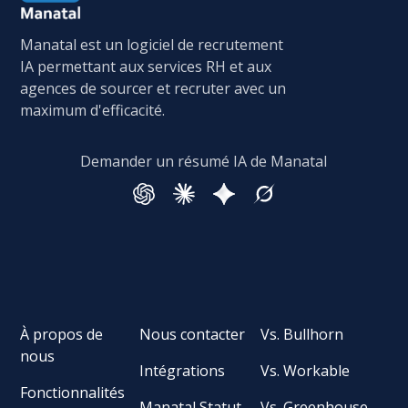
Manatal est un logiciel de recrutement
IA permettant aux services RH et aux
agences de sourcer et recruter avec un
maximum d'efficacité.
Demander un résumé IA de Manatal
À propos de
Nous contacter
Vs. Bullhorn
nous
Intégrations
Vs. Workable
Fonctionnalités
Manatal Statut
Vs. Greenhouse