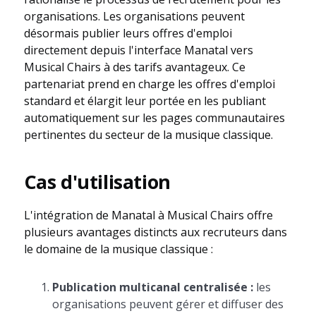
organisations. Les organisations peuvent
désormais publier leurs offres d'emploi
directement depuis l'interface Manatal vers
Musical Chairs à des tarifs avantageux. Ce
partenariat prend en charge les offres d'emploi
standard et élargit leur portée en les publiant
automatiquement sur les pages communautaires
pertinentes du secteur de la musique classique.
Cas d'utilisation
L'intégration de Manatal à Musical Chairs offre
plusieurs avantages distincts aux recruteurs dans
le domaine de la musique classique :
Publication multicanal centralisée :
les
organisations peuvent gérer et diffuser des