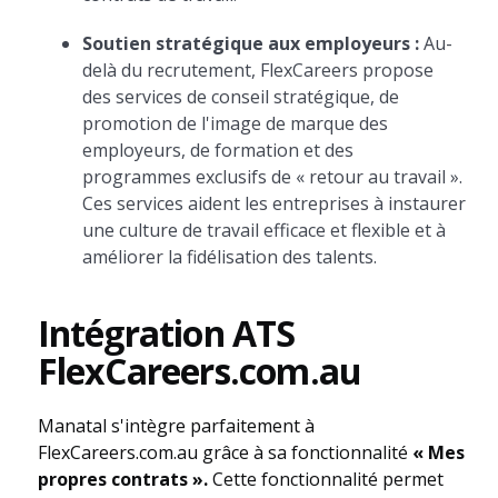
Soutien stratégique aux employeurs :
Au-
delà du recrutement, FlexCareers propose
des services de conseil stratégique, de
promotion de l'image de marque des
employeurs, de formation et des
programmes exclusifs de « retour au travail ».
Ces services aident les entreprises à instaurer
une culture de travail efficace et flexible et à
améliorer la fidélisation des talents.
Intégration ATS
FlexCareers.com.au
Manatal s'intègre parfaitement à
FlexCareers.com.au grâce à sa fonctionnalité
« Mes
propres contrats ».
Cette fonctionnalité permet