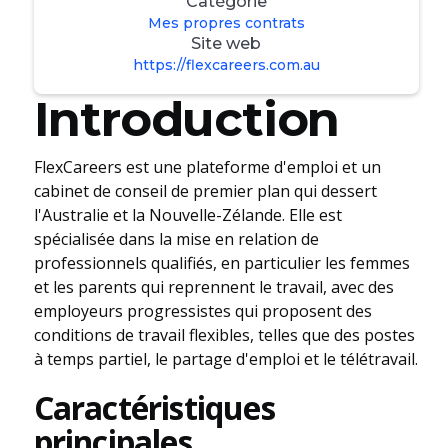
Catégorie
Mes propres contrats
Site web
https://flexcareers.com.au
Introduction
FlexCareers est une plateforme d'emploi et un
cabinet de conseil de premier plan qui dessert
l'Australie et la Nouvelle-Zélande. Elle est
spécialisée dans la mise en relation de
professionnels qualifiés, en particulier les femmes
et les parents qui reprennent le travail, avec des
employeurs progressistes qui proposent des
conditions de travail flexibles, telles que des postes
à temps partiel, le partage d'emploi et le télétravail.
Caractéristiques
principales