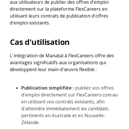
aux utilisateurs de publier des offres d'emploi
directement sur la plateforme FlexCareers en
utilisant leurs contrats de publication d'offres
d'emploi existants.
Cas d'utilisation
L'intégration de Manatal à FlexCareers offre des
avantages significatifs aux organisations qui
développent leur main-d'œuvre flexible :
Publication simplifiée :
publiez vos offres
d'emploi directement sur FlexCareers.com.au
en utilisant vos contrats existants, afin
d'atteindre immédiatement les candidats
pertinents en Australie et en Nouvelle-
Zélande.