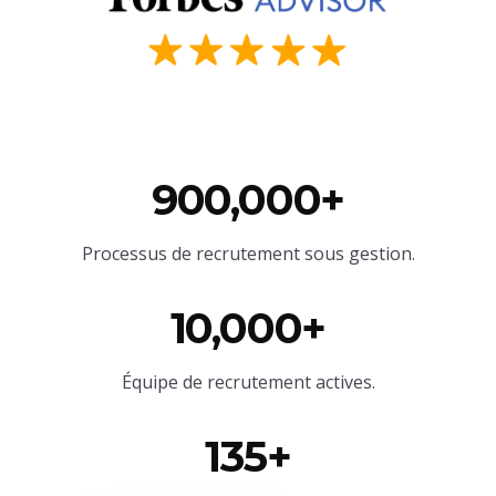
900,000+
Processus de recrutement sous gestion.
10,000+
Équipe
de recrutement actives.
135+