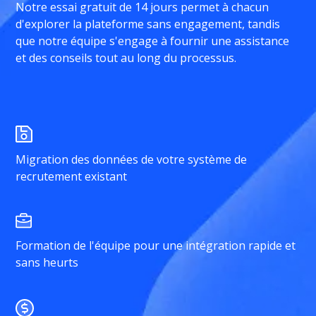
Notre essai gratuit de 14 jours permet à chacun
d'explorer la plateforme sans engagement, tandis
que notre équipe s'engage à fournir une assistance
et des conseils tout au long du processus.
Migration des données de votre système de
recrutement existant
Formation de l'équipe pour une intégration rapide et
sans heurts