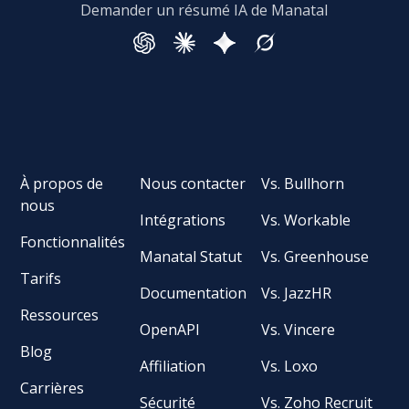
Demander un résumé IA de Manatal
À propos de
Nous contacter
Vs. Bullhorn
nous
Intégrations
Vs. Workable
Fonctionnalités
Manatal Statut
Vs. Greenhouse
Tarifs
Documentation
Vs. JazzHR
Ressources
OpenAPI
Vs. Vincere
Blog
Affiliation
Vs. Loxo
Carrières
Sécurité
Vs. Zoho Recruit