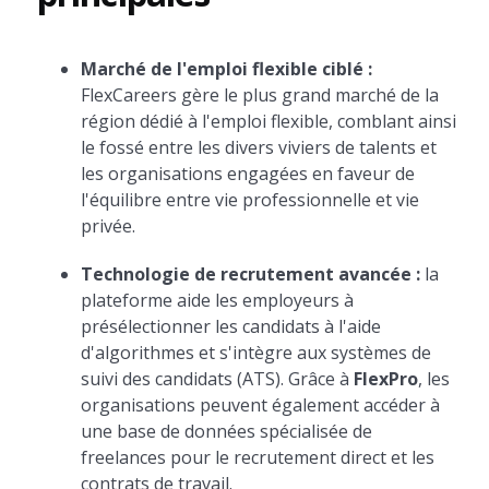
Marché de l'emploi flexible ciblé :
FlexCareers gère le plus grand marché de la
région dédié à l'emploi flexible, comblant ainsi
le fossé entre les divers viviers de talents et
les organisations engagées en faveur de
l'équilibre entre vie professionnelle et vie
privée.
Technologie de recrutement avancée :
la
plateforme aide les employeurs à
présélectionner les candidats à l'aide
d'algorithmes et s'intègre aux systèmes de
suivi des candidats (ATS). Grâce à
FlexPro
, les
organisations peuvent également accéder à
une base de données spécialisée de
freelances pour le recrutement direct et les
contrats de travail.