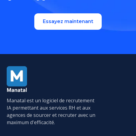
Essayez maintenant
Manatal est un logiciel de recrutement
IA permettant aux services RH et aux
agences de sourcer et recruter avec un
maximum d'efficacité.