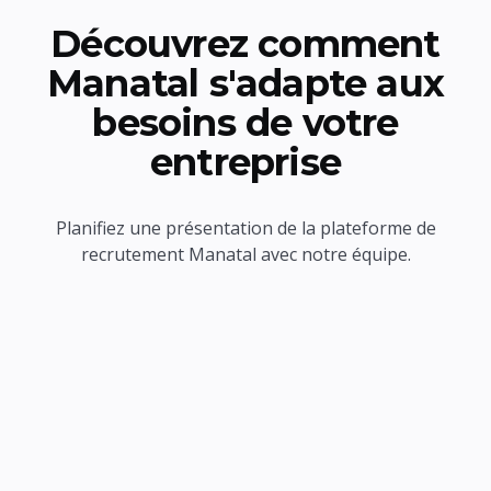
Découvrez comment
Manatal s'adapte aux
besoins de votre
entreprise
Planifiez une présentation de la plateforme de
recrutement Manatal avec notre équipe.