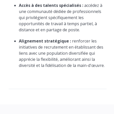
Accès à des talents spécialisés :
accédez à
une communauté dédiée de professionnels
qui privilégient spécifiquement les
opportunités de travail à temps partiel, à
distance et en partage de poste.
Alignement stratégique :
renforcer les
initiatives de recrutement en établissant des
liens avec une population diversifiée qui
apprécie la flexibilité, améliorant ainsi la
diversité et la fidélisation de la main-d'œuvre.