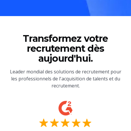
Transformez votre
recrutement dès
aujourd'hui.
Leader mondial des solutions de recrutement pour
les professionnels de l'acquisition de talents et du
recrutement.