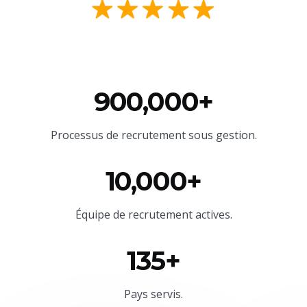
900,000+
Processus de recrutement sous gestion.
10,000+
Équipe
de recrutement actives.
135+
Pays servis.