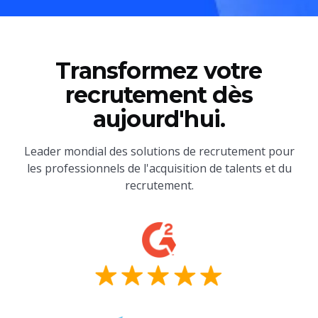
Transformez votre
recrutement dès
aujourd'hui.
Leader mondial des solutions de recrutement pour
les professionnels de l'acquisition de talents et du
recrutement.