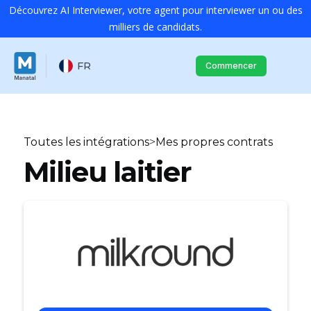
Découvrez AI Interviewer, votre agent pour interviewer un ou des
milliers de candidats.
FR
Commencer
Toutes les intégrations
>
Mes propres contrats
Milieu laitier