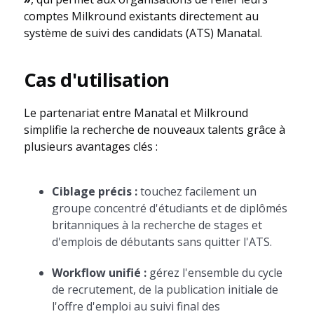
comptes Milkround existants directement au
système de suivi des candidats (ATS) Manatal.
Cas d'utilisation
Le partenariat entre Manatal et Milkround
simplifie la recherche de nouveaux talents grâce à
plusieurs avantages clés :
Ciblage précis :
touchez facilement un
groupe concentré d'étudiants et de diplômés
britanniques à la recherche de stages et
d'emplois de débutants sans quitter l'ATS.
Workflow unifié :
gérez l'ensemble du cycle
de recrutement, de la publication initiale de
l'offre d'emploi au suivi final des