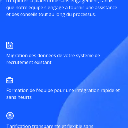
d'explorer la plateforme sans engagement, tandis
que notre équipe s'engage à fournir une assistance
et des conseils tout au long du processus.
Migration des données de votre système de
recrutement existant
Formation de l'équipe pour une intégration rapide et
sans heurts
Tarification transparente et flexible sans