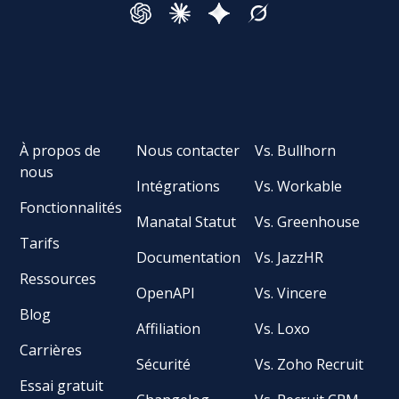
À propos de
Nous contacter
Vs. Bullhorn
nous
Intégrations
Vs. Workable
Fonctionnalités
Manatal Statut
Vs. Greenhouse
Tarifs
Documentation
Vs. JazzHR
Ressources
OpenAPI
Vs. Vincere
Blog
Affiliation
Vs. Loxo
Carrières
Sécurité
Vs. Zoho Recruit
Essai gratuit