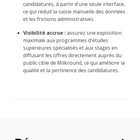
candidatures, à partir d'une seule interface,
ce qui réduit la saisie manuelle des données
et les frictions administratives.
Visibilité accrue :
assurez une exposition
maximale aux programmes d'études
supérieures spécialisés et aux stages en
diffusant les offres directement auprès du
public cible de Milkround, ce qui améliore la
qualité et la pertinence des candidatures.