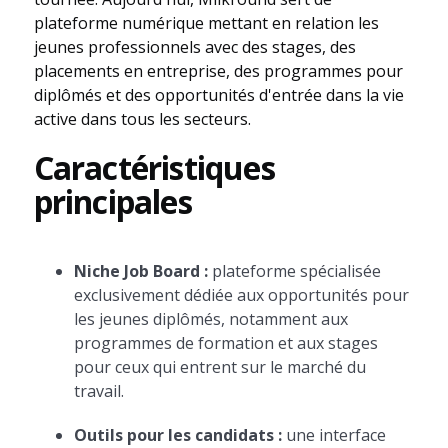
plateforme numérique mettant en relation les
jeunes professionnels avec des stages, des
placements en entreprise, des programmes pour
diplômés et des opportunités d'entrée dans la vie
active dans tous les secteurs.
Caractéristiques
principales
Niche Job Board :
plateforme spécialisée
exclusivement dédiée aux opportunités pour
les jeunes diplômés, notamment aux
programmes de formation et aux stages
pour ceux qui entrent sur le marché du
travail.
Outils pour les candidats :
une interface