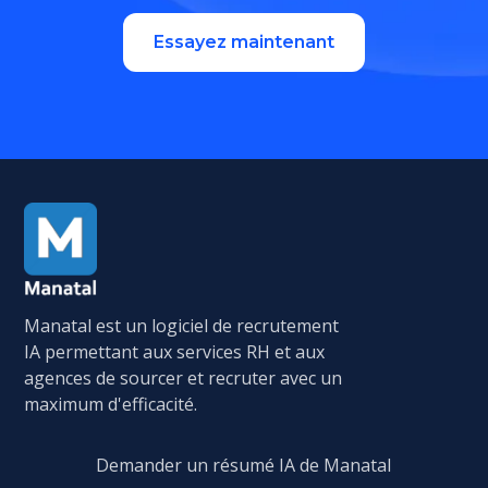
Essayez maintenant
Manatal est un logiciel de recrutement
IA permettant aux services RH et aux
agences de sourcer et recruter avec un
maximum d'efficacité.
Demander un résumé IA de Manatal