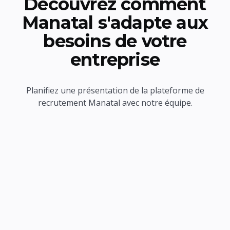
Découvrez comment
Manatal s'adapte aux
besoins de votre
entreprise
Planifiez une présentation de la plateforme de
recrutement Manatal avec notre équipe.