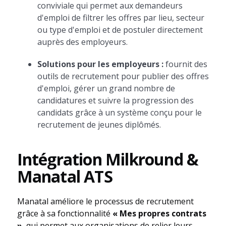
conviviale qui permet aux demandeurs
d'emploi de filtrer les offres par lieu, secteur
ou type d'emploi et de postuler directement
auprès des employeurs.
Solutions pour les employeurs :
fournit des
outils de recrutement pour publier des offres
d'emploi, gérer un grand nombre de
candidatures et suivre la progression des
candidats grâce à un système conçu pour le
recrutement de jeunes diplômés.
Intégration Milkround &
Manatal ATS
Manatal améliore le processus de recrutement
grâce à sa fonctionnalité
« Mes propres contrats
»
, qui permet aux organisations de relier leurs