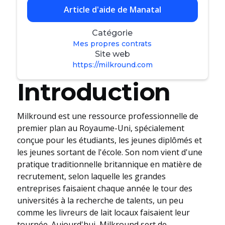
Article d'aide de Manatal
Catégorie
Mes propres contrats
Site web
https://milkround.com
Introduction
Milkround est une ressource professionnelle de
premier plan au Royaume-Uni, spécialement
conçue pour les étudiants, les jeunes diplômés et
les jeunes sortant de l'école. Son nom vient d'une
pratique traditionnelle britannique en matière de
recrutement, selon laquelle les grandes
entreprises faisaient chaque année le tour des
universités à la recherche de talents, un peu
comme les livreurs de lait locaux faisaient leur
tournée. Aujourd'hui, Milkround sert de