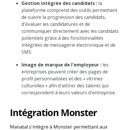
Gestion intégrée des candidats :
la
plateforme comprend des outils permettant
de suivre la progression des candidats,
d'évaluer les candidatures et de
communiquer directement avec les candidats
potentiels grâce à des fonctionnalités
intégrées de messagerie électronique et de
SMS.
Image de marque de l'employeur :
les
entreprises peuvent créer des pages de
profil personnalisées et des « vitrines
culturelles » afin d'attirer des talents qui
correspondent à leurs valeurs d'entreprise.
Intégration Monster
Manatal s'intègre à Monster permettant aux