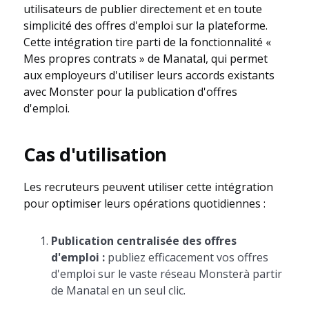
utilisateurs de publier directement et en toute
simplicité des offres d'emploi sur la plateforme.
Cette intégration tire parti de la fonctionnalité «
Mes propres contrats » de Manatal, qui permet
aux employeurs d'utiliser leurs accords existants
avec Monster pour la publication d'offres
d'emploi.
Cas d'utilisation
Les recruteurs peuvent utiliser cette intégration
pour optimiser leurs opérations quotidiennes :
Publication centralisée des offres
d'emploi :
publiez efficacement vos offres
d'emploi sur le vaste réseau Monsterà partir
de Manatal en un seul clic.