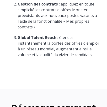
Gestion des contrats :
appliquez en toute
simplicité les contrats d'offres Monster
préexistants aux nouveaux postes vacants à
l'aide de la fonctionnalité « Mes propres
contrats ».
Global Talent Reach :
étendez
instantanément la portée des offres d'emploi
à un réseau mondial, augmentant ainsi le
volume et la qualité du vivier de candidats.