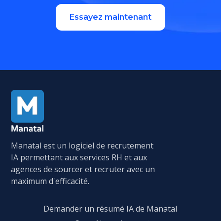
Essayez maintenant
Manatal est un logiciel de recrutement
IA permettant aux services RH et aux
agences de sourcer et recruter avec un
maximum d'efficacité.
Demander un résumé IA de Manatal