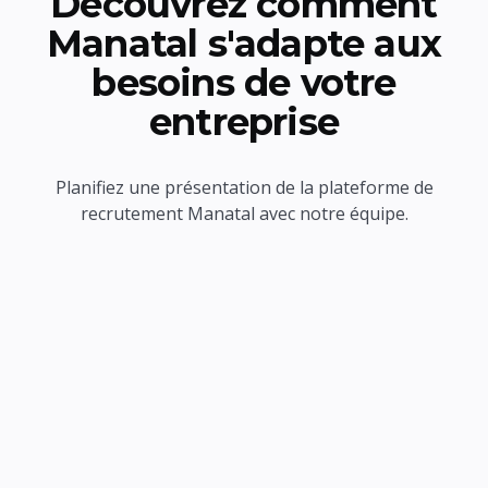
Découvrez comment
Manatal s'adapte aux
besoins de votre
entreprise
Planifiez une présentation de la plateforme de
recrutement Manatal avec notre équipe.