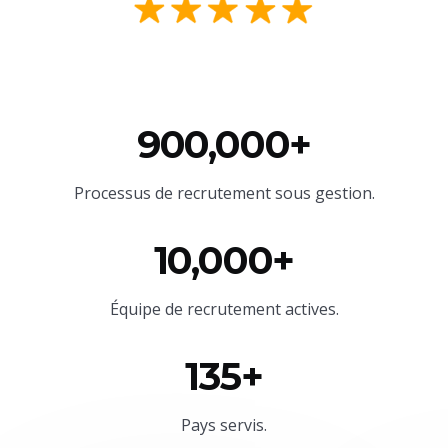
900,000+
Processus de recrutement sous gestion.
10,000+
Équipe
de recrutement actives.
135+
Pays servis.