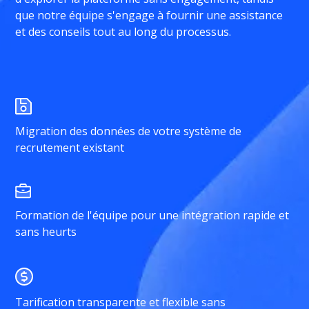
que notre équipe s'engage à fournir une assistance
et des conseils tout au long du processus.
Migration des données de votre système de
recrutement existant
Formation de l'équipe pour une intégration rapide et
sans heurts
Tarification transparente et flexible sans