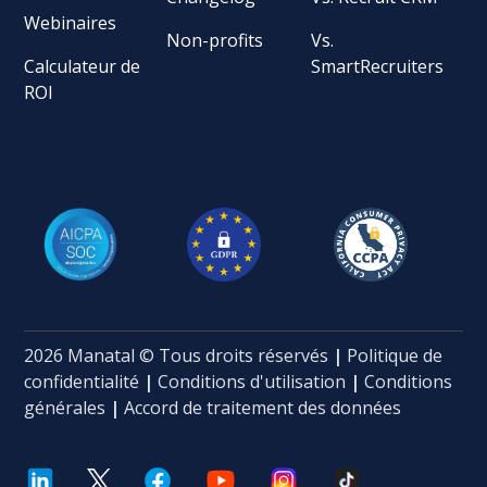
Webinaires
Non-profits
Vs.
Calculateur de
SmartRecruiters
ROI
2026 Manatal © Tous droits réservés
|
Politique de
confidentialité
|
Conditions d'utilisation
|
Conditions
générales
|
Accord de traitement des données