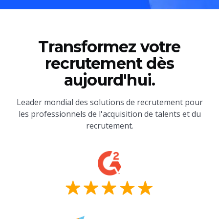
Transformez votre
recrutement dès
aujourd'hui.
Leader mondial des solutions de recrutement pour
les professionnels de l'acquisition de talents et du
recrutement.