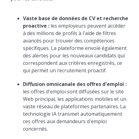
Vaste base de données de CV et recherche
proactive :
les employeurs peuvent accéder
à des millions de profils à l'aide de filtres
avancés pour trouver des compétences
spécifiques. La plateforme envoie également
des alertes pour les nouveaux candidats qui
correspondent aux critères enregistrés, ce
qui permet un recrutement proactif.
Diffusion omnicanale des offres d'emploi :
les offres d'emploi sont diffusées sur le site
Web principal, les applications mobiles et un
vaste réseau de plateformes partenaires. La
technologie IA transmet automatiquement
ces offres aux demandeurs d'emploi
concernés.