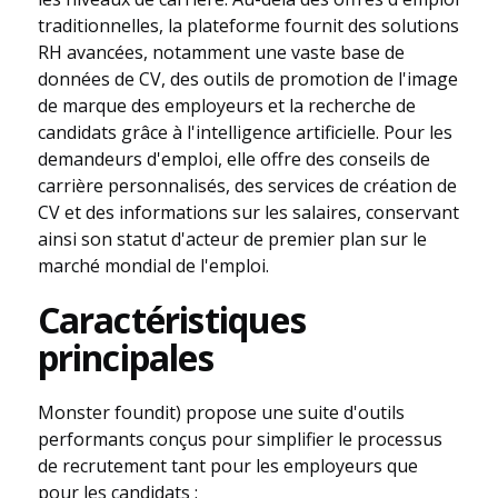
traditionnelles, la plateforme fournit des solutions
RH avancées, notamment une vaste base de
données de CV, des outils de promotion de l'image
de marque des employeurs et la recherche de
candidats grâce à l'intelligence artificielle. Pour les
demandeurs d'emploi, elle offre des conseils de
carrière personnalisés, des services de création de
CV et des informations sur les salaires, conservant
ainsi son statut d'acteur de premier plan sur le
marché mondial de l'emploi.
Caractéristiques
principales
Monster foundit) propose une suite d'outils
performants conçus pour simplifier le processus
de recrutement tant pour les employeurs que
pour les candidats :