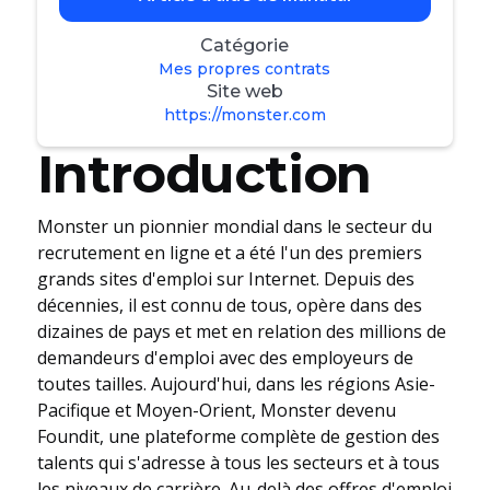
Catégorie
Mes propres contrats
Site web
https://monster.com
Introduction
Monster un pionnier mondial dans le secteur du
recrutement en ligne et a été l'un des premiers
grands sites d'emploi sur Internet. Depuis des
décennies, il est connu de tous, opère dans des
dizaines de pays et met en relation des millions de
demandeurs d'emploi avec des employeurs de
toutes tailles. Aujourd'hui, dans les régions Asie-
Pacifique et Moyen-Orient, Monster devenu
Foundit, une plateforme complète de gestion des
talents qui s'adresse à tous les secteurs et à tous
les niveaux de carrière. Au-delà des offres d'emploi