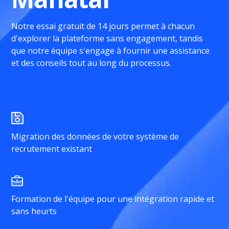
Notre essai gratuit de 14 jours permet à chacun
d'explorer la plateforme sans engagement, tandis
que notre équipe s'engage à fournir une assistance
et des conseils tout au long du processus.
Migration des données de votre système de
recrutement existant
Formation de l'équipe pour une intégration rapide et
sans heurts