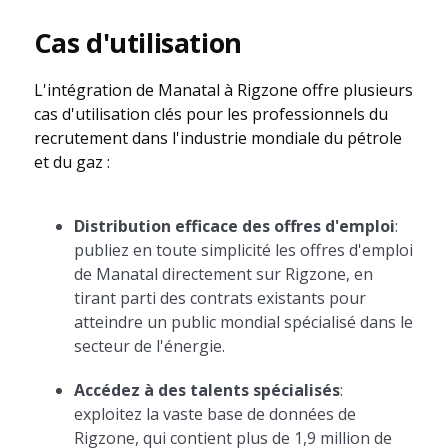
Cas d'utilisation
L'intégration de Manatal à Rigzone offre plusieurs
cas d'utilisation clés pour les professionnels du
recrutement dans l'industrie mondiale du pétrole
et du gaz :
Distribution efficace des offres d'emploi
:
publiez en toute simplicité les offres d'emploi
de Manatal directement sur Rigzone, en
tirant parti des contrats existants pour
atteindre un public mondial spécialisé dans le
secteur de l'énergie.
Accédez à des talents spécialisés
:
exploitez la vaste base de données de
Rigzone, qui contient plus de 1,9 million de