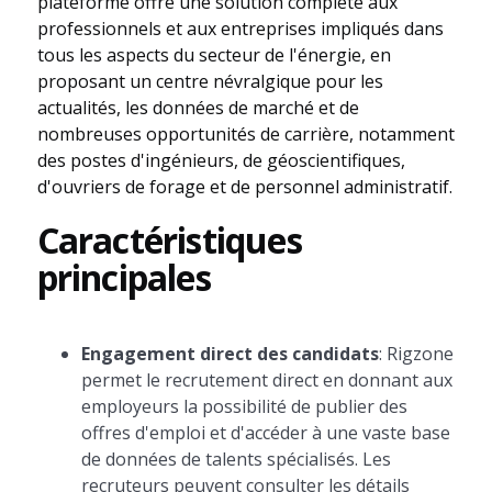
plateforme offre une solution complète aux
professionnels et aux entreprises impliqués dans
tous les aspects du secteur de l'énergie, en
proposant un centre névralgique pour les
actualités, les données de marché et de
nombreuses opportunités de carrière, notamment
des postes d'ingénieurs, de géoscientifiques,
d'ouvriers de forage et de personnel administratif.
Caractéristiques
principales
Engagement direct des candidats
: Rigzone
permet le recrutement direct en donnant aux
employeurs la possibilité de publier des
offres d'emploi et d'accéder à une vaste base
de données de talents spécialisés. Les
recruteurs peuvent consulter les détails