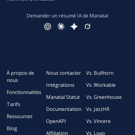
Demander un résumé IA de Manatal
À propos de
Nous contacter
Vs. Bullhorn
nous
Intégrations
Vs. Workable
Fonctionnalités
Manatal Statut
Vs. Greenhouse
Tarifs
Documentation
Vs. JazzHR
Ressources
OpenAPI
Vs. Vincere
Blog
Affiliation
Vs. Loxo