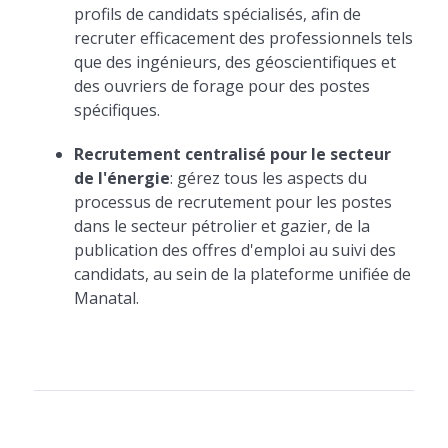
profils de candidats spécialisés, afin de
recruter efficacement des professionnels tels
que des ingénieurs, des géoscientifiques et
des ouvriers de forage pour des postes
spécifiques.
Recrutement centralisé pour le secteur
de l'énergie
: gérez tous les aspects du
processus de recrutement pour les postes
dans le secteur pétrolier et gazier, de la
publication des offres d'emploi au suivi des
candidats, au sein de la plateforme unifiée de
Manatal.