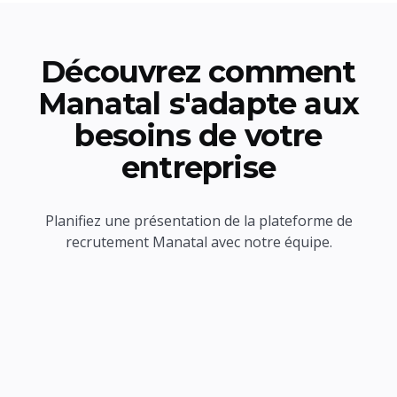
Découvrez comment
Manatal s'adapte aux
besoins de votre
entreprise
Planifiez une présentation de la plateforme de
recrutement Manatal avec notre équipe.