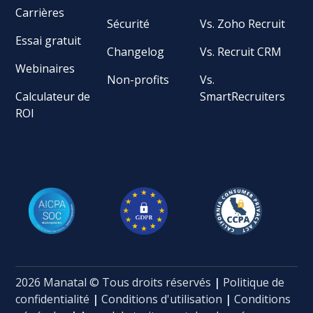
Carrières
Sécurité
Vs. Zoho Recruit
Essai gratuit
Changelog
Vs. Recruit CRM
Webinaires
Non-profits
Vs.
Calculateur de
SmartRecruiters
ROI
2026 Manatal © Tous droits réservés
|
Politique de
confidentialité
|
Conditions d'utilisation
|
Conditions