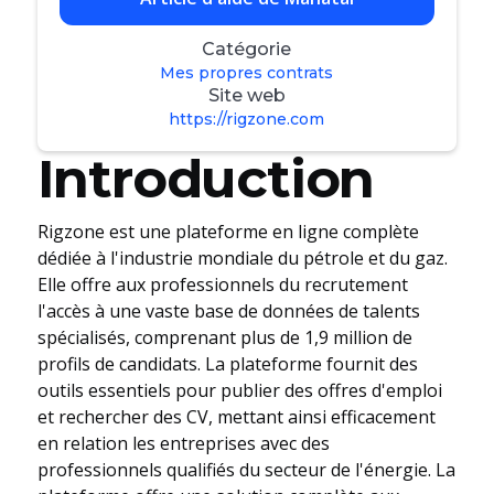
Catégorie
Mes propres contrats
Site web
https://rigzone.com
Introduction
Rigzone est une plateforme en ligne complète
dédiée à l'industrie mondiale du pétrole et du gaz.
Elle offre aux professionnels du recrutement
l'accès à une vaste base de données de talents
spécialisés, comprenant plus de 1,9 million de
profils de candidats. La plateforme fournit des
outils essentiels pour publier des offres d'emploi
et rechercher des CV, mettant ainsi efficacement
en relation les entreprises avec des
professionnels qualifiés du secteur de l'énergie. La