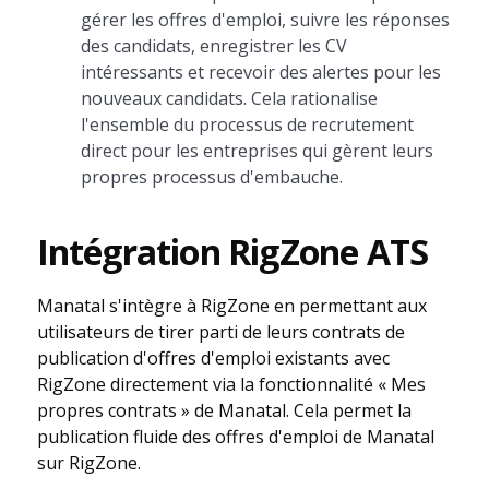
gérer les offres d'emploi, suivre les réponses
des candidats, enregistrer les CV
intéressants et recevoir des alertes pour les
nouveaux candidats. Cela rationalise
l'ensemble du processus de recrutement
direct pour les entreprises qui gèrent leurs
propres processus d'embauche.
Intégration RigZone ATS
Manatal s'intègre à RigZone en permettant aux
utilisateurs de tirer parti de leurs contrats de
publication d'offres d'emploi existants avec
RigZone directement via la fonctionnalité « Mes
propres contrats » de Manatal. Cela permet la
publication fluide des offres d'emploi de Manatal
sur RigZone.