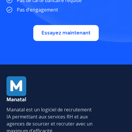
Pas de carte bancaire requise
Pas d'engagement
Essayez maintenant
Manatal est un logiciel de recrutement
IA permettant aux services RH et aux
agences de sourcer et recruter avec un
maximum d'efficacité.