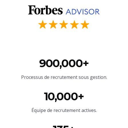
900,000+
Processus de recrutement sous gestion.
10,000+
Équipe
de recrutement actives.