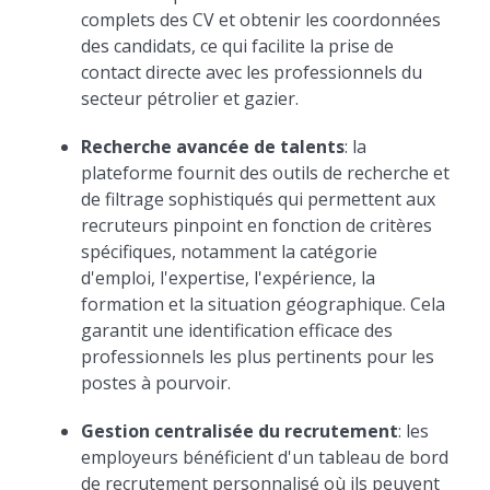
complets des CV et obtenir les coordonnées
des candidats, ce qui facilite la prise de
contact directe avec les professionnels du
secteur pétrolier et gazier.
Recherche avancée de talents
: la
plateforme fournit des outils de recherche et
de filtrage sophistiqués qui permettent aux
recruteurs pinpoint en fonction de critères
spécifiques, notamment la catégorie
d'emploi, l'expertise, l'expérience, la
formation et la situation géographique. Cela
garantit une identification efficace des
professionnels les plus pertinents pour les
postes à pourvoir.
Gestion centralisée du recrutement
: les
employeurs bénéficient d'un tableau de bord
de recrutement personnalisé où ils peuvent