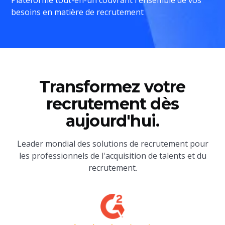
besoins en matière de recrutement
Transformez votre
recrutement dès
aujourd'hui.
Leader mondial des solutions de recrutement pour
les professionnels de l'acquisition de talents et du
recrutement.