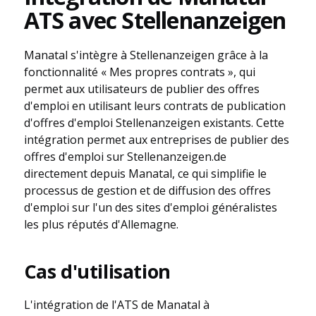
ATS avec Stellenanzeigen
Manatal s'intègre à Stellenanzeigen grâce à la
fonctionnalité « Mes propres contrats », qui
permet aux utilisateurs de publier des offres
d'emploi en utilisant leurs contrats de publication
d'offres d'emploi Stellenanzeigen existants. Cette
intégration permet aux entreprises de publier des
offres d'emploi sur Stellenanzeigen.de
directement depuis Manatal, ce qui simplifie le
processus de gestion et de diffusion des offres
d'emploi sur l'un des sites d'emploi généralistes
les plus réputés d'Allemagne.
Cas d'utilisation
L'intégration de l'ATS de Manatal à