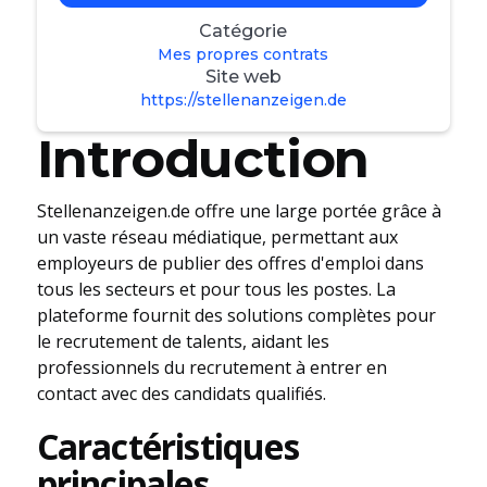
Catégorie
Mes propres contrats
Site web
https://stellenanzeigen.de
Introduction
Stellenanzeigen.de offre une large portée grâce à
un vaste réseau médiatique, permettant aux
employeurs de publier des offres d'emploi dans
tous les secteurs et pour tous les postes. La
plateforme fournit des solutions complètes pour
le recrutement de talents, aidant les
professionnels du recrutement à entrer en
contact avec des candidats qualifiés.
Caractéristiques
principales