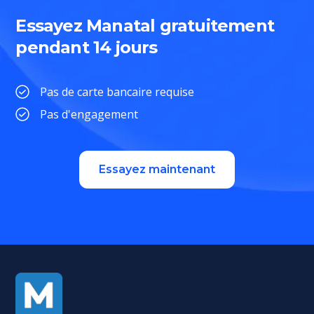
Essayez Manatal gratuitement
pendant 14 jours
Pas de carte bancaire requise
Pas d'engagement
Essayez maintenant