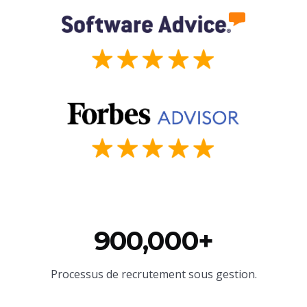
900,000+
Processus de recrutement sous gestion.