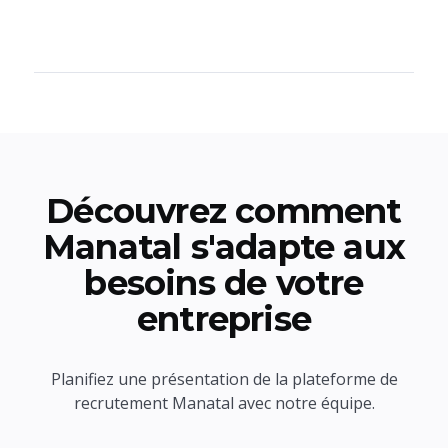
Découvrez comment
Manatal s'adapte aux
besoins de votre
entreprise
Planifiez une présentation de la plateforme de
recrutement Manatal avec notre équipe.