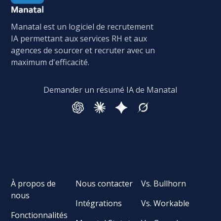
Manatal est un logiciel de recrutement
IA permettant aux services RH et aux
agences de sourcer et recruter avec un
maximum d'efficacité.
Demander un résumé IA de Manatal
À propos de
Nous contacter
Vs. Bullhorn
nous
Intégrations
Vs. Workable
Fonctionnalités