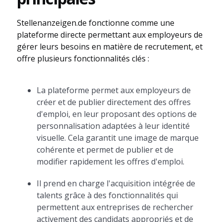
Stellenanzeigen.de fonctionne comme une
plateforme directe permettant aux employeurs de
gérer leurs besoins en matière de recrutement, et
offre plusieurs fonctionnalités clés :
La plateforme permet aux employeurs de
créer et de publier directement des offres
d'emploi, en leur proposant des options de
personnalisation adaptées à leur identité
visuelle. Cela garantit une image de marque
cohérente et permet de publier et de
modifier rapidement les offres d'emploi.
Il prend en charge l'acquisition intégrée de
talents grâce à des fonctionnalités qui
permettent aux entreprises de rechercher
activement des candidats appropriés et de