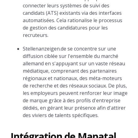
connecter leurs systèmes de suivi des
candidats (ATS) existants via des interfaces
automatisées. Cela rationalise le processus
de gestion des candidatures pour les
recruteurs.
Stellenanzeigen.de se concentre sur une
diffusion ciblée sur l'ensemble du marché
allemand en s'appuyant sur un vaste réseau
médiatique, comprenant des partenaires
régionaux et nationaux, des méta-moteurs
de recherche et des réseaux sociaux. De plus,
les employeurs peuvent renforcer leur image
de marque grâce à des profils d'entreprise
dédiés, en gérant leur présence afin d'attirer
des viviers de talents spécifiques.
Intégration de Manatal