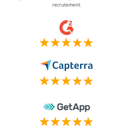
recrutement.