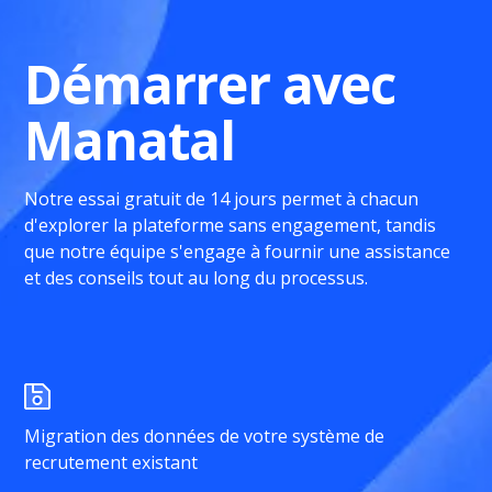
Démarrer avec
Manatal
Notre essai gratuit de 14 jours permet à chacun
d'explorer la plateforme sans engagement, tandis
que notre équipe s'engage à fournir une assistance
et des conseils tout au long du processus.
Migration des données de votre système de
recrutement existant