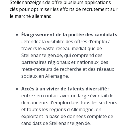
Stellenanzeigen.de offre plusieurs applications
clés pour optimiser les efforts de recrutement sur
le marché allemand :
Élargissement de la portée des candidats
:
étendez la visibilité des offres d'emploi à
travers le vaste réseau médiatique de
Stellenanzeigen.de, qui comprend des
partenaires régionaux et nationaux, des
méta-moteurs de recherche et des réseaux
sociaux en Allemagne.
Accès à un vivier de talents diversifié :
entrez en contact avec un large éventail de
demandeurs d'emploi dans tous les secteurs
et toutes les régions d'Allemagne, en
exploitant la base de données complète de
candidats de Stellenanzeigen.de.