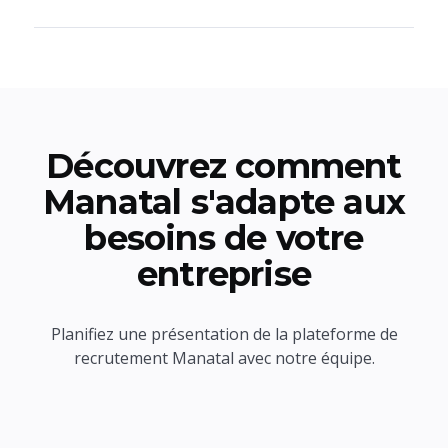
Découvrez comment
Manatal s'adapte aux
besoins de votre
entreprise
Planifiez une présentation de la plateforme de
recrutement Manatal avec notre équipe.