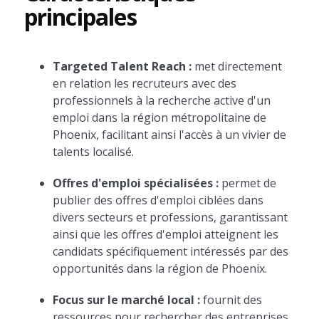
principales
Targeted Talent Reach :
met directement
en relation les recruteurs avec des
professionnels à la recherche active d'un
emploi dans la région métropolitaine de
Phoenix, facilitant ainsi l'accès à un vivier de
talents localisé.
Offres d'emploi spécialisées :
permet de
publier des offres d'emploi ciblées dans
divers secteurs et professions, garantissant
ainsi que les offres d'emploi atteignent les
candidats spécifiquement intéressés par des
opportunités dans la région de Phoenix.
Focus sur le marché local :
fournit des
ressources pour rechercher des entreprises