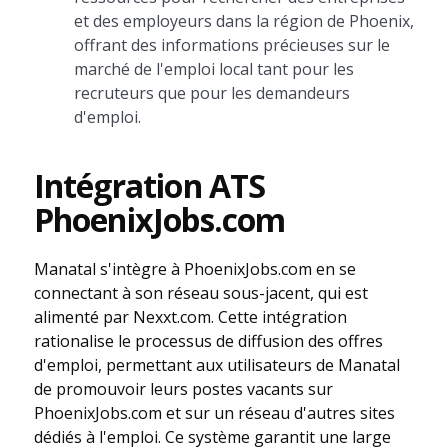
et des employeurs dans la région de Phoenix,
offrant des informations précieuses sur le
marché de l'emploi local tant pour les
recruteurs que pour les demandeurs
d'emploi.
Intégration ATS
PhoenixJobs.com
Manatal s'intègre à PhoenixJobs.com en se
connectant à son réseau sous-jacent, qui est
alimenté par Nexxt.com. Cette intégration
rationalise le processus de diffusion des offres
d'emploi, permettant aux utilisateurs de Manatal
de promouvoir leurs postes vacants sur
PhoenixJobs.com et sur un réseau d'autres sites
dédiés à l'emploi. Ce système garantit une large