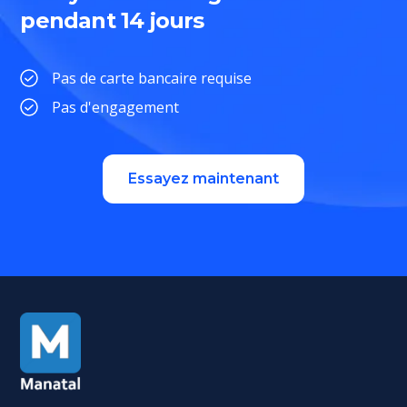
pendant 14 jours
Pas de carte bancaire requise
Pas d'engagement
Essayez maintenant