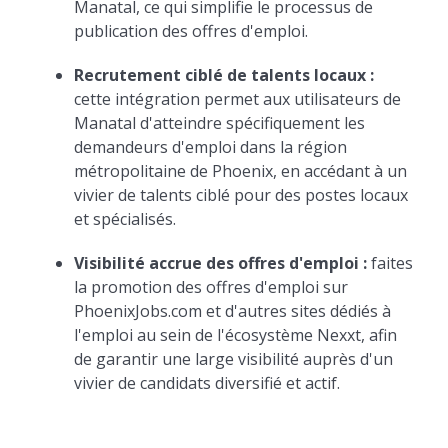
Manatal, ce qui simplifie le processus de
publication des offres d'emploi.
Recrutement ciblé de talents locaux :
cette intégration permet aux utilisateurs de
Manatal d'atteindre spécifiquement les
demandeurs d'emploi dans la région
métropolitaine de Phoenix, en accédant à un
vivier de talents ciblé pour des postes locaux
et spécialisés.
Visibilité accrue des offres d'emploi :
faites
la promotion des offres d'emploi sur
PhoenixJobs.com et d'autres sites dédiés à
l'emploi au sein de l'écosystème Nexxt, afin
de garantir une large visibilité auprès d'un
vivier de candidats diversifié et actif.