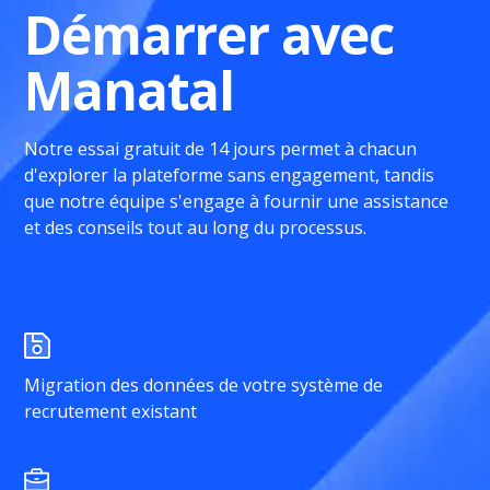
Démarrer avec
Manatal
Notre essai gratuit de 14 jours permet à chacun
d'explorer la plateforme sans engagement, tandis
que notre équipe s'engage à fournir une assistance
et des conseils tout au long du processus.
Migration des données de votre système de
recrutement existant