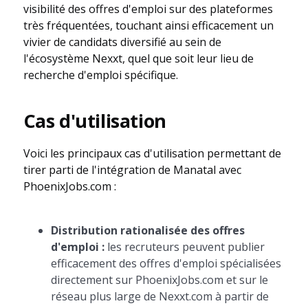
visibilité des offres d'emploi sur des plateformes
très fréquentées, touchant ainsi efficacement un
vivier de candidats diversifié au sein de
l'écosystème Nexxt, quel que soit leur lieu de
recherche d'emploi spécifique.
Cas d'utilisation
Voici les principaux cas d'utilisation permettant de
tirer parti de l'intégration de Manatal avec
PhoenixJobs.com :
Distribution rationalisée des offres
d'emploi :
les recruteurs peuvent publier
efficacement des offres d'emploi spécialisées
directement sur PhoenixJobs.com et sur le
réseau plus large de Nexxt.com à partir de