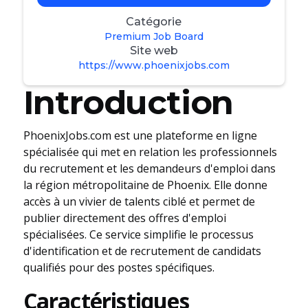
Catégorie
Premium Job Board
Site web
https://www.phoenixjobs.com
Introduction
PhoenixJobs.com est une plateforme en ligne
spécialisée qui met en relation les professionnels
du recrutement et les demandeurs d'emploi dans
la région métropolitaine de Phoenix. Elle donne
accès à un vivier de talents ciblé et permet de
publier directement des offres d'emploi
spécialisées. Ce service simplifie le processus
d'identification et de recrutement de candidats
qualifiés pour des postes spécifiques.
Caractéristiques