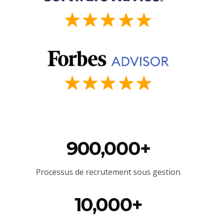
900,000+
Processus de recrutement sous gestion.
10,000+