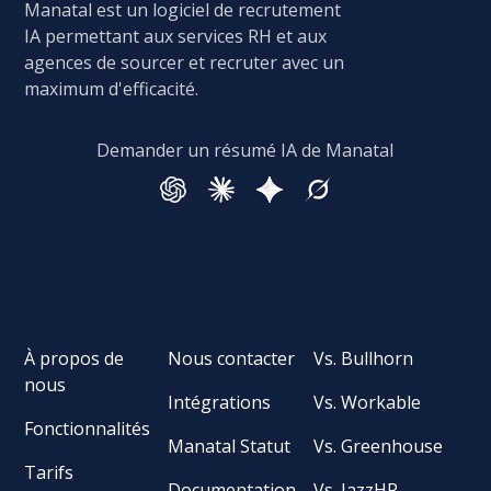
Manatal est un logiciel de recrutement
IA permettant aux services RH et aux
agences de sourcer et recruter avec un
maximum d'efficacité.
Demander un résumé IA de Manatal
À propos de
Nous contacter
Vs. Bullhorn
nous
Intégrations
Vs. Workable
Fonctionnalités
Manatal Statut
Vs. Greenhouse
Tarifs
Documentation
Vs. JazzHR