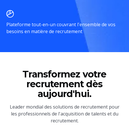
Plateforme tout-en-un couvrant l'ensemble de vos
besoins en matière de recrutement
Transformez votre
recrutement dès
aujourd'hui.
Leader mondial des solutions de recrutement pour
les professionnels de l'acquisition de talents et du
recrutement.