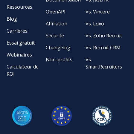
Ressources
OpenAPI
Vs. Vincere
Blog
Affiliation
Vs. Loxo
Carrières
Sécurité
Vs. Zoho Recruit
Essai gratuit
Changelog
Vs. Recruit CRM
Webinaires
Non-profits
Vs.
Calculateur de
SmartRecruiters
ROI