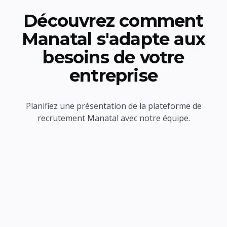
Découvrez comment
Manatal s'adapte aux
besoins de votre
entreprise
Planifiez une présentation de la plateforme de
recrutement Manatal avec notre équipe.