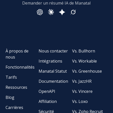
Demander un résumé IA de Manatal
À propos de
Nous contacter
Vs. Bullhorn
nous
Intégrations
Vs. Workable
Fonctionnalités
Manatal Statut
Vs. Greenhouse
Tarifs
Documentation
Vs. JazzHR
Ressources
OpenAPI
Vs. Vincere
Blog
Affiliation
Vs. Loxo
Carrières
Sécurité
Vs. Zoho Recruit