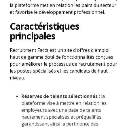
la plateforme met en relation les pairs du secteur
et favorise le développement professionnel.
Caractéristiques
principales
Recruitment Facts est un site d'offres d'emploi
haut de gamme doté de fonctionnalités conçues
pour améliorer le processus de recrutement pour
les postes spécialisés et les candidats de haut
niveau.
Réserves de talents sélectionnés :
la
plateforme vise à mettre en relation les
employeurs avec une base de talents
hautement spécialisés et préqualifiés,
garantissant ainsi la pertinence des