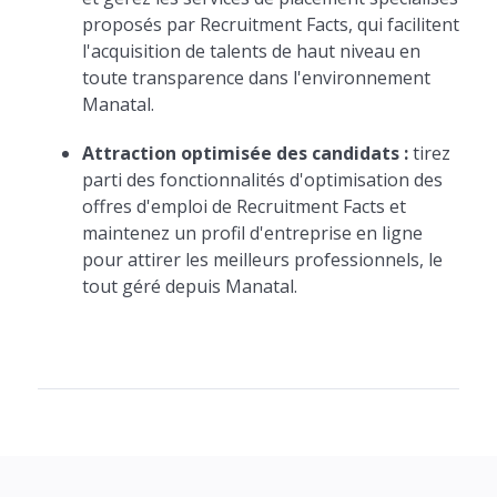
proposés par Recruitment Facts, qui facilitent
l'acquisition de talents de haut niveau en
toute transparence dans l'environnement
Manatal.
Attraction optimisée des candidats :
tirez
parti des fonctionnalités d'optimisation des
offres d'emploi de Recruitment Facts et
maintenez un profil d'entreprise en ligne
pour attirer les meilleurs professionnels, le
tout géré depuis Manatal.