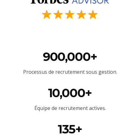
900,000+
Processus de recrutement sous gestion.
10,000+
Équipe
de recrutement actives.
135+