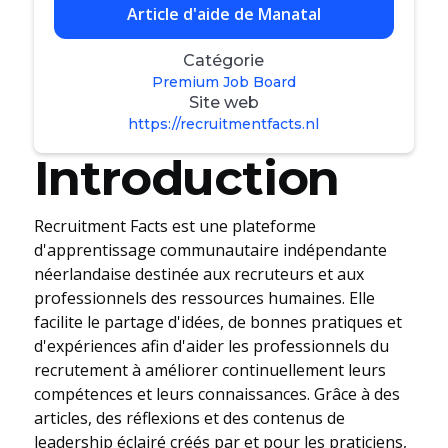
Article d'aide de Manatal
Catégorie
Premium Job Board
Site web
https://recruitmentfacts.nl
Introduction
Recruitment Facts est une plateforme
d'apprentissage communautaire indépendante
néerlandaise destinée aux recruteurs et aux
professionnels des ressources humaines. Elle
facilite le partage d'idées, de bonnes pratiques et
d'expériences afin d'aider les professionnels du
recrutement à améliorer continuellement leurs
compétences et leurs connaissances. Grâce à des
articles, des réflexions et des contenus de
leadership éclairé créés par et pour les praticiens,