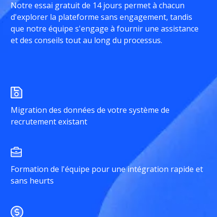
Notre essai gratuit de 14 jours permet à chacun
d'explorer la plateforme sans engagement, tandis
que notre équipe s'engage à fournir une assistance
et des conseils tout au long du processus.
Migration des données de votre système de
recrutement existant
Formation de l'équipe pour une intégration rapide et
sans heurts