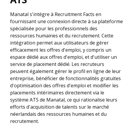
Manatal s'intègre à Recruitment Facts en
fournissant une connexion directe à sa plateforme
spécialisée pour les professionnels des
ressources humaines et du recrutement. Cette
intégration permet aux utilisateurs de gérer
efficacement les offres d'emploi, y compris un
espace dédié aux offres d'emploi, et d'utiliser un
service de placement dédié. Les recruteurs
peuvent également gérer le profil en ligne de leur
entreprise, bénéficier de fonctionnalités gratuites
d'optimisation des offres d'emploi et modifier les
placements intérimaires directement via le
système ATS de Manatal, ce qui rationalise leurs
efforts d'acquisition de talents sur le marché
néerlandais des ressources humaines et du
recrutement.