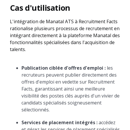
Cas d'utilisation
L'intégration de Manatal ATS à Recruitment Facts
rationalise plusieurs processus de recrutement en
intégrant directement à la plateforme Manatal des
fonctionnalités spécialisées dans l'acquisition de
talents.
Publication ciblée d'offres d'emploi :
les
recruteurs peuvent publier directement des
offres d'emploi en vedette sur Recruitment
Facts, garantissant ainsi une meilleure
visibilité des postes clés auprès d'un vivier de
candidats spécialisés soigneusement
sélectionnés.
Services de placement intégrés :
accédez
et gérez les services de placement spécialisés