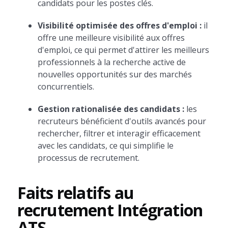
candidats pour les postes clés.
Visibilité optimisée des offres d'emploi :
il
offre une meilleure visibilité aux offres
d'emploi, ce qui permet d'attirer les meilleurs
professionnels à la recherche active de
nouvelles opportunités sur des marchés
concurrentiels.
Gestion rationalisée des candidats :
les
recruteurs bénéficient d'outils avancés pour
rechercher, filtrer et interagir efficacement
avec les candidats, ce qui simplifie le
processus de recrutement.
Faits relatifs au
recrutement Intégration
ATS