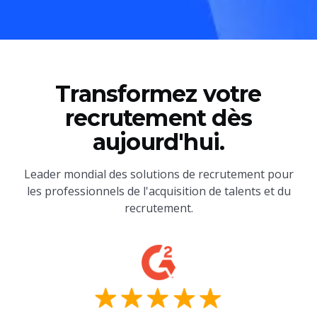
Transformez votre
recrutement dès
aujourd'hui.
Leader mondial des solutions de recrutement pour
les professionnels de l'acquisition de talents et du
recrutement.