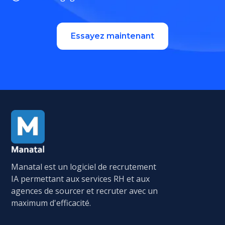
Essayez maintenant
Manatal est un logiciel de recrutement
IA permettant aux services RH et aux
agences de sourcer et recruter avec un
maximum d'efficacité.