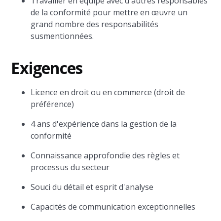
Travailler en équipe avec d'autres responsables
de la conformité pour mettre en œuvre un
grand nombre des responsabilités
susmentionnées.
Exigences
Licence en droit ou en commerce (droit de
préférence)
4 ans d'expérience dans la gestion de la
conformité
Connaissance approfondie des règles et
processus du secteur
Souci du détail et esprit d'analyse
Capacités de communication exceptionnelles