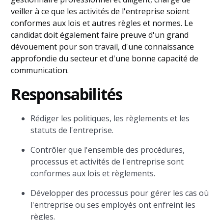
veiller à ce que les activités de l'entreprise soient
conformes aux lois et autres règles et normes. Le
candidat doit également faire preuve d'un grand
dévouement pour son travail, d'une connaissance
approfondie du secteur et d'une bonne capacité de
communication.
Responsabilités
Rédiger les politiques, les règlements et les
statuts de l'entreprise.
Contrôler que l'ensemble des procédures,
processus et activités de l'entreprise sont
conformes aux lois et règlements.
Développer des processus pour gérer les cas où
l'entreprise ou ses employés ont enfreint les
règles.