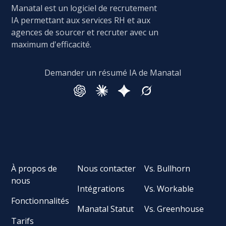
Manatal est un logiciel de recrutement
IA permettant aux services RH et aux
agences de sourcer et recruter avec un
maximum d'efficacité.
Demander un résumé IA de Manatal
À propos de
Nous contacter
Vs. Bullhorn
nous
Intégrations
Vs. Workable
Fonctionnalités
Manatal Statut
Vs. Greenhouse
Tarifs