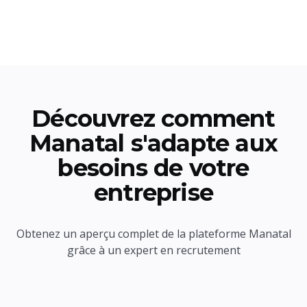
Découvrez comment
Manatal s'adapte aux
besoins de votre
entreprise
Obtenez un aperçu complet de la plateforme Manatal
grâce à un expert en recrutement