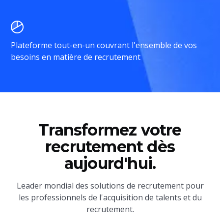
Plateforme tout-en-un couvrant l'ensemble de vos
besoins en matière de recrutement
Transformez votre
recrutement dès
aujourd'hui.
Leader mondial des solutions de recrutement pour
les professionnels de l'acquisition de talents et du
recrutement.