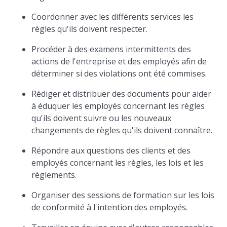
Coordonner avec les différents services les
règles qu'ils doivent respecter.
Procéder à des examens intermittents des
actions de l'entreprise et des employés afin de
déterminer si des violations ont été commises.
Rédiger et distribuer des documents pour aider
à éduquer les employés concernant les règles
qu'ils doivent suivre ou les nouveaux
changements de règles qu'ils doivent connaître.
Répondre aux questions des clients et des
employés concernant les règles, les lois et les
règlements.
Organiser des sessions de formation sur les lois
de conformité à l'intention des employés.