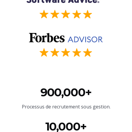
900,000+
Processus de recrutement sous gestion.
10,000+