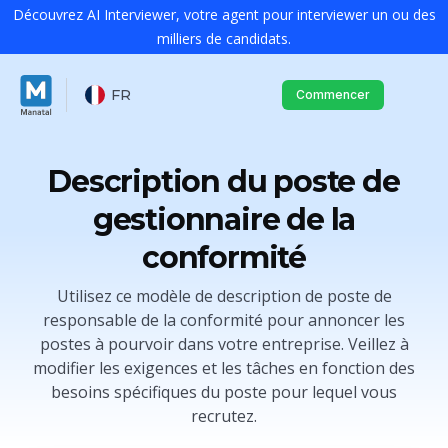
Découvrez AI Interviewer, votre agent pour interviewer un ou des
milliers de candidats.
FR
Commencer
Description du poste de
gestionnaire de la
conformité
Utilisez ce modèle de description de poste de
responsable de la conformité pour annoncer les
postes à pourvoir dans votre entreprise. Veillez à
modifier les exigences et les tâches en fonction des
besoins spécifiques du poste pour lequel vous
recrutez.