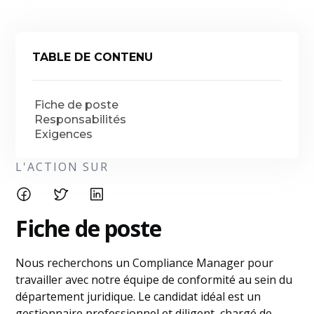
TABLE DE CONTENU
Fiche de poste
Responsabilités
Exigences
L'ACTION SUR
Fiche de poste
Nous recherchons un Compliance Manager pour
travailler avec notre équipe de conformité au sein du
département juridique. Le candidat idéal est un
gestionnaire professionnel et diligent, chargé de