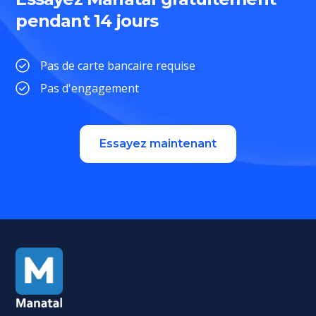
pendant 14 jours
Pas de carte bancaire requise
Pas d'engagement
Essayez maintenant