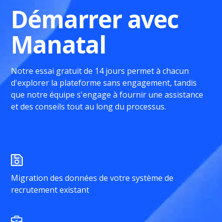
Démarrer avec
Manatal
Notre essai gratuit de 14 jours permet à chacun
d'explorer la plateforme sans engagement, tandis
que notre équipe s'engage à fournir une assistance
et des conseils tout au long du processus.
Migration des données de votre système de
recrutement existant