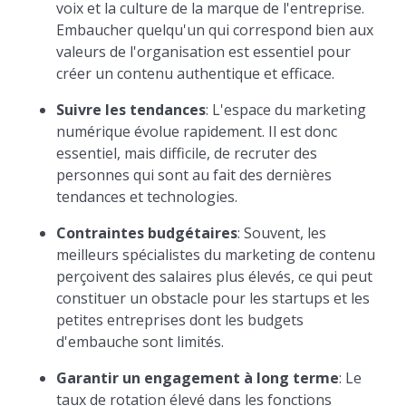
voix et la culture de la marque de l'entreprise.
Embaucher quelqu'un qui correspond bien aux
valeurs de l'organisation est essentiel pour
créer un contenu authentique et efficace.
Suivre les tendances
: L'espace du marketing
numérique évolue rapidement. Il est donc
essentiel, mais difficile, de recruter des
personnes qui sont au fait des dernières
tendances et technologies.
Contraintes budgétaires
: Souvent, les
meilleurs spécialistes du marketing de contenu
perçoivent des salaires plus élevés, ce qui peut
constituer un obstacle pour les startups et les
petites entreprises dont les budgets
d'embauche sont limités.
Garantir un engagement à long terme
: Le
taux de rotation élevé dans les fonctions