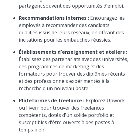
partagent souvent des opportunités d'emploi.
Recommandations internes :
Encouragez les
employés à recommander des candidats
qualifiés issus de leurs réseaux, en offrant des
incitations pour les embauches réussies.
Établissements d'enseignement et ateliers :
Établissez des partenariats avec des universités,
des programmes de marketing et des
formateurs pour trouver des diplômés récents
et des professionnels expérimentés à la
recherche d'un nouveau poste.
Plateformes de freelance :
Explorez Upwork
ou Fiverr pour trouver des freelances
compétents, dotés d'un solide portfolio et
susceptibles d'être ouverts à des postes à
temps plein.