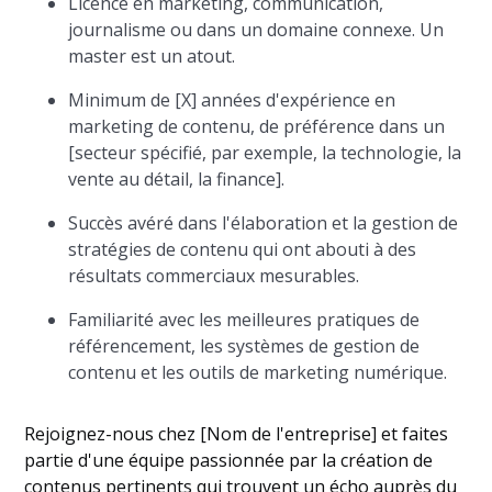
Licence en marketing, communication,
journalisme ou dans un domaine connexe. Un
master est un atout.
Minimum de [X] années d'expérience en
marketing de contenu, de préférence dans un
[secteur spécifié, par exemple, la technologie, la
vente au détail, la finance].
Succès avéré dans l'élaboration et la gestion de
stratégies de contenu qui ont abouti à des
résultats commerciaux mesurables.
Familiarité avec les meilleures pratiques de
référencement, les systèmes de gestion de
contenu et les outils de marketing numérique.
Rejoignez-nous chez [Nom de l'entreprise] et faites
partie d'une équipe passionnée par la création de
contenus pertinents qui trouvent un écho auprès du