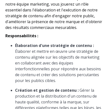
notre équipe marketing, vous jouerez un rôle
essentiel dans l'élaboration et l'exécution de notre
stratégie de contenu afin d'engager notre public,
d'améliorer la présence de notre marque et d'obtenir
des résultats commerciaux mesurables.
Responsabilités :
Élaboration d'une stratégie de contenu :
Élaborer et mettre en œuvre une stratégie de
contenu alignée sur les objectifs de marketing
en collaborant avec des équipes
interfonctionnelles pour répondre aux besoins
de contenu et créer des solutions percutantes
pour les publics cibles.
Création et gestion de contenu :
Gérer la
production et la distribution d'un contenu de
haute qualité, conforme à la marque, sur
différentes plateformes telles que les blogs, les