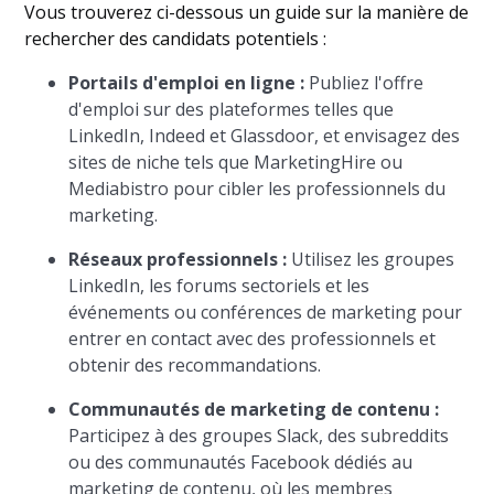
Vous trouverez ci-dessous un guide sur la manière de
rechercher des candidats potentiels :
Portails d'emploi en ligne :
Publiez l'offre
d'emploi sur des plateformes telles que
LinkedIn, Indeed et Glassdoor, et envisagez des
sites de niche tels que MarketingHire ou
Mediabistro pour cibler les professionnels du
marketing.
Réseaux professionnels :
Utilisez les groupes
LinkedIn, les forums sectoriels et les
événements ou conférences de marketing pour
entrer en contact avec des professionnels et
obtenir des recommandations.
Communautés de marketing de contenu :
Participez à des groupes Slack, des subreddits
ou des communautés Facebook dédiés au
marketing de contenu, où les membres