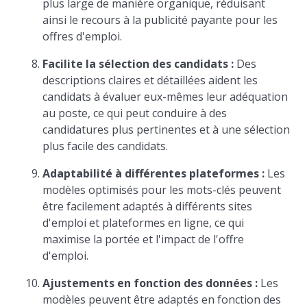
plus large de manière organique, réduisant
ainsi le recours à la publicité payante pour les
offres d'emploi.
Facilite la sélection des candidats :
Des
descriptions claires et détaillées aident les
candidats à évaluer eux-mêmes leur adéquation
au poste, ce qui peut conduire à des
candidatures plus pertinentes et à une sélection
plus facile des candidats.
Adaptabilité à différentes plateformes :
Les
modèles optimisés pour les mots-clés peuvent
être facilement adaptés à différents sites
d'emploi et plateformes en ligne, ce qui
maximise la portée et l'impact de l'offre
d'emploi.
Ajustements en fonction des données :
Les
modèles peuvent être adaptés en fonction des