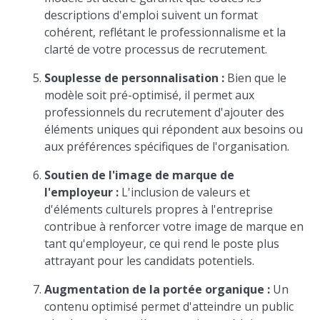
descriptions d'emploi suivent un format
cohérent, reflétant le professionnalisme et la
clarté de votre processus de recrutement.
Souplesse de personnalisation :
Bien que le
modèle soit pré-optimisé, il permet aux
professionnels du recrutement d'ajouter des
éléments uniques qui répondent aux besoins ou
aux préférences spécifiques de l'organisation.
Soutien de l'image de marque de
l'employeur :
L'inclusion de valeurs et
d'éléments culturels propres à l'entreprise
contribue à renforcer votre image de marque en
tant qu'employeur, ce qui rend le poste plus
attrayant pour les candidats potentiels.
Augmentation de la portée organique :
Un
contenu optimisé permet d'atteindre un public