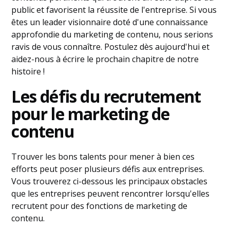
public et favorisent la réussite de l'entreprise. Si vous
êtes un leader visionnaire doté d'une connaissance
approfondie du marketing de contenu, nous serions
ravis de vous connaître. Postulez dès aujourd'hui et
aidez-nous à écrire le prochain chapitre de notre
histoire !
Les défis du recrutement
pour le marketing de
contenu
Trouver les bons talents pour mener à bien ces
efforts peut poser plusieurs défis aux entreprises.
Vous trouverez ci-dessous les principaux obstacles
que les entreprises peuvent rencontrer lorsqu'elles
recrutent pour des fonctions de marketing de
contenu.