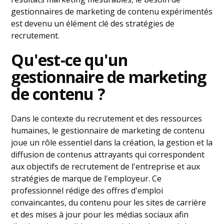
gestionnaires de marketing de contenu expérimentés
est devenu un élément clé des stratégies de
recrutement.
Qu'est-ce qu'un
gestionnaire de marketing
de contenu ?
Dans le contexte du recrutement et des ressources
humaines, le gestionnaire de marketing de contenu
joue un rôle essentiel dans la création, la gestion et la
diffusion de contenus attrayants qui correspondent
aux objectifs de recrutement de l'entreprise et aux
stratégies de marque de l'employeur. Ce
professionnel rédige des offres d'emploi
convaincantes, du contenu pour les sites de carrière
et des mises à jour pour les médias sociaux afin