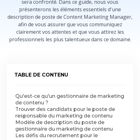
sera confronté. Dans ce guide, nous vous
présenterons les éléments essentiels d'une
description de poste de Content Marketing Manager,
afin de vous assurer que vous communiquez
clairement vos attentes et que vous attirez les
professionnels les plus talentueux dans ce domaine.
TABLE DE CONTENU
Qu'est-ce qu'un gestionnaire de marketing
de contenu ?
Trouver des candidats pour le poste de
responsable du marketing de contenu
Modèle de description du poste de
gestionnaire du marketing de contenu
Les défis du recrutement pour le