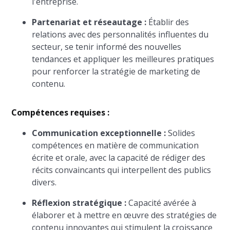
l'entreprise.
Partenariat et réseautage :
Établir des
relations avec des personnalités influentes du
secteur, se tenir informé des nouvelles
tendances et appliquer les meilleures pratiques
pour renforcer la stratégie de marketing de
contenu.
Compétences requises :
Communication exceptionnelle :
Solides
compétences en matière de communication
écrite et orale, avec la capacité de rédiger des
récits convaincants qui interpellent des publics
divers.
Réflexion stratégique :
Capacité avérée à
élaborer et à mettre en œuvre des stratégies de
contenu innovantes qui stimulent la croissance