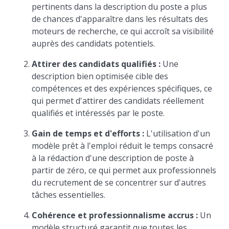
pertinents dans la description du poste a plus
de chances d'apparaître dans les résultats des
moteurs de recherche, ce qui accroît sa visibilité
auprès des candidats potentiels.
Attirer des candidats qualifiés :
Une
description bien optimisée cible des
compétences et des expériences spécifiques, ce
qui permet d'attirer des candidats réellement
qualifiés et intéressés par le poste.
Gain de temps et d'efforts :
L'utilisation d'un
modèle prêt à l'emploi réduit le temps consacré
à la rédaction d'une description de poste à
partir de zéro, ce qui permet aux professionnels
du recrutement de se concentrer sur d'autres
tâches essentielles.
Cohérence et professionnalisme accrus :
Un
modèle structuré garantit que toutes les