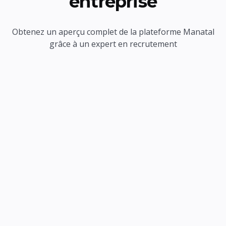
entreprise
Obtenez un aperçu complet de la plateforme Manatal
grâce à un expert en recrutement