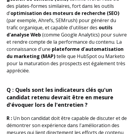
des plates-formes similaires, fort dans les outils
d'
optimisation des moteurs de recherche (SEO)
(par exemple, Ahrefs, SEMrush) pour générer du
trafic organique, et capable d'utiliser des
outils
d'analyse Web
(comme Google Analytics) pour suivre
et rendre compte de la performance du contenu. La
connaissance d'une
plateforme d'automatisation
du marketing (MAP)
telle que HubSpot ou Marketo
pour la maturation des prospects est également très
appréciée.
Q : Quels sont les indicateurs clés qu'un
candidat retenu devrait être en mesure
d'évoquer lors de l'entretien ?
R :
Un bon candidat doit être capable de discuter et de
démontrer son expérience dans l'amélioration des
mesures qui lient directement les efforts de contenu