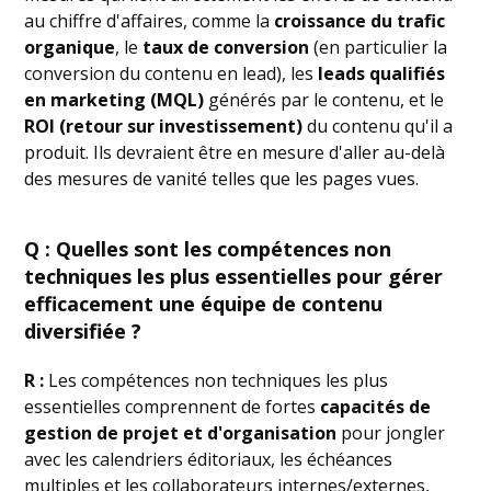
au chiffre d'affaires, comme la
croissance du trafic
organique
, le
taux de conversion
(en particulier la
conversion du contenu en lead), les
leads qualifiés
en marketing (MQL)
générés par le contenu, et le
ROI (retour sur investissement)
du contenu qu'il a
produit. Ils devraient être en mesure d'aller au-delà
des mesures de vanité telles que les pages vues.
Q : Quelles sont les compétences non
techniques les plus essentielles pour gérer
efficacement une équipe de contenu
diversifiée ?
R :
Les compétences non techniques les plus
essentielles comprennent de fortes
capacités de
gestion de projet et d'organisation
pour jongler
avec les calendriers éditoriaux, les échéances
multiples et les collaborateurs internes/externes,