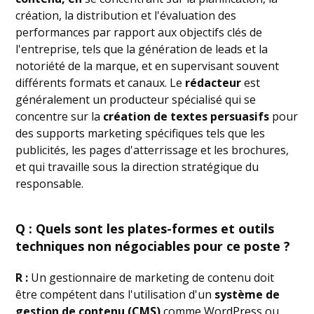
création, la distribution et l'évaluation des
performances par rapport aux objectifs clés de
l'entreprise, tels que la génération de leads et la
notoriété de la marque, et en supervisant souvent
différents formats et canaux. Le
rédacteur
est
généralement un producteur spécialisé qui se
concentre sur la
création de textes persuasifs
pour
des supports marketing spécifiques tels que les
publicités, les pages d'atterrissage et les brochures,
et qui travaille sous la direction stratégique du
responsable.
Q : Quels sont les plates-formes et outils
techniques non négociables pour ce poste ?
R :
Un gestionnaire de marketing de contenu doit
être compétent dans l'utilisation d'un
système de
gestion de contenu (CMS)
comme WordPress ou