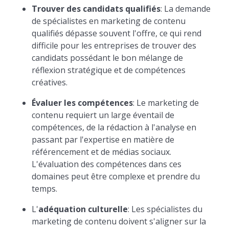
Trouver des candidats qualifiés
: La demande
de spécialistes en marketing de contenu
qualifiés dépasse souvent l'offre, ce qui rend
difficile pour les entreprises de trouver des
candidats possédant le bon mélange de
réflexion stratégique et de compétences
créatives.
Évaluer les compétences
: Le marketing de
contenu requiert un large éventail de
compétences, de la rédaction à l'analyse en
passant par l'expertise en matière de
référencement et de médias sociaux.
L'évaluation des compétences dans ces
domaines peut être complexe et prendre du
temps.
L'
adéquation culturelle
: Les spécialistes du
marketing de contenu doivent s'aligner sur la