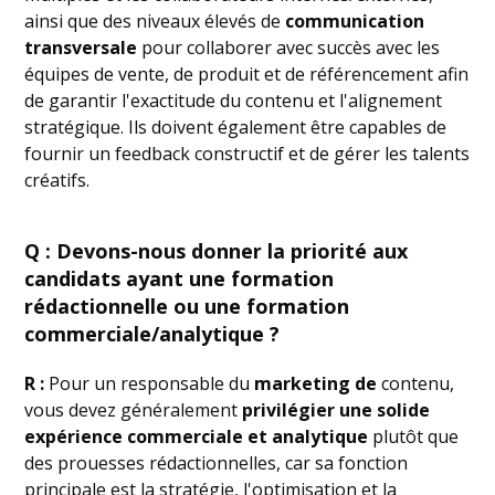
ainsi que des niveaux élevés de
communication
transversale
pour collaborer avec succès avec les
équipes de vente, de produit et de référencement afin
de garantir l'exactitude du contenu et l'alignement
stratégique. Ils doivent également être capables de
fournir un feedback constructif et de gérer les talents
créatifs.
Q : Devons-nous donner la priorité aux
candidats ayant une formation
rédactionnelle ou une formation
commerciale/analytique ?
R :
Pour un responsable du
marketing de
contenu,
vous devez généralement
privilégier une solide
expérience commerciale et analytique
plutôt que
des prouesses rédactionnelles, car sa fonction
principale est la stratégie, l'optimisation et la