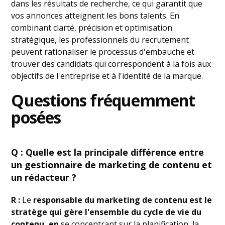
dans les résultats de recherche, ce qui garantit que
vos annonces atteignent les bons talents. En
combinant clarté, précision et optimisation
stratégique, les professionnels du recrutement
peuvent rationaliser le processus d'embauche et
trouver des candidats qui correspondent à la fois aux
objectifs de l'entreprise et à l'identité de la marque.
Questions fréquemment
posées
Q : Quelle est la principale différence entre
un gestionnaire de marketing de contenu et
un rédacteur ?
R :
Le
responsable du marketing de contenu
est le
stratège qui gère l'
ensemble du cycle de vie du
contenu
, en
se concentrant sur la planification, la