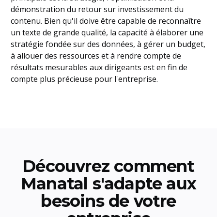
démonstration du retour sur investissement du
contenu. Bien qu'il doive être capable de reconnaître
un texte de grande qualité, la capacité à élaborer une
stratégie fondée sur des données, à gérer un budget,
à allouer des ressources et à rendre compte de
résultats mesurables aux dirigeants est en fin de
compte plus précieuse pour l'entreprise.
Découvrez comment
Manatal s'adapte aux
besoins de votre