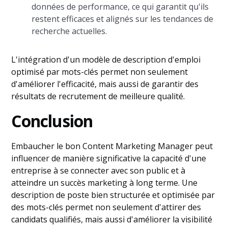
données de performance, ce qui garantit qu'ils
restent efficaces et alignés sur les tendances de
recherche actuelles.
L'intégration d'un modèle de description d'emploi
optimisé par mots-clés permet non seulement
d'améliorer l'efficacité, mais aussi de garantir des
résultats de recrutement de meilleure qualité.
Conclusion
Embaucher le bon Content Marketing Manager peut
influencer de manière significative la capacité d'une
entreprise à se connecter avec son public et à
atteindre un succès marketing à long terme. Une
description de poste bien structurée et optimisée par
des mots-clés permet non seulement d'attirer des
candidats qualifiés, mais aussi d'améliorer la visibilité