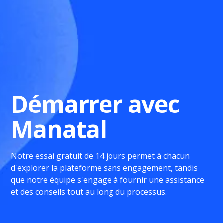
Démarrer avec
Manatal
Notre essai gratuit de 14 jours permet à chacun
d'explorer la plateforme sans engagement, tandis
que notre équipe s'engage à fournir une assistance
et des conseils tout au long du processus.