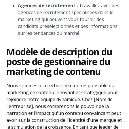
Agences de recrutement :
Travaillez avec des
agences de recrutement spécialisées dans le
marketing qui peuvent vous fournir des
candidats présélectionnés et des informations
sur les tendances du marché.
Modèle de description du
poste de gestionnaire du
marketing de contenu
Nous sommes à la recherche d'un responsable du
marketing de contenu innovant et stratégique pour
rejoindre notre équipe dynamique. Chez [Nom de
l'entreprise], nous comprenons le pouvoir de la
narration et l'impact qu'un contenu convaincant peut
avoir sur la construction de l'identité d'une marque et
la stimulation de la croissance. En tant que leader de