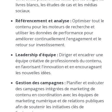
livres blancs, les études de cas et les médias
sociaux.
Référencement et analyse :
Optimiser tout le
contenu pour les moteurs de recherche et
utiliser les données de performance pour
améliorer continuellement l'engagement et le
retour sur investissement.
Leadership d'équipe :
Diriger et encadrer une
équipe créative de professionnels du contenu,
en favorisant l'innovation et en encourageant
les nouvelles idées.
Gestion des campagnes :
Planifier et exécuter
des campagnes intégrées de marketing de
contenu en coordination avec les équipes de
marketing numérique et de relations publiques
afin de soutenir les initiatives clés de