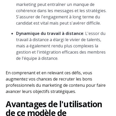
marketing peut entraîner un manque de
cohérence dans les messages et les stratégies.
S'assurer de l'engagement à long terme du
candidat est vital mais peut s'avérer difficile.
Dynamique du travail à distance
: L'essor du
travail à distance a élargi le vivier de talents,
mais a également rendu plus complexes la
gestion et l'intégration efficaces des membres
de l'équipe à distance.
En comprenant et en relevant ces défis, vous
augmentez vos chances de recruter les bons
professionnels du marketing de contenu pour faire
avancer leurs objectifs stratégiques.
Avantages de l'utilisation
de ce modèle de