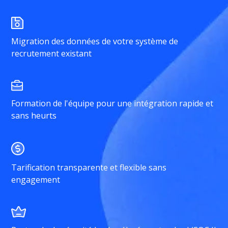
Migration des données de votre système de
recrutement existant
Formation de l'équipe pour une intégration rapide et
sans heurts
Tarification transparente et flexible sans
engagement