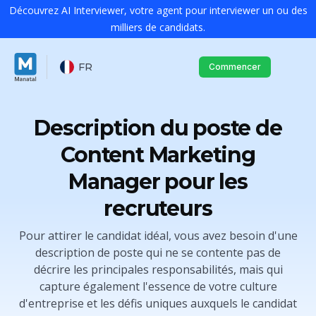
Découvrez AI Interviewer, votre agent pour interviewer un ou des
milliers de candidats.
FR
Commencer
Description du poste de
Content Marketing
Manager pour les
recruteurs
Pour attirer le candidat idéal, vous avez besoin d'une
description de poste qui ne se contente pas de
décrire les principales responsabilités, mais qui
capture également l'essence de votre culture
d'entreprise et les défis uniques auxquels le candidat