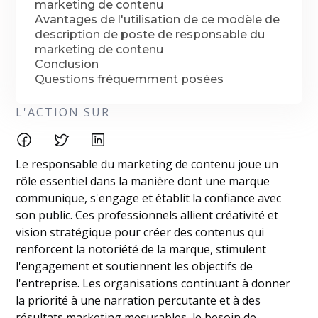
marketing de contenu
Avantages de l'utilisation de ce modèle de
description de poste de responsable du
marketing de contenu
Conclusion
Questions fréquemment posées
L'ACTION SUR
Le responsable du marketing de contenu joue un
rôle essentiel dans la manière dont une marque
communique, s'engage et établit la confiance avec
son public. Ces professionnels allient créativité et
vision stratégique pour créer des contenus qui
renforcent la notoriété de la marque, stimulent
l'engagement et soutiennent les objectifs de
l'entreprise. Les organisations continuant à donner
la priorité à une narration percutante et à des
résultats marketing mesurables, le besoin de