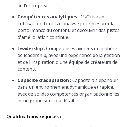
de l'entreprise.
Compétences analytiques :
Maîtrise de
l'utilisation d'outils d'analyse pour mesurer la
performance du contenu et découvrir des pistes
d'amélioration continue.
Leadership :
Compétences avérées en matière
de leadership, avec une expérience de la gestion
et de l'inspiration d'une équipe de créateurs de
contenu.
Capacité d'adaptation :
Capacité à s'épanouir
dans un environnement dynamique et rapide,
avec de solides compétences organisationnelles
et un grand souci du détail.
Qualifications requises :