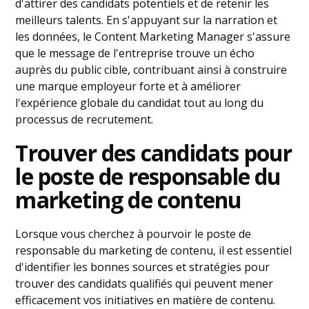
d'attirer des candidats potentiels et de retenir les
meilleurs talents. En s'appuyant sur la narration et
les données, le Content Marketing Manager s'assure
que le message de l'entreprise trouve un écho
auprès du public cible, contribuant ainsi à construire
une marque employeur forte et à améliorer
l'expérience globale du candidat tout au long du
processus de recrutement.
Trouver des candidats pour
le poste de responsable du
marketing de contenu
Lorsque vous cherchez à pourvoir le poste de
responsable du marketing de contenu, il est essentiel
d'identifier les bonnes sources et stratégies pour
trouver des candidats qualifiés qui peuvent mener
efficacement vos initiatives en matière de contenu.