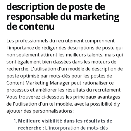
description de poste de
responsable du marketing
de contenu
Les professionnels du recrutement comprennent
l'importance de rédiger des descriptions de poste qui
non seulement attirent les meilleurs talents, mais qui
sont également bien classées dans les moteurs de
recherche. L'utilisation d'un modèle de description de
poste optimisé par mots-clés pour les postes de
Content Marketing Manager peut rationaliser ce
processus et améliorer les résultats du recrutement.
Vous trouverez ci-dessous les principaux avantages
de l'utilisation d'un tel modèle, avec la possibilité d'y
ajouter des personnalisations :
Meilleure visibilité dans les résultats de
recherche :
L'incorporation de mots-clés