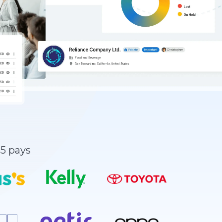
5 pays