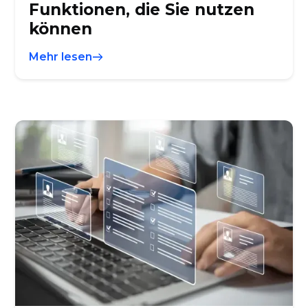
Funktionen, die Sie nutzen
können
Mehr lesen