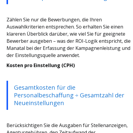
Zählen Sie nur die Bewerbungen, die Ihren
Auswahlkriterien entsprechen. So erhalten Sie einen
klareren Überblick darüber, wie viel Sie für geeignete
Bewerber ausgeben – was der ROI-Logik entspricht, die
Manatal bei der Erfassung der Kampagnenleistung und
der Einstellungsquelle anwendet.
Kosten pro Einstellung (CPH)
Gesamtkosten für die
Personalbeschaffung ÷ Gesamtzahl der
Neueinstellungen
Berücksichtigen Sie die Ausgaben für Stellenanzeigen,
Agenturgebühren, den Zeitaufwand der