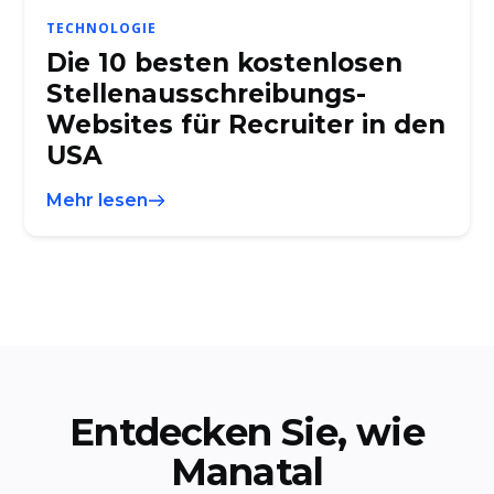
TECHNOLOGIE
Die 10 besten kostenlosen
Stellenausschreibungs-
Websites für Recruiter in den
USA
Mehr lesen
Entdecken Sie, wie
Manatal