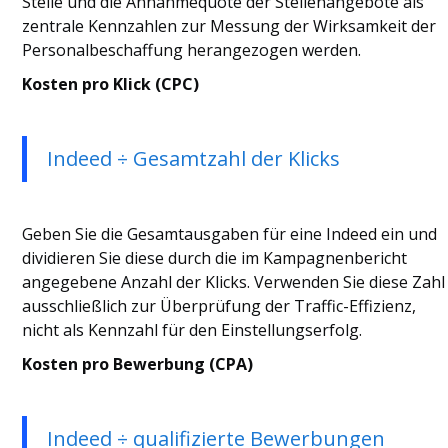
Stelle und die Annahmequote der Stellenangebote als
zentrale Kennzahlen zur Messung der Wirksamkeit der
Personalbeschaffung herangezogen werden.
Kosten pro Klick (CPC)
Indeed ÷ Gesamtzahl der Klicks
Geben Sie die Gesamtausgaben für eine Indeed ein und
dividieren Sie diese durch die im Kampagnenbericht
angegebene Anzahl der Klicks. Verwenden Sie diese Zahl
ausschließlich zur Überprüfung der Traffic-Effizienz,
nicht als Kennzahl für den Einstellungserfolg.
Kosten pro Bewerbung (CPA)
Indeed ÷ qualifizierte Bewerbungen