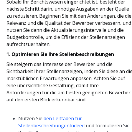
Sobald Ihr Berichtswesen eingerichtet ist, besteht der
nächste Schritt darin, unnötige Ausgaben an der Quelle
zu reduzieren. Beginnen Sie mit den Änderungen, die die
Relevanz und die Qualität der Bewerber verbessern, und
nutzen Sie dann die Aktualisierungsintervalle und die
Budgetkontrolle, um die Effizienz der Stellenanzeigen
aufrechtzuerhalten.
1. Optimieren Sie Ihre Stellenbeschreibungen
Sie steigern das Interesse der Bewerber und die
Sichtbarkeit Ihrer Stellenanzeigen, indem Sie diese an di
marktüblichen Erwartungen anpassen. Achten Sie auf
eine übersichtliche Gestaltung, damit Ihre
Anforderungen für die am besten geeigneten Bewerber
auf den ersten Blick erkennbar sind.
Nutzen Sie
den Leitfaden für
StellenbeschreibungenIndeed
und formulieren Sie