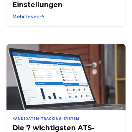
Einstellungen
Mehr lesen
KANDIDATEN-TRACKING-SYSTEM
Die 7 wichtigsten ATS-