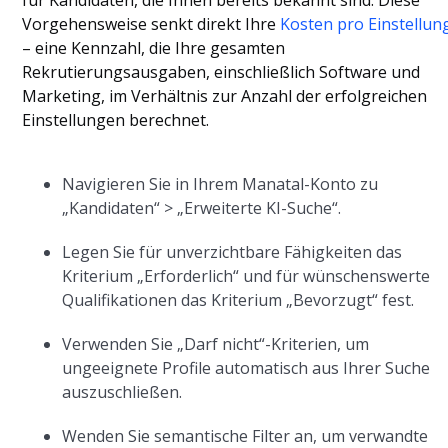
für Kandidaten, die Ihnen bereits bekannt sind. Diese
Vorgehensweise senkt direkt Ihre
Kosten pro Einstellun
– eine Kennzahl, die Ihre gesamten
Rekrutierungsausgaben, einschließlich Software und
Marketing, im Verhältnis zur Anzahl der erfolgreichen
Einstellungen berechnet.
Navigieren Sie in Ihrem Manatal-Konto zu
„Kandidaten“ > „Erweiterte KI-Suche“.
Legen Sie für unverzichtbare Fähigkeiten das
Kriterium „Erforderlich“ und für wünschenswerte
Qualifikationen das Kriterium „Bevorzugt“ fest.
Verwenden Sie „Darf nicht“-Kriterien, um
ungeeignete Profile automatisch aus Ihrer Suche
auszuschließen.
Wenden Sie semantische Filter an, um verwandte