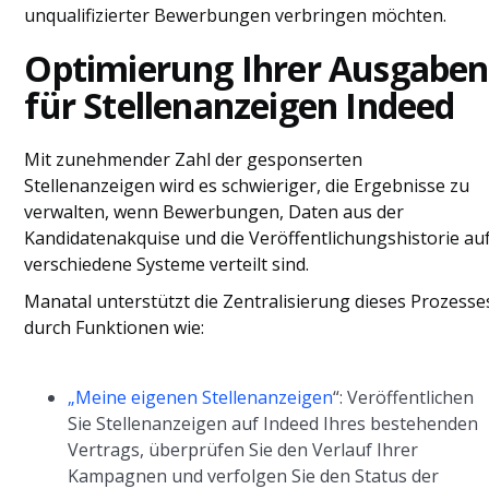
unqualifizierter Bewerbungen verbringen möchten.
Optimierung Ihrer Ausgaben
für Stellenanzeigen Indeed
Mit zunehmender Zahl der gesponserten
Stellenanzeigen wird es schwieriger, die Ergebnisse zu
verwalten, wenn Bewerbungen, Daten aus der
Kandidatenakquise und die Veröffentlichungshistorie au
verschiedene Systeme verteilt sind.
Manatal unterstützt die Zentralisierung dieses Prozesse
durch Funktionen wie:
„Meine eigenen Stellenanzeigen
“: Veröffentlichen
Sie Stellenanzeigen auf Indeed Ihres bestehenden
Vertrags, überprüfen Sie den Verlauf Ihrer
Kampagnen und verfolgen Sie den Status der