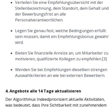
Verteilen Sie eine Empfehlungsübersicht mit der
Stellenbezeichnung, dem Standort, dem Gehalt und
der Bewerbungsfrist an alle
Personalverantwortlichen.
Legen Sie genau fest, welche Bedingungen erfüllt
sein müssen, damit ein Empfehlungsbonus gewähr
wird.
Bieten Sie finanzielle Anreize an, um Mitarbeiter zu
motivieren, qualifizierte Kollegen zu empfehlen.[3]
Wenden Sie bei Empfehlungen dieselben strengen
Auswahlkriterien an wie bei externen Bewerbern.
4. Angebote alle 14 Tage aktualisieren
Der Algorithmus Indeedpriorisiert aktuelle Aktivitäten,
was bedeutet, dass Ihre Sichtbarkeit mit zunehmendem