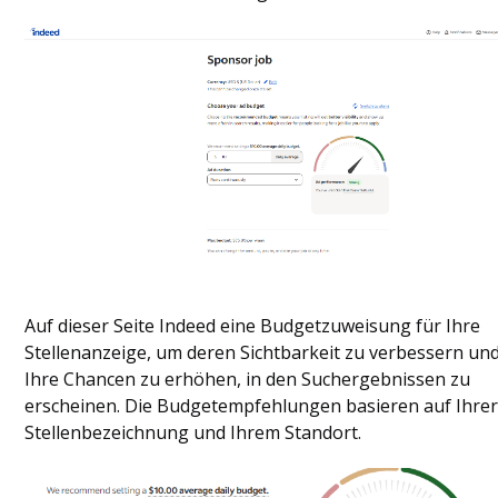
Auf dieser Seite Indeed eine Budgetzuweisung für Ihre
Stellenanzeige, um deren Sichtbarkeit zu verbessern un
Ihre Chancen zu erhöhen, in den Suchergebnissen zu
erscheinen. Die Budgetempfehlungen basieren auf Ihre
Stellenbezeichnung und Ihrem Standort.