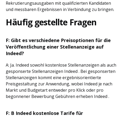
Rekrutierungsausgaben mit qualifizierten Kandidaten
und messbaren Ergebnissen in Verbindung zu bringen.
Häufig gestellte Fragen
F: Gibt es verschiedene Preisoptionen für die
Veröffentlichung einer Stellenanzeige auf
Indeed?
A: Ja. Indeed sowohl kostenlose Stellenanzeigen als auch
gesponserte Stellenanzeigen Indeed . Bei gesponserten
Stellenanzeigen kommt eine ergebnisorientierte
Preisgestaltung zur Anwendung, wobei Indeed je nach
Markt und Budgetart entweder pro Klick oder pro
begonnener Bewerbung Gebühren erheben Indeed .
F: B Indeed kostenlose Tarife für