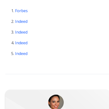
Forbes
Indeed
Indeed
Indeed
Indeed