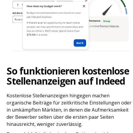
So funktionieren kostenlose
Stellenanzeigen auf Indeed
Kostenlose Stellenanzeigen hingegen machen
organische Beiträge für zeitkritische Einstellungen oder
in umkämpften Märkten, in denen die Aufmerksamkeit
der Bewerber selten über die ersten paar Seiten
hinausreicht, weniger zuverlässig.