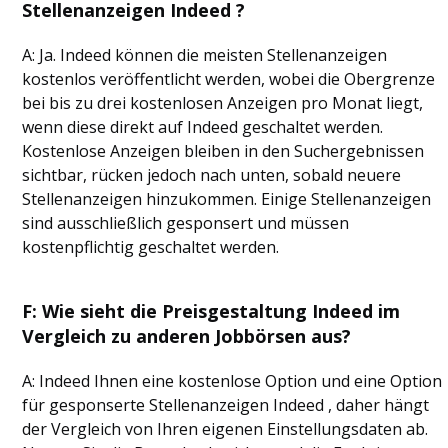
Stellenanzeigen Indeed ?
A: Ja. Indeed können die meisten Stellenanzeigen
kostenlos veröffentlicht werden, wobei die Obergrenze
bei bis zu drei kostenlosen Anzeigen pro Monat liegt,
wenn diese direkt auf Indeed geschaltet werden.
Kostenlose Anzeigen bleiben in den Suchergebnissen
sichtbar, rücken jedoch nach unten, sobald neuere
Stellenanzeigen hinzukommen. Einige Stellenanzeigen
sind ausschließlich gesponsert und müssen
kostenpflichtig geschaltet werden.
F: Wie sieht die Preisgestaltung Indeed im
Vergleich zu anderen Jobbörsen aus?
A: Indeed Ihnen eine kostenlose Option und eine Option
für gesponserte Stellenanzeigen Indeed , daher hängt
der Vergleich von Ihren eigenen Einstellungsdaten ab.