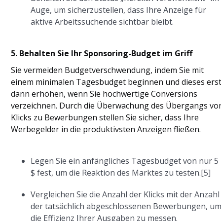
Auge, um sicherzustellen, dass Ihre Anzeige für
aktive Arbeitssuchende sichtbar bleibt.
5. Behalten Sie Ihr Sponsoring-Budget im Griff
Sie vermeiden Budgetverschwendung, indem Sie mit
einem minimalen Tagesbudget beginnen und dieses ers
dann erhöhen, wenn Sie hochwertige Conversions
verzeichnen. Durch die Überwachung des Übergangs vo
Klicks zu Bewerbungen stellen Sie sicher, dass Ihre
Werbegelder in die produktivsten Anzeigen fließen.
Legen Sie ein anfängliches Tagesbudget von nur 5
$ fest, um die Reaktion des Marktes zu testen.[5]
Vergleichen Sie die Anzahl der Klicks mit der Anzahl
der tatsächlich abgeschlossenen Bewerbungen, u
die Effizienz Ihrer Ausgaben zu messen.