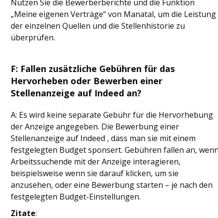
Nutzen Sie die Bewerberberichte und die Funktion
„Meine eigenen Verträge“ von Manatal, um die Leistung
der einzelnen Quellen und die Stellenhistorie zu
überprüfen.
F: Fallen zusätzliche Gebühren für das
Hervorheben oder Bewerben einer
Stellenanzeige auf Indeed an?
A: Es wird keine separate Gebühr für die Hervorhebung
der Anzeige angegeben. Die Bewerbung einer
Stellenanzeige auf Indeed , dass man sie mit einem
festgelegten Budget sponsert. Gebühren fallen an, wen
Arbeitssuchende mit der Anzeige interagieren,
beispielsweise wenn sie darauf klicken, um sie
anzusehen, oder eine Bewerbung starten – je nach den
festgelegten Budget-Einstellungen.
Zitate
: