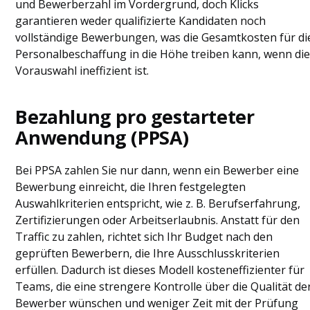
und Bewerberzahl im Vordergrund, doch Klicks
garantieren weder qualifizierte Kandidaten noch
vollständige Bewerbungen, was die Gesamtkosten für di
Personalbeschaffung in die Höhe treiben kann, wenn di
Vorauswahl ineffizient ist.
Bezahlung pro gestarteter
Anwendung (PPSA)
Bei PPSA zahlen Sie nur dann, wenn ein Bewerber eine
Bewerbung einreicht, die Ihren festgelegten
Auswahlkriterien entspricht, wie z. B. Berufserfahrung,
Zertifizierungen oder Arbeitserlaubnis. Anstatt für den
Traffic zu zahlen, richtet sich Ihr Budget nach den
geprüften Bewerbern, die Ihre Ausschlusskriterien
erfüllen. Dadurch ist dieses Modell kosteneffizienter für
Teams, die eine strengere Kontrolle über die Qualität de
Bewerber wünschen und weniger Zeit mit der Prüfung