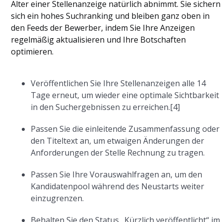
Alter einer Stellenanzeige natürlich abnimmt. Sie sichern
sich ein hohes Suchranking und bleiben ganz oben in
den Feeds der Bewerber, indem Sie Ihre Anzeigen
regelmäßig aktualisieren und Ihre Botschaften
optimieren.
Veröffentlichen Sie Ihre Stellenanzeigen alle 14
Tage erneut, um wieder eine optimale Sichtbarkeit
in den Suchergebnissen zu erreichen.[4]
Passen Sie die einleitende Zusammenfassung oder
den Titeltext an, um etwaigen Änderungen der
Anforderungen der Stelle Rechnung zu tragen.
Passen Sie Ihre Vorauswahlfragen an, um den
Kandidatenpool während des Neustarts weiter
einzugrenzen.
Behalten Sie den Status „Kürzlich veröffentlicht“ im