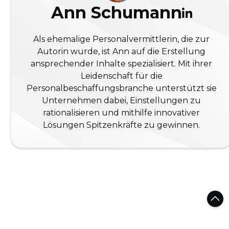
Ann Schumann
Als ehemalige Personalvermittlerin, die zur
Autorin wurde, ist Ann auf die Erstellung
ansprechender Inhalte spezialisiert. Mit ihrer
Leidenschaft für die
Personalbeschaffungsbranche unterstützt sie
Unternehmen dabei, Einstellungen zu
rationalisieren und mithilfe innovativer
Lösungen Spitzenkräfte zu gewinnen.