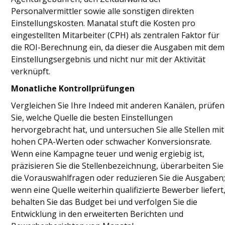
Personalvermittler sowie alle sonstigen direkten
Einstellungskosten. Manatal stuft die Kosten pro
eingestellten Mitarbeiter (CPH) als zentralen Faktor für
die ROI-Berechnung ein, da dieser die Ausgaben mit dem
Einstellungsergebnis und nicht nur mit der Aktivität
verknüpft.
Monatliche Kontrollprüfungen
Vergleichen Sie Ihre Indeed mit anderen Kanälen, prüfen
Sie, welche Quelle die besten Einstellungen
hervorgebracht hat, und untersuchen Sie alle Stellen mit
hohen CPA-Werten oder schwacher Konversionsrate.
Wenn eine Kampagne teuer und wenig ergiebig ist,
präzisieren Sie die Stellenbezeichnung, überarbeiten Sie
die Vorauswahlfragen oder reduzieren Sie die Ausgaben
wenn eine Quelle weiterhin qualifizierte Bewerber liefert
behalten Sie das Budget bei und verfolgen Sie die
Entwicklung in den erweiterten Berichten und