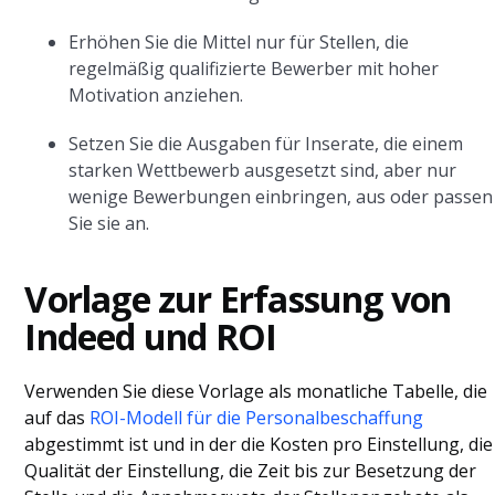
Erhöhen Sie die Mittel nur für Stellen, die
regelmäßig qualifizierte Bewerber mit hoher
Motivation anziehen.
Setzen Sie die Ausgaben für Inserate, die einem
starken Wettbewerb ausgesetzt sind, aber nur
wenige Bewerbungen einbringen, aus oder passen
Sie sie an.
Vorlage zur Erfassung von
Indeed und ROI
Verwenden Sie diese Vorlage als monatliche Tabelle, die
auf das
ROI-Modell für die Personalbeschaffung
abgestimmt ist und in der die Kosten pro Einstellung, die
Qualität der Einstellung, die Zeit bis zur Besetzung der