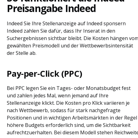
Preisangabe Indeed
Indeed Sie Ihre Stellenanzeige auf Indeed sponsern
Indeed zahlen Sie dafür, dass Ihr Inserat in den
Suchergebnissen sichtbar bleibt. Die Kosten hängen vo
gewählten Preismodell und der Wettbewerbsintensität
der Stelle ab.
Pay-per-Click (PPC)
Bei PPC legen Sie ein Tages- oder Monatsbudget fest
und zahlen jedes Mal, wenn jemand auf Ihre
Stellenanzeige klickt. Die Kosten pro Klick variieren je
nach Wettbewerb, sodass für stark nachgefragte
Positionen und in wichtigen Arbeitsmärkten in der Regel
höhere Budgets erforderlich sind, um die Sichtbarkeit
aufrechtzuerhalten. Bei diesem Modell stehen Reichweit