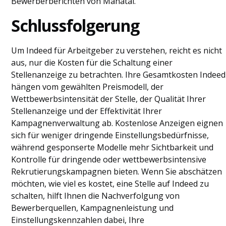
Bewerberberichten von Manatal.
Schlussfolgerung
Um Indeed für Arbeitgeber zu verstehen, reicht es nicht
aus, nur die Kosten für die Schaltung einer
Stellenanzeige zu betrachten. Ihre Gesamtkosten Indeed
hängen vom gewählten Preismodell, der
Wettbewerbsintensität der Stelle, der Qualität Ihrer
Stellenanzeige und der Effektivität Ihrer
Kampagnenverwaltung ab. Kostenlose Anzeigen eignen
sich für weniger dringende Einstellungsbedürfnisse,
während gesponserte Modelle mehr Sichtbarkeit und
Kontrolle für dringende oder wettbewerbsintensive
Rekrutierungskampagnen bieten. Wenn Sie abschätzen
möchten, wie viel es kostet, eine Stelle auf Indeed zu
schalten, hilft Ihnen die Nachverfolgung von
Bewerberquellen, Kampagnenleistung und
Einstellungskennzahlen dabei, Ihre