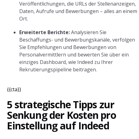
Veröffentlichungen, die URLs der Stellenanzeigen,
Daten, Aufrufe und Bewerbungen – alles an einem
Ort.
Erweiterte Berichte:
Analysieren Sie
Beschaffungs- und Bewerbungskanäle, verfolgen
Sie Empfehlungen und Bewerbungen von
Personalvermittlern und bewerten Sie über ein
einziges Dashboard, wie Indeed zu Ihrer
Rekrutierungspipeline beitragen.
{{cta}}
5 strategische Tipps zur
Senkung der Kosten pro
Einstellung auf Indeed