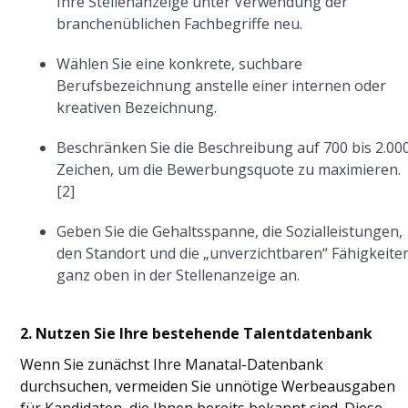
Ihre Stellenanzeige unter Verwendung der
branchenüblichen Fachbegriffe neu.
Wählen Sie eine konkrete, suchbare
Berufsbezeichnung anstelle einer internen oder
kreativen Bezeichnung.
Beschränken Sie die Beschreibung auf 700 bis 2.00
Zeichen, um die Bewerbungsquote zu maximieren.
[2]
Geben Sie die Gehaltsspanne, die Sozialleistungen,
den Standort und die „unverzichtbaren“ Fähigkeite
ganz oben in der Stellenanzeige an.
2. Nutzen Sie Ihre bestehende Talentdatenbank
Wenn Sie zunächst Ihre Manatal-Datenbank
durchsuchen, vermeiden Sie unnötige Werbeausgaben