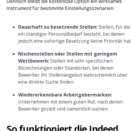
Dennoch bleibt die kostenlose Option ein wirksames
Instrument für bestimmte Einstellungsszenarien:
Dauerhaft zu besetzende Stellen:
Stellen, für die
ein ständiger Personalbedarf besteht, bei denen
jedoch eine sofortige Besetzung keine Priorität hat
Nischenstellen oder Stellen mit geringem
Wettbewerb:
Stellen mit sehr spezifischen
Bezeichnungen oder Standorten, bei denen
Bewerber Ihr Stellenangebot wahrscheinlich über
eine direkte Suche finden.
Wiedererkennbare Arbeitgebermarken:
Unternehmen mit einem guten Ruf, nach denen
Bewerber gezielt und namentlich suchen.
So funktioniert die Indeed