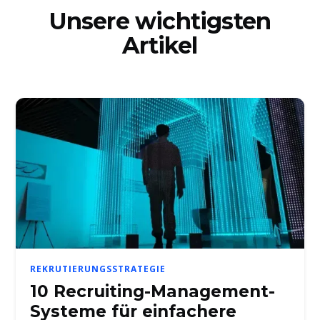
Unsere wichtigsten
Artikel
REKRUTIERUNGSSTRATEGIE
10 Recruiting-Management-
Systeme für einfachere