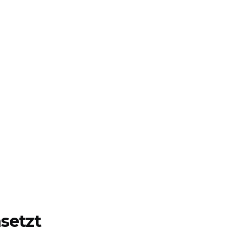
setzt