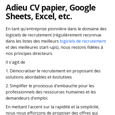
Adieu CV papier, Google
Sheets, Excel, etc.
En tant qu'entreprise pionnière dans le domaine des
logiciels de recrutement (régulièrement reconnue
dans les listes des meilleurs
logiciels de recrutement
et des meilleures start-ups), nous restons fidèles à
nos principes directeurs.
Il s'agit de
1. Démocratiser le recrutement en proposant des
solutions abordables et évolutives
2. Simplifier le processus d'embauche pour les
professionnels des ressources humaines et les
demandeurs d'emploi.
En mettant l'accent sur la rapidité et la simplicité,
nous nous efforçons de proposer des offres qui