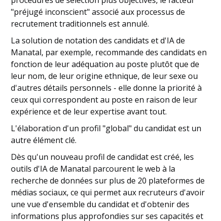
procédures de sélection plus objectives, le facteur
"préjugé inconscient" associé aux processus de
recrutement traditionnels est annulé.
La solution de notation des candidats et d'IA de
Manatal, par exemple, recommande des candidats en
fonction de leur adéquation au poste plutôt que de
leur nom, de leur origine ethnique, de leur sexe ou
d'autres détails personnels - elle donne la priorité à
ceux qui correspondent au poste en raison de leur
expérience et de leur expertise avant tout.
L'élaboration d'un profil "global" du candidat est un
autre élément clé.
Dès qu'un nouveau profil de candidat est créé, les
outils d'IA de Manatal parcourent le web à la
recherche de données sur plus de 20 plateformes de
médias sociaux, ce qui permet aux recruteurs d'avoir
une vue d'ensemble du candidat et d'obtenir des
informations plus approfondies sur ses capacités et