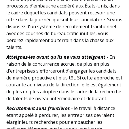
processus d'embauche accéléré aux États-Unis, dans
le cadre duquel les candidats peuvent recevoir une
offre dans la journée qui suit leur candidature. Si vous
disposez d'un système de recrutement traditionnel
avec des couches de bureaucratie inutiles, vous
perdrez rapidement du terrain dans la chasse aux
talents.
Atteignez-les avant qu'ils ne vous atteignent
- En
raison de la concurrence accrue, de plus en plus
d'entreprises s'efforceront d'engager les candidats
de manière proactive et plus tôt. Si cette approche est
courante au niveau de la direction, elle est également
de plus en plus adoptée dans le cadre de la recherche
de talents de niveau intermédiaire et débutant.
Recrutement sans frontières
-
le travail à distance
étant appelé à perdurer, les entreprises devraient
élargir leurs recherches pour embaucher les