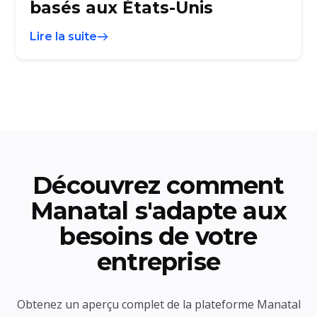
basés aux États-Unis
Lire la suite
Découvrez comment
Manatal s'adapte aux
besoins de votre
entreprise
Obtenez un aperçu complet de la plateforme Manatal