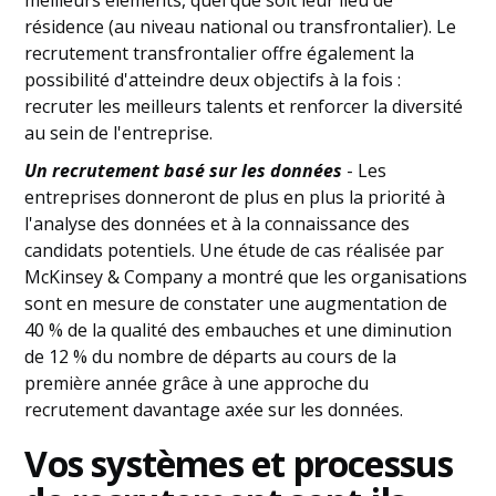
meilleurs éléments, quel que soit leur lieu de
résidence (au niveau national ou transfrontalier). Le
recrutement transfrontalier offre également la
possibilité d'atteindre deux objectifs à la fois :
recruter les meilleurs talents et renforcer la diversité
au sein de l'entreprise.
Un recrutement basé sur les données
- Les
entreprises donneront de plus en plus la priorité à
l'analyse des données et à la connaissance des
candidats potentiels. Une étude de cas réalisée par
McKinsey & Company a montré que les organisations
sont en mesure de constater une augmentation de
40 % de la qualité des embauches et une diminution
de 12 % du nombre de départs au cours de la
première année grâce à une approche du
recrutement davantage axée sur les données.
Vos systèmes et processus