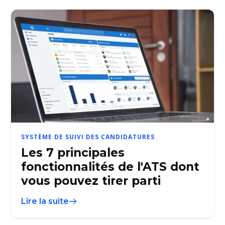
SYSTÈME DE SUIVI DES CANDIDATURES
Les 7 principales
fonctionnalités de l'ATS dont
vous pouvez tirer parti
Lire la suite