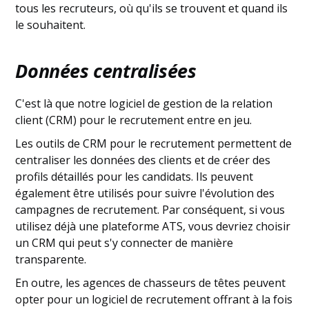
tous les recruteurs, où qu'ils se trouvent et quand ils
le souhaitent.
Données centralisées
C'est là que notre logiciel de gestion de la relation
client (CRM) pour le recrutement entre en jeu.
Les outils de CRM pour le recrutement permettent de
centraliser les données des clients et de créer des
profils détaillés pour les candidats. Ils peuvent
également être utilisés pour suivre l'évolution des
campagnes de recrutement. Par conséquent, si vous
utilisez déjà une plateforme ATS, vous devriez choisir
un CRM qui peut s'y connecter de manière
transparente.
En outre, les agences de chasseurs de têtes peuvent
opter pour un logiciel de recrutement offrant à la fois