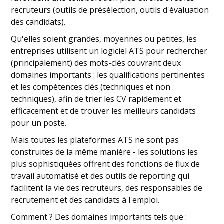
recruteurs (outils de présélection, outils d'évaluation
des candidats).
Qu'elles soient grandes, moyennes ou petites, les
entreprises utilisent un logiciel ATS pour rechercher
(principalement) des mots-clés couvrant deux
domaines importants : les qualifications pertinentes
et les compétences clés (techniques et non
techniques), afin de trier les CV rapidement et
efficacement et de trouver les meilleurs candidats
pour un poste.
Mais toutes les plateformes ATS ne sont pas
construites de la même manière - les solutions les
plus sophistiquées offrent des fonctions de flux de
travail automatisé et des outils de reporting qui
facilitent la vie des recruteurs, des responsables de
recrutement et des candidats à l'emploi.
Comment ? Des domaines importants tels que :