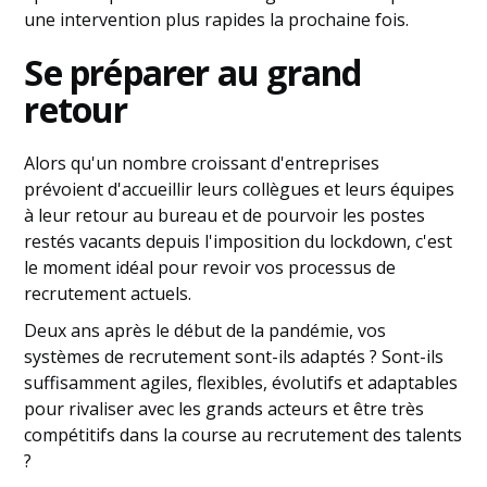
une intervention plus rapides la prochaine fois.
Se préparer au grand
retour
Alors qu'un nombre croissant d'entreprises
prévoient d'accueillir leurs collègues et leurs équipes
à leur retour au bureau et de pourvoir les postes
restés vacants depuis l'imposition du lockdown, c'est
le moment idéal pour revoir vos processus de
recrutement actuels.
Deux ans après le début de la pandémie, vos
systèmes de recrutement sont-ils adaptés ? Sont-ils
suffisamment agiles, flexibles, évolutifs et adaptables
pour rivaliser avec les grands acteurs et être très
compétitifs dans la course au recrutement des talents
?