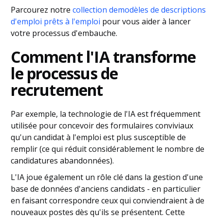
Parcourez notre
collection de
modèles de descriptions
d'emploi
prêts à l'emploi
pour vous aider à lancer
votre processus d'embauche.
Comment l'IA transforme
le processus de
recrutement
Par exemple, la technologie de l'IA est fréquemment
utilisée pour concevoir des formulaires conviviaux
qu'un candidat à l'emploi est plus susceptible de
remplir (ce qui réduit considérablement le nombre de
candidatures abandonnées).
L'IA joue également un rôle clé dans la gestion d'une
base de données d'anciens candidats - en particulier
en faisant correspondre ceux qui conviendraient à de
nouveaux postes dès qu'ils se présentent. Cette