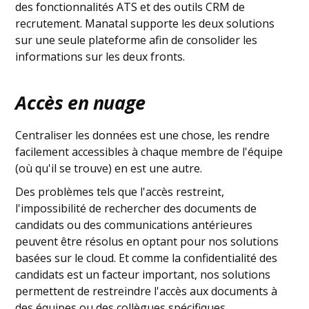
des fonctionnalités ATS et des outils CRM de
recrutement. Manatal supporte les deux solutions
sur une seule plateforme afin de consolider les
informations sur les deux fronts.
Accès en nuage
Centraliser les données est une chose, les rendre
facilement accessibles à chaque membre de l'équipe
(où qu'il se trouve) en est une autre.
Des problèmes tels que l'accès restreint,
l'impossibilité de rechercher des documents de
candidats ou des communications antérieures
peuvent être résolus en optant pour nos solutions
basées sur le cloud. Et comme la confidentialité des
candidats est un facteur important, nos solutions
permettent de restreindre l'accès aux documents à
des équipes ou des collègues spécifiques.