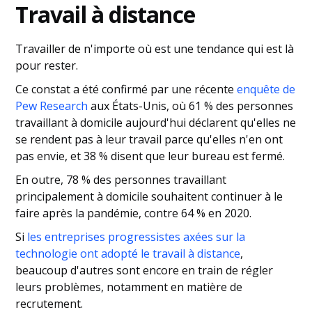
Travail à distance
Travailler de n'importe où est une tendance qui est là
pour rester.
Ce constat a été confirmé par une récente
enquête de
Pew Research
aux États-Unis, où 61 % des personnes
travaillant à domicile aujourd'hui déclarent qu'elles ne
se rendent pas à leur travail parce qu'elles n'en ont
pas envie, et 38 % disent que leur bureau est fermé.
En outre, 78 % des personnes travaillant
principalement à domicile souhaitent continuer à le
faire après la pandémie, contre 64 % en 2020.
Si
les entreprises progressistes axées sur la
technologie ont adopté le travail à distance
,
beaucoup d'autres sont encore en train de régler
leurs problèmes, notamment en matière de
recrutement.