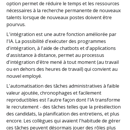
option permet de réduire le temps et les ressources
nécessaires à la recherche permanente de nouveaux
talents lorsque de nouveaux postes doivent être
pourvus.
L'intégration est une autre fonction améliorée par
l'IA. La possibilité d'exécuter des programmes
d'intégration, à l'aide de chatbots et d'applications
d'assistance à distance, permet au processus
d'intégration d'être mené à tout moment (au travail
ou en dehors des heures de travail) qui convient au
nouvel employé.
L'automatisation des tâches administratives à faible
valeur ajoutée, chronophages et facilement
reproductibles est l'autre façon dont l'IA transforme
le recrutement - des tâches telles que la présélection
des candidats, la planification des entretiens, et plus
encore. Les collègues qui avaient l'habitude de gérer
ces tâches peuvent désormais jouer des rôles plus