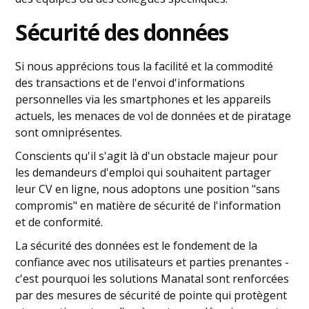
Sécurité des données
Si nous apprécions tous la facilité et la commodité
des transactions et de l'envoi d'informations
personnelles via les smartphones et les appareils
actuels, les menaces de vol de données et de piratage
sont omniprésentes.
Conscients qu'il s'agit là d'un obstacle majeur pour
les demandeurs d'emploi qui souhaitent partager
leur CV en ligne, nous adoptons une position "sans
compromis" en matière de sécurité de l'information
et de conformité.
La sécurité des données est le fondement de la
confiance avec nos utilisateurs et parties prenantes -
c'est pourquoi les solutions Manatal sont renforcées
par des mesures de sécurité de pointe qui protègent