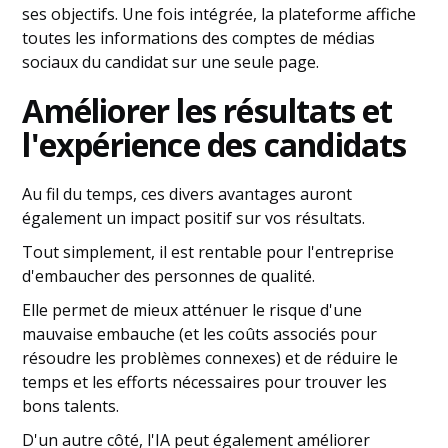
ses objectifs. Une fois intégrée, la plateforme affiche
toutes les informations des comptes de médias
sociaux du candidat sur une seule page.
Améliorer les résultats et
l'expérience des candidats
Au fil du temps, ces divers avantages auront
également un impact positif sur vos résultats.
Tout simplement, il est rentable pour l'entreprise
d'embaucher des personnes de qualité.
Elle permet de mieux atténuer le risque d'une
mauvaise embauche (et les coûts associés pour
résoudre les problèmes connexes) et de réduire le
temps et les efforts nécessaires pour trouver les
bons talents.
D'un autre côté, l'IA peut également améliorer