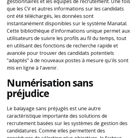
gestionnaires et les équipes de recrutement. Une fois
que les CV et autres informations sur les candidats
ont été téléchargés, les données sont
instantanément disponibles sur le système Manatal.
Cette bibliothèque d'informations unique permet aux
utilisateurs de suivre les profils au fil du temps, tout
en utilisant des fonctions de recherche rapide et
avancée pour trouver des candidats potentiels
"adaptés" à de nouveaux postes à mesure qu'ils sont
mis en ligne à l'avenir.
Numérisation sans
préjudice
Le balayage sans préjugés est une autre
caractéristique importante des solutions de
recrutement basées sur les systèmes de gestion des
candidatures. Comme elles permettent des