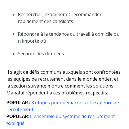
Rechercher, examiner et recommander
rapidement des candidats
Répondre à la tendance du travail à domicile ou
n'importe où
Sécurité des données
Il s'agit de défis communs auxquels sont confrontées
les équipes de recrutement dans le monde entier, et
la section suivante montre comment les solutions
Manatal répondent à ces problèmes respectifs.
POPULAR :
8 étapes pour démarrer votre agence de
recrutement
POPULAR
:
L'ensemble du système de recrutement
expliqué