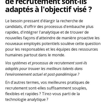
de recrutement sont-ils
adaptés à l'objectif visé ?
Le besoin pressant d'élargir la recherche de
candidats, d'offrir des processus d'embauche plus
rapides, d'intégrer l'analytique et de trouver de
nouvelles façons d'atteindre de manière proactive les
nouveaux employés potentiels soulève cette question
pour les responsables et les équipes des ressources
humaines partout dans le monde.
Vos systèmes et processus de recrutement sont-ils
adaptés pour trouver les meilleurs talents dans
l'environnement actuel et post-pandémique ?
En d'autres termes, vos meilleures pratiques de
recrutement sont-elles suffisamment souples,
flexibles et rapides ? Tirez-vous parti de la
technologie analytique ?