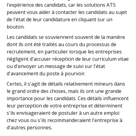
l'expérience des candidats, car les solutions ATS
peuvent vous aider à contacter les candidats au sujet
de l'état de leur candidature en cliquant sur un
bouton.
Les candidats se souviennent souvent de la manière
dont ils ont été traités au cours du processus de
recrutement, en particulier lorsque les entreprises
négligent d'accuser réception de leur curriculum vitae
ou d'envoyer un message de suivi sur l'état
d'avancement du poste à pourvoir.
Certes, il s'agit de détails relativement mineurs dans
le grand ordre des choses, mais ils ont une grande
importance pour les candidats. Ces détails influencent
leur perception de votre entreprise et déterminent
s'ils envisageraient de postuler à un autre emploi
chez vous ou s'ils recommanderaient l'entreprise à
d'autres personnes.