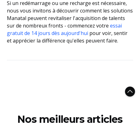
Si un redémarrage ou une recharge est nécessaire,
nous vous invitons à découvrir comment les solutions
Manatal peuvent revitaliser l'acquisition de talents
sur de nombreux fronts - commencez votre
essai
gratuit de 14 jours dès aujourd'hui
pour voir, sentir
et apprécier la différence qu'elles peuvent faire.
Nos meilleurs articles