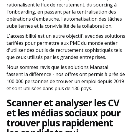
rationalisent le flux de recrutement, du sourcing à
l'onboarding, en passant par la centralisation des
opérations d'embauche, l'automatisation des tâches
subalternes et la convivialité de la collaboration.
L'accessibilité est un autre objectif, avec des solutions
tarifées pour permettre aux PME du monde entier
d'utiliser des outils de recrutement sophistiqués tels
que ceux utilisés par les grandes entreprises.
Nous sommes ravis que les solutions Manatal
fassent la différence - nos offres ont permis à près de
100 000 personnes de trouver un emploi depuis 2019
et sont utilisées dans plus de 130 pays.
Scanner et analyser les CV
et les médias sociaux pour
trouver plus rapidement