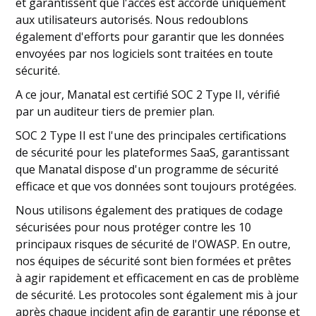
et garantissent que l'accès est accordé uniquement
aux utilisateurs autorisés. Nous redoublons
également d'efforts pour garantir que les données
envoyées par nos logiciels sont traitées en toute
sécurité.
A ce jour, Manatal est certifié SOC 2 Type II, vérifié
par un auditeur tiers de premier plan.
SOC 2 Type II est l'une des principales certifications
de sécurité pour les plateformes SaaS, garantissant
que Manatal dispose d'un programme de sécurité
efficace et que vos données sont toujours protégées.
Nous utilisons également des pratiques de codage
sécurisées pour nous protéger contre les 10
principaux risques de sécurité de l'OWASP. En outre,
nos équipes de sécurité sont bien formées et prêtes
à agir rapidement et efficacement en cas de problème
de sécurité. Les protocoles sont également mis à jour
après chaque incident afin de garantir une réponse et