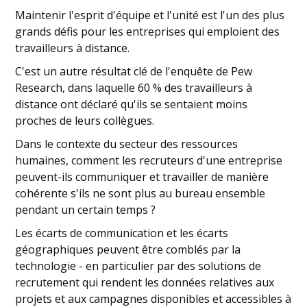
Maintenir l'esprit d'équipe et l'unité est l'un des plus
grands défis pour les entreprises qui emploient des
travailleurs à distance.
C'est un autre résultat clé de l'enquête de Pew
Research, dans laquelle 60 % des travailleurs à
distance ont déclaré qu'ils se sentaient moins
proches de leurs collègues.
Dans le contexte du secteur des ressources
humaines, comment les recruteurs d'une entreprise
peuvent-ils communiquer et travailler de manière
cohérente s'ils ne sont plus au bureau ensemble
pendant un certain temps ?
Les écarts de communication et les écarts
géographiques peuvent être comblés par la
technologie - en particulier par des solutions de
recrutement qui rendent les données relatives aux
projets et aux campagnes disponibles et accessibles à