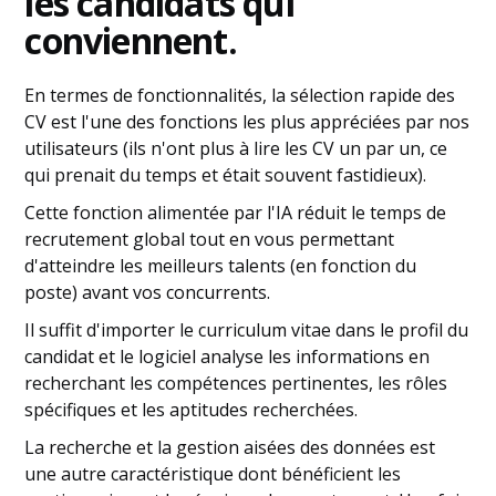
les candidats qui
conviennent.
En termes de fonctionnalités, la sélection rapide des
CV est l'une des fonctions les plus appréciées par nos
utilisateurs (ils n'ont plus à lire les CV un par un, ce
qui prenait du temps et était souvent fastidieux).
Cette fonction alimentée par l'IA réduit le temps de
recrutement global tout en vous permettant
d'atteindre les meilleurs talents (en fonction du
poste) avant vos concurrents.
Il suffit d'importer le curriculum vitae dans le profil du
candidat et le logiciel analyse les informations en
recherchant les compétences pertinentes, les rôles
spécifiques et les aptitudes recherchées.
La recherche et la gestion aisées des données est
une autre caractéristique dont bénéficient les