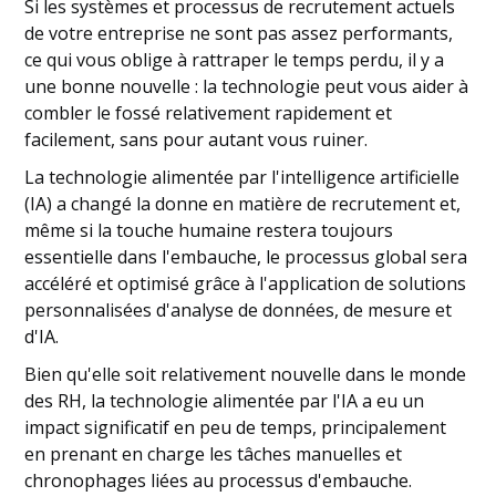
Si les systèmes et processus de recrutement actuels
de votre entreprise ne sont pas assez performants,
ce qui vous oblige à rattraper le temps perdu, il y a
une bonne nouvelle : la technologie peut vous aider à
combler le fossé relativement rapidement et
facilement, sans pour autant vous ruiner.
La technologie alimentée par l'intelligence artificielle
(IA) a changé la donne en matière de recrutement et,
même si la touche humaine restera toujours
essentielle dans l'embauche, le processus global sera
accéléré et optimisé grâce à l'application de solutions
personnalisées d'analyse de données, de mesure et
d'IA.
Bien qu'elle soit relativement nouvelle dans le monde
des RH, la technologie alimentée par l'IA a eu un
impact significatif en peu de temps, principalement
en prenant en charge les tâches manuelles et
chronophages liées au processus d'embauche.