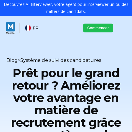
Découvrez AI Interviewer, votre agent pour interviewer un ou des
milliers de candidats.
FR
Commencer
Blog
>
Système de suivi des candidatures
Prêt pour le grand
retour ? Améliorez
votre avantage en
matière de
recrutement grâce