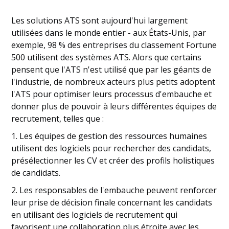
Les solutions ATS sont aujourd'hui largement
utilisées dans le monde entier - aux États-Unis, par
exemple, 98 % des entreprises du classement Fortune
500 utilisent des systèmes ATS. Alors que certains
pensent que l'ATS n'est utilisé que par les géants de
l'industrie, de nombreux acteurs plus petits adoptent
l'ATS pour optimiser leurs processus d'embauche et
donner plus de pouvoir à leurs différentes équipes de
recrutement, telles que :
1. Les équipes de gestion des ressources humaines
utilisent des logiciels pour rechercher des candidats,
présélectionner les CV et créer des profils holistiques
de candidats.
2. Les responsables de l'embauche peuvent renforcer
leur prise de décision finale concernant les candidats
en utilisant des logiciels de recrutement qui
favorisent une collaboration plus étroite avec les