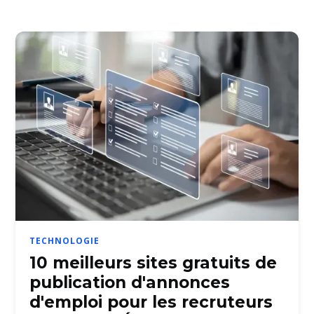
TECHNOLOGIE
10 meilleurs sites gratuits de
publication d'annonces
d'emploi pour les recruteurs