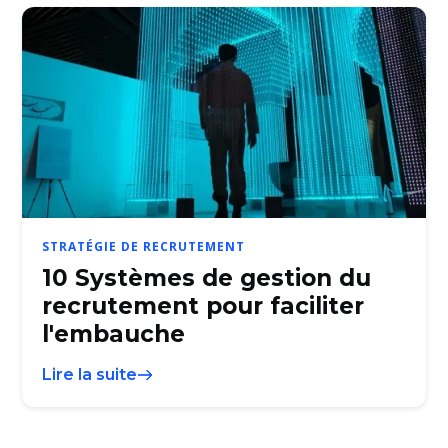
STRATÉGIE DE RECRUTEMENT
10 Systèmes de gestion du
recrutement pour faciliter
l'embauche
Lire la suite