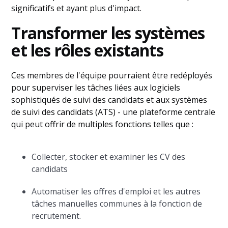
significatifs et ayant plus d'impact.
Transformer les systèmes
et les rôles existants
Ces membres de l'équipe pourraient être redéployés
pour superviser les tâches liées aux logiciels
sophistiqués de suivi des candidats et aux systèmes
de suivi des candidats (ATS) - une plateforme centrale
qui peut offrir de multiples fonctions telles que :
Collecter, stocker et examiner les CV des
candidats
Automatiser les offres d'emploi et les autres
tâches manuelles communes à la fonction de
recrutement.