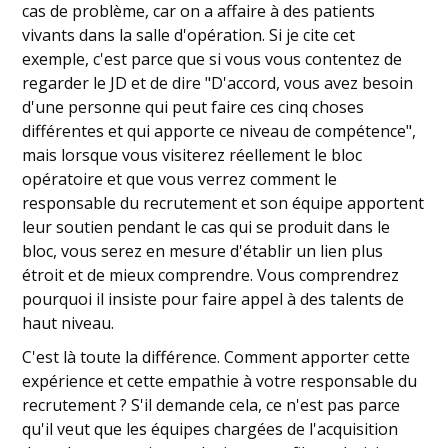
cas de problème, car on a affaire à des patients
vivants dans la salle d'opération. Si je cite cet
exemple, c'est parce que si vous vous contentez de
regarder le JD et de dire "D'accord, vous avez besoin
d'une personne qui peut faire ces cinq choses
différentes et qui apporte ce niveau de compétence",
mais lorsque vous visiterez réellement le bloc
opératoire et que vous verrez comment le
responsable du recrutement et son équipe apportent
leur soutien pendant le cas qui se produit dans le
bloc, vous serez en mesure d'établir un lien plus
étroit et de mieux comprendre. Vous comprendrez
pourquoi il insiste pour faire appel à des talents de
haut niveau.
C'est là toute la différence. Comment apporter cette
expérience et cette empathie à votre responsable du
recrutement ? S'il demande cela, ce n'est pas parce
qu'il veut que les équipes chargées de l'acquisition