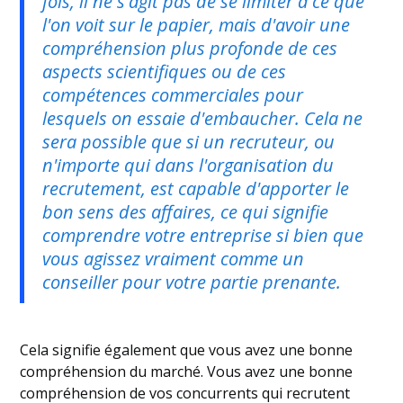
fois, il ne s'agit pas de se limiter à ce que
l'on voit sur le papier, mais d'avoir une
compréhension plus profonde de ces
aspects scientifiques ou de ces
compétences commerciales pour
lesquels on essaie d'embaucher. Cela ne
sera possible que si un recruteur, ou
n'importe qui dans l'organisation du
recrutement, est capable d'apporter le
bon sens des affaires, ce qui signifie
comprendre votre entreprise si bien que
vous agissez vraiment comme un
conseiller pour votre partie prenante.
Cela signifie également que vous avez une bonne
compréhension du marché. Vous avez une bonne
compréhension de vos concurrents qui recrutent