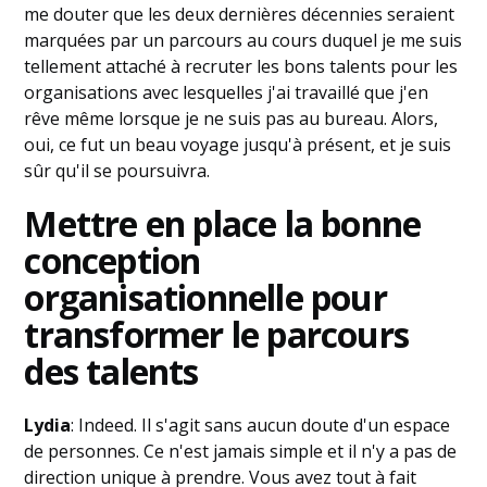
me douter que les deux dernières décennies seraient
marquées par un parcours au cours duquel je me suis
tellement attaché à recruter les bons talents pour les
organisations avec lesquelles j'ai travaillé que j'en
rêve même lorsque je ne suis pas au bureau. Alors,
oui, ce fut un beau voyage jusqu'à présent, et je suis
sûr qu'il se poursuivra.
Mettre en place la bonne
conception
organisationnelle pour
transformer le parcours
des talents
Lydia
: Indeed. Il s'agit sans aucun doute d'un espace
de personnes. Ce n'est jamais simple et il n'y a pas de
direction unique à prendre. Vous avez tout à fait