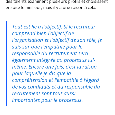
des talents examinent plusieurs profils et choisissent
ensuite le meilleur, mais il y a une raison à cela.
Tout est lié à l'objectif. Si le recruteur
comprend bien l'objectif de
l'organisation et l'objectif de son rôle, je
suis sûr que l'empathie pour le
responsable du recrutement sera
également intégrée au processus lui-
même. Encore une fois, c'est la raison
pour laquelle je dis que la
compréhension et l'empathie à l'égard
de vos candidats et du responsable du
recrutement sont tout aussi
importantes pour le processus.