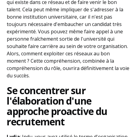
qui existe dans ce réseau et de faire venir le bon
talent. Cela peut même impliquer de s'adresser à la
bonne institution universitaire, car il n'est pas
toujours nécessaire d'embaucher un candidat très
expérimenté. Vous pouvez même faire appel à une
personne fraîchement sortie de l'université qui
souhaite faire carrière au sein de votre organisation.
Alors, comment exploiter ces réseaux au bon
moment ? Cette compréhension, combinée à la
compréhension du rôle, ouvrira définitivement la voie
du succès.
Se concentrer sur
l'élaboration d'une
approche proactive du
recrutement
Lydia
: Indu, vous avez utilisé le terme d'organisation