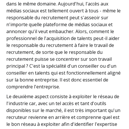
dans le même domaine. Aujourd'hui, l'accès aux
médias sociaux est tellement ouvert à tous - même le
responsable du recrutement peut s'asseoir sur
n'importe quelle plateforme de médias sociaux et
annoncer qu'il veut embaucher. Alors, comment le
professionnel de l'acquisition de talents peut-il aider
le responsable du recrutement à faire le travail de
recrutement, de sorte que le responsable du
recrutement puisse se concentrer sur son travail
principal ? C'est la spécialité d'un conseiller ou d'un
conseiller en talents qui est fonctionnellement aligné
sur la bonne entreprise. Il est donc essentiel de
comprendre l'entreprise.
Le deuxième aspect consiste à exploiter le réseau de
l'industrie car, avec un tel accès et tant d'outils
disponibles sur le marché, il est très important qu'un
recruteur revienne en arrière et comprenne quel est
le bon réseau à exploiter afin d'identifier l'expertise