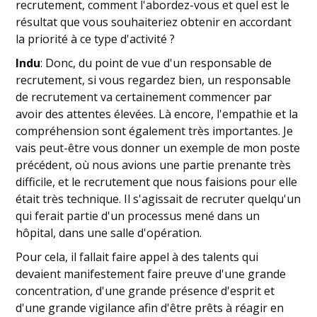
recrutement, comment l'abordez-vous et quel est le
résultat que vous souhaiteriez obtenir en accordant
la priorité à ce type d'activité ?
Indu
: Donc, du point de vue d'un responsable de
recrutement, si vous regardez bien, un responsable
de recrutement va certainement commencer par
avoir des attentes élevées. Là encore, l'empathie et la
compréhension sont également très importantes. Je
vais peut-être vous donner un exemple de mon poste
précédent, où nous avions une partie prenante très
difficile, et le recrutement que nous faisions pour elle
était très technique. Il s'agissait de recruter quelqu'un
qui ferait partie d'un processus mené dans un
hôpital, dans une salle d'opération.
Pour cela, il fallait faire appel à des talents qui
devaient manifestement faire preuve d'une grande
concentration, d'une grande présence d'esprit et
d'une grande vigilance afin d'être prêts à réagir en