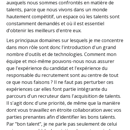
auxquels nous sommes confrontés en matière de
talents, parce que nous vivons dans un monde
hautement compétitif, un espace où les talents sont
constamment demandés et où il est essentiel
d'obtenir les meilleurs d'entre eux.
Les principaux domaines sur lesquels je me concentre
dans mon rôle sont donc l'introduction d'un grand
nombre d'outils et de technologies. Comment mon
équipe et moi-même pouvons-nous nous assurer
que l'expérience du candidat et l'expérience du
responsable du recrutement sont au centre de tout
ce que nous faisons ? Il ne faut pas perturber ces
expériences car elles font partie intégrante du
parcours d'un recruteur dans l'acquisition de talents.
Il s'agit donc d'une priorité, de même que la manière
dont vous travaillez en étroite collaboration avec vos
parties prenantes afin d'identifier les bons talents.
Par "bon talent", je ne parle pas seulement de celui