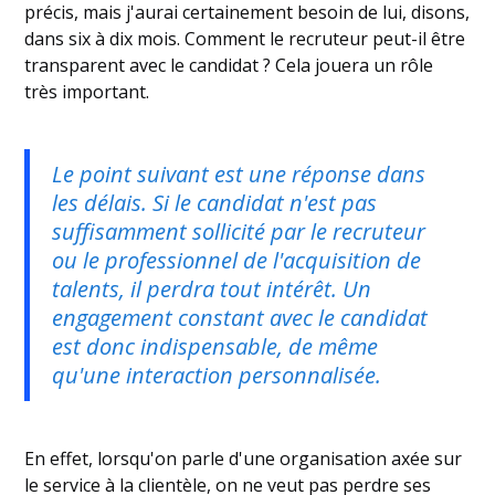
précis, mais j'aurai certainement besoin de lui, disons,
dans six à dix mois. Comment le recruteur peut-il être
transparent avec le candidat ? Cela jouera un rôle
très important.
Le point suivant est une réponse dans
les délais. Si le candidat n'est pas
suffisamment sollicité par le recruteur
ou le professionnel de l'acquisition de
talents, il perdra tout intérêt. Un
engagement constant avec le candidat
est donc indispensable, de même
qu'une interaction personnalisée.
En effet, lorsqu'on parle d'une organisation axée sur
le service à la clientèle, on ne veut pas perdre ses