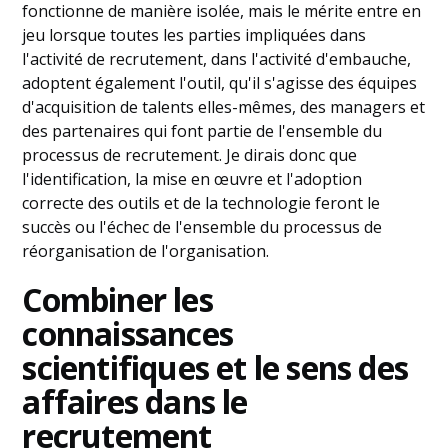
fonctionne de manière isolée, mais le mérite entre en
jeu lorsque toutes les parties impliquées dans
l'activité de recrutement, dans l'activité d'embauche,
adoptent également l'outil, qu'il s'agisse des équipes
d'acquisition de talents elles-mêmes, des managers et
des partenaires qui font partie de l'ensemble du
processus de recrutement. Je dirais donc que
l'identification, la mise en œuvre et l'adoption
correcte des outils et de la technologie feront le
succès ou l'échec de l'ensemble du processus de
réorganisation de l'organisation.
Combiner les
connaissances
scientifiques et le sens des
affaires dans le
recrutement