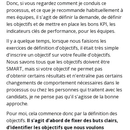
Donc, si vous regardez comment je conduis ce
processus, et ce que je recommande habituellement à
mes équipes, il s'agit de définir la demande, de définir
les objectifs et de mettre en place les bons KPI, les
indicateurs clés de performance, pour les équipes.
Il y a quelque temps, lorsque nous faisions les
exercices de définition d'objectifs, il était très simple
d'inscrire un objectif sur votre feuille d'objectifs.
Nous savons tous que les objectifs doivent être
SMART, mais si votre objectif ne permet pas
d'obtenir certains résultats et n'entraîne pas certains
changements de comportement nécessaires dans le
processus ou chez les personnes qui traitent avec les
candidats, je ne pense pas qu'il s'agisse de la bonne
approche.
Pour moi, cela commence donc par la définition des
objectifs.
Il s'agit d'abord de fixer des buts clairs,
d'identifier les objectifs que nous voulons