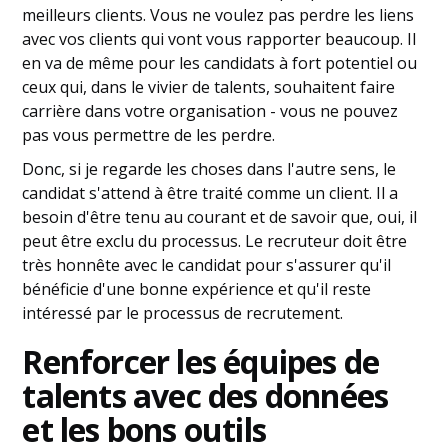
meilleurs clients. Vous ne voulez pas perdre les liens
avec vos clients qui vont vous rapporter beaucoup. Il
en va de même pour les candidats à fort potentiel ou
ceux qui, dans le vivier de talents, souhaitent faire
carrière dans votre organisation - vous ne pouvez
pas vous permettre de les perdre.
Donc, si je regarde les choses dans l'autre sens, le
candidat s'attend à être traité comme un client. Il a
besoin d'être tenu au courant et de savoir que, oui, il
peut être exclu du processus. Le recruteur doit être
très honnête avec le candidat pour s'assurer qu'il
bénéficie d'une bonne expérience et qu'il reste
intéressé par le processus de recrutement.
Renforcer les équipes de
talents avec des données
et les bons outils