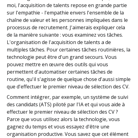
moi, l'acquisition de talents repose en grande partie
sur l'empathie - l'empathie envers l'ensemble de la
chaîne de valeur et les personnes impliquées dans le
processus de recrutement. J'aimerais expliquer cela
de la manière suivante : vous examinez vos tâches.
L'organisation de l'acquisition de talents a de
multiples tâches. Pour certaines tâches routinières, la
technologie peut être d'un grand secours. Vous
pouvez mettre en œuvre des outils qui vous
permettent d'automatiser certaines tâches de
routine, qu'il s'agisse de quelque chose d'aussi simple
que d'effectuer le premier niveau de sélection des CV.
Comment intégrer, par exemple, un système de suivi
des candidats (ATS) piloté par l'IA et qui vous aide à
effectuer le premier niveau de sélection des CV ?
Parce que vous utilisez alors la technologie, vous
gagnez du temps et vous essayez d'être une
organisation productive. Vous savez que cet élément