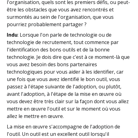
l'organisation, quels sont les premiers défis, ou peut-
être les obstacles que vous avez rencontrés et
surmontés au sein de l'organisation, que vous
pourriez probablement partager ?
Indu
: Lorsque l'on parle de technologie ou de
technologie de recrutement, tout commence par
l'identification des bons outils et de la bonne
technologie. Je dois dire que c'est à ce moment-là que
vous avez besoin des bons partenaires
technologiques pour vous aider à les identifier, car
une fois que vous avez identifié le bon outil, vous
passez à l'étape suivante de l'adoption, ou plutôt,
avant l'adoption, à l'étape de la mise en œuvre où
vous devez être très clair sur la façon dont vous allez
mettre en œuvre l'outil et sur le moment où vous
allez le mettre en œuvre.
La mise en œuvre s'accompagne de l'adoption de
l'outil. Un outil est un excellent outil lorsqu'il