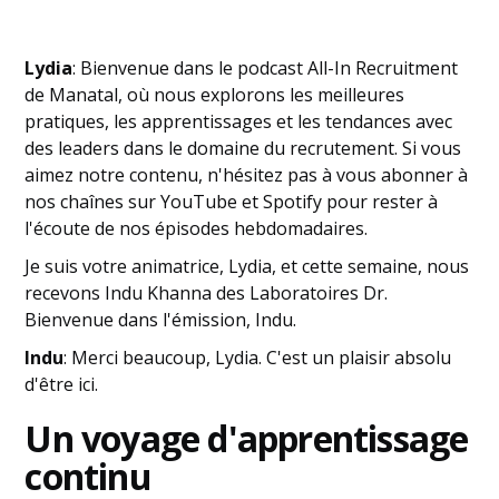
Lydia
: Bienvenue dans le podcast All-In Recruitment
de Manatal, où nous explorons les meilleures
pratiques, les apprentissages et les tendances avec
des leaders dans le domaine du recrutement. Si vous
aimez notre contenu, n'hésitez pas à vous abonner à
nos chaînes sur YouTube et Spotify pour rester à
l'écoute de nos épisodes hebdomadaires.
Je suis votre animatrice, Lydia, et cette semaine, nous
recevons Indu Khanna des Laboratoires Dr.
Bienvenue dans l'émission, Indu.
Indu
: Merci beaucoup, Lydia. C'est un plaisir absolu
d'être ici.
Un voyage d'apprentissage
continu