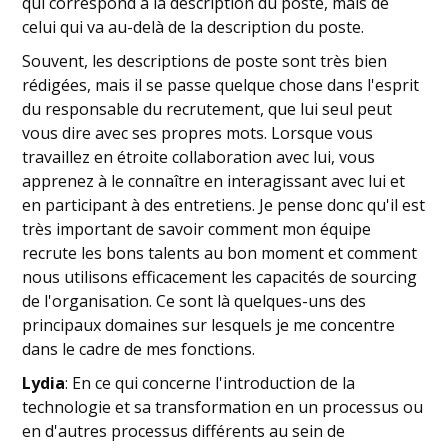
qui correspond à la description du poste, mais de
celui qui va au-delà de la description du poste.
Souvent, les descriptions de poste sont très bien
rédigées, mais il se passe quelque chose dans l'esprit
du responsable du recrutement, que lui seul peut
vous dire avec ses propres mots. Lorsque vous
travaillez en étroite collaboration avec lui, vous
apprenez à le connaître en interagissant avec lui et
en participant à des entretiens. Je pense donc qu'il est
très important de savoir comment mon équipe
recrute les bons talents au bon moment et comment
nous utilisons efficacement les capacités de sourcing
de l'organisation. Ce sont là quelques-uns des
principaux domaines sur lesquels je me concentre
dans le cadre de mes fonctions.
Lydia
: En ce qui concerne l'introduction de la
technologie et sa transformation en un processus ou
en d'autres processus différents au sein de