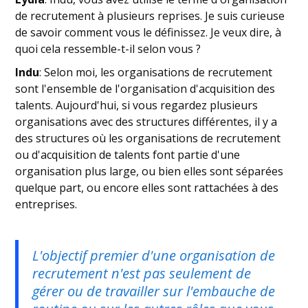
de recrutement à plusieurs reprises. Je suis curieuse
de savoir comment vous le définissez. Je veux dire, à
quoi cela ressemble-t-il selon vous ?
Indu
: Selon moi, les organisations de recrutement
sont l'ensemble de l'organisation d'acquisition des
talents. Aujourd'hui, si vous regardez plusieurs
organisations avec des structures différentes, il y a
des structures où les organisations de recrutement
ou d'acquisition de talents font partie d'une
organisation plus large, ou bien elles sont séparées
quelque part, ou encore elles sont rattachées à des
entreprises.
L'objectif premier d'une organisation de
recrutement n'est pas seulement de
gérer ou de travailler sur l'embauche de