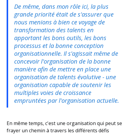
De même, dans mon rôle ici, la plus
grande priorité était de s'assurer que
nous menions à bien ce voyage de
transformation des talents en
apportant les bons outils, les bons
processus et la bonne conception
organisationnelle. Il s'agissait même de
concevoir l'organisation de la bonne
manière afin de mettre en place une
organisation de talents évolutive - une
organisation capable de soutenir les
multiples voies de croissance
empruntées par l'organisation actuelle.
En même temps, c'est une organisation qui peut se
frayer un chemin à travers les différents défis