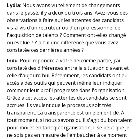
Lydia
: Nous avons vu tellement de changements
dans le passé, il y a deux ou trois ans. Avez-vous des
observations à faire sur les attentes des candidats
vis-à-vis d'un recruteur ou d'un professionnel de
l'acquisition de talents ? Comment ont-elles changé
ou évolué ? Y a-t-il une différence que vous avez
constatée ces dernières années ?
Indu
: Pour répondre à votre deuxième partie, j'ai
constaté des différences entre la situation d'avant et
celle d'aujourd'hui. Récemment, les candidats ont eu
accès à des outils qui peuvent même leur indiquer
comment leur profil progresse dans l'organisation.
Grâce à cet accès, les attentes des candidats se sont
accrues. Ils veulent que le processus soit très
transparent. La transparence est un élément clé. À
tout moment, si nous savons qu'il s'agit du bon talent
pour moi et en tant qu'organisation, il se peut que je
ne sois pas en mesure de l'embaucher à ce moment