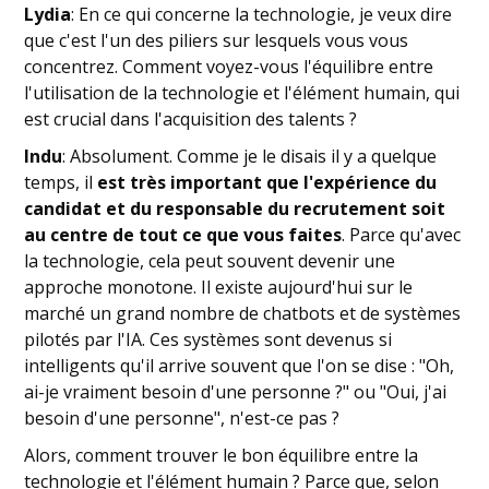
Lydia
: En ce qui concerne la technologie, je veux dire
que c'est l'un des piliers sur lesquels vous vous
concentrez. Comment voyez-vous l'équilibre entre
l'utilisation de la technologie et l'élément humain, qui
est crucial dans l'acquisition des talents ?
Indu
: Absolument. Comme je le disais il y a quelque
temps, il
est très important que l'expérience du
candidat et du responsable du recrutement soit
au centre de tout ce que vous faites
. Parce qu'avec
la technologie, cela peut souvent devenir une
approche monotone. Il existe aujourd'hui sur le
marché un grand nombre de chatbots et de systèmes
pilotés par l'IA. Ces systèmes sont devenus si
intelligents qu'il arrive souvent que l'on se dise : "Oh,
ai-je vraiment besoin d'une personne ?" ou "Oui, j'ai
besoin d'une personne", n'est-ce pas ?
Alors, comment trouver le bon équilibre entre la
technologie et l'élément humain ? Parce que, selon