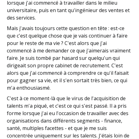
lorsque j'ai commencé à travailler dans le milieu
universitaire, puis en tant qu'ingénieur des ventes et
des services.
Mais j'avais toujours cette question en tête : est-ce
que c'est quelque chose que je vais continuer à faire
pour le reste de ma vie ? C'est alors que j'ai
commencé à me demander ce que j'aimerais vraiment
faire. Je suis tombé par hasard sur quelqu'un qui
dirigeait son propre cabinet de recrutement. C'est
alors que j'ai commencé à comprendre ce qu'il faisait
pour gagner sa vie, et il s'en sortait très bien, ce qui
m'a enthousiasmé.
C'est à ce moment-là que le virus de l'acquisition de
talents m'a piqué, et c'est ce qui s'est passé. Il a pris
forme lorsque j'ai eu l'occasion de travailler avec des
organisations dans différents segments - finance,
santé, multiples facettes - et que je me suis
concentrée uniquement sur les talents. J'étais loin de