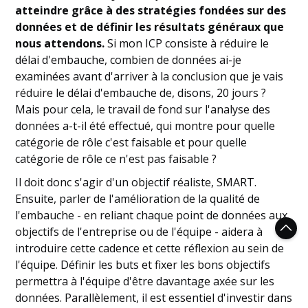
atteindre grâce à des stratégies fondées sur des
données et de définir les résultats généraux que
nous attendons.
Si mon ICP consiste à réduire le
délai d'embauche, combien de données ai-je
examinées avant d'arriver à la conclusion que je vais
réduire le délai d'embauche de, disons, 20 jours ?
Mais pour cela, le travail de fond sur l'analyse des
données a-t-il été effectué, qui montre pour quelle
catégorie de rôle c'est faisable et pour quelle
catégorie de rôle ce n'est pas faisable ?
Il doit donc s'agir d'un objectif réaliste, SMART.
Ensuite, parler de l'amélioration de la qualité de
l'embauche - en reliant chaque point de données aux
objectifs de l'entreprise ou de l'équipe - aidera à
introduire cette cadence et cette réflexion au sein de
l'équipe. Définir les buts et fixer les bons objectifs
permettra à l'équipe d'être davantage axée sur les
données. Parallèlement, il est essentiel d'investir dans