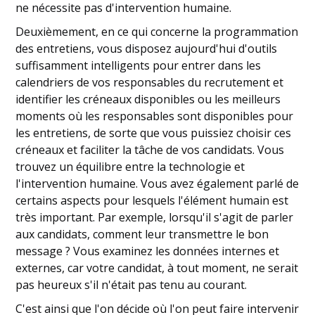
ne nécessite pas d'intervention humaine.
Deuxièmement, en ce qui concerne la programmation
des entretiens, vous disposez aujourd'hui d'outils
suffisamment intelligents pour entrer dans les
calendriers de vos responsables du recrutement et
identifier les créneaux disponibles ou les meilleurs
moments où les responsables sont disponibles pour
les entretiens, de sorte que vous puissiez choisir ces
créneaux et faciliter la tâche de vos candidats. Vous
trouvez un équilibre entre la technologie et
l'intervention humaine. Vous avez également parlé de
certains aspects pour lesquels l'élément humain est
très important. Par exemple, lorsqu'il s'agit de parler
aux candidats, comment leur transmettre le bon
message ? Vous examinez les données internes et
externes, car votre candidat, à tout moment, ne serait
pas heureux s'il n'était pas tenu au courant.
C'est ainsi que l'on décide où l'on peut faire intervenir