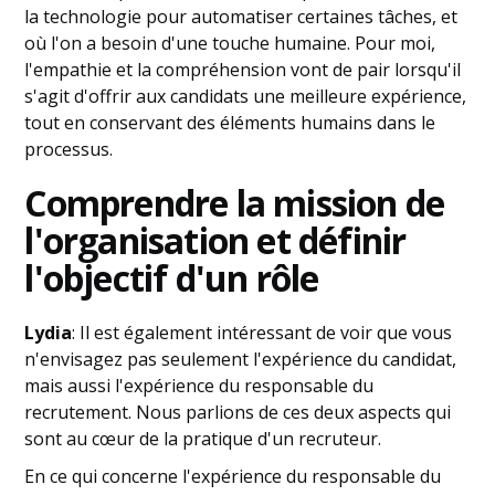
la technologie pour automatiser certaines tâches, et
où l'on a besoin d'une touche humaine. Pour moi,
l'empathie et la compréhension vont de pair lorsqu'il
s'agit d'offrir aux candidats une meilleure expérience,
tout en conservant des éléments humains dans le
processus.
Comprendre la mission de
l'organisation et définir
l'objectif d'un rôle
Lydia
: Il est également intéressant de voir que vous
n'envisagez pas seulement l'expérience du candidat,
mais aussi l'expérience du responsable du
recrutement. Nous parlions de ces deux aspects qui
sont au cœur de la pratique d'un recruteur.
En ce qui concerne l'expérience du responsable du