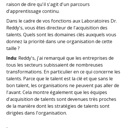
raison de dire qu'il s'agit d'un parcours
d'apprentissage continu.
Dans le cadre de vos fonctions aux Laboratoires Dr.
Reddy's, vous êtes directeur de l'acquisition des
talents. Quels sont les domaines clés auxquels vous
donnez la priorité dans une organisation de cette
taille ?
Indu
: Reddy's, j'ai remarqué que les entreprises de
tous les secteurs subissaient de nombreuses
transformations. En particulier en ce qui concerne les
talents. Parce que le talent est la clé et que sans le
bon talent, les organisations ne peuvent pas aller de
l'avant. Cela montre également que les équipes
d'acquisition de talents sont devenues très proches
de la manière dont les stratégies de talents sont
dirigées dans l'organisation.