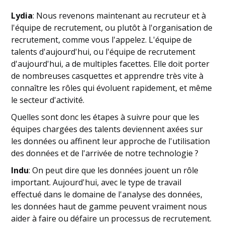
Lydia
: Nous revenons maintenant au recruteur et à
l'équipe de recrutement, ou plutôt à l'organisation de
recrutement, comme vous l'appelez. L'équipe de
talents d'aujourd'hui, ou l'équipe de recrutement
d'aujourd'hui, a de multiples facettes. Elle doit porter
de nombreuses casquettes et apprendre très vite à
connaître les rôles qui évoluent rapidement, et même
le secteur d'activité.
Quelles sont donc les étapes à suivre pour que les
équipes chargées des talents deviennent axées sur
les données ou affinent leur approche de l'utilisation
des données et de l'arrivée de notre technologie ?
Indu
: On peut dire que les données jouent un rôle
important. Aujourd'hui, avec le type de travail
effectué dans le domaine de l'analyse des données,
les données haut de gamme peuvent vraiment nous
aider à faire ou défaire un processus de recrutement.