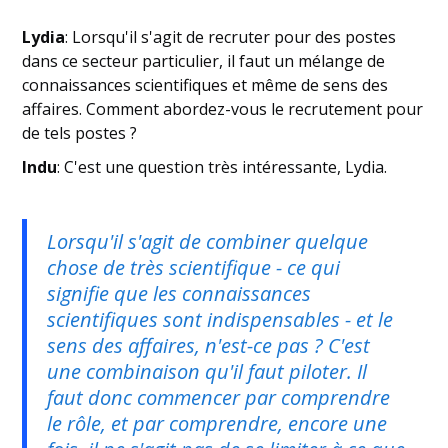
Lydia
: Lorsqu'il s'agit de recruter pour des postes
dans ce secteur particulier, il faut un mélange de
connaissances scientifiques et même de sens des
affaires. Comment abordez-vous le recrutement pour
de tels postes ?
Indu
: C'est une question très intéressante, Lydia.
Lorsqu'il s'agit de combiner quelque
chose de très scientifique - ce qui
signifie que les connaissances
scientifiques sont indispensables - et le
sens des affaires, n'est-ce pas ? C'est
une combinaison qu'il faut piloter. Il
faut donc commencer par comprendre
le rôle, et par comprendre, encore une