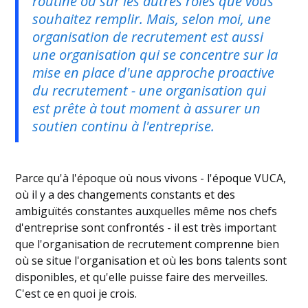
routine ou sur les autres rôles que vous
souhaitez remplir. Mais, selon moi, une
organisation de recrutement est aussi
une organisation qui se concentre sur la
mise en place d'une approche proactive
du recrutement - une organisation qui
est prête à tout moment à assurer un
soutien continu à l'entreprise.
Parce qu'à l'époque où nous vivons - l'époque VUCA,
où il y a des changements constants et des
ambiguïtés constantes auxquelles même nos chefs
d'entreprise sont confrontés - il est très important
que l'organisation de recrutement comprenne bien
où se situe l'organisation et où les bons talents sont
disponibles, et qu'elle puisse faire des merveilles.
C'est ce en quoi je crois.