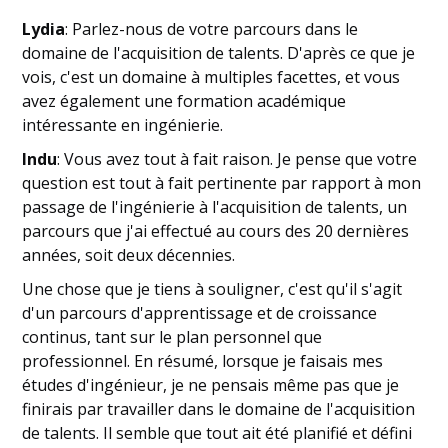
Lydia
: Parlez-nous de votre parcours dans le
domaine de l'acquisition de talents. D'après ce que je
vois, c'est un domaine à multiples facettes, et vous
avez également une formation académique
intéressante en ingénierie.
Indu
: Vous avez tout à fait raison. Je pense que votre
question est tout à fait pertinente par rapport à mon
passage de l'ingénierie à l'acquisition de talents, un
parcours que j'ai effectué au cours des 20 dernières
années, soit deux décennies.
Une chose que je tiens à souligner, c'est qu'il s'agit
d'un parcours d'apprentissage et de croissance
continus, tant sur le plan personnel que
professionnel. En résumé, lorsque je faisais mes
études d'ingénieur, je ne pensais même pas que je
finirais par travailler dans le domaine de l'acquisition
de talents. Il semble que tout ait été planifié et défini