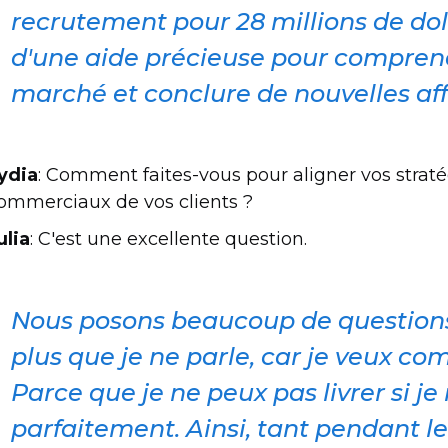
recrutement pour 28 millions de doll
d'une aide précieuse pour compren
marché et conclure de nouvelles aff
ydia
: Comment faites-vous pour aligner vos straté
ommerciaux de vos clients ?
ulia
: C'est une excellente question.
Nous posons beaucoup de question
plus que je ne parle, car je veux co
Parce que je ne peux pas livrer si 
parfaitement. Ainsi, tant pendant l