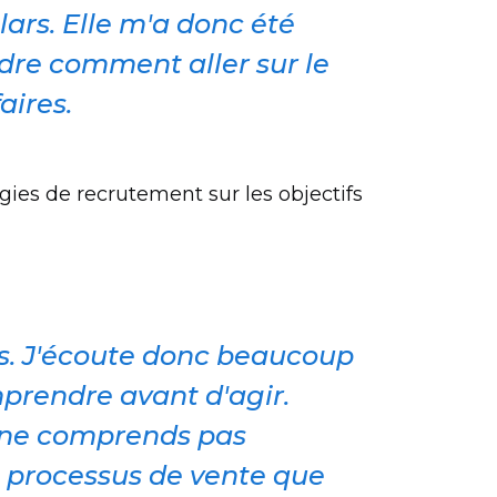
ars. Elle m'a donc été
dre comment aller sur le
aires.
gies de recrutement sur les objectifs
s. J'écoute donc beaucoup
mprendre avant d'agir.
je ne comprends pas
e processus de vente que