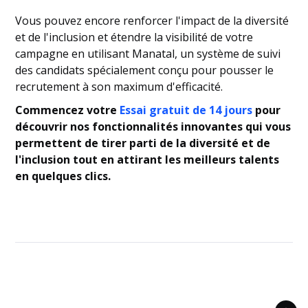
Vous pouvez encore renforcer l'impact de la diversité
et de l'inclusion et étendre la visibilité de votre
campagne en utilisant Manatal, un système de suivi
des candidats spécialement conçu pour pousser le
recrutement à son maximum d'efficacité.
Commencez votre
Essai gratuit de 14 jours
pour
découvrir nos fonctionnalités innovantes qui vous
permettent de tirer parti de la diversité et de
l'inclusion tout en attirant les meilleurs talents
en quelques clics.