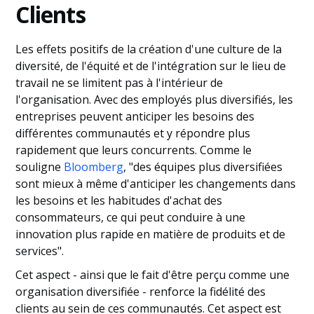
Clients
Les effets positifs de la création d'une culture de la
diversité, de l'équité et de l'intégration sur le lieu de
travail ne se limitent pas à l'intérieur de
l'organisation. Avec des employés plus diversifiés, les
entreprises peuvent anticiper les besoins des
différentes communautés et y répondre plus
rapidement que leurs concurrents. Comme le
souligne
Bloomberg
, "des équipes plus diversifiées
sont mieux à même d'anticiper les changements dans
les besoins et les habitudes d'achat des
consommateurs, ce qui peut conduire à une
innovation plus rapide en matière de produits et de
services".
Cet aspect - ainsi que le fait d'être perçu comme une
organisation diversifiée - renforce la fidélité des
clients au sein de ces communautés. Cet aspect est