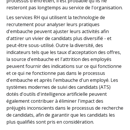
processus d'entretien, il est probable qu'ils ne
resteront pas longtemps au service de l'organisation.
Les services RH qui utilisent la technologie de
recrutement pour analyser leurs pratiques
d'embauche peuvent ajuster leurs activités afin
d'attirer un vivier de candidats plus diversifié - et
peut-être sous-utilisé. Outre la diversité, des
indicateurs tels que les taux d'acceptation des offres,
la source d'embauche et l'attrition des employés
peuvent fournir des indications sur ce qui fonctionne
et ce qui ne fonctionne pas dans le processus
d'embauche et après l'embauche d'un employé. Les
systèmes modernes de suivi des candidats (ATS)
dotés d'outils d'intelligence artificielle peuvent
également contribuer à éliminer l'impact des
préjugés inconscients dans le processus de recherche
de candidats, afin de garantir que les candidats les
plus qualifiés sont pris en considération.