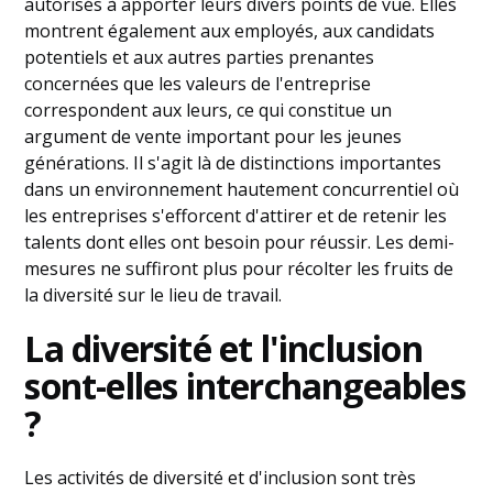
autorisés à apporter leurs divers points de vue. Elles
montrent également aux employés, aux candidats
potentiels et aux autres parties prenantes
concernées que les valeurs de l'entreprise
correspondent aux leurs, ce qui constitue un
argument de vente important pour les jeunes
générations. Il s'agit là de distinctions importantes
dans un environnement hautement concurrentiel où
les entreprises s'efforcent d'attirer et de retenir les
talents dont elles ont besoin pour réussir. Les demi-
mesures ne suffiront plus pour récolter les fruits de
la diversité sur le lieu de travail.
La diversité et l'inclusion
sont-elles interchangeables
?
Les activités de diversité et d'inclusion sont très