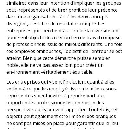
similaires dans leur intention d'impliquer les groupes
sous-représentés et de tirer profit de leur présence
dans une organisation. Là où les deux concepts
divergent, c'est dans le résultat escompté. Les
entreprises qui cherchent à accroître la diversité ont
pour seul objectif de créer un lieu de travail composé
de professionnels issus de milieux différents. Une fois
ces employés embauchés, l'objectif de l'entreprise est
atteint. Bien que cette démarche puisse sembler
noble, elle ne va pas assez loin pour créer un
environnement véritablement équitable.
Les entreprises qui visent l'inclusion, quant à elles,
veillent à ce que les employés issus de milieux sous-
représentés soient invités à prendre part aux
opportunités professionnelles, en raison des
perspectives qu'ils peuvent apporter. Toutefois, cet
objectif peut également être limité si des pratiques
ne sont pas mises en place pour garantir que le lieu