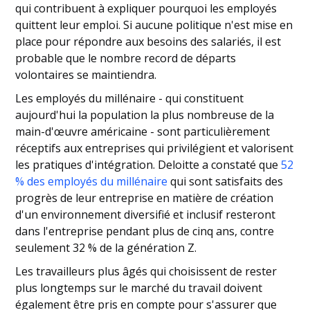
qui contribuent à expliquer pourquoi les employés
quittent leur emploi. Si aucune politique n'est mise en
place pour répondre aux besoins des salariés, il est
probable que le nombre record de départs
volontaires se maintiendra.
Les employés du millénaire - qui constituent
aujourd'hui la population la plus nombreuse de la
main-d'œuvre américaine - sont particulièrement
réceptifs aux entreprises qui privilégient et valorisent
les pratiques d'intégration. Deloitte a constaté que
52
% des employés du millénaire
qui sont satisfaits des
progrès de leur entreprise en matière de création
d'un environnement diversifié et inclusif resteront
dans l'entreprise pendant plus de cinq ans, contre
seulement 32 % de la génération Z.
Les travailleurs plus âgés qui choisissent de rester
plus longtemps sur le marché du travail doivent
également être pris en compte pour s'assurer que