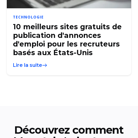
TECHNOLOGIE
10 meilleurs sites gratuits de
publication d'annonces
d'emploi pour les recruteurs
basés aux États-Unis
Lire la suite
Découvrez comment