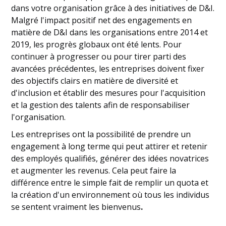
dans votre organisation grâce à des initiatives de D&I.
Malgré l'impact positif net des engagements en
matière de D&I dans les organisations entre 2014 et
2019, les progrès globaux ont été lents. Pour
continuer à progresser ou pour tirer parti des
avancées précédentes, les entreprises doivent fixer
des objectifs clairs en matière de diversité et
d'inclusion et établir des mesures pour l'acquisition
et la gestion des talents afin de responsabiliser
l'organisation.
Les entreprises ont la possibilité de prendre un
engagement à long terme qui peut attirer et retenir
des employés qualifiés, générer des idées novatrices
et augmenter les revenus. Cela peut faire la
différence entre le simple fait de remplir un quota et
la création d'un environnement où tous les individus
se sentent vraiment les bienvenus
.‍