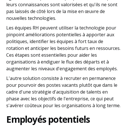
leurs connaissances sont valorisées et qu'ils ne sont
pas laissés de côté lors de la mise en œuvre de
nouvelles technologies.
Les équipes RH peuvent utiliser la technologie pour
pinpoint améliorations potentielles à apporter aux
politiques, identifier les équipes à fort taux de
rotation et anticiper les besoins futurs en ressources.
Ces étapes sont essentielles pour aider les
organisations à endiguer le flux des départs et à
augmenter les niveaux d'engagement des employés.
L'autre solution consiste à recruter en permanence
pour pourvoir des postes vacants plutôt que dans le
cadre d'une stratégie d'acquisition de talents en
phase avec les objectifs de l'entreprise, ce qui peut
s'avérer coûteux pour les organisations à long terme.
Employés potentiels