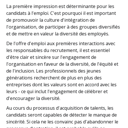
La première impression est déterminante pour les
candidats à l'emploi. C'est pourquoi il est important
de promouvoir la culture d'intégration de
l'organisation, de participer à des groupes diversifiés
et de mettre en valeur la diversité des employés.
De l'offre d'emploi aux premières interactions avec
les responsables du recrutement, il est essentiel
d'être clair et sincère sur l'engagement de
l'organisation en faveur de la diversité, de l'équité et
de l'inclusion. Les professionnels des jeunes
générations recherchent de plus en plus des
entreprises dont les valeurs sont en accord avec les
leurs - ce qui inclut l'engagement de célébrer et
d'encourager la diversité.
Au cours du processus d'acquisition de talents, les
candidats seront capables de détecter le manque de
sincérité. Si cela ne les convainc pas d'abandonner le