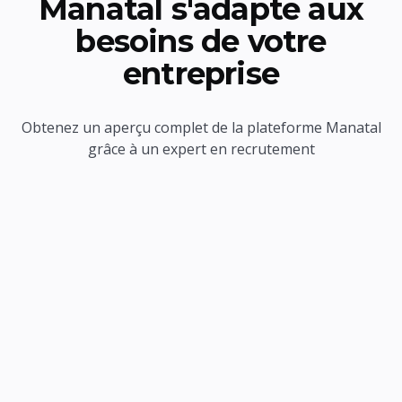
Manatal s'adapte aux
besoins de votre
entreprise
Obtenez un aperçu complet de la plateforme Manatal
grâce à un expert en recrutement