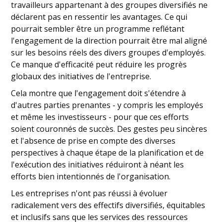
travailleurs appartenant à des groupes diversifiés ne
déclarent pas en ressentir les avantages. Ce qui
pourrait sembler être un programme reflétant
l'engagement de la direction pourrait être mal aligné
sur les besoins réels des divers groupes d'employés.
Ce manque d'efficacité peut réduire les progrès
globaux des initiatives de l'entreprise.
Cela montre que l'engagement doit s'étendre à
d'autres parties prenantes - y compris les employés
et même les investisseurs - pour que ces efforts
soient couronnés de succès. Des gestes peu sincères
et l'absence de prise en compte des diverses
perspectives à chaque étape de la planification et de
l'exécution des initiatives réduiront à néant les
efforts bien intentionnés de l'organisation.
Les entreprises n'ont pas réussi à évoluer
radicalement vers des effectifs diversifiés, équitables
et inclusifs sans que les services des ressources