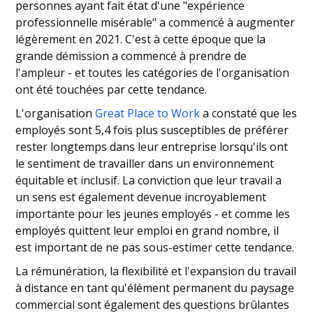
personnes ayant fait état d'une "expérience
professionnelle misérable" a commencé à augmenter
légèrement en 2021. C'est à cette époque que la
grande démission a commencé à prendre de
l'ampleur - et toutes les catégories de l'organisation
ont été touchées par cette tendance.
L'organisation
Great Place to Work
a constaté que les
employés sont 5,4 fois plus susceptibles de préférer
rester longtemps dans leur entreprise lorsqu'ils ont
le sentiment de travailler dans un environnement
équitable et inclusif. La conviction que leur travail a
un sens est également devenue incroyablement
importante pour les jeunes employés - et comme les
employés quittent leur emploi en grand nombre, il
est important de ne pas sous-estimer cette tendance.
La rémunération, la flexibilité et l'expansion du travail
à distance en tant qu'élément permanent du paysage
commercial sont également des questions brûlantes