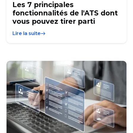
Les 7 principales
fonctionnalités de l'ATS dont
vous pouvez tirer parti
Lire la suite