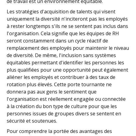
de travail est un environnement équitable.
Les stratégies d'acquisition de talents qui visent
uniquement la diversité n'inciteront pas les employés
à rester longtemps s'ils ne se sentent pas inclus dans
l'organisation. Cela signifie que les équipes de RH
seront constamment dans un cycle réactif de
remplacement des employés pour maintenir le niveau
de diversité. De même, l'inclusion sans systèmes
équitables permettant d'identifier les personnes les
plus qualifiées pour une opportunité peut également
aliéner les employés et contribuer à des taux de
rotation plus élevés. Cette porte tournante ne
donnera pas aux gens le sentiment que
l'organisation est réellement engagée ou connectée
à la création du bon type de culture pour que les
personnes issues de groupes divers se sentent en
sécurité et soutenues.
Pour comprendre la portée des avantages des