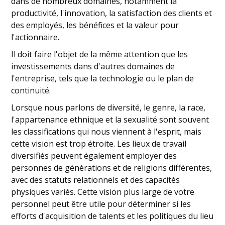
dans de nombreux domaines, notamment la
productivité, l'innovation, la satisfaction des clients et
des employés, les bénéfices et la valeur pour
l'actionnaire.
Il doit faire l'objet de la même attention que les
investissements dans d'autres domaines de
l'entreprise, tels que la technologie ou le plan de
continuité.
Lorsque nous parlons de diversité, le genre, la race,
l'appartenance ethnique et la sexualité sont souvent
les classifications qui nous viennent à l'esprit, mais
cette vision est trop étroite. Les lieux de travail
diversifiés peuvent également employer des
personnes de générations et de religions différentes,
avec des statuts relationnels et des capacités
physiques variés. Cette vision plus large de votre
personnel peut être utile pour déterminer si les
efforts d'acquisition de talents et les politiques du lieu