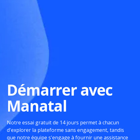
Démarrer avec
Manatal
Notre essai gratuit de 14 jours permet à chacun
d'explorer la plateforme sans engagement, tandis
que notre équipe s'engage à fournir une assistance