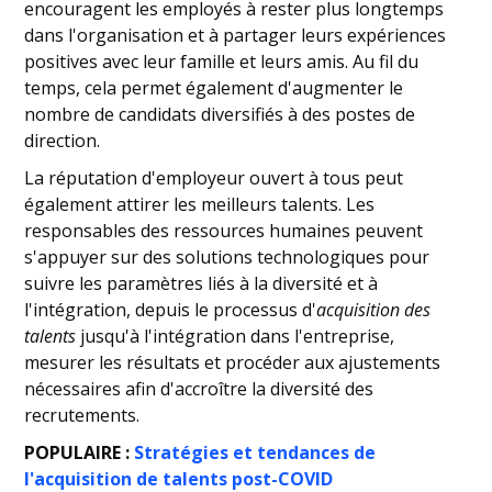
encouragent les employés à rester plus longtemps
dans l'organisation et à partager leurs expériences
positives avec leur famille et leurs amis. Au fil du
temps, cela permet également d'augmenter le
nombre de candidats diversifiés à des postes de
direction.
La réputation d'employeur ouvert à tous peut
également attirer les meilleurs talents. Les
responsables des ressources humaines peuvent
s'appuyer sur des solutions technologiques pour
suivre les paramètres liés à la diversité et à
l'intégration, depuis le processus d'
acquisition des
talents
jusqu'à l'intégration dans l'entreprise,
mesurer les résultats et procéder aux ajustements
nécessaires afin d'accroître la diversité des
recrutements.
POPULAIRE :
Stratégies et tendances de
l'acquisition de talents post-COVID