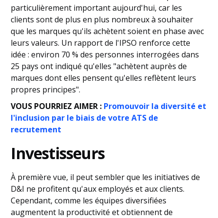
particulièrement important aujourd'hui, car les
clients sont de plus en plus nombreux à souhaiter
que les marques qu'ils achètent soient en phase avec
leurs valeurs. Un rapport de l'IPSO renforce cette
idée : environ 70 % des personnes interrogées dans
25 pays ont indiqué qu'elles "achètent auprès de
marques dont elles pensent qu'elles reflètent leurs
propres principes".
VOUS POURRIEZ AIMER :
Promouvoir la diversité et
l'inclusion par le biais de votre ATS de
recrutement
Investisseurs
À première vue, il peut sembler que les initiatives de
D&I ne profitent qu'aux employés et aux clients.
Cependant, comme les équipes diversifiées
augmentent la productivité et obtiennent de