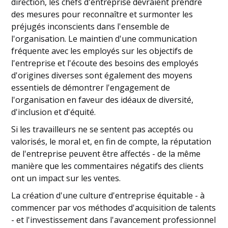
direction, les chefs d'entreprise devraient prendre
des mesures pour reconnaître et surmonter les
préjugés inconscients dans l'ensemble de
l'organisation. Le maintien d'une communication
fréquente avec les employés sur les objectifs de
l'entreprise et l'écoute des besoins des employés
d'origines diverses sont également des moyens
essentiels de démontrer l'engagement de
l'organisation en faveur des idéaux de diversité,
d'inclusion et d'équité.
Si les travailleurs ne se sentent pas acceptés ou
valorisés, le moral et, en fin de compte, la réputation
de l'entreprise peuvent être affectés - de la même
manière que les commentaires négatifs des clients
ont un impact sur les ventes.
La création d'une culture d'entreprise équitable - à
commencer par vos méthodes d'acquisition de talents
- et l'investissement dans l'avancement professionnel