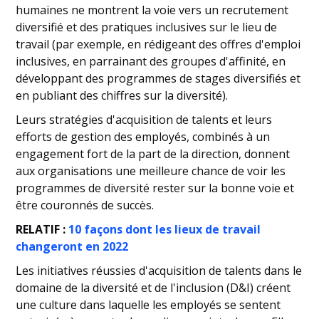
humaines ne montrent la voie vers un recrutement
diversifié et des pratiques inclusives sur le lieu de
travail (par exemple, en rédigeant des offres d'emploi
inclusives, en parrainant des groupes d'affinité, en
développant des programmes de stages diversifiés et
en publiant des chiffres sur la diversité).
Leurs stratégies d'acquisition de talents et leurs
efforts de gestion des employés, combinés à un
engagement fort de la part de la direction, donnent
aux organisations une meilleure chance de voir les
programmes de diversité rester sur la bonne voie et
être couronnés de succès.
RELATIF :
10 façons dont les lieux de travail
changeront en 2022
Les initiatives réussies d'acquisition de talents dans le
domaine de la diversité et de l'inclusion (D&I) créent
une culture dans laquelle les employés se sentent