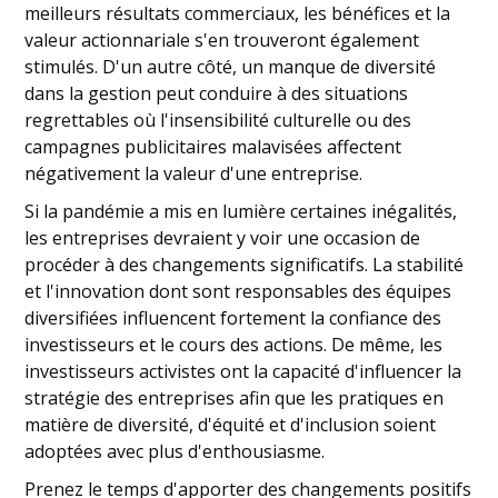
meilleurs résultats commerciaux, les bénéfices et la
valeur actionnariale s'en trouveront également
stimulés. D'un autre côté, un manque de diversité
dans la gestion peut conduire à des situations
regrettables où l'insensibilité culturelle ou des
campagnes publicitaires malavisées affectent
négativement la valeur d'une entreprise.
Si la pandémie a mis en lumière certaines inégalités,
les entreprises devraient y voir une occasion de
procéder à des changements significatifs. La stabilité
et l'innovation dont sont responsables des équipes
diversifiées influencent fortement la confiance des
investisseurs et le cours des actions. De même, les
investisseurs activistes ont la capacité d'influencer la
stratégie des entreprises afin que les pratiques en
matière de diversité, d'équité et d'inclusion soient
adoptées avec plus d'enthousiasme.
Prenez le temps d'apporter des changements positifs