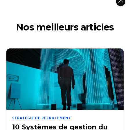
Nos meilleurs articles
STRATÉGIE DE RECRUTEMENT
10 Systèmes de gestion du