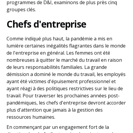
programmes de D&I, examinons de plus près cinq
groupes clés.
Chefs d'entreprise
Comme indiqué plus haut, la pandémie a mis en
lumière certaines inégalités flagrantes dans le monde
de l'entreprise en général. Les femmes ont été
nombreuses à quitter le marché du travail en raison
de leurs responsabilités familiales. La grande
démission a dominé le monde du travail, les employés
ayant été victimes d'épuisement professionnel et
ayant réagi à des politiques restrictives sur le lieu de
travail. Pour traverser les prochaines années post-
pandémiques, les chefs d'entreprise devront accorder
plus d'attention que jamais à la gestion des
ressources humaines.
En commençant par un engagement fort de la