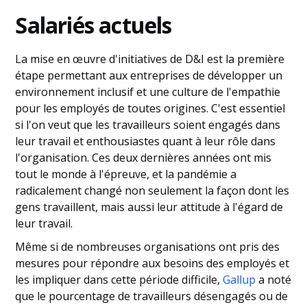
Salariés actuels
La mise en œuvre d'initiatives de D&I est la première
étape permettant aux entreprises de développer un
environnement inclusif et une culture de l'empathie
pour les employés de toutes origines. C'est essentiel
si l'on veut que les travailleurs soient engagés dans
leur travail et enthousiastes quant à leur rôle dans
l'organisation. Ces deux dernières années ont mis
tout le monde à l'épreuve, et la pandémie a
radicalement changé non seulement la façon dont les
gens travaillent, mais aussi leur attitude à l'égard de
leur travail.
Même si de nombreuses organisations ont pris des
mesures pour répondre aux besoins des employés et
les impliquer dans cette période difficile,
Gallup
a noté
que le pourcentage de travailleurs désengagés ou de