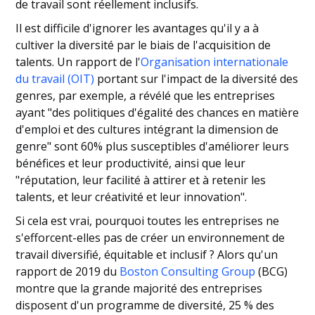
de travail sont réellement inclusifs.
Il est difficile d'ignorer les avantages qu'il y a à
cultiver la diversité par le biais de l'acquisition de
talents. Un rapport de l'
Organisation internationale
du travail (OIT)
portant sur l'impact de la diversité des
genres, par exemple, a révélé que les entreprises
ayant "des politiques d'égalité des chances en matière
d'emploi et des cultures intégrant la dimension de
genre" sont 60% plus susceptibles d'améliorer leurs
bénéfices et leur productivité, ainsi que leur
"réputation, leur facilité à attirer et à retenir les
talents, et leur créativité et leur innovation".
Si cela est vrai, pourquoi toutes les entreprises ne
s'efforcent-elles pas de créer un environnement de
travail diversifié, équitable et inclusif ? Alors qu'un
rapport de 2019 du
Boston Consulting Group
(BCG)
montre que la grande majorité des entreprises
disposent d'un programme de diversité, 25 % des