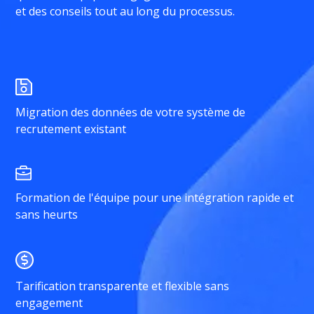
et des conseils tout au long du processus.
Migration des données de votre système de
recrutement existant
Formation de l'équipe pour une intégration rapide et
sans heurts
Tarification transparente et flexible sans
engagement