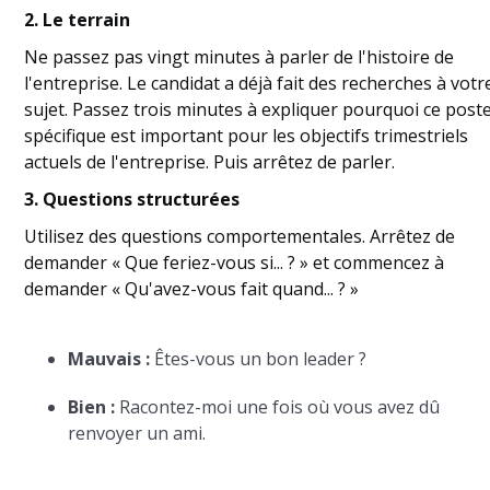
2. Le terrain
Ne passez pas vingt minutes à parler de l'histoire de
l'entreprise. Le candidat a déjà fait des recherches à votr
sujet. Passez trois minutes à expliquer pourquoi ce post
spécifique est important pour les objectifs trimestriels
actuels de l'entreprise. Puis arrêtez de parler.
3. Questions structurées
Utilisez des questions comportementales. Arrêtez de
demander « Que feriez-vous si... ? » et commencez à
demander « Qu'avez-vous fait quand... ? »
Mauvais :
Êtes-vous un bon leader ?
Bien :
Racontez-moi une fois où vous avez dû
renvoyer un ami.