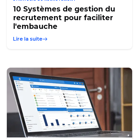
10 Systèmes de gestion du
recrutement pour faciliter
l'embauche
Lire la suite