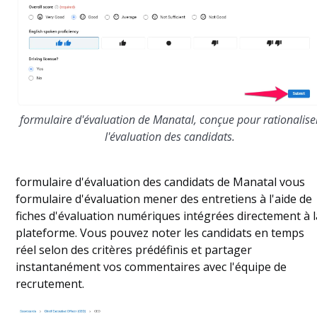
formulaire d'évaluation de Manatal, conçue pour rationalise
l'évaluation des candidats.
formulaire d'évaluation des candidats de Manatal vous
formulaire d'évaluation mener des entretiens à l'aide de
fiches d'évaluation numériques intégrées directement à l
plateforme. Vous pouvez noter les candidats en temps
réel selon des critères prédéfinis et partager
instantanément vos commentaires avec l'équipe de
recrutement.