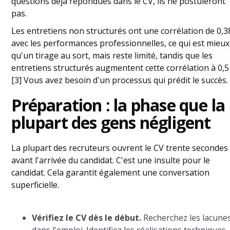
questions déjà répondues dans le CV, ils ne postuleront
pas.
Les entretiens non structurés ont une corrélation de 0,3
avec les performances professionnelles, ce qui est mieux
qu'un tirage au sort, mais reste limité, tandis que les
entretiens structurés augmentent cette corrélation à 0,5
[3] Vous avez besoin d'un processus qui prédit le succès.
Préparation : la phase que la
plupart des gens négligent
La plupart des recruteurs ouvrent le CV trente secondes
avant l'arrivée du candidat. C'est une insulte pour le
candidat. Cela garantit également une conversation
superficielle.
Vérifiez le CV dès le début.
Recherchez les lacune