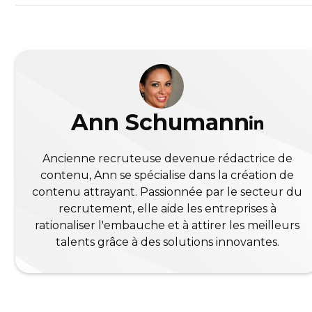
Ann Schumann
Ancienne recruteuse devenue rédactrice de
contenu, Ann se spécialise dans la création de
contenu attrayant. Passionnée par le secteur du
recrutement, elle aide les entreprises à
rationaliser l'embauche et à attirer les meilleurs
talents grâce à des solutions innovantes.