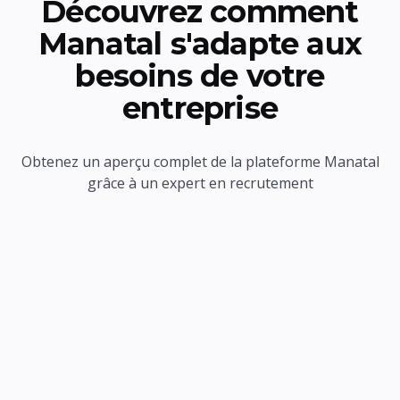
Découvrez comment
Manatal s'adapte aux
besoins de votre
entreprise
Obtenez un aperçu complet de la plateforme Manatal
grâce à un expert en recrutement