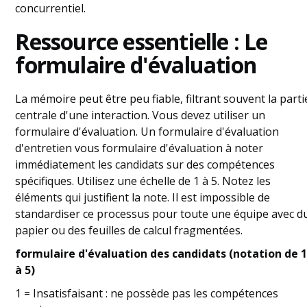
concurrentiel.
Ressource essentielle : Le
formulaire d'évaluation
La mémoire peut être peu fiable, filtrant souvent la parti
centrale d'une interaction. Vous devez utiliser un
formulaire d'évaluation. Un formulaire d'évaluation
d'entretien vous formulaire d'évaluation à noter
immédiatement les candidats sur des compétences
spécifiques. Utilisez une échelle de 1 à 5. Notez les
éléments qui justifient la note. Il est impossible de
standardiser ce processus pour toute une équipe avec d
papier ou des feuilles de calcul fragmentées.
formulaire d'évaluation des candidats (notation de 
à 5)
1 = Insatisfaisant : ne possède pas les compétences