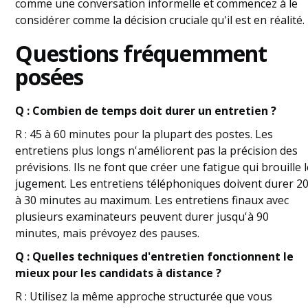
comme une conversation informelle et commencez à le
considérer comme la décision cruciale qu'il est en réalité.
Questions fréquemment
posées
Q : Combien de temps doit durer un entretien ?
R : 45 à 60 minutes pour la plupart des postes. Les
entretiens plus longs n'améliorent pas la précision des
prévisions. Ils ne font que créer une fatigue qui brouille 
jugement. Les entretiens téléphoniques doivent durer 2
à 30 minutes au maximum. Les entretiens finaux avec
plusieurs examinateurs peuvent durer jusqu'à 90
minutes, mais prévoyez des pauses.
Q : Quelles techniques d'entretien fonctionnent le
mieux pour les candidats à distance ?
R : Utilisez la même approche structurée que vous