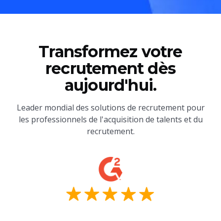
Transformez votre
recrutement dès
aujourd'hui.
Leader mondial des solutions de recrutement pour
les professionnels de l'acquisition de talents et du
recrutement.