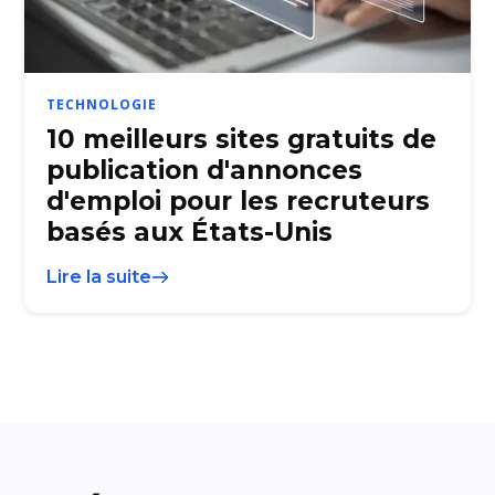
TECHNOLOGIE
10 meilleurs sites gratuits de
publication d'annonces
d'emploi pour les recruteurs
basés aux États-Unis
Lire la suite