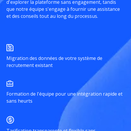
d'explorer la plateforme sans engagement, tandis
que notre équipe s'engage à fournir une assistance
et des conseils tout au long du processus.
Migration des données de votre système de
recrutement existant
Formation de l'équipe pour une intégration rapide et
sans heurts
Tarification transparente et flexible sans