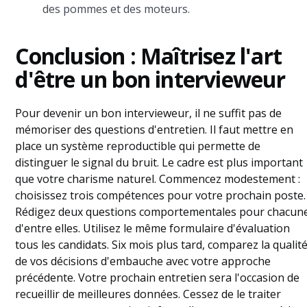
des pommes et des moteurs.
Conclusion : Maîtrisez l'art
d'être un bon intervieweur
Pour devenir un bon intervieweur, il ne suffit pas de
mémoriser des questions d'entretien. Il faut mettre en
place un système reproductible qui permette de
distinguer le signal du bruit. Le cadre est plus important
que votre charisme naturel. Commencez modestement :
choisissez trois compétences pour votre prochain poste.
Rédigez deux questions comportementales pour chacun
d'entre elles. Utilisez le même formulaire d'évaluation
tous les candidats. Six mois plus tard, comparez la qualit
de vos décisions d'embauche avec votre approche
précédente. Votre prochain entretien sera l'occasion de
recueillir de meilleures données. Cessez de le traiter