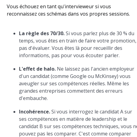
Vous échouez en tant qu'intervieweur si vous
reconnaissez ces schémas dans vos propres sessions.
La règle des 70/30.
Si vous parlez plus de 30 % du
temps, vous êtes en train de faire votre promotion,
pas d'évaluer. Vous êtes là pour recueillir des
informations, pas pour vous écouter parler.
L'effet de halo.
Ne laissez pas l'ancien employeur
d'un candidat (comme Google ou McKinsey) vous
aveugler sur ses compétences réelles. Même les
grandes entreprises commettent des erreurs
d'embauche.
Incohérence.
Si vous interrogez le candidat A sur
ses compétences en matière de leadership et le
candidat B sur ses compétences techniques, vous n
pouvez pas les comparer. C'est comme comparer