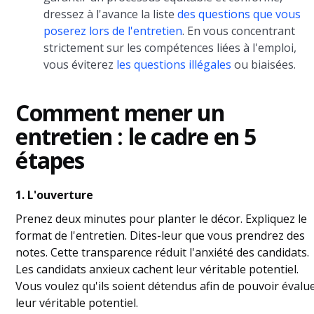
dressez à l'avance la liste
des questions que vous
poserez lors de
l'entretien
. En vous concentrant
strictement sur les compétences liées à l'emploi,
vous éviterez
les questions illégales
ou biaisées.
Comment mener un
entretien : le cadre en 5
étapes
1. L'ouverture
Prenez deux minutes pour planter le décor. Expliquez le
format de l'entretien. Dites-leur que vous prendrez des
notes. Cette transparence réduit l'anxiété des candidats.
Les candidats anxieux cachent leur véritable potentiel.
Vous voulez qu'ils soient détendus afin de pouvoir évalu
leur véritable potentiel.