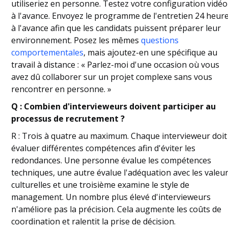
utiliseriez en personne. Testez votre configuration vidéo
à l'avance. Envoyez le programme de l'entretien 24 heur
à l'avance afin que les candidats puissent préparer leur
environnement. Posez les mêmes
questions
comportementales
, mais ajoutez-en une spécifique au
travail à distance : « Parlez-moi d'une occasion où vous
avez dû collaborer sur un projet complexe sans vous
rencontrer en personne. »
Q : Combien d'intervieweurs doivent participer au
processus de recrutement ?
R : Trois à quatre au maximum. Chaque intervieweur doit
évaluer différentes compétences afin d'éviter les
redondances. Une personne évalue les compétences
techniques, une autre évalue l'adéquation avec les valeu
culturelles et une troisième examine le style de
management. Un nombre plus élevé d'intervieweurs
n'améliore pas la précision. Cela augmente les coûts de
coordination et ralentit la prise de décision.