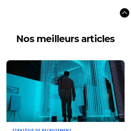
Nos meilleurs articles
STRATÉGIE DE RECRUTEMENT