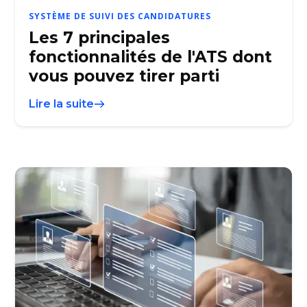
SYSTÈME DE SUIVI DES CANDIDATURES
Les 7 principales
fonctionnalités de l'ATS dont
vous pouvez tirer parti
Lire la suite