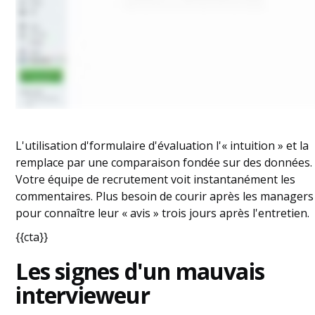
L'utilisation d'formulaire d'évaluation l'« intuition » et la
remplace par une comparaison fondée sur des données.
Votre équipe de recrutement voit instantanément les
commentaires. Plus besoin de courir après les managers
pour connaître leur « avis » trois jours après l'entretien.
{{cta}}
Les signes d'un mauvais
intervieweur