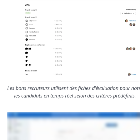
Les bons recruteurs utilisent des fiches d'évaluation pour not
les candidats en temps réel selon des critères prédéfinis.