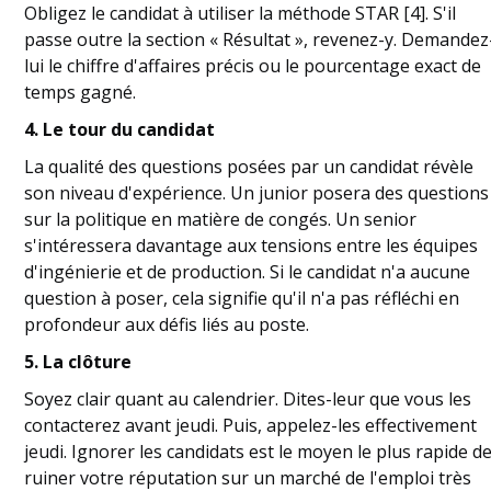
Obligez le candidat à utiliser la méthode STAR [4]. S'il
passe outre la section « Résultat », revenez-y. Demandez
lui le chiffre d'affaires précis ou le pourcentage exact de
temps gagné.
4. Le tour du candidat
La qualité des questions posées par un candidat révèle
son niveau d'expérience. Un junior posera des questions
sur la politique en matière de congés. Un senior
s'intéressera davantage aux tensions entre les équipes
d'ingénierie et de production. Si le candidat n'a aucune
question à poser, cela signifie qu'il n'a pas réfléchi en
profondeur aux défis liés au poste.
5. La clôture
Soyez clair quant au calendrier. Dites-leur que vous les
contacterez avant jeudi. Puis, appelez-les effectivement
jeudi. Ignorer les candidats est le moyen le plus rapide d
ruiner votre réputation sur un marché de l'emploi très