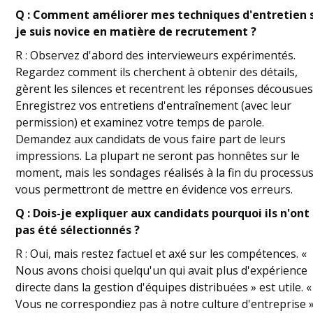
Q : Comment améliorer mes techniques d'entretien s
je suis novice en matière de recrutement ?
R : Observez d'abord des intervieweurs expérimentés.
Regardez comment ils cherchent à obtenir des détails,
gèrent les silences et recentrent les réponses décousues
Enregistrez vos entretiens d'entraînement (avec leur
permission) et examinez votre temps de parole.
Demandez aux candidats de vous faire part de leurs
impressions. La plupart ne seront pas honnêtes sur le
moment, mais les sondages réalisés à la fin du processu
vous permettront de mettre en évidence vos erreurs.
Q : Dois-je expliquer aux candidats pourquoi ils n'ont
pas été sélectionnés ?
R : Oui, mais restez factuel et axé sur les compétences. «
Nous avons choisi quelqu'un qui avait plus d'expérience
directe dans la gestion d'équipes distribuées » est utile. «
Vous ne correspondiez pas à notre culture d'entreprise 