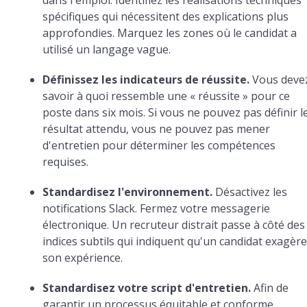
dans l'emploi. Identifiez les réalisations techniques
spécifiques qui nécessitent des explications plus
approfondies. Marquez les zones où le candidat a
utilisé un langage vague.
Définissez les indicateurs de réussite.
Vous deve
savoir à quoi ressemble une « réussite » pour ce
poste dans six mois. Si vous ne pouvez pas définir l
résultat attendu, vous ne pouvez pas mener
d'entretien pour déterminer les compétences
requises.
Standardisez l'environnement.
Désactivez les
notifications Slack. Fermez votre messagerie
électronique. Un recruteur distrait passe à côté des
indices subtils qui indiquent qu'un candidat exagèr
son expérience.
Standardisez votre script d'entretien.
Afin de
garantir un processus équitable et conforme,