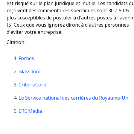
est risqué sur le plan juridique et inutile. Les candidats qu
reçoivent des commentaires spécifiques sont 30 à 50 %
plus susceptibles de postuler à d'autres postes à l'avenir
[5] Ceux que vous ignorez diront à d'autres personnes
d'éviter votre entreprise.
Citation :
Forbes
Glassdoor
CriteriaCorp
Le Service national des carrières du Royaume-Uni
ERE Media