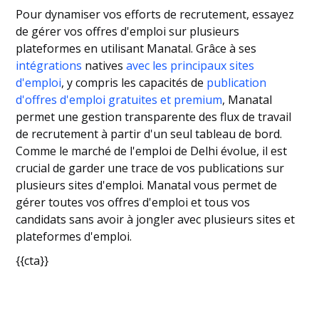
Pour dynamiser vos efforts de recrutement, essayez
de gérer vos offres d'emploi sur plusieurs
plateformes en utilisant Manatal. Grâce à ses
intégrations
natives
avec les principaux sites
d'emploi
, y compris les capacités de
publication
d'offres d'emploi gratuites et premium
, Manatal
permet une gestion transparente des flux de travail
de recrutement à partir d'un seul tableau de bord.
Comme le marché de l'emploi de Delhi évolue, il est
crucial de garder une trace de vos publications sur
plusieurs sites d'emploi. Manatal vous permet de
gérer toutes vos offres d'emploi et tous vos
candidats sans avoir à jongler avec plusieurs sites et
plateformes d'emploi.
{{cta}}