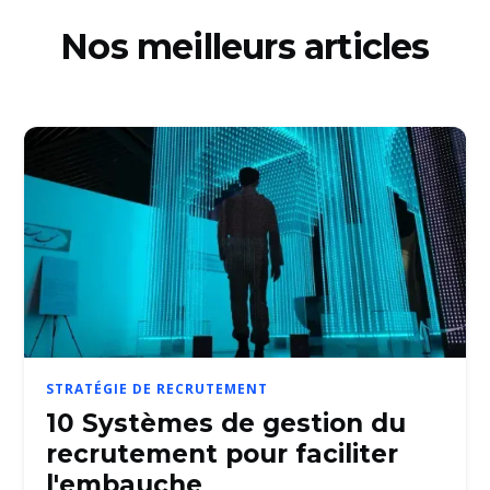
Nos meilleurs articles
STRATÉGIE DE RECRUTEMENT
10 Systèmes de gestion du
recrutement pour faciliter
l'embauche