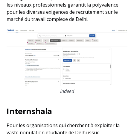
les niveaux professionnels garantit la polyvalence
pour les diverses exigences de recrutement sur le
marché du travail complexe de Delhi.
Indeed
Internshala
Pour les organisations qui cherchent à exploiter la
vaste population étudiante de Delhi issue