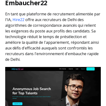
Embaucher22
En tant que plateforme de recrutement alimentée par
l'IA,
Hire22
offre aux recruteurs de Delhi des
algorithmes de correspondance avancés qui relient
les exigences du poste aux profils des candidats. Sa
technologie réduit le temps de présélection et
améliore la qualité de l'appariement, répondant ainsi
aux défis d'efficacité auxquels sont confrontés les
recruteurs dans l'environnement d'embauche rapide
de Delhi.