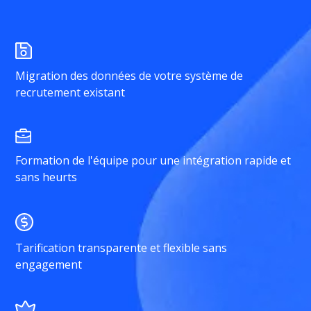
Migration des données de votre système de
recrutement existant
Formation de l'équipe pour une intégration rapide et
sans heurts
Tarification transparente et flexible sans
engagement