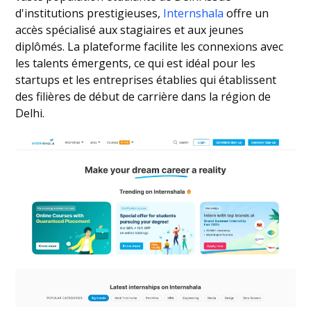
d'institutions prestigieuses,
Internshala
offre un
accès spécialisé aux stagiaires et aux jeunes
diplômés. La plateforme facilite les connexions avec
les talents émergents, ce qui est idéal pour les
startups et les entreprises établies qui établissent
des filières de début de carrière dans la région de
Delhi.