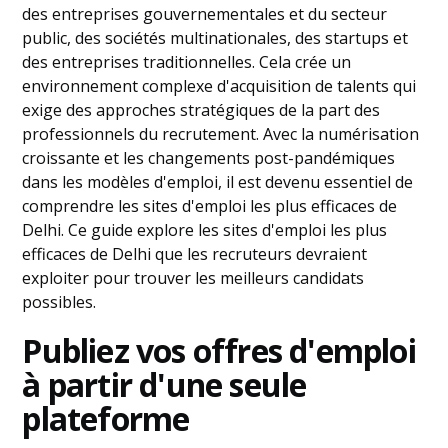
des entreprises gouvernementales et du secteur
public, des sociétés multinationales, des startups et
des entreprises traditionnelles. Cela crée un
environnement complexe d'acquisition de talents qui
exige des approches stratégiques de la part des
professionnels du recrutement. Avec la numérisation
croissante et les changements post-pandémiques
dans les modèles d'emploi, il est devenu essentiel de
comprendre les sites d'emploi les plus efficaces de
Delhi. Ce guide explore les sites d'emploi les plus
efficaces de Delhi que les recruteurs devraient
exploiter pour trouver les meilleurs candidats
possibles.
Publiez vos offres d'emploi
à partir d'une seule
plateforme