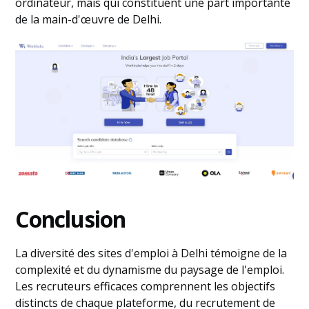
ordinateur, mais qui constituent une part importante
de la main-d'œuvre de Delhi.
Conclusion
La diversité des sites d'emploi à Delhi témoigne de la
complexité et du dynamisme du paysage de l'emploi.
Les recruteurs efficaces comprennent les objectifs
distincts de chaque plateforme, du recrutement de