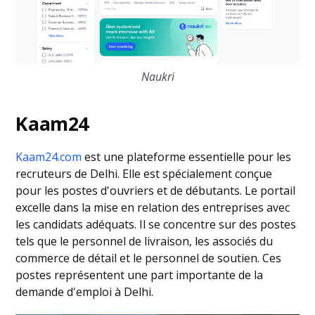
Naukri
Kaam24
Kaam24.com
est une plateforme essentielle pour les
recruteurs de Delhi. Elle est spécialement conçue
pour les postes d'ouvriers et de débutants. Le portail
excelle dans la mise en relation des entreprises avec
les candidats adéquats. Il se concentre sur des postes
tels que le personnel de livraison, les associés du
commerce de détail et le personnel de soutien. Ces
postes représentent une part importante de la
demande d'emploi à Delhi.