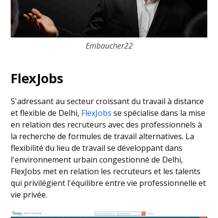
Embaucher22
FlexJobs
S'adressant au secteur croissant du travail à distance
et flexible de Delhi,
FlexJobs
se spécialise dans la mise
en relation des recruteurs avec des professionnels à
la recherche de formules de travail alternatives. La
flexibilité du lieu de travail se développant dans
l'environnement urbain congestionné de Delhi,
FlexJobs met en relation les recruteurs et les talents
qui privilégient l'équilibre entre vie professionnelle et
vie privée.