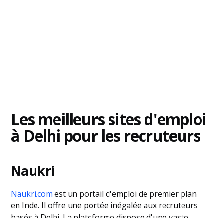
Les meilleurs sites d'emploi
à Delhi pour les recruteurs
Naukri
Naukri.com
est un portail d'emploi de premier plan
en Inde. Il offre une portée inégalée aux recruteurs
basés à Delhi. La plateforme dispose d'une vaste