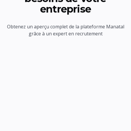
entreprise
Obtenez un aperçu complet de la plateforme Manatal
grâce à un expert en recrutement