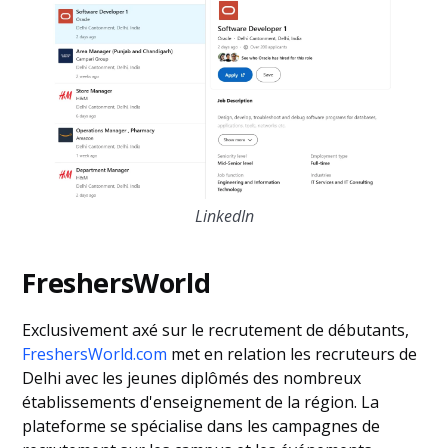
LinkedIn
FreshersWorld
Exclusivement axé sur le recrutement de débutants,
FreshersWorld.com
met en relation les recruteurs de
Delhi avec les jeunes diplômés des nombreux
établissements d'enseignement de la région. La
plateforme se spécialise dans les campagnes de