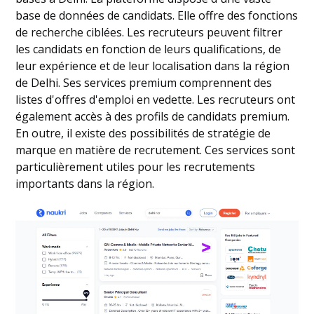
base de données de candidats. Elle offre des fonctions
de recherche ciblées. Les recruteurs peuvent filtrer
les candidats en fonction de leurs qualifications, de
leur expérience et de leur localisation dans la région
de Delhi. Ses services premium comprennent des
listes d'offres d'emploi en vedette. Les recruteurs ont
également accès à des profils de candidats premium.
En outre, il existe des possibilités de stratégie de
marque en matière de recrutement. Ces services sont
particulièrement utiles pour les recrutements
importants dans la région.