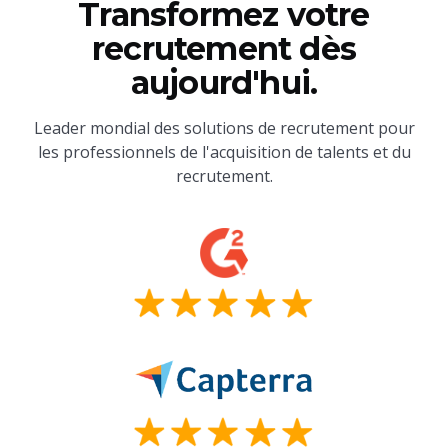
Transformez votre
recrutement dès
aujourd'hui.
Leader mondial des solutions de recrutement pour
les professionnels de l'acquisition de talents et du
recrutement.