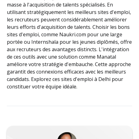
masse à l'acquisition de talents spécialisés. En
utilisant stratégiquement les meilleurs sites d'emploi,
les recruteurs peuvent considérablement améliorer
leurs efforts d'acquisition de talents. Choisir les bons
sites d'emploi, comme Naukri.com pour une large
portée ou Internshala pour les jeunes diplômés, offre
aux recruteurs des avantages distincts. L'intégration
de ces outils avec une solution comme Manatal
améliore votre stratégie d'embauche. Cette approche
garantit des connexions efficaces avec les meilleurs
candidats. Explorez ces sites d'emploi à Delhi pour
constituer votre équipe idéale.