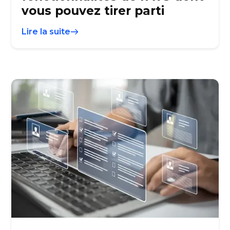
vous pouvez tirer parti
Lire la suite