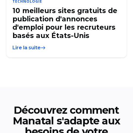
TECHNOLOGIE
10 meilleurs sites gratuits de
publication d'annonces
d'emploi pour les recruteurs
basés aux États-Unis
Lire la suite
Découvrez comment
Manatal s'adapte aux
besoins de votre