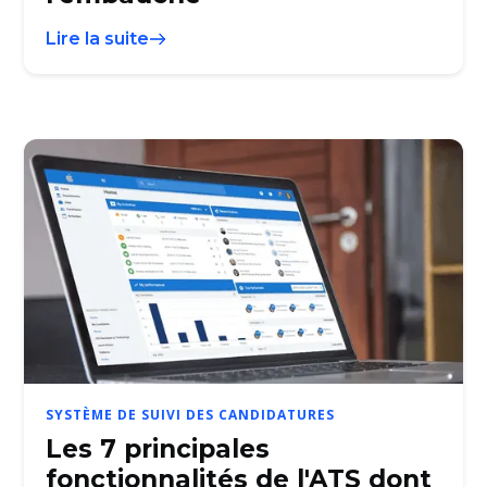
Lire la suite
SYSTÈME DE SUIVI DES CANDIDATURES
Les 7 principales
fonctionnalités de l'ATS dont