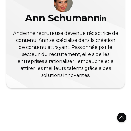
Ann Schumann
Ancienne recruteuse devenue rédactrice de
contenu, Ann se spécialise dans la création
de contenu attrayant. Passionnée par le
secteur du recrutement, elle aide les
entreprises à rationaliser l'embauche et à
attirer les meilleurs talents grâce à des
solutions innovantes.