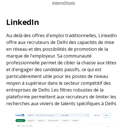
InternShala
LinkedIn
Au-delà des offres d'emploi traditionnelles, LinkedIn
offre aux recruteurs de Delhi des capacités de mise
en réseau et des possibilités de promotion de la
marque de l'employeur. Sa communauté
professionnelle permet de cibler la chasse aux têtes
et d'engager des candidats passifs, ce qui est
particulièrement utile pour les postes de niveau
moyen à supérieur dans le secteur compétitif des
entreprises de Delhi. Les filtres robustes de la
plateforme permettent aux recruteurs de limiter les
recherches aux viviers de talents spécifiques à Delhi.