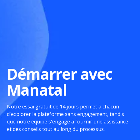
Démarrer avec
Manatal
Notre essai gratuit de 14 jours permet à chacun
d'explorer la plateforme sans engagement, tandis
que notre équipe s'engage à fournir une assistance
et des conseils tout au long du processus.