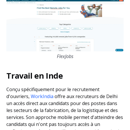
FlexJobs
Travail en Inde
Conçu spécifiquement pour le recrutement
d'ouvriers,
WorkIndia
offre aux recruteurs de Delhi
un accès direct aux candidats pour des postes dans
les secteurs de la fabrication, de la logistique et des
services. Son approche mobile permet d'atteindre des
candidats qui n'ont pas toujours accès à un