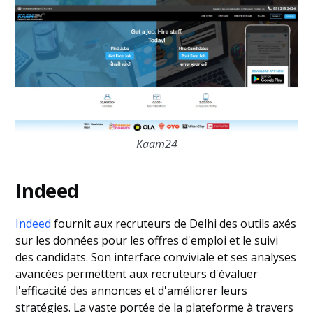
Kaam24
Indeed
Indeed
fournit aux recruteurs de Delhi des outils axés
sur les données pour les offres d'emploi et le suivi
des candidats. Son interface conviviale et ses analyses
avancées permettent aux recruteurs d'évaluer
l'efficacité des annonces et d'améliorer leurs
stratégies. La vaste portée de la plateforme à travers