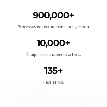
900,000+
Processus de recrutement sous gestion.
10,000+
Équipe
de recrutement actives.
135+
Pays servis.