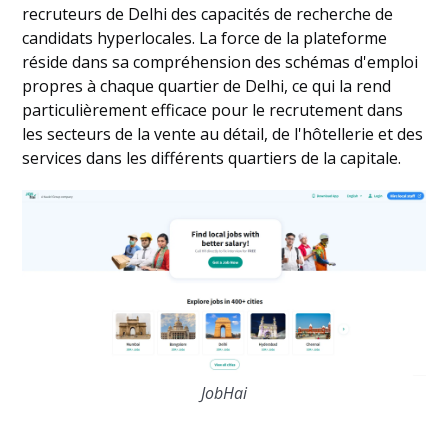
recruteurs de Delhi des capacités de recherche de
candidats hyperlocales. La force de la plateforme
réside dans sa compréhension des schémas d'emploi
propres à chaque quartier de Delhi, ce qui la rend
particulièrement efficace pour le recrutement dans
les secteurs de la vente au détail, de l'hôtellerie et des
services dans les différents quartiers de la capitale.
JobHai