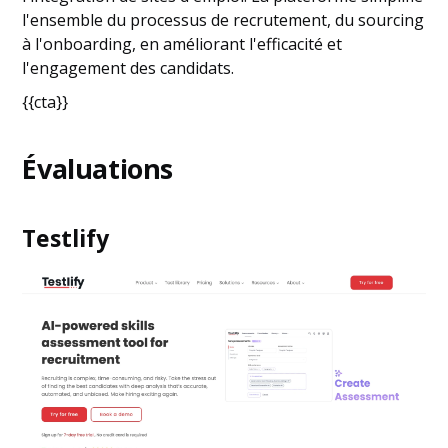
l'ensemble du processus de recrutement, du sourcing
à l'onboarding, en améliorant l'efficacité et
l'engagement des candidats.
{{cta}}
Évaluations
Testlify