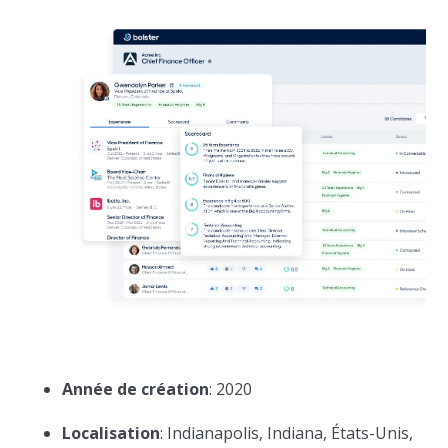
Année de création
: 2020
Localisation
: Indianapolis, Indiana, États-Unis,