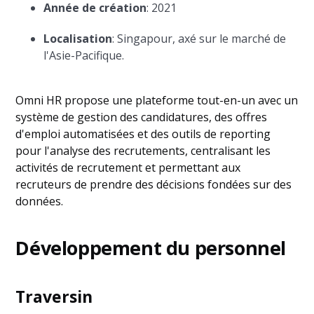
Année de création
: 2021
Localisation
: Singapour, axé sur le marché de
l'Asie-Pacifique.
Omni HR propose une plateforme tout-en-un avec un
système de gestion des candidatures, des offres
d'emploi automatisées et des outils de reporting
pour l'analyse des recrutements, centralisant les
activités de recrutement et permettant aux
recruteurs de prendre des décisions fondées sur des
données.
Développement du personnel
Traversin