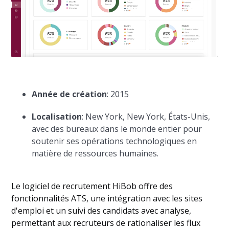
Année de création
: 2015
Localisation
: New York, New York, États-Unis,
avec des bureaux dans le monde entier pour
soutenir ses opérations technologiques en
matière de ressources humaines.
Le logiciel de recrutement HiBob offre des
fonctionnalités ATS, une intégration avec les sites
d'emploi et un suivi des candidats avec analyse,
permettant aux recruteurs de rationaliser les flux