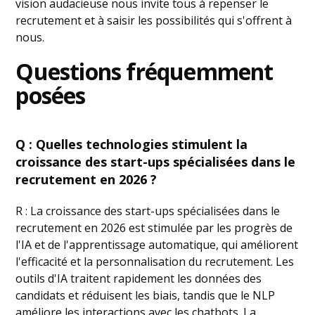
vision audacieuse nous invite tous à repenser le
recrutement et à saisir les possibilités qui s'offrent à
nous.
Questions fréquemment
posées
Q : Quelles technologies stimulent la
croissance des start-ups spécialisées dans le
recrutement en 2026 ?
R : La croissance des start-ups spécialisées dans le
recrutement en 2026 est stimulée par les progrès de
l'IA et de l'apprentissage automatique, qui améliorent
l'efficacité et la personnalisation du recrutement. Les
outils d'IA traitent rapidement les données des
candidats et réduisent les biais, tandis que le NLP
améliore les interactions avec les chatbots. La