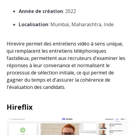
Année de création
: 2022
Localisation
: Mumbai, Maharashtra, Inde.
Hirevire permet des entretiens vidéo à sens unique,
qui remplacent les entretiens téléphoniques
fastidieux, permettent aux recruteurs d'examiner les
réponses à leur convenance et normalisent le
processus de sélection initiale, ce qui permet de
gagner du temps et d'assurer la cohérence de
l'évaluation des candidats.
Hireflix