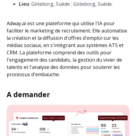
Lieu
: Göteborg, Suède : Göteborg, Suède.
Adway.ai est une plateforme qui utilise l'IA pour
faciliter le marketing de recrutement. Elle automatise
la création et la diffusion d'offres d'emploi sur les
médias sociaux, en s'intégrant aux systèmes ATS et
CRM. La plateforme comprend des outils pour
l'engagement des candidats, la gestion du vivier de
talents et l'analyse des données pour soutenir les
processus d'embauche.
A demander