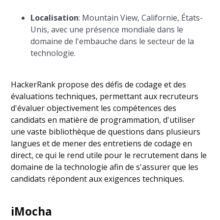
Localisation
: Mountain View, Californie, États-
Unis, avec une présence mondiale dans le
domaine de l'embauche dans le secteur de la
technologie.
HackerRank propose des défis de codage et des
évaluations techniques, permettant aux recruteurs
d'évaluer objectivement les compétences des
candidats en matière de programmation, d'utiliser
une vaste bibliothèque de questions dans plusieurs
langues et de mener des entretiens de codage en
direct, ce qui le rend utile pour le recrutement dans le
domaine de la technologie afin de s'assurer que les
candidats répondent aux exigences techniques.
iMocha