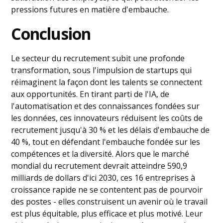
pressions futures en matière d'embauche.
Conclusion
Le secteur du recrutement subit une profonde
transformation, sous l'impulsion de startups qui
réimaginent la façon dont les talents se connectent
aux opportunités. En tirant parti de l'IA, de
l'automatisation et des connaissances fondées sur
les données, ces innovateurs réduisent les coûts de
recrutement jusqu'à 30 % et les délais d'embauche de
40 %, tout en défendant l'embauche fondée sur les
compétences et la diversité. Alors que le marché
mondial du recrutement devrait atteindre 590,9
milliards de dollars d'ici 2030, ces 16 entreprises à
croissance rapide ne se contentent pas de pourvoir
des postes - elles construisent un avenir où le travail
est plus équitable, plus efficace et plus motivé. Leur