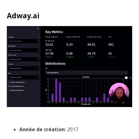
Adway.ai
Année de création
: 2017