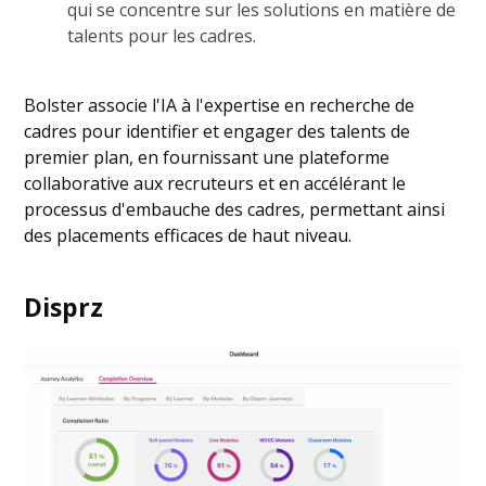
qui se concentre sur les solutions en matière de
talents pour les cadres.
Bolster associe l'IA à l'expertise en recherche de
cadres pour identifier et engager des talents de
premier plan, en fournissant une plateforme
collaborative aux recruteurs et en accélérant le
processus d'embauche des cadres, permettant ainsi
des placements efficaces de haut niveau.
Disprz