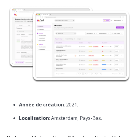
Année de création
: 2021.
Localisation
: Amsterdam, Pays-Bas.