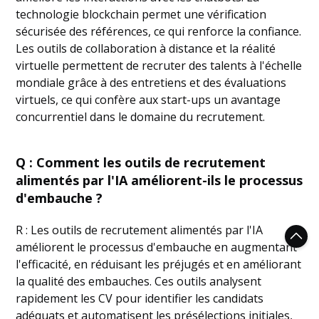
technologie blockchain permet une vérification
sécurisée des références, ce qui renforce la confiance.
Les outils de collaboration à distance et la réalité
virtuelle permettent de recruter des talents à l'échelle
mondiale grâce à des entretiens et des évaluations
virtuels, ce qui confère aux start-ups un avantage
concurrentiel dans le domaine du recrutement.
Q : Comment les outils de recrutement
alimentés par l'IA améliorent-ils le processus
d'embauche ?
R : Les outils de recrutement alimentés par l'IA
améliorent le processus d'embauche en augmentant
l'efficacité, en réduisant les préjugés et en améliorant
la qualité des embauches. Ces outils analysent
rapidement les CV pour identifier les candidats
adéquats et automatisent les présélections initiales,