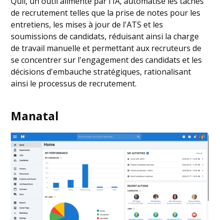
Quil, un outil alimenté par l'IA, automatise les tâches
de recrutement telles que la prise de notes pour les
entretiens, les mises à jour de l'ATS et les
soumissions de candidats, réduisant ainsi la charge
de travail manuelle et permettant aux recruteurs de
se concentrer sur l'engagement des candidats et les
décisions d'embauche stratégiques, rationalisant
ainsi le processus de recrutement.
Manatal