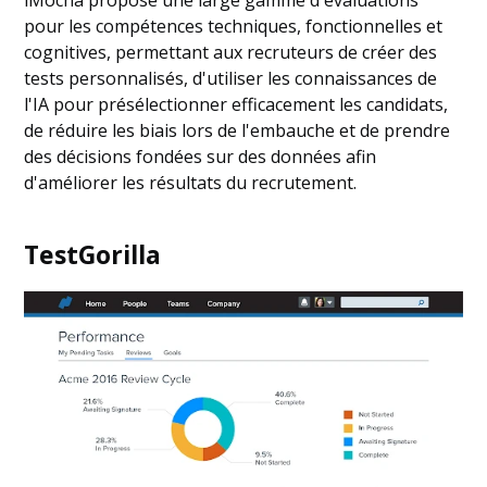
pour les compétences techniques, fonctionnelles et
cognitives, permettant aux recruteurs de créer des
tests personnalisés, d'utiliser les connaissances de
l'IA pour présélectionner efficacement les candidats,
de réduire les biais lors de l'embauche et de prendre
des décisions fondées sur des données afin
d'améliorer les résultats du recrutement.
TestGorilla