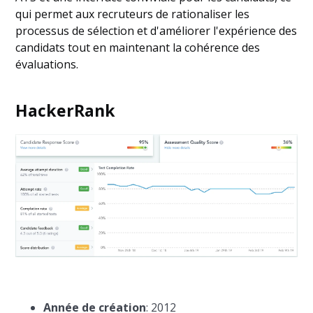
qui permet aux recruteurs de rationaliser les
processus de sélection et d'améliorer l'expérience des
candidats tout en maintenant la cohérence des
évaluations.
HackerRank
Année de création
: 2012