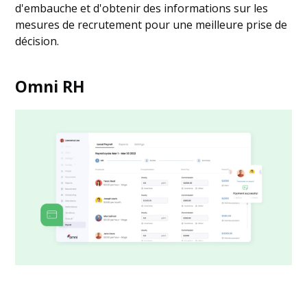
d'embauche et d'obtenir des informations sur les
mesures de recrutement pour une meilleure prise de
décision.
Omni RH