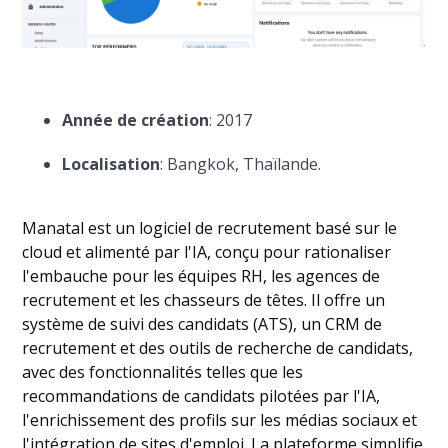
Année de création
: 2017
Localisation
: Bangkok, Thaïlande.
Manatal est un logiciel de recrutement basé sur le
cloud et alimenté par l'IA, conçu pour rationaliser
l'embauche pour les équipes RH, les agences de
recrutement et les chasseurs de têtes. Il offre un
système de suivi des candidats (ATS), un CRM de
recrutement et des outils de recherche de candidats,
avec des fonctionnalités telles que les
recommandations de candidats pilotées par l'IA,
l'enrichissement des profils sur les médias sociaux et
l'intégration de sites d'emploi. La plateforme simplifie