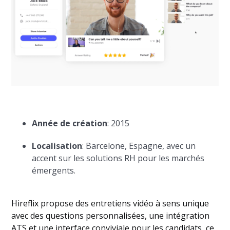
Année de création
: 2015
Localisation
: Barcelone, Espagne, avec un
accent sur les solutions RH pour les marchés
émergents.
Hireflix propose des entretiens vidéo à sens unique
avec des questions personnalisées, une intégration
ATS et une interface conviviale pour les candidats, ce