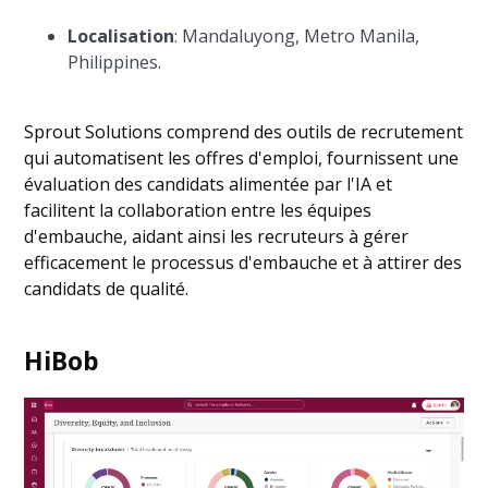
Localisation
: Mandaluyong, Metro Manila,
Philippines.
Sprout Solutions comprend des outils de recrutement
qui automatisent les offres d'emploi, fournissent une
évaluation des candidats alimentée par l'IA et
facilitent la collaboration entre les équipes
d'embauche, aidant ainsi les recruteurs à gérer
efficacement le processus d'embauche et à attirer des
candidats de qualité.
HiBob