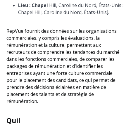
Lieu : Chapel
Hill, Caroline du Nord, États-Unis :
Chapel Hill, Caroline du Nord, États-Unis].
RepVue fournit des données sur les organisations
commerciales, y compris les évaluations, la
rémunération et la culture, permettant aux
recruteurs de comprendre les tendances du marché
dans les fonctions commerciales, de comparer les
packages de rémunération et d'identifier les
entreprises ayant une forte culture commerciale
pour le placement des candidats, ce qui permet de
prendre des décisions éclairées en matière de
placement des talents et de stratégie de
rémunération.
Quil