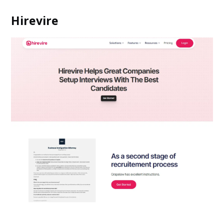
Hirevire