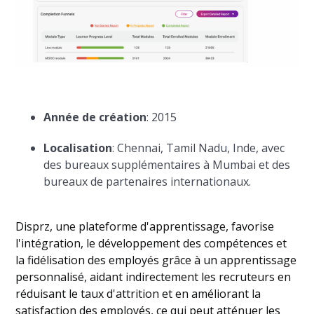
Année de création
: 2015
Localisation
: Chennai, Tamil Nadu, Inde, avec
des bureaux supplémentaires à Mumbai et des
bureaux de partenaires internationaux.
Disprz, une plateforme d'apprentissage, favorise
l'intégration, le développement des compétences et
la fidélisation des employés grâce à un apprentissage
personnalisé, aidant indirectement les recruteurs en
réduisant le taux d'attrition et en améliorant la
satisfaction des employés, ce qui peut atténuer les