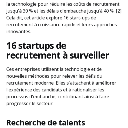
la technologie pour réduire les coûts de recrutement
jusqu'à 30 % et les délais d'embauche jusqu'à 40 %. [2]
Cela dit, cet article explore 16 start-ups de
recrutement à croissance rapide et leurs approches
innovantes.
16 startups de
recrutement à surveiller
Ces entreprises utilisent la technologie et de
nouvelles méthodes pour relever les défis du
recrutement moderne. Elles s'attachent à améliorer
l'expérience des candidats et à rationaliser les
processus d'embauche, contribuant ainsi à faire
progresser le secteur.
Recherche de talents