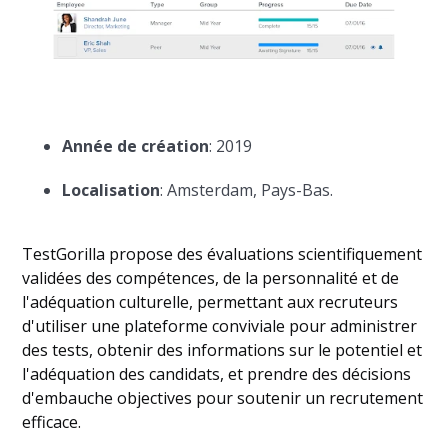
Année de création
: 2019
Localisation
: Amsterdam, Pays-Bas.
TestGorilla propose des évaluations scientifiquement
validées des compétences, de la personnalité et de
l'adéquation culturelle, permettant aux recruteurs
d'utiliser une plateforme conviviale pour administrer
des tests, obtenir des informations sur le potentiel et
l'adéquation des candidats, et prendre des décisions
d'embauche objectives pour soutenir un recrutement
efficace.