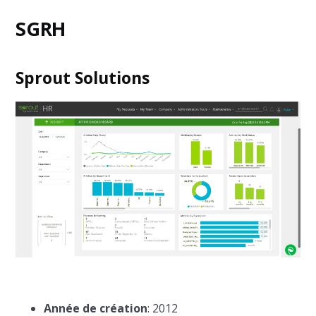
SGRH
Sprout Solutions
Année de création
: 2012