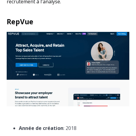
recrutement à l'analyse.
RepVue
Année de création
: 2018