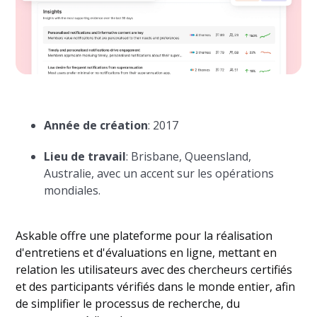
Année de création
: 2017
Lieu de travail
: Brisbane, Queensland,
Australie, avec un accent sur les opérations
mondiales.
Askable offre une plateforme pour la réalisation
d'entretiens et d'évaluations en ligne, mettant en
relation les utilisateurs avec des chercheurs certifiés
et des participants vérifiés dans le monde entier, afin
de simplifier le processus de recherche, du