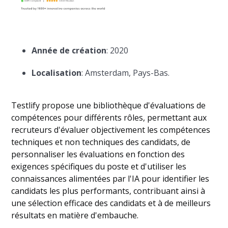
Année de création
: 2020
Localisation
: Amsterdam, Pays-Bas.
Testlify propose une bibliothèque d'évaluations de
compétences pour différents rôles, permettant aux
recruteurs d'évaluer objectivement les compétences
techniques et non techniques des candidats, de
personnaliser les évaluations en fonction des
exigences spécifiques du poste et d'utiliser les
connaissances alimentées par l'IA pour identifier les
candidats les plus performants, contribuant ainsi à
une sélection efficace des candidats et à de meilleurs
résultats en matière d'embauche.