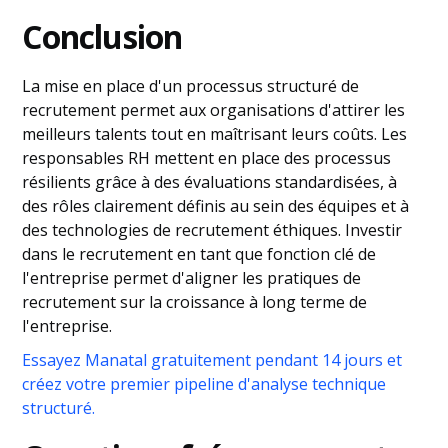
Conclusion
La mise en place d'un processus structuré de
recrutement permet aux organisations d'attirer les
meilleurs talents tout en maîtrisant leurs coûts. Les
responsables RH mettent en place des processus
résilients grâce à des évaluations standardisées, à
des rôles clairement définis au sein des équipes et à
des technologies de recrutement éthiques. Investir
dans le recrutement en tant que fonction clé de
l'entreprise permet d'aligner les pratiques de
recrutement sur la croissance à long terme de
l'entreprise.
Essayez Manatal gratuitement pendant 14 jours et
créez votre premier pipeline d'analyse technique
structuré.