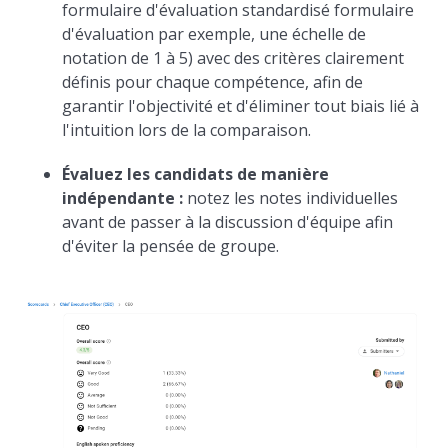
formulaire d'évaluation standardisé formulaire
d'évaluation par exemple, une échelle de
notation de 1 à 5) avec des critères clairement
définis pour chaque compétence, afin de
garantir l'objectivité et d'éliminer tout biais lié à
l'intuition lors de la comparaison.
Évaluez les candidats de manière
indépendante :
notez les notes individuelles
avant de passer à la discussion d'équipe afin
d'éviter la pensée de groupe.