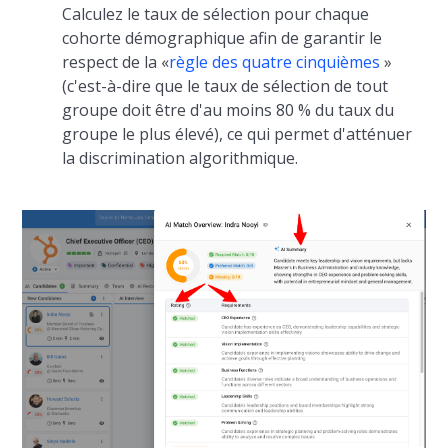
Calculez le taux de sélection pour chaque
cohorte démographique afin de garantir le
respect de la «
règle des quatre cinquièmes
»
(c'est-à-dire que le taux de sélection de tout
groupe doit être d'au moins 80 % du taux du
groupe le plus élevé), ce qui permet d'atténuer
la discrimination algorithmique.