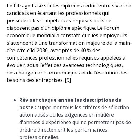
Le filtrage basé sur les diplômes réduit votre vivier de
candidats en écartant les professionnels qui
possèdent les compétences requises mais ne
disposent pas d’un diplôme spécifique. Le Forum
économique mondial a constaté que les employeurs
s’attendent à une transformation majeure de la main-
d’œuvre d’ici 2030, avec près de 40 % des
compétences professionnelles requises appelées à
évoluer, sous l’effet des avancées technologiques,
des changements économiques et de l’évolution des
besoins des entreprises. [9]
Réviser chaque année les descriptions de
poste :
supprimer tous les critères de sélection
automatisés ou les exigences en matière
d'années d'expérience qui ne permettent pas de
prédire directement les performances
professionnelles.