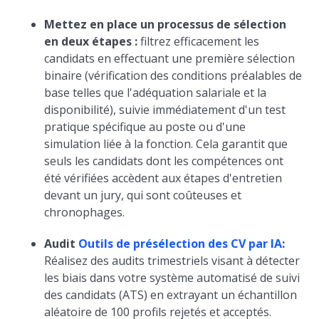
Mettez en place un processus de sélection
en deux étapes :
filtrez efficacement les
candidats en effectuant une première sélection
binaire (vérification des conditions préalables de
base telles que l'adéquation salariale et la
disponibilité), suivie immédiatement d'un test
pratique spécifique au poste ou d'une
simulation liée à la fonction. Cela garantit que
seuls les candidats dont les compétences ont
été vérifiées accèdent aux étapes d'entretien
devant un jury, qui sont coûteuses et
chronophages.
Audit
Outils de présélection des CV par IA
:
Réalisez des audits trimestriels visant à détecter
les biais dans votre système automatisé de suivi
des candidats (ATS) en extrayant un échantillon
aléatoire de 100 profils rejetés et acceptés.