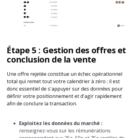
Étape 5 : Gestion des offres et
conclusion de la vente
Une offre rejetée constitue un échec opérationnel
total qui remet tout votre calendrier à zéro ; il est
donc essentiel de s'appuyer sur des données pour
définir votre positionnement et d'agir rapidement
afin de conclure la transaction.
Exploitez les données du marché :
renseignez-vous sur les rémunérations