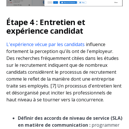
Étape 4 : Entretien et
expérience candidat
L'expérience vécue par les candidats
influence
fortement la perception qu'ils ont de l'employeur.
Des recherches fréquemment citées dans les études
sur le recrutement indiquent que de nombreux
candidats considèrent le processus de recrutement
comme le reflet de la manière dont une entreprise
traite ses employés. [7] Un processus d'entretien lent
et désorganisé peut inciter les professionnels de
haut niveau à se tourner vers la concurrence.
Définir des accords de niveau de service (SLA)
en matière de communication :
programmer