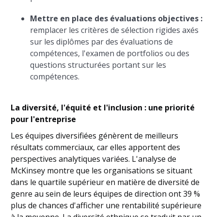
Mettre en place des évaluations objectives :
remplacer les critères de sélection rigides axés
sur les diplômes par des évaluations de
compétences, l'examen de portfolios ou des
questions structurées portant sur les
compétences.
La diversité, l'équité et l'inclusion : une priorité
pour l'entreprise
Les équipes diversifiées génèrent de meilleurs
résultats commerciaux, car elles apportent des
perspectives analytiques variées. L'analyse de
McKinsey montre que les organisations se situant
dans le quartile supérieur en matière de diversité de
genre au sein de leurs équipes de direction ont 39 %
plus de chances d'afficher une rentabilité supérieure