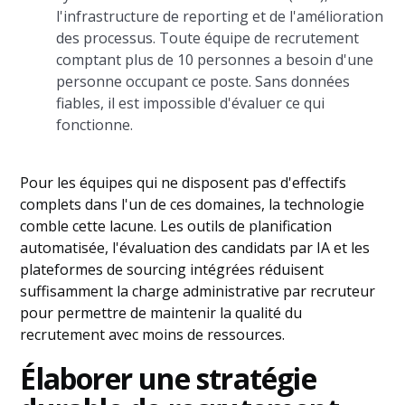
l'infrastructure de reporting et de l'amélioration
des processus. Toute équipe de recrutement
comptant plus de 10 personnes a besoin d'une
personne occupant ce poste. Sans données
fiables, il est impossible d'évaluer ce qui
fonctionne.
Pour les équipes qui ne disposent pas d'effectifs
complets dans l'un de ces domaines, la technologie
comble cette lacune. Les outils de planification
automatisée, l'évaluation des candidats par IA et les
plateformes de sourcing intégrées réduisent
suffisamment la charge administrative par recruteur
pour permettre de maintenir la qualité du
recrutement avec moins de ressources.
Élaborer une stratégie