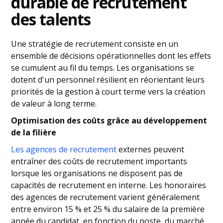
durable de recrutement
des talents
Une stratégie de recrutement consiste en un
ensemble de décisions opérationnelles dont les effets
se cumulent au fil du temps. Les organisations se
dotent d'un personnel résilient en réorientant leurs
priorités de la gestion à court terme vers la création
de valeur à long terme.
Optimisation des coûts grâce au développement
de la filière
Les agences de recrutement
externes peuvent
entraîner des coûts de recrutement importants
lorsque les organisations ne disposent pas de
capacités de recrutement en interne. Les honoraires
des agences de recrutement varient généralement
entre environ 15 % et 25 % du salaire de la première
année du candidat, en fonction du poste, du marché