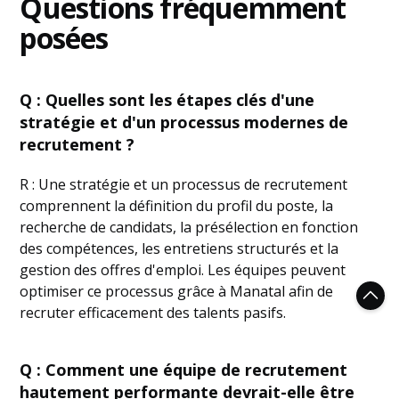
Questions fréquemment
posées
Q : Quelles sont les étapes clés d'une
stratégie et d'un processus modernes de
recrutement ?
R : Une stratégie et un processus de recrutement
comprennent la définition du profil du poste, la
recherche de candidats, la présélection en fonction
des compétences, les entretiens structurés et la
gestion des offres d'emploi. Les équipes peuvent
optimiser ce processus grâce à Manatal afin de
recruter efficacement des talents pasifs.
Q : Comment une équipe de recrutement
hautement performante devrait-elle être