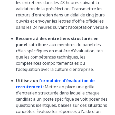
les entretiens dans les 48 heures suivant la
validation de la présélection. Transmettre les
retours d'entretien dans un délai de cinq jours
ouvrés et envoyer les lettres d'offre officielles
dans les 24 heures suivant l'acceptation verbale.
Recourez à des entretiens structurés en
panel :
attribuez aux membres du panel des
rôles spécifiques en matière d'évaluation, tels
que les compétences techniques, les
compétences comportementales ou
l'adéquation avec la culture d'entreprise.
Utilisez un
formulaire d'évaluation de
recrutement
:
Mettez en place une grille
d'entretien structurée dans laquelle chaque
candidat à un poste spécifique se voit poser des
questions identiques, basées sur des situations
concrètes. Évaluez les réponses à l'aide d'un