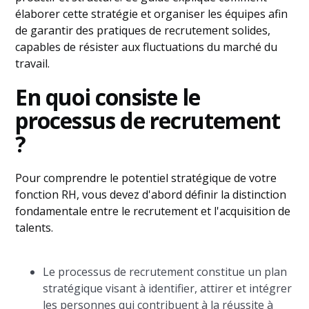
élaborer cette stratégie et organiser les équipes afin
de garantir des pratiques de recrutement solides,
capables de résister aux fluctuations du marché du
travail.
En quoi consiste le
processus de recrutement
?
Pour comprendre le potentiel stratégique de votre
fonction RH, vous devez d'abord définir la distinction
fondamentale entre le recrutement et l'acquisition de
talents.
Le processus de recrutement constitue un plan
stratégique visant à identifier, attirer et intégrer
les personnes qui contribuent à la réussite à