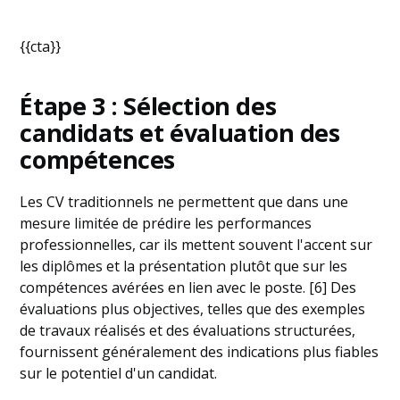
{{cta}}
Étape 3 : Sélection des
candidats et évaluation des
compétences
Les CV traditionnels ne permettent que dans une
mesure limitée de prédire les performances
professionnelles, car ils mettent souvent l'accent sur
les diplômes et la présentation plutôt que sur les
compétences avérées en lien avec le poste. [6] Des
évaluations plus objectives, telles que des exemples
de travaux réalisés et des évaluations structurées,
fournissent généralement des indications plus fiables
sur le potentiel d'un candidat.