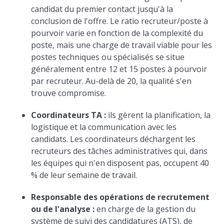
candidat du premier contact jusqu'à la
conclusion de l'offre. Le ratio recruteur/poste à
pourvoir varie en fonction de la complexité du
poste, mais une charge de travail viable pour les
postes techniques ou spécialisés se situe
généralement entre 12 et 15 postes à pourvoir
par recruteur. Au-delà de 20, la qualité s'en
trouve compromise.
Coordinateurs TA :
ils gèrent la planification, la
logistique et la communication avec les
candidats. Les coordinateurs déchargent les
recruteurs des tâches administratives qui, dans
les équipes qui n'en disposent pas, occupent 40
% de leur semaine de travail.
Responsable des opérations de recrutement
ou de l'analyse :
en charge de la gestion du
système de suivi des candidatures (ATS), de