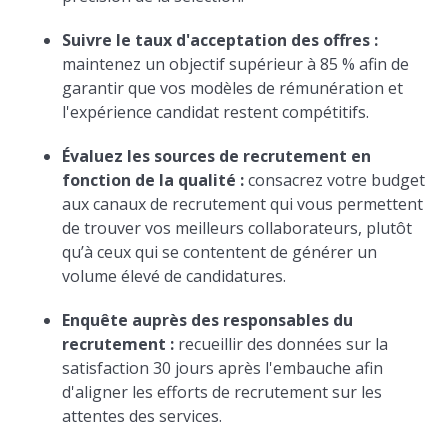
Suivre le taux d'acceptation des offres :
maintenez un objectif supérieur à 85 % afin de
garantir que vos modèles de rémunération et
l'expérience candidat restent compétitifs.
Évaluez les sources de recrutement en
fonction de la qualité :
consacrez votre budget
aux canaux de recrutement qui vous permettent
de trouver vos meilleurs collaborateurs, plutôt
qu’à ceux qui se contentent de générer un
volume élevé de candidatures.
Enquête auprès des responsables du
recrutement :
recueillir des données sur la
satisfaction 30 jours après l'embauche afin
d'aligner les efforts de recrutement sur les
attentes des services.