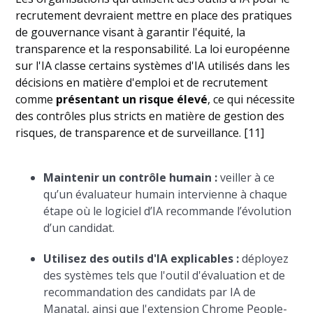
recrutement devraient mettre en place des pratiques
de gouvernance visant à garantir l'équité, la
transparence et la responsabilité. La loi européenne
sur l'IA classe certains systèmes d'IA utilisés dans les
décisions en matière d'emploi et de recrutement
comme
présentant un risque élevé
, ce qui nécessite
des contrôles plus stricts en matière de gestion des
risques, de transparence et de surveillance. [11]
Maintenir un contrôle humain :
veiller à ce
qu’un évaluateur humain intervienne à chaque
étape où le logiciel d’IA recommande l’évolution
d’un candidat.
Utilisez des outils d'IA explicables :
déployez
des systèmes tels que l'outil d'évaluation et de
recommandation des candidats par IA de
Manatal, ainsi que l'extension Chrome People-