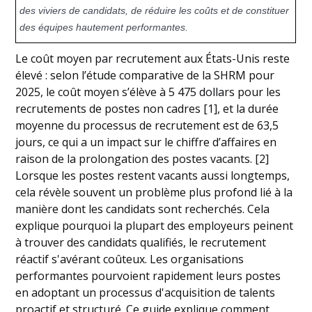
Questions fréquemment posées
des viviers de candidats, de réduire les coûts et de constituer
des équipes hautement performantes.
Le coût moyen par recrutement aux États-Unis reste
élevé : selon l’étude comparative de la SHRM pour
2025, le coût moyen s’élève à 5 475 dollars pour les
recrutements de postes non cadres [1], et la durée
moyenne du processus de recrutement est de 63,5
jours, ce qui a un impact sur le chiffre d’affaires en
raison de la prolongation des postes vacants. [2]
Lorsque les postes restent vacants aussi longtemps,
cela révèle souvent un problème plus profond lié à la
manière dont les candidats sont recherchés. Cela
explique pourquoi la plupart des employeurs peinent
à trouver des candidats qualifiés, le recrutement
réactif s'avérant coûteux. Les organisations
performantes pourvoient rapidement leurs postes
en adoptant un processus d'acquisition de talents
proactif et structuré. Ce guide explique comment