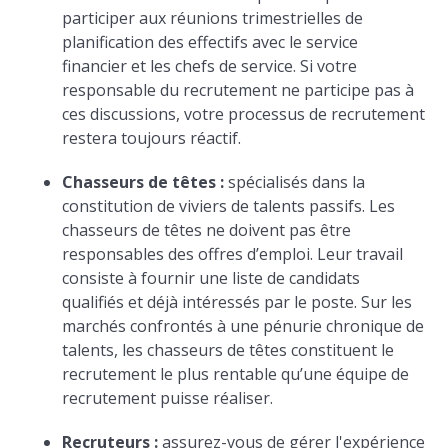
participer aux réunions trimestrielles de
planification des effectifs avec le service
financier et les chefs de service. Si votre
responsable du recrutement ne participe pas à
ces discussions, votre processus de recrutement
restera toujours réactif.
Chasseurs de têtes :
spécialisés dans la
constitution de viviers de talents passifs. Les
chasseurs de têtes ne doivent pas être
responsables des offres d’emploi. Leur travail
consiste à fournir une liste de candidats
qualifiés et déjà intéressés par le poste. Sur les
marchés confrontés à une pénurie chronique de
talents, les chasseurs de têtes constituent le
recrutement le plus rentable qu’une équipe de
recrutement puisse réaliser.
Recruteurs :
assurez-vous de gérer l'expérience