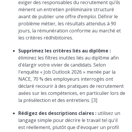
exiger des responsables du recrutement qu’ils
mènent un entretien préliminaire structuré
avant de publier une offre d’emploi. Définir le
problème métier, les résultats attendus à 90
jours, la rémunération conforme au marché et
les critères rédhibitoires.
Supprimez les critères liés au diplôme :
éliminez les filtres inutiles liés au diplôme afin
d'élargir votre vivier de candidats. Selon
l'enquête « Job Outlook 2026 » menée par la
NACE, 70 % des employeurs interrogés ont
déclaré recourir à des pratiques de recrutement
axées sur les compétences, en particulier lors de
la présélection et des entretiens. [3]
Rédigez des descriptions claires :
utilisez un
langage simple pour décrire le travail tel qu'il
est réellement, plutôt que d'évoquer un profil