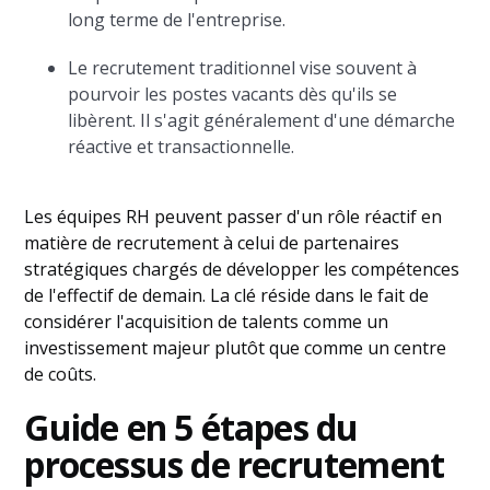
long terme de l'entreprise.
Le recrutement traditionnel vise souvent à
pourvoir les postes vacants dès qu'ils se
libèrent. Il s'agit généralement d'une démarche
réactive et transactionnelle.
Les équipes RH peuvent passer d'un rôle réactif en
matière de recrutement à celui de partenaires
stratégiques chargés de développer les compétences
de l'effectif de demain. La clé réside dans le fait de
considérer l'acquisition de talents comme un
investissement majeur plutôt que comme un centre
de coûts.
Guide en 5 étapes du
processus de recrutement