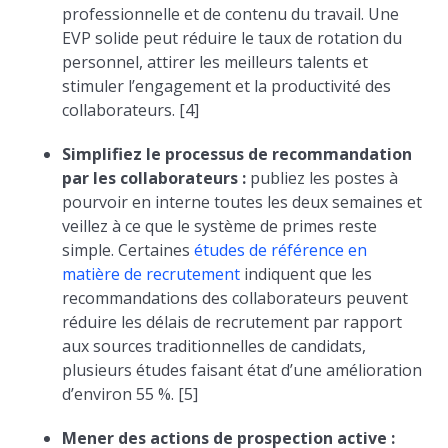
professionnelle et de contenu du travail. Une
EVP solide peut réduire le taux de rotation du
personnel, attirer les meilleurs talents et
stimuler l’engagement et la productivité des
collaborateurs. [4]
Simplifiez le processus de recommandation
par les collaborateurs :
publiez les postes à
pourvoir en interne toutes les deux semaines et
veillez à ce que le système de primes reste
simple. Certaines
études de référence en
matière de recrutement
indiquent que les
recommandations des collaborateurs peuvent
réduire les délais de recrutement par rapport
aux sources traditionnelles de candidats,
plusieurs études faisant état d’une amélioration
d’environ 55 %. [5]
Mener des actions de prospection active :