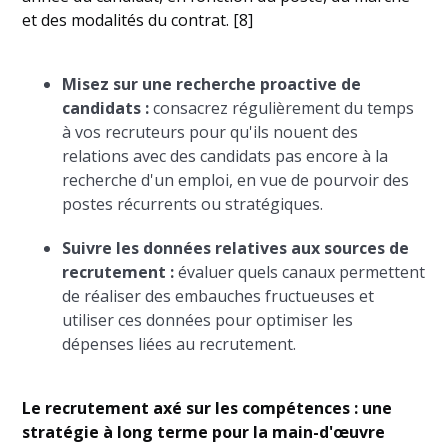
et des modalités du contrat. [8]
Misez sur une recherche proactive de
candidats :
consacrez régulièrement du temps
à vos recruteurs pour qu'ils nouent des
relations avec des candidats pas encore à la
recherche d'un emploi, en vue de pourvoir des
postes récurrents ou stratégiques.
Suivre les données relatives aux sources de
recrutement :
évaluer quels canaux permettent
de réaliser des embauches fructueuses et
utiliser ces données pour optimiser les
dépenses liées au recrutement.
Le recrutement axé sur les compétences : une
stratégie à long terme pour la main-d'œuvre