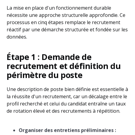
La mise en place d'un fonctionnement durable
nécessite une approche structurelle approfondie. Ce
processus en cinq étapes remplace le recrutement
réactif par une démarche structurée et fondée sur les
données.
Étape 1 : Demande de
recrutement et définition du
périmètre du poste
Une description de poste bien définie est essentielle à
la réussite d'un recrutement, car un décalage entre le
profil recherché et celui du candidat entraîne un taux
de rotation élevé et des recrutements à répétition.
Organiser des entretiens préliminaires :