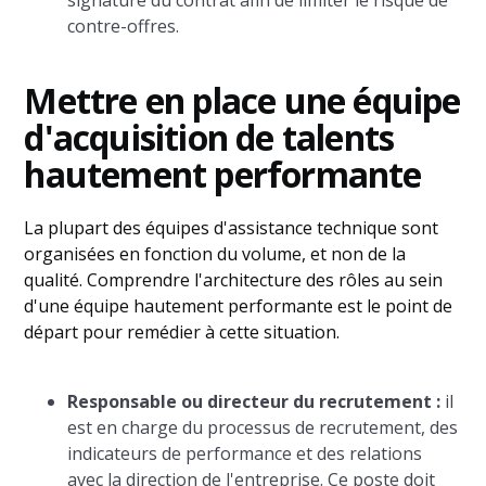
signature du contrat afin de limiter le risque de
contre-offres.
Mettre en place une équipe
d'acquisition de talents
hautement performante
La plupart des équipes d'assistance technique sont
organisées en fonction du volume, et non de la
qualité. Comprendre l'architecture des rôles au sein
d'une équipe hautement performante est le point de
départ pour remédier à cette situation.
Responsable ou directeur du recrutement :
il
est en charge du processus de recrutement, des
indicateurs de performance et des relations
avec la direction de l'entreprise. Ce poste doit