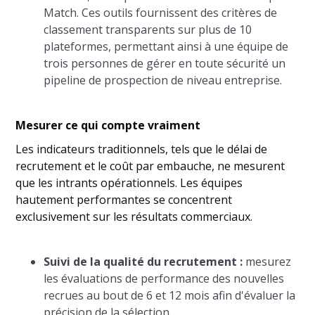
Match. Ces outils fournissent des critères de
classement transparents sur plus de 10
plateformes, permettant ainsi à une équipe de
trois personnes de gérer en toute sécurité un
pipeline de prospection de niveau entreprise.
Mesurer ce qui compte vraiment
Les indicateurs traditionnels, tels que le délai de
recrutement et le coût par embauche, ne mesurent
que les intrants opérationnels. Les équipes
hautement performantes se concentrent
exclusivement sur les résultats commerciaux.
Suivi de la qualité du recrutement :
mesurez
les évaluations de performance des nouvelles
recrues au bout de 6 et 12 mois afin d'évaluer la
précision de la sélection.