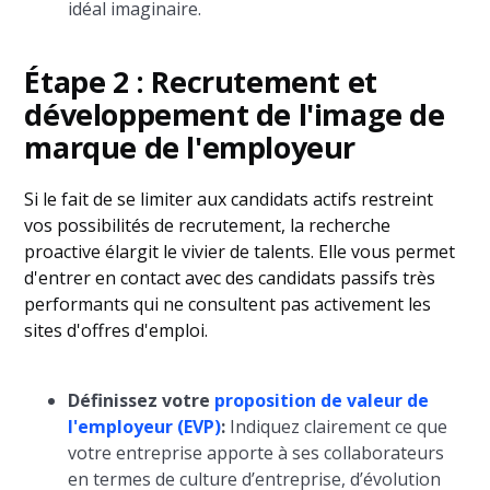
idéal imaginaire.
Étape 2 : Recrutement et
développement de l'image de
marque de l'employeur
Si le fait de se limiter aux candidats actifs restreint
vos possibilités de recrutement, la recherche
proactive élargit le vivier de talents. Elle vous permet
d'entrer en contact avec des candidats passifs très
performants qui ne consultent pas activement les
sites d'offres d'emploi.
Définissez votre
proposition de valeur de
l'employeur (EVP)
:
Indiquez clairement ce que
votre entreprise apporte à ses collaborateurs
en termes de culture d’entreprise, d’évolution