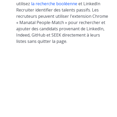
utilisez
la recherche booléenne
et LinkedIn
Recruiter identifier des talents passifs. Les
recruteurs peuvent utiliser l'extension Chrome
« Manatal People-Match » pour rechercher et
ajouter des candidats provenant de LinkedIn,
Indeed, GitHub et SEEK directement à leurs
listes sans quitter la page.