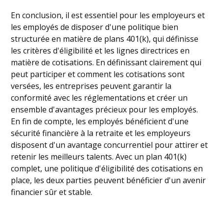
En conclusion, il est essentiel pour les employeurs et
les employés de disposer d'une politique bien
structurée en matière de plans 401(k), qui définisse
les critères d'éligibilité et les lignes directrices en
matière de cotisations. En définissant clairement qui
peut participer et comment les cotisations sont
versées, les entreprises peuvent garantir la
conformité avec les réglementations et créer un
ensemble d'avantages précieux pour les employés.
En fin de compte, les employés bénéficient d'une
sécurité financière à la retraite et les employeurs
disposent d'un avantage concurrentiel pour attirer et
retenir les meilleurs talents. Avec un plan 401(k)
complet, une politique d'éligibilité des cotisations en
place, les deux parties peuvent bénéficier d'un avenir
financier sûr et stable.