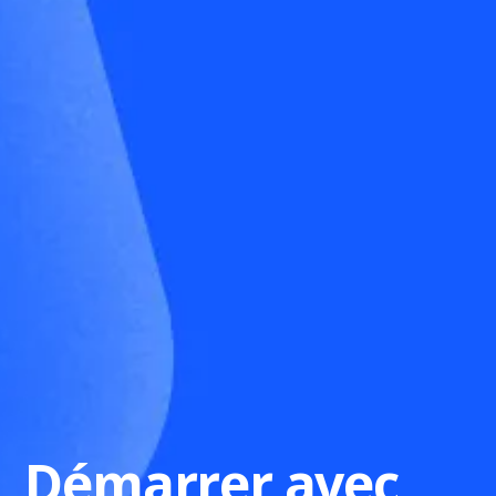
Démarrer avec