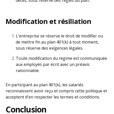
décès, sous réserve des règles du plan.
Modification et résiliation
L'entreprise se réserve le droit de modifier ou
de mettre fin au plan 401(k) à tout moment,
sous réserve des exigences légales.
Toute modification du régime est communiquée
aux employés par écrit avec un préavis
raisonnable.
En participant au plan 401(k), les salariés
reconnaissent avoir reçu et compris cette politique et
acceptent d'en respecter les termes et conditions.
Conclusion