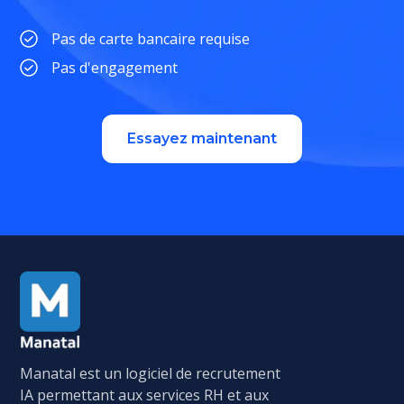
Pas de carte bancaire requise
Pas d'engagement
Essayez maintenant
Manatal est un logiciel de recrutement
IA permettant aux services RH et aux