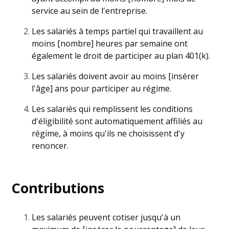
service au sein de l'entreprise.
Les salariés à temps partiel qui travaillent au
moins [nombre] heures par semaine ont
également le droit de participer au plan 401(k).
Les salariés doivent avoir au moins [insérer
l'âge] ans pour participer au régime.
Les salariés qui remplissent les conditions
d'éligibilité sont automatiquement affiliés au
régime, à moins qu'ils ne choisissent d'y
renoncer.
Contributions
Les salariés peuvent cotiser jusqu'à un