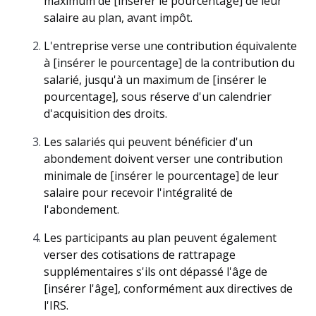
maximum de [insérer le pourcentage] de leur
salaire au plan, avant impôt.
L'entreprise verse une contribution équivalente
à [insérer le pourcentage] de la contribution du
salarié, jusqu'à un maximum de [insérer le
pourcentage], sous réserve d'un calendrier
d'acquisition des droits.
Les salariés qui peuvent bénéficier d'un
abondement doivent verser une contribution
minimale de [insérer le pourcentage] de leur
salaire pour recevoir l'intégralité de
l'abondement.
Les participants au plan peuvent également
verser des cotisations de rattrapage
supplémentaires s'ils ont dépassé l'âge de
[insérer l'âge], conformément aux directives de
l'IRS.