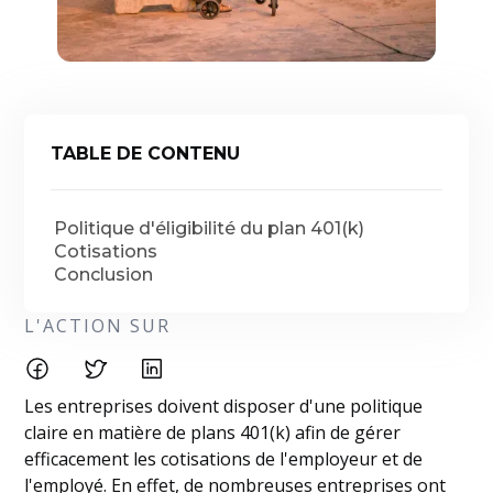
TABLE DE CONTENU
Politique d'éligibilité du plan 401(k)
Cotisations
Conclusion
L'ACTION SUR
Les entreprises doivent disposer d'une politique
claire en matière de plans 401(k) afin de gérer
efficacement les cotisations de l'employeur et de
l'employé. En effet, de nombreuses entreprises ont