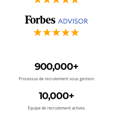
900,000+
Processus de recrutement sous gestion.
10,000+
Équipe
de recrutement actives.