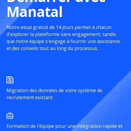
Manatal
Notre essai gratuit de 14 jours permet à chacun
d'explorer la plateforme sans engagement, tandis
que notre équipe s'engage à fournir une assistance
et des conseils tout au long du processus.
Migration des données de votre système de
recrutement existant
Formation de l'équipe pour une intégration rapide et