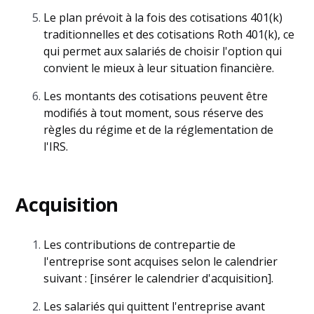
Le plan prévoit à la fois des cotisations 401(k)
traditionnelles et des cotisations Roth 401(k), ce
qui permet aux salariés de choisir l'option qui
convient le mieux à leur situation financière.
Les montants des cotisations peuvent être
modifiés à tout moment, sous réserve des
règles du régime et de la réglementation de
l'IRS.
Acquisition
Les contributions de contrepartie de
l'entreprise sont acquises selon le calendrier
suivant : [insérer le calendrier d'acquisition].
Les salariés qui quittent l'entreprise avant