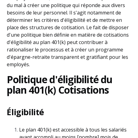
du mal à créer une politique qui réponde aux divers
besoins de leur personnel. Il s'agit notamment de
déterminer les critères d'éligibilité et de mettre en
place des structures de cotisation. Le fait de disposer
d'une politique bien définie en matière de cotisations
d'éligibilité au plan 401(k) peut contribuer à
rationaliser le processus et à créer un programme
d'épargne-retraite transparent et gratifiant pour les
employés.
Politique d'éligibilité du
plan 401(k) Cotisations
Éligibilité
Le plan 401(k) est accessible à tous les salariés
ayant accompli au moins [nombre] mois de