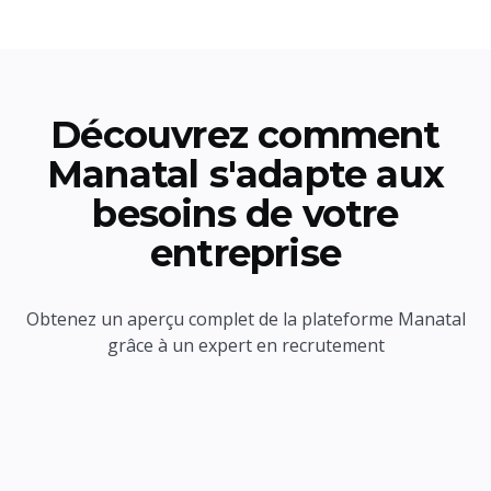
Découvrez comment
Manatal s'adapte aux
besoins de votre
entreprise
Obtenez un aperçu complet de la plateforme Manatal
grâce à un expert en recrutement