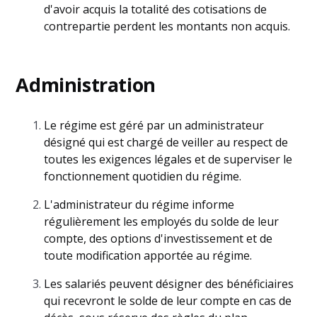
d'avoir acquis la totalité des cotisations de
contrepartie perdent les montants non acquis.
Administration
Le régime est géré par un administrateur
désigné qui est chargé de veiller au respect de
toutes les exigences légales et de superviser le
fonctionnement quotidien du régime.
L'administrateur du régime informe
régulièrement les employés du solde de leur
compte, des options d'investissement et de
toute modification apportée au régime.
Les salariés peuvent désigner des bénéficiaires
qui recevront le solde de leur compte en cas de