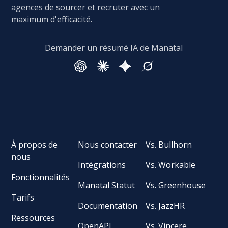
agences de sourcer et recruter avec un
maximum d'efficacité.
Demander un résumé IA de Manatal
À propos de
Nous contacter
Vs. Bullhorn
nous
Intégrations
Vs. Workable
Fonctionnalités
Manatal Statut
Vs. Greenhouse
Tarifs
Documentation
Vs. JazzHR
Ressources
OpenAPI
Vs. Vincere