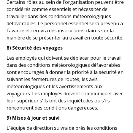
Certains rôles au sein de l'organisation peuvent être
considérés comme essentiels et nécessiter de
travailler dans des conditions météorologiques
défavorables. Le personnel essentiel sera prévenu à
l'avance et recevra des instructions claires sur la
manière de se présenter au travail en toute sécurité.
8) Sécurité des voyages
Les employés qui doivent se déplacer pour le travail
dans des conditions météorologiques défavorables
sont encouragés à donner la priorité à la sécurité en
suivant les fermetures de routes, les avis
météorologiques et les avertissements aux
voyageurs. Les employés doivent communiquer avec
leur supérieur s'ils ont des inquiétudes ou s'ils
rencontrent des conditions dangereuses.
9) Mises à jour et suivi
L'équipe de direction suivra de près les conditions