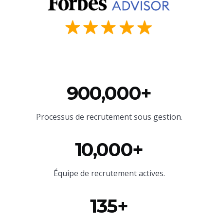
900,000+
Processus de recrutement sous gestion.
10,000+
Équipe
de recrutement actives.
135+