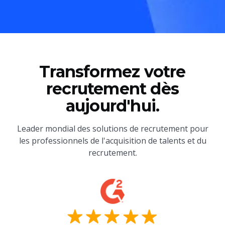
Transformez votre
recrutement dès
aujourd'hui.
Leader mondial des solutions de recrutement pour
les professionnels de l'acquisition de talents et du
recrutement.