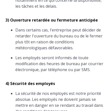
notamment en ce qui concerne la disponibilité,
les tâches et les délais.
3) Ouverture retardée ou fermeture anticipée
Dans certains cas, l'entreprise peut décider de
retarder l'ouverture du bureau ou de le fermer
plus tôt en raison de conditions
météorologiques défavorables.
Les employés seront informés de toute
modification des heures de bureau par courrier
électronique, par téléphone ou par SMS.
4) Sécurité des employés
La sécurité de nos employés est notre priorité
absolue. Les employés ne doivent jamais se
mettre en danger en se rendant au travail dans