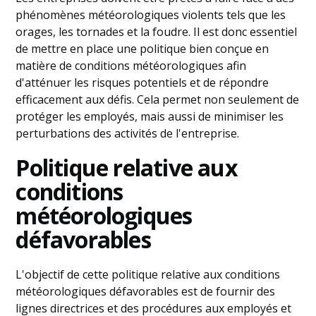
phénomènes météorologiques violents tels que les
orages, les tornades et la foudre. Il est donc essentiel
de mettre en place une politique bien conçue en
matière de conditions météorologiques afin
d'atténuer les risques potentiels et de répondre
efficacement aux défis. Cela permet non seulement de
protéger les employés, mais aussi de minimiser les
perturbations des activités de l'entreprise.
Politique relative aux
conditions
météorologiques
défavorables
L'objectif de cette politique relative aux conditions
météorologiques défavorables est de fournir des
lignes directrices et des procédures aux employés et