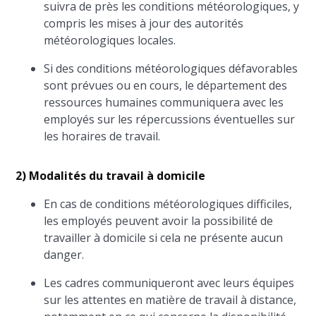
suivra de près les conditions météorologiques, y
compris les mises à jour des autorités
météorologiques locales.
Si des conditions météorologiques défavorables
sont prévues ou en cours, le département des
ressources humaines communiquera avec les
employés sur les répercussions éventuelles sur
les horaires de travail.
2) Modalités du travail à domicile
En cas de conditions météorologiques difficiles,
les employés peuvent avoir la possibilité de
travailler à domicile si cela ne présente aucun
danger.
Les cadres communiqueront avec leurs équipes
sur les attentes en matière de travail à distance,