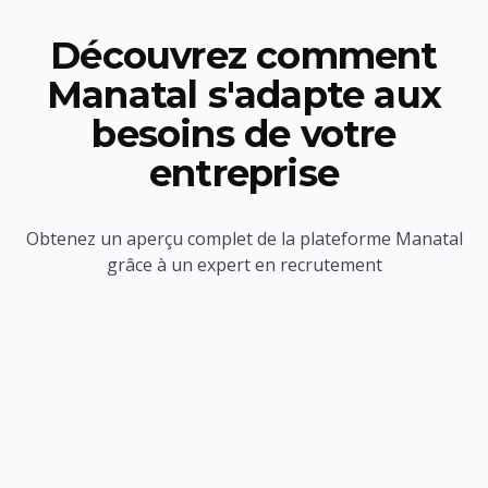
Découvrez comment
Manatal s'adapte aux
besoins de votre
entreprise
Obtenez un aperçu complet de la plateforme Manatal
grâce à un expert en recrutement