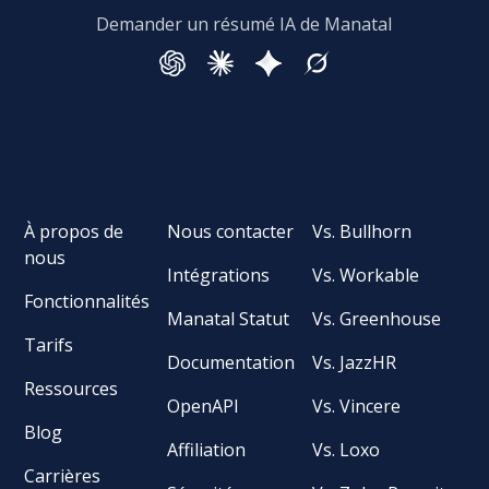
Demander un résumé IA de Manatal
À propos de
Nous contacter
Vs. Bullhorn
nous
Intégrations
Vs. Workable
Fonctionnalités
Manatal Statut
Vs. Greenhouse
Tarifs
Documentation
Vs. JazzHR
Ressources
OpenAPI
Vs. Vincere
Blog
Affiliation
Vs. Loxo
Carrières