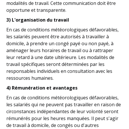
modalités de travail. Cette communication doit être
opportune et transparente.
3) L'organisation du travail
En cas de conditions météorologiques défavorables,
les salariés peuvent être autorisés à travailler à
domicile, à prendre un congé payé ou non payé, à
aménager leurs horaires de travail ou à rattraper
leur retard à une date ultérieure. Les modalités de
travail spécifiques seront déterminées par les
responsables individuels en consultation avec les
ressources humaines.
4) Rémunération et avantages
En cas de conditions météorologiques défavorables,
les salariés qui ne peuvent pas travailler en raison de
circonstances indépendantes de leur volonté seront
rémunérés pour les heures manquées. Il peut s'agir
de travail à domicile, de congés ou d'autres