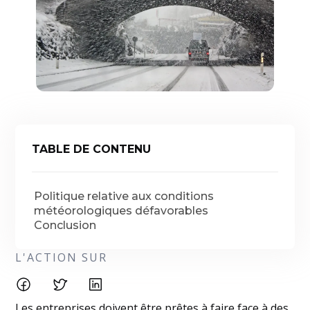
TABLE DE CONTENU
Politique relative aux conditions
météorologiques défavorables
Conclusion
L'ACTION SUR
Les entreprises doivent être prêtes à faire face à des