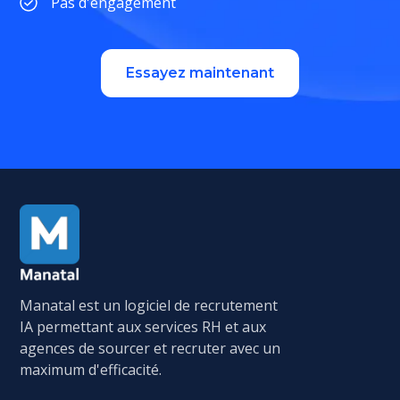
Pas d'engagement
Essayez maintenant
Manatal est un logiciel de recrutement
IA permettant aux services RH et aux
agences de sourcer et recruter avec un
maximum d'efficacité.