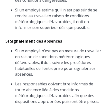
des conditions dangereuses.
Si un employé estime qu'il n'est pas sûr de se
rendre au travail en raison de conditions
météorologiques défavorables, il doit en
informer son supérieur dès que possible.
5) Signalement des absences
Si un employé n'est pas en mesure de travailler
en raison de conditions météorologiques
défavorables, il doit suivre les procédures
habituelles de l'entreprise pour signaler ses
absences.
Les responsables doivent être informés de
toute absence liée à des conditions
météorologiques défavorables afin que des
dispositions appropriées puissent être prises.