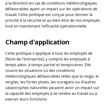
à la direction en cas de conditions météorologiques
défavorables ayant un impact sur les opérations de
travail. Cette politique est conçue pour donner la
priorité à la sécurité et au bien-être de nos employés
tout en maintenant l'efficacité opérationnelle.
Champ d'application
Cette politique s'applique à tous les employés de
[Nom de l'entreprise], y compris les employés à
temps plein, à temps partiel et temporaires. Elle
couvre les situations où des conditions
météorologiques défavorables telles que la neige, le
verglas, les fortes pluies, les ouragans ou d'autres
catastrophes naturelles peuvent avoir un impact sur
la capacité des employés à se rendre au travail ou à
exercer leurs fonctions.