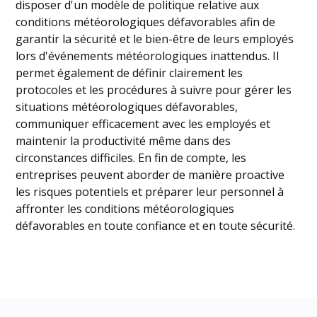
disposer d'un modèle de politique relative aux
conditions météorologiques défavorables afin de
garantir la sécurité et le bien-être de leurs employés
lors d'événements météorologiques inattendus. Il
permet également de définir clairement les
protocoles et les procédures à suivre pour gérer les
situations météorologiques défavorables,
communiquer efficacement avec les employés et
maintenir la productivité même dans des
circonstances difficiles. En fin de compte, les
entreprises peuvent aborder de manière proactive
les risques potentiels et préparer leur personnel à
affronter les conditions météorologiques
défavorables en toute confiance et en toute sécurité.