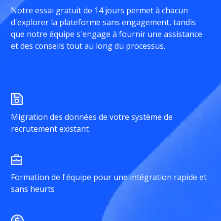
Notre essai gratuit de 14 jours permet à chacun
d'explorer la plateforme sans engagement, tandis
que notre équipe s'engage à fournir une assistance
et des conseils tout au long du processus.
Migration des données de votre système de
recrutement existant
Formation de l'équipe pour une intégration rapide et
sans heurts