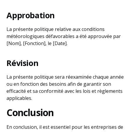
Approbation
La présente politique relative aux conditions
météorologiques défavorables a été approuvée par
[Nom], [Fonction], le [Date].
Révision
La présente politique sera réexaminée chaque année
ou en fonction des besoins afin de garantir son
efficacité et sa conformité avec les lois et règlements
applicables.
Conclusion
En conclusion, il est essentiel pour les entreprises de