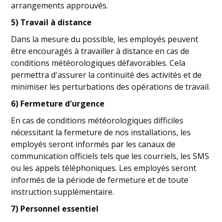
arrangements approuvés.
5) Travail à distance
Dans la mesure du possible, les employés peuvent
être encouragés à travailler à distance en cas de
conditions météorologiques défavorables. Cela
permettra d'assurer la continuité des activités et de
minimiser les perturbations des opérations de travail.
6) Fermeture d'urgence
En cas de conditions météorologiques difficiles
nécessitant la fermeture de nos installations, les
employés seront informés par les canaux de
communication officiels tels que les courriels, les SMS
ou les appels téléphoniques. Les employés seront
informés de la période de fermeture et de toute
instruction supplémentaire.
7) Personnel essentiel