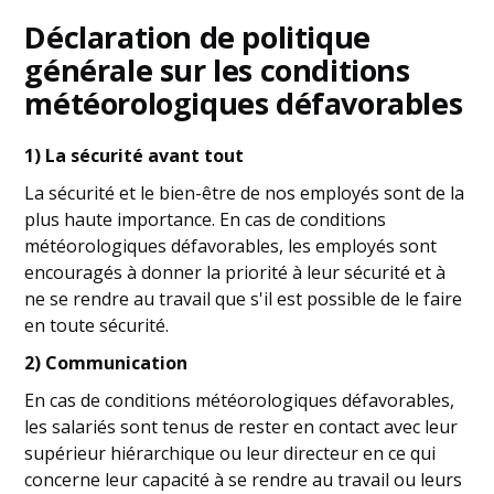
Déclaration de politique
générale sur les conditions
météorologiques défavorables
1) La sécurité avant tout
La sécurité et le bien-être de nos employés sont de la
plus haute importance. En cas de conditions
météorologiques défavorables, les employés sont
encouragés à donner la priorité à leur sécurité et à
ne se rendre au travail que s'il est possible de le faire
en toute sécurité.
2) Communication
En cas de conditions météorologiques défavorables,
les salariés sont tenus de rester en contact avec leur
supérieur hiérarchique ou leur directeur en ce qui
concerne leur capacité à se rendre au travail ou leurs