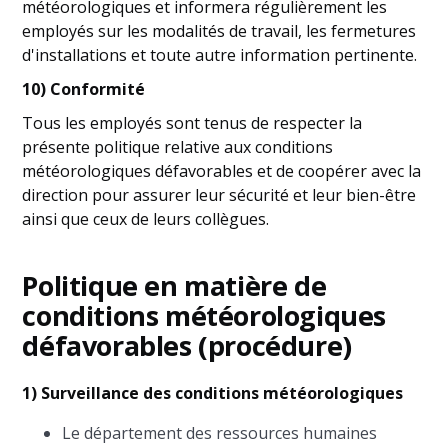
météorologiques et informera régulièrement les
employés sur les modalités de travail, les fermetures
d'installations et toute autre information pertinente.
10) Conformité
Tous les employés sont tenus de respecter la
présente politique relative aux conditions
météorologiques défavorables et de coopérer avec la
direction pour assurer leur sécurité et leur bien-être
ainsi que ceux de leurs collègues.
Politique en matière de
conditions météorologiques
défavorables (procédure)
1) Surveillance des conditions météorologiques
Le département des ressources humaines