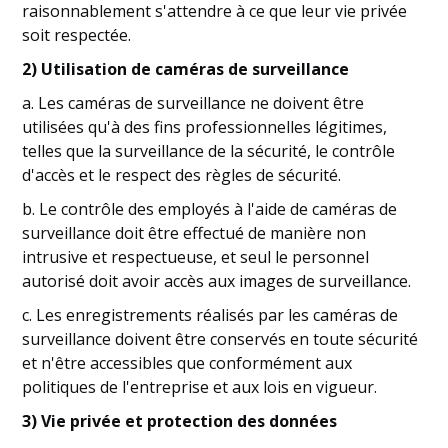
raisonnablement s'attendre à ce que leur vie privée
soit respectée.
2) Utilisation de caméras de surveillance
a. Les caméras de surveillance ne doivent être
utilisées qu'à des fins professionnelles légitimes,
telles que la surveillance de la sécurité, le contrôle
d'accès et le respect des règles de sécurité.
b. Le contrôle des employés à l'aide de caméras de
surveillance doit être effectué de manière non
intrusive et respectueuse, et seul le personnel
autorisé doit avoir accès aux images de surveillance.
c. Les enregistrements réalisés par les caméras de
surveillance doivent être conservés en toute sécurité
et n'être accessibles que conformément aux
politiques de l'entreprise et aux lois en vigueur.
3) Vie privée et protection des données