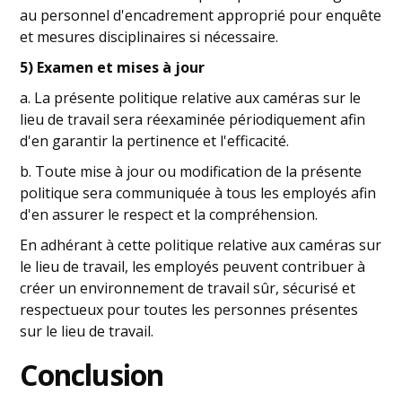
au personnel d'encadrement approprié pour enquête
et mesures disciplinaires si nécessaire.
5) Examen et mises à jour
a. La présente politique relative aux caméras sur le
lieu de travail sera réexaminée périodiquement afin
d'en garantir la pertinence et l'efficacité.
b. Toute mise à jour ou modification de la présente
politique sera communiquée à tous les employés afin
d'en assurer le respect et la compréhension.
En adhérant à cette politique relative aux caméras sur
le lieu de travail, les employés peuvent contribuer à
créer un environnement de travail sûr, sécurisé et
respectueux pour toutes les personnes présentes
sur le lieu de travail.
Conclusion