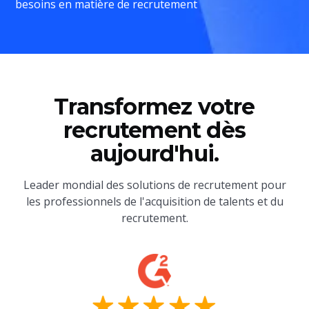
besoins en matière de recrutement
Transformez votre
recrutement dès
aujourd'hui.
Leader mondial des solutions de recrutement pour
les professionnels de l'acquisition de talents et du
recrutement.