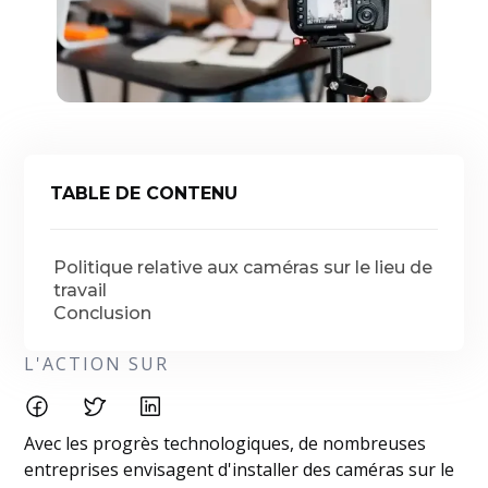
TABLE DE CONTENU
Politique relative aux caméras sur le lieu de
travail
Conclusion
L'ACTION SUR
Avec les progrès technologiques, de nombreuses
entreprises envisagent d'installer des caméras sur le