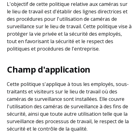
L'objectif de cette politique relative aux caméras sur
le lieu de travail est d'établir des lignes directrices et
des procédures pour l'utilisation de caméras de
surveillance sur le lieu de travail. Cette politique vise à
protéger la vie privée et la sécurité des employés,
tout en favorisant la sécurité et le respect des
politiques et procédures de l'entreprise.
Champ d'application
Cette politique s'applique à tous les employés, sous-
traitants et visiteurs sur le lieu de travail où des
caméras de surveillance sont installées. Elle couvre
l'utilisation des caméras de surveillance à des fins de
sécurité, ainsi que toute autre utilisation telle que la
surveillance des processus de travail, le respect de la
sécurité et le contrôle de la qualité.