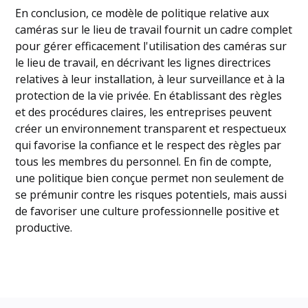
En conclusion, ce modèle de politique relative aux
caméras sur le lieu de travail fournit un cadre complet
pour gérer efficacement l'utilisation des caméras sur
le lieu de travail, en décrivant les lignes directrices
relatives à leur installation, à leur surveillance et à la
protection de la vie privée. En établissant des règles
et des procédures claires, les entreprises peuvent
créer un environnement transparent et respectueux
qui favorise la confiance et le respect des règles par
tous les membres du personnel. En fin de compte,
une politique bien conçue permet non seulement de
se prémunir contre les risques potentiels, mais aussi
de favoriser une culture professionnelle positive et
productive.