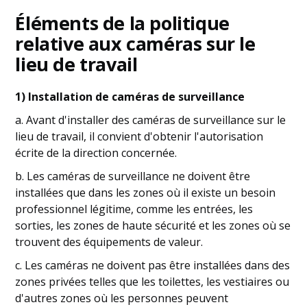
Éléments de la politique
relative aux caméras sur le
lieu de travail
1) Installation de caméras de surveillance
a. Avant d'installer des caméras de surveillance sur le
lieu de travail, il convient d'obtenir l'autorisation
écrite de la direction concernée.
b. Les caméras de surveillance ne doivent être
installées que dans les zones où il existe un besoin
professionnel légitime, comme les entrées, les
sorties, les zones de haute sécurité et les zones où se
trouvent des équipements de valeur.
c. Les caméras ne doivent pas être installées dans des
zones privées telles que les toilettes, les vestiaires ou
d'autres zones où les personnes peuvent