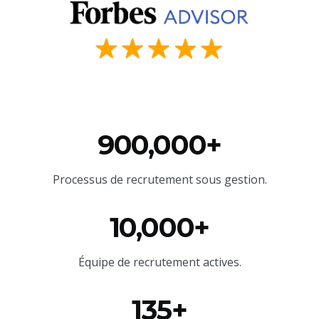
900,000+
Processus de recrutement sous gestion.
10,000+
Équipe
de recrutement actives.
135+