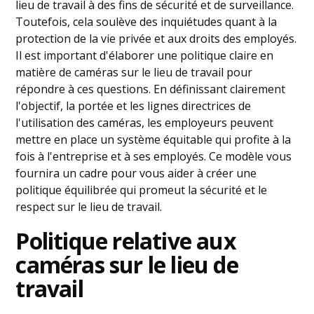
lieu de travail à des fins de sécurité et de surveillance.
Toutefois, cela soulève des inquiétudes quant à la
protection de la vie privée et aux droits des employés.
Il est important d'élaborer une politique claire en
matière de caméras sur le lieu de travail pour
répondre à ces questions. En définissant clairement
l'objectif, la portée et les lignes directrices de
l'utilisation des caméras, les employeurs peuvent
mettre en place un système équitable qui profite à la
fois à l'entreprise et à ses employés. Ce modèle vous
fournira un cadre pour vous aider à créer une
politique équilibrée qui promeut la sécurité et le
respect sur le lieu de travail.
Politique relative aux
caméras sur le lieu de
travail