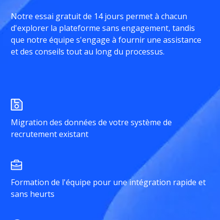
Notre essai gratuit de 14 jours permet à chacun
d'explorer la plateforme sans engagement, tandis
que notre équipe s'engage à fournir une assistance
et des conseils tout au long du processus.
Migration des données de votre système de
recrutement existant
Formation de l'équipe pour une intégration rapide et
sans heurts