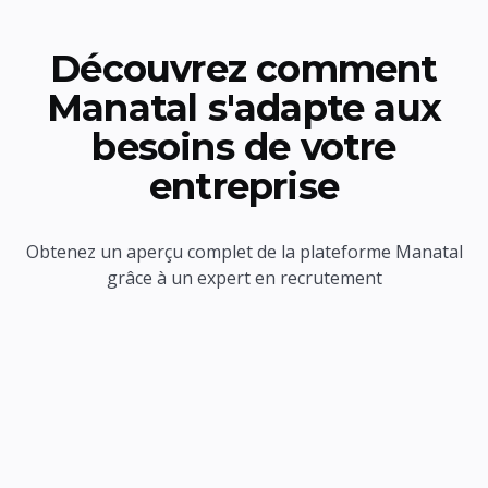
Découvrez comment
Manatal s'adapte aux
besoins de votre
entreprise
Obtenez un aperçu complet de la plateforme Manatal
grâce à un expert en recrutement