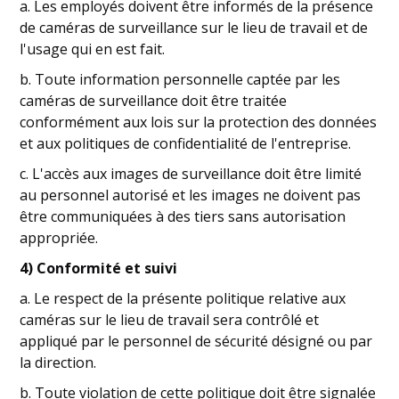
a. Les employés doivent être informés de la présence
de caméras de surveillance sur le lieu de travail et de
l'usage qui en est fait.
b. Toute information personnelle captée par les
caméras de surveillance doit être traitée
conformément aux lois sur la protection des données
et aux politiques de confidentialité de l'entreprise.
c. L'accès aux images de surveillance doit être limité
au personnel autorisé et les images ne doivent pas
être communiquées à des tiers sans autorisation
appropriée.
4) Conformité et suivi
a. Le respect de la présente politique relative aux
caméras sur le lieu de travail sera contrôlé et
appliqué par le personnel de sécurité désigné ou par
la direction.
b. Toute violation de cette politique doit être signalée