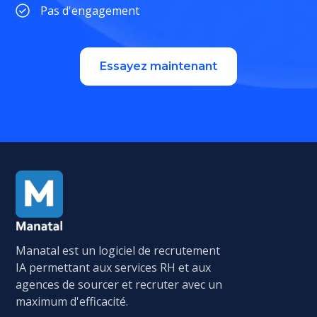
Pas d'engagement
Essayez maintenant
Manatal est un logiciel de recrutement
IA permettant aux services RH et aux
agences de sourcer et recruter avec un
maximum d'efficacité.