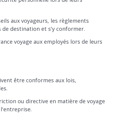
eils aux voyageurs, les règlements
s de destination et s'y conformer.
rance voyage aux employés lors de leurs
ivent être conformes aux lois,
es.
iction ou directive en matière de voyage
'entreprise.