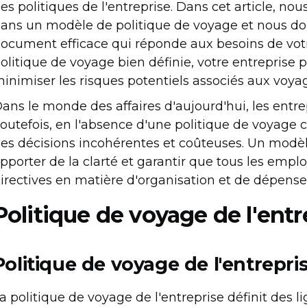
es politiques de l'entreprise. Dans cet article, no
ans un modèle de politique de voyage et nous do
ocument efficace qui réponde aux besoins de vot
olitique de voyage bien définie, votre entreprise 
inimiser les risques potentiels associés aux voyage
ans le monde des affaires d'aujourd'hui, les entr
outefois, en l'absence d'une politique de voyage c
es décisions incohérentes et coûteuses. Un modè
pporter de la clarté et garantir que tous les em
irectives en matière d'organisation et de dépense
Politique de voyage de l'entr
Politique de voyage de l'entrepris
a politique de voyage de l'entreprise définit des l