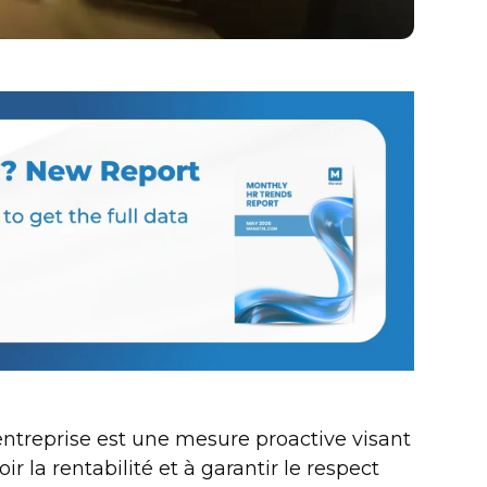
entreprise est une mesure proactive visant
r la rentabilité et à garantir le respect