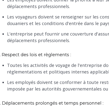
déplacements professionnels.
Les voyageurs doivent se renseigner sur les cons
douaniers et les conditions d'entrée dans le pay
L'entreprise peut fournir une couverture d'assu
déplacements professionnels.
. Respect des lois et règlements :
Toutes les activités de voyage de l'entreprise do
réglementations et politiques internes applicabl
Les employés doivent se conformer à toute restr
imposée par les autorités gouvernementales ou l
. Déplacements prolongés et temps personnel :