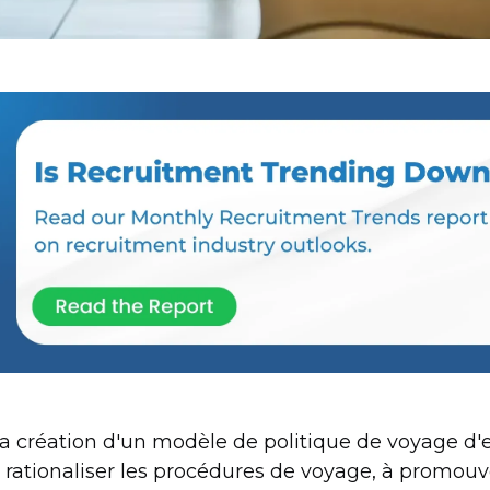
a création d'un modèle de politique de voyage d'
 rationaliser les procédures de voyage, à promouvoi