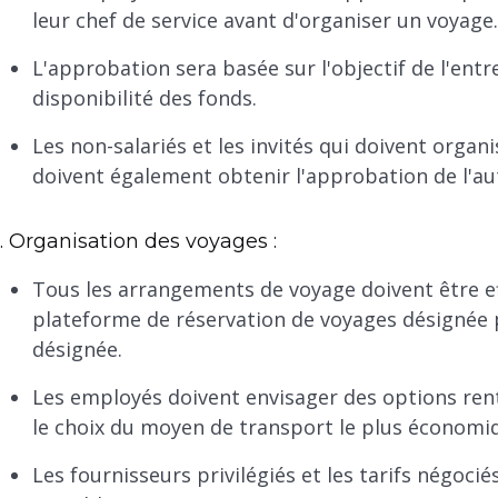
leur chef de service avant d'organiser un voyage.
L'approbation sera basée sur l'objectif de l'entr
disponibilité des fonds.
Les non-salariés et les invités qui doivent orga
doivent également obtenir l'approbation de l'a
. Organisation des voyages :
Tous les arrangements de voyage doivent être ef
plateforme de réservation de voyages désignée 
désignée.
Les employés doivent envisager des options renta
le choix du moyen de transport le plus économi
Les fournisseurs privilégiés et les tarifs négoci